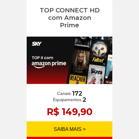
TOP CONNECT HD
com Amazon
Prime
172
Canais:
2
Equipamentos:
R$ 149,90
SAIBA MAIS >