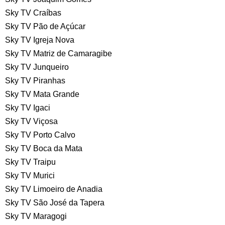
Sky TV Craíbas
Sky TV Pão de Açúcar
Sky TV Igreja Nova
Sky TV Matriz de Camaragibe
Sky TV Junqueiro
Sky TV Piranhas
Sky TV Mata Grande
Sky TV Igaci
Sky TV Viçosa
Sky TV Porto Calvo
Sky TV Boca da Mata
Sky TV Traipu
Sky TV Murici
Sky TV Limoeiro de Anadia
Sky TV São José da Tapera
Sky TV Maragogi