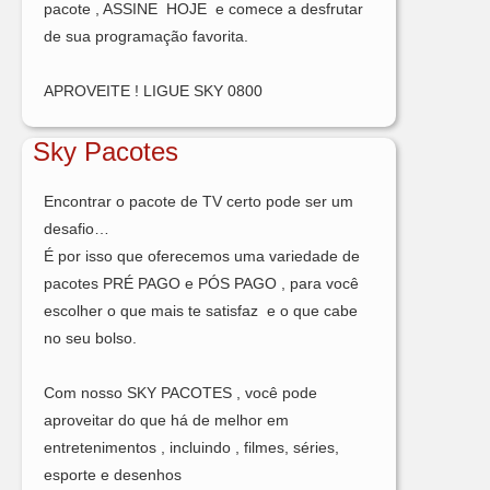
pacote , ASSINE HOJE e comece a desfrutar
de sua programação favorita.
APROVEITE ! LIGUE SKY 0800
Sky Pacotes
Encontrar o pacote de TV certo pode ser um
desafio…
É por isso que oferecemos uma variedade de
pacotes PRÉ PAGO e PÓS PAGO , para você
escolher o que mais te satisfaz e o que cabe
no seu bolso.
Com nosso SKY PACOTES , você pode
aproveitar do que há de melhor em
entretenimentos , incluindo , filmes, séries,
esporte e desenhos