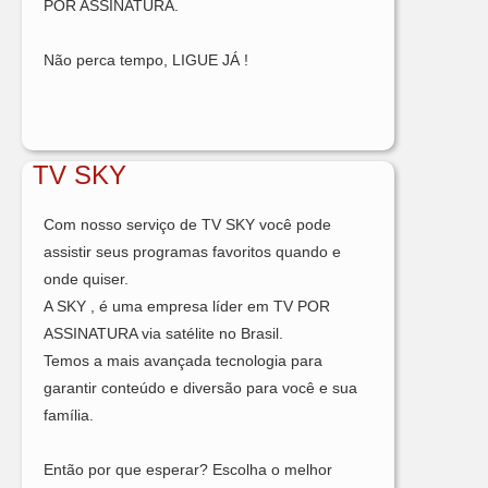
POR ASSINATURA.
Não perca tempo, LIGUE JÁ !
TV SKY
Com nosso serviço de TV SKY você pode
assistir seus programas favoritos quando e
onde quiser.
A SKY , é uma empresa líder em TV POR
ASSINATURA via satélite no Brasil.
Temos a mais avançada tecnologia para
garantir conteúdo e diversão para você e sua
família.
Então por que esperar? Escolha o melhor