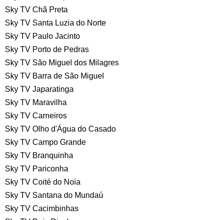
Sky TV Chã Preta
Sky TV Santa Luzia do Norte
Sky TV Paulo Jacinto
Sky TV Porto de Pedras
Sky TV São Miguel dos Milagres
Sky TV Barra de São Miguel
Sky TV Japaratinga
Sky TV Maravilha
Sky TV Carneiros
Sky TV Olho d'Água do Casado
Sky TV Campo Grande
Sky TV Branquinha
Sky TV Pariconha
Sky TV Coité do Noia
Sky TV Santana do Mundaú
Sky TV Cacimbinhas