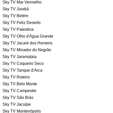
Sky TV Mar Vermelho
Sky TV Jundiá
Sky TV Belém
Sky TV Feliz Deserto
Sky TV Palestina
Sky TV Olho d'Água Grande
Sky TV Jacaré dos Homens
Sky TV Minador do Negrão
Sky TV Jaramataia
Sky TV Coqueiro Seco
Sky TV Tanque d'Arca
Sky TV Roteiro
Sky TV Belo Monte
Sky TV Campestre
Sky TV São Brás
Sky TV Jacuípe
Sky TV Monteirópolis