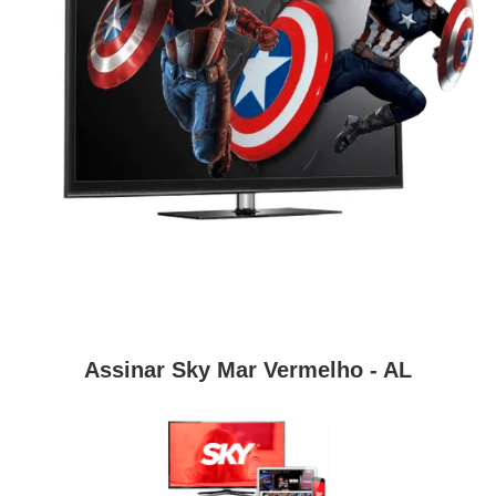
Assinar Sky Mar Vermelho - AL