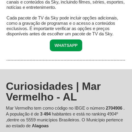
canais e conteúdos da Sky, incluindo filmes, séries, esportes,
notícias e entretenimento.
Cada pacote de TV da Sky pode incluir opções adicionais,
como a gravação de programas e o acesso a conteúdos
exclusivos. É importante verificar as opções e preços
disponíveis antes de escolher um pacote de TV da Sky.
WHATSAPP
Curiosidades | Mar
Vermelho - AL
Mar Vermelho tem como código no IBGE o número
2704906
.
A população é de
3 494
habitantes e está no ranking 4904º
,dentre os 5559 municípios Brasileiros. O Município pertence
ao estado de
Alagoas