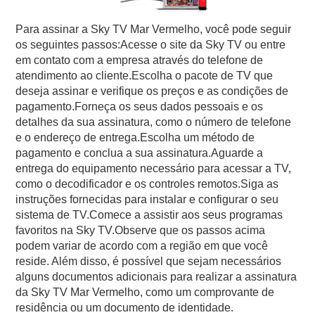
Para assinar a Sky TV Mar Vermelho, você pode seguir
os seguintes passos:Acesse o site da Sky TV ou entre
em contato com a empresa através do telefone de
atendimento ao cliente.Escolha o pacote de TV que
deseja assinar e verifique os preços e as condições de
pagamento.Forneça os seus dados pessoais e os
detalhes da sua assinatura, como o número de telefone
e o endereço de entrega.Escolha um método de
pagamento e conclua a sua assinatura.Aguarde a
entrega do equipamento necessário para acessar a TV,
como o decodificador e os controles remotos.Siga as
instruções fornecidas para instalar e configurar o seu
sistema de TV.Comece a assistir aos seus programas
favoritos na Sky TV.Observe que os passos acima
podem variar de acordo com a região em que você
reside. Além disso, é possível que sejam necessários
alguns documentos adicionais para realizar a assinatura
da Sky TV Mar Vermelho, como um comprovante de
residência ou um documento de identidade.