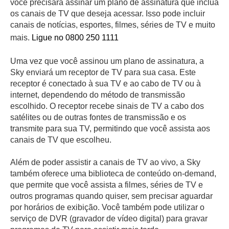
você precisará assinar um plano de assinatura que inclua
os canais de TV que deseja acessar. Isso pode incluir
canais de notícias, esportes, filmes, séries de TV e muito
mais.
Ligue no 0800 250 1111
Uma vez que você assinou um plano de assinatura, a
Sky enviará um receptor de TV para sua casa. Este
receptor é conectado à sua TV e ao cabo de TV ou à
internet, dependendo do método de transmissão
escolhido. O receptor recebe sinais de TV a cabo dos
satélites ou de outras fontes de transmissão e os
transmite para sua TV, permitindo que você assista aos
canais de TV que escolheu.
Além de poder assistir a canais de TV ao vivo, a Sky
também oferece uma biblioteca de conteúdo on-demand,
que permite que você assista a filmes, séries de TV e
outros programas quando quiser, sem precisar aguardar
por horários de exibição. Você também pode utilizar o
serviço de DVR (gravador de vídeo digital) para gravar