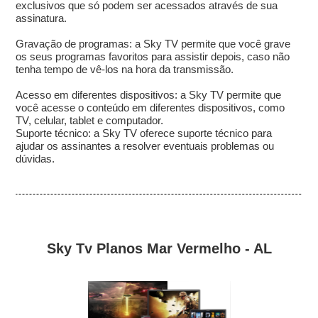
exclusivos que só podem ser acessados através de sua
assinatura.
Gravação de programas: a Sky TV permite que você grave
os seus programas favoritos para assistir depois, caso não
tenha tempo de vê-los na hora da transmissão.
Acesso em diferentes dispositivos: a Sky TV permite que
você acesse o conteúdo em diferentes dispositivos, como
TV, celular, tablet e computador.
Suporte técnico: a Sky TV oferece suporte técnico para
ajudar os assinantes a resolver eventuais problemas ou
dúvidas.
Sky Tv Planos Mar Vermelho - AL