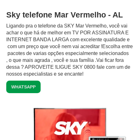
Sky telefone Mar Vermelho - AL
Ligando pra o telefone da SKY Mar Vermelho, você vai
achar o que há de melhor em TV POR ASSINATURA E
INTERNET BANDA LARGA com excelente qualidade e
com um preço que você nem vai acreditar !Escolha entre
pacotes de varias opções especialmente selecionados
, o que mais agrada , você e sua família .Vai ficar fora
dessa ? APROVEITE !LIGUE SKY 0800 fale com um de
nossos especialistas e se encante!
WHATSAPP