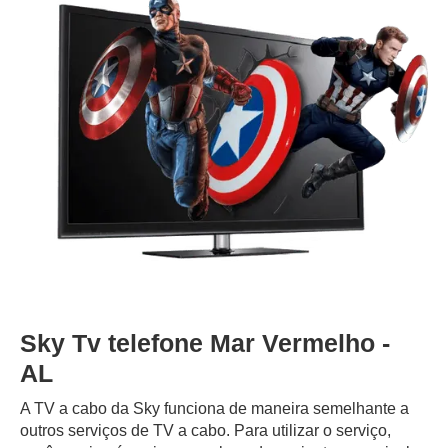
Sky Tv telefone Mar Vermelho -
AL
A TV a cabo da Sky funciona de maneira semelhante a
outros serviços de TV a cabo. Para utilizar o serviço,