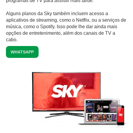
programas de TV para assistir mais tarde.
Alguns planos da Sky também incluem acesso a
aplicativos de streaming, como o Netflix, ou a serviços de
música, como o Spotify. Isso pode lhe dar ainda mais
opções de entretenimento, além dos canais de TV a
cabo.
WHATSAPP