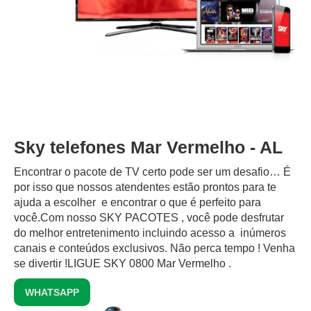
Sky telefones Mar Vermelho - AL
Encontrar o pacote de TV certo pode ser um desafio… É
por isso que nossos atendentes estão prontos para te
ajuda a escolher e encontrar o que é perfeito para
você.Com nosso SKY PACOTES , você pode desfrutar
do melhor entretenimento incluindo acesso a inúmeros
canais e conteúdos exclusivos.‍ Não perca tempo ! Venha
se divertir !LIGUE SKY 0800 Mar Vermelho .
WHATSAPP