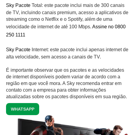
Sky Pacote
Total: este pacote inclui mais de 300 canais
de TV, incluindo canais premium, acesso a aplicativos de
streaming como o Netflix e o Spotify, além de uma
velocidade de internet de até 100 Mbps.
Assine no 0800
250 1111
Sky Pacote
Internet: este pacote inclui apenas internet de
alta velocidade, sem acesso a canais de TV.
É importante observar que os pacotes e as velocidades
de internet disponíveis podem variar de acordo com a
região em que você mora. A Sky recomenda entrar em
contato com a empresa para obter informações
atualizadas sobre os pacotes disponíveis em sua região.
WHATSAPP