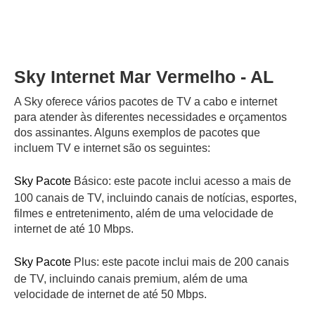
Sky Internet Mar Vermelho - AL
A Sky oferece vários pacotes de TV a cabo e internet
para atender às diferentes necessidades e orçamentos
dos assinantes. Alguns exemplos de pacotes que
incluem TV e internet são os seguintes:
Sky Pacote
Básico: este pacote inclui acesso a mais de
100 canais de TV, incluindo canais de notícias, esportes,
filmes e entretenimento, além de uma velocidade de
internet de até 10 Mbps.
Sky Pacote
Plus: este pacote inclui mais de 200 canais
de TV, incluindo canais premium, além de uma
velocidade de internet de até 50 Mbps.