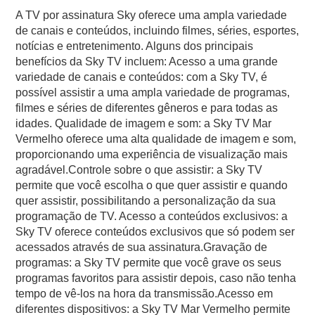
A TV por assinatura Sky oferece uma ampla variedade
de canais e conteúdos, incluindo filmes, séries, esportes,
notícias e entretenimento. Alguns dos principais
benefícios da Sky TV incluem: Acesso a uma grande
variedade de canais e conteúdos: com a Sky TV, é
possível assistir a uma ampla variedade de programas,
filmes e séries de diferentes gêneros e para todas as
idades. Qualidade de imagem e som: a Sky TV Mar
Vermelho oferece uma alta qualidade de imagem e som,
proporcionando uma experiência de visualização mais
agradável.Controle sobre o que assistir: a Sky TV
permite que você escolha o que quer assistir e quando
quer assistir, possibilitando a personalização da sua
programação de TV. Acesso a conteúdos exclusivos: a
Sky TV oferece conteúdos exclusivos que só podem ser
acessados através de sua assinatura.Gravação de
programas: a Sky TV permite que você grave os seus
programas favoritos para assistir depois, caso não tenha
tempo de vê-los na hora da transmissão.Acesso em
diferentes dispositivos: a Sky TV Mar Vermelho permite