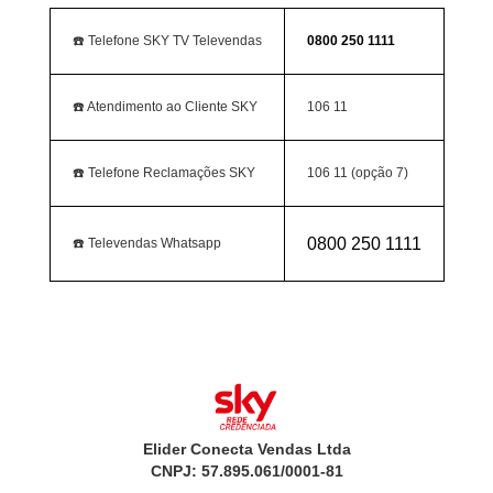
☎️ Telefone SKY TV Televendas
0800 250 1111
☎️ Atendimento ao Cliente SKY
106 11
☎️ Telefone Reclamações SKY
106 11 (opção 7)
0800 250 1111
☎️ Televendas Whatsapp
Elider Conecta Vendas Ltda
CNPJ: 57.895.061/0001-81