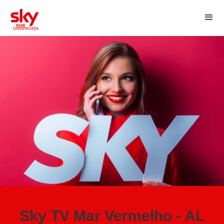
Sky TV Mar Vermelho - AL