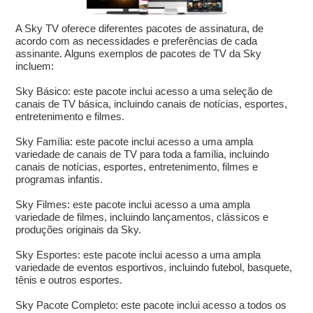
A Sky TV oferece diferentes pacotes de assinatura, de
acordo com as necessidades e preferências de cada
assinante. Alguns exemplos de pacotes de TV da Sky
incluem:
Sky Básico: este pacote inclui acesso a uma seleção de
canais de TV básica, incluindo canais de notícias, esportes,
entretenimento e filmes.
Sky Família: este pacote inclui acesso a uma ampla
variedade de canais de TV para toda a família, incluindo
canais de notícias, esportes, entretenimento, filmes e
programas infantis.
Sky Filmes: este pacote inclui acesso a uma ampla
variedade de filmes, incluindo lançamentos, clássicos e
produções originais da Sky.
Sky Esportes: este pacote inclui acesso a uma ampla
variedade de eventos esportivos, incluindo futebol, basquete,
tênis e outros esportes.
Sky Pacote Completo: este pacote inclui acesso a todos os