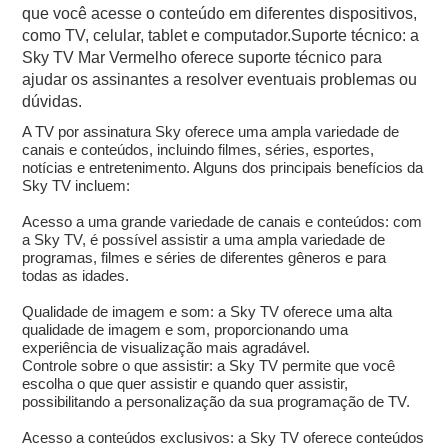
que você acesse o conteúdo em diferentes dispositivos,
como TV, celular, tablet e computador.Suporte técnico: a
Sky TV Mar Vermelho oferece suporte técnico para
ajudar os assinantes a resolver eventuais problemas ou
dúvidas.
A TV por assinatura Sky oferece uma ampla variedade de
canais e conteúdos, incluindo filmes, séries, esportes,
notícias e entretenimento. Alguns dos principais benefícios da
Sky TV incluem:
Acesso a uma grande variedade de canais e conteúdos: com
a Sky TV, é possível assistir a uma ampla variedade de
programas, filmes e séries de diferentes gêneros e para
todas as idades.
Qualidade de imagem e som: a Sky TV oferece uma alta
qualidade de imagem e som, proporcionando uma
experiência de visualização mais agradável.
Controle sobre o que assistir: a Sky TV permite que você
escolha o que quer assistir e quando quer assistir,
possibilitando a personalização da sua programação de TV.
Acesso a conteúdos exclusivos: a Sky TV oferece conteúdos