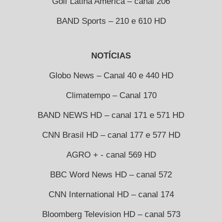
Golf Latina América – canal 206
BAND Sports – 210 e 610 HD
NOTÍCIAS
Globo News – Canal 40 e 440 HD
Climatempo – Canal 170
BAND NEWS HD – canal 171 e 571 HD
CNN Brasil HD – canal 177 e 577 HD
AGRO + - canal 569 HD
BBC Word News HD – canal 572
CNN International HD – canal 174
Bloomberg Television HD – canal 573