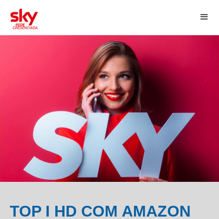
TOP I HD COM AMAZON