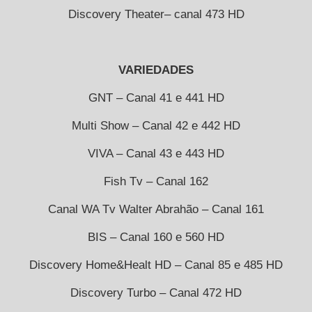
Discovery Theater– canal 473 HD
VARIEDADES
GNT – Canal 41 e 441 HD
Multi Show – Canal 42 e 442 HD
VIVA – Canal 43 e 443 HD
Fish Tv – Canal 162
Canal WA Tv Walter Abrahão – Canal 161
BIS – Canal 160 e 560 HD
Discovery Home&Healt HD – Canal 85 e 485 HD
Discovery Turbo – Canal 472 HD