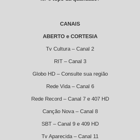
CANAIS
ABERTO e CORTESIA
Tv Cultura – Canal 2
RIT – Canal 3
Globo HD – Consulte sua região
Rede Vida – Canal 6
Rede Record – Canal 7 e 407 HD
Canção Nova – Canal 8
SBT – Canal 9 e 409 HD
Tv Aparecida – Canal 11