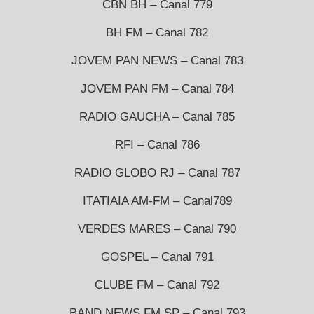
CBN BH – Canal 779
BH FM – Canal 782
JOVEM PAN NEWS – Canal 783
JOVEM PAN FM – Canal 784
RADIO GAUCHA – Canal 785
RFI – Canal 786
RADIO GLOBO RJ – Canal 787
ITATIAIA AM-FM – Canal789
VERDES MARES – Canal 790
GOSPEL – Canal 791
CLUBE FM – Canal 792
BAND NEWS FM SP – Canal 793