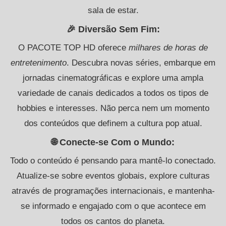
sala de estar.
🎉 Diversão Sem Fim:
O PACOTE TOP HD oferece
milhares de horas de
entretenimento
. Descubra novas séries, embarque em
jornadas cinematográficas e explore uma ampla
variedade de canais dedicados a todos os tipos de
hobbies e interesses. Não perca nem um momento
dos conteúdos que definem a cultura pop atual.
🌐 Conecte-se Com o Mundo:
Todo o conteúdo é pensando para mantê-lo conectado.
Atualize-se sobre eventos globais, explore culturas
através de programações internacionais, e mantenha-
se informado e engajado com o que acontece em
todos os cantos do planeta.