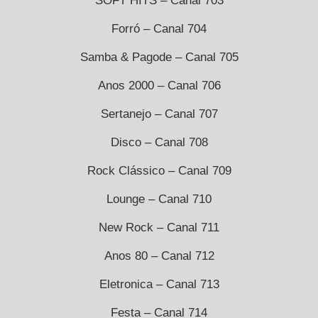
SOFT HITS – Canal 703
Forró – Canal 704
Samba & Pagode – Canal 705
Anos 2000 – Canal 706
Sertanejo – Canal 707
Disco – Canal 708
Rock Clássico – Canal 709
Lounge – Canal 710
New Rock – Canal 711
Anos 80 – Canal 712
Eletronica – Canal 713
Festa – Canal 714