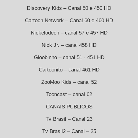
Discovery Kids – Canal 50 e 450 HD
Cartoon Network – Canal 60 e 460 HD
Nickelodeon – canal 57 e 457 HD
Nick Jr. – canal 458 HD
Gloobinho – canal 51 - 451 HD
Cartoonito – canal 461 HD
ZooMoo Kids – canal 52
Tooncast – canal 62
CANAIS PUBLICOS
Tv Brasil – Canal 23
Tv Brasil2 – Canal – 25