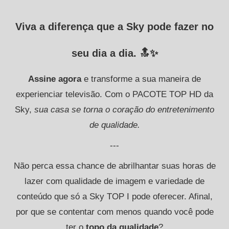
Viva a diferença que a Sky pode fazer no
seu dia a dia. 🔝✨
Assine agora
e transforme a sua maneira de
experienciar televisão. Com o PACOTE TOP HD da
Sky,
sua casa se torna o coração do entretenimento
de qualidade.
---
Não perca essa chance de abrilhantar suas horas de
lazer com qualidade de imagem e variedade de
conteúdo que só a Sky TOP I pode oferecer. Afinal,
por que se contentar com menos quando você pode
ter o
topo da qualidade
?