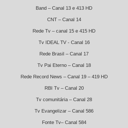
Band – Canal 13 e 413 HD
CNT – Canal 14
Rede Tv – canal 15 e 415 HD
Tv IDEAL TV - Canal 16
Rede Brasil – Canal 17
Tv Pai Eterno – Canal 18
Rede Record News – Canal 19 – 419 HD
RBI Tv – Canal 20
Tv comunitária – Canal 28
Tv Evangelizar – Canal 586
Fonte Tv– Canal 584