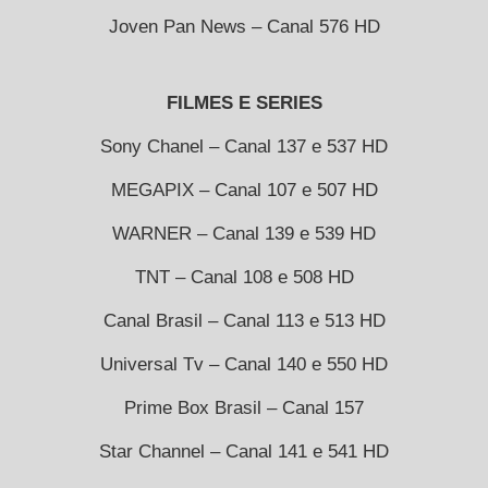
Joven Pan News – Canal 576 HD
FILMES E SERIES
Sony Chanel – Canal 137 e 537 HD
MEGAPIX – Canal 107 e 507 HD
WARNER – Canal 139 e 539 HD
TNT – Canal 108 e 508 HD
Canal Brasil – Canal 113 e 513 HD
Universal Tv – Canal 140 e 550 HD
Prime Box Brasil – Canal 157
Star Channel – Canal 141 e 541 HD