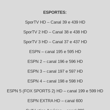
ESPORTES:
SporTV HD – Canal 39 e 439 HD
SporTV 2 HD – Canal 38 e 438 HD
SporTV 3 HD – Canal 37 e 437 HD
ESPN – canal 195 e 595 HD
ESPN 2 – canal 196 e 596 HD
ESPN 3 – canal 197 e 597 HD
ESPN 4 – canal 198 e 598 HD
ESPN 5 (FOX SPORTS 2) HD – canal 199 e 599 HD
ESPN EXTRA HD – canal 600