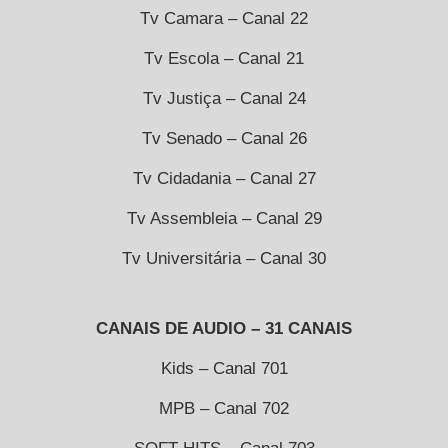
Tv Camara – Canal 22
Tv Escola – Canal 21
Tv Justiça – Canal 24
Tv Senado – Canal 26
Tv Cidadania – Canal 27
Tv Assembleia – Canal 29
Tv Universitária – Canal 30
CANAIS DE AUDIO – 31 CANAIS
Kids – Canal 701
MPB – Canal 702