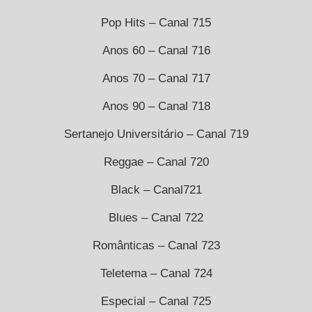
Pop Hits – Canal 715
Anos 60 – Canal 716
Anos 70 – Canal 717
Anos 90 – Canal 718
Sertanejo Universitário – Canal 719
Reggae – Canal 720
Black – Canal721
Blues – Canal 722
Românticas – Canal 723
Teletema – Canal 724
Especial – Canal 725