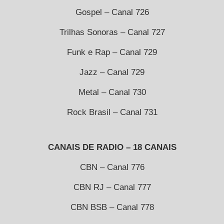
Gospel – Canal 726
Trilhas Sonoras – Canal 727
Funk e Rap – Canal 729
Jazz – Canal 729
Metal – Canal 730
Rock Brasil – Canal 731
CANAIS DE RADIO – 18 CANAIS
CBN – Canal 776
CBN RJ – Canal 777
CBN BSB – Canal 778