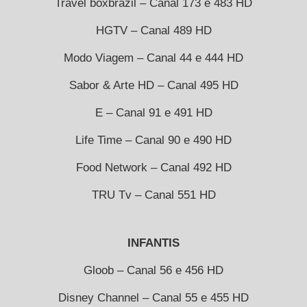
Travel boxbrazil – Canal 173 e 483 HD
HGTV – Canal 489 HD
Modo Viagem – Canal 44 e 444 HD
Sabor & Arte HD – Canal 495 HD
E – Canal 91 e 491 HD
Life Time – Canal 90 e 490 HD
Food Network – Canal 492 HD
TRU Tv – Canal 551 HD
INFANTIS
Gloob – Canal 56 e 456 HD
Disney Channel – Canal 55 e 455 HD