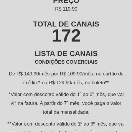
PREÇO
R$ 119,90
TOTAL DE CANAIS
172
LISTA DE CANAIS
CONDIÇÕES COMERCIAIS
De R$ 149,90/mês por R$ 109,90/mês, no cartão de
crédito* ou R$ 129,90/mês, no boleto**
*Valor com desconto válido do 1º ao 6º mês, que vai
vir na fatura. A partir do 7º mês, você paga o valor
total da mensalidade.
**Valor com desconto válido do 1º ao 3º mês, que vai