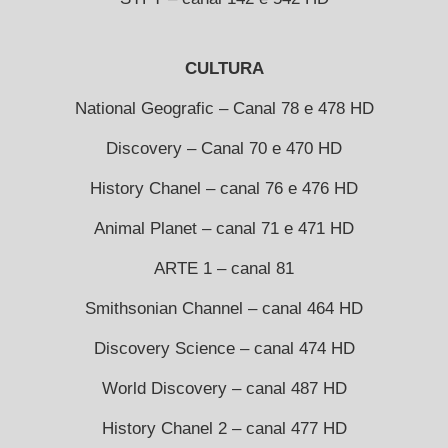
CULTURA
National Geografic – Canal 78 e 478 HD
Discovery – Canal 70 e 470 HD
History Chanel – canal 76 e 476 HD
Animal Planet – canal 71 e 471 HD
ARTE 1 – canal 81
Smithsonian Channel – canal 464 HD
Discovery Science – canal 474 HD
World Discovery – canal 487 HD
History Chanel 2 – canal 477 HD