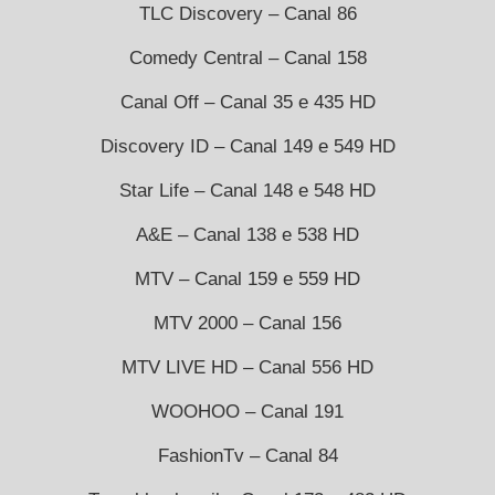
TLC Discovery – Canal 86
Comedy Central – Canal 158
Canal Off – Canal 35 e 435 HD
Discovery ID – Canal 149 e 549 HD
Star Life – Canal 148 e 548 HD
A&E – Canal 138 e 538 HD
MTV – Canal 159 e 559 HD
MTV 2000 – Canal 156
MTV LIVE HD – Canal 556 HD
WOOHOO – Canal 191
FashionTv – Canal 84