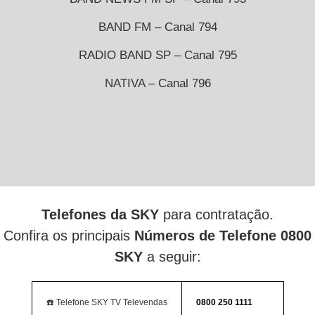
BAND FM – Canal 794
RADIO BAND SP – Canal 795
NATIVA – Canal 796
Telefones da SKY
para contratação.
Confira os principais
Números de Telefone 0800
SKY
a seguir:
☎️ Telefone SKY TV Televendas
0800 250 1111