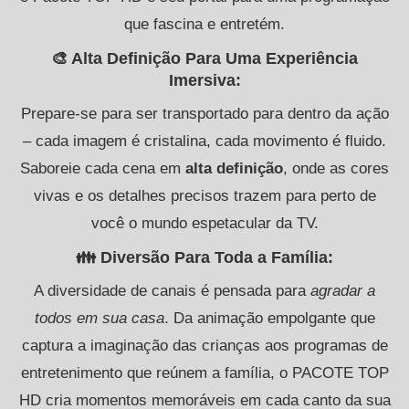
que fascina e entretém.
🎨 Alta Definição Para Uma Experiência
Imersiva:
Prepare-se para ser transportado para dentro da ação
– cada imagem é cristalina, cada movimento é fluido.
Saboreie cada cena em
alta definição
, onde as cores
vivas e os detalhes precisos trazem para perto de
você o mundo espetacular da TV.
👪 Diversão Para Toda a Família:
A diversidade de canais é pensada para
agradar a
todos em sua casa
. Da animação empolgante que
captura a imaginação das crianças aos programas de
entretenimento que reúnem a família, o PACOTE TOP
HD cria momentos memoráveis em cada canto da sua