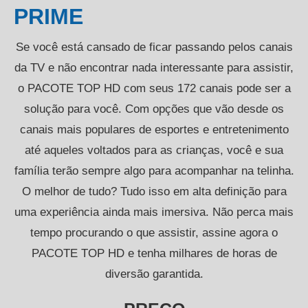
PRIME
Se você está cansado de ficar passando pelos canais
da TV e não encontrar nada interessante para assistir,
o PACOTE TOP HD com seus 172 canais pode ser a
solução para você. Com opções que vão desde os
canais mais populares de esportes e entretenimento
até aqueles voltados para as crianças, você e sua
família terão sempre algo para acompanhar na telinha.
O melhor de tudo? Tudo isso em alta definição para
uma experiência ainda mais imersiva. Não perca mais
tempo procurando o que assistir, assine agora o
PACOTE TOP HD e tenha milhares de horas de
diversão garantida.