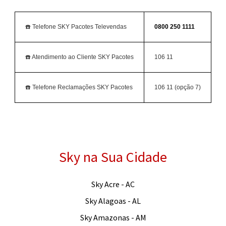
☎️ Telefone SKY Pacotes Televendas
0800 250 1111
☎️ Atendimento ao Cliente SKY Pacotes
106 11
☎️ Telefone Reclamações SKY Pacotes
106 11 (opção 7)
Sky na Sua Cidade
Sky Acre - AC
Sky Alagoas - AL
Sky Amazonas - AM