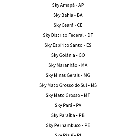
Sky Amapá - AP
Sky Bahia - BA
Sky Ceará - CE
Sky Distrito Federal - DF
Sky Espírito Santo - ES
Sky Goiânia - GO
Sky Maranhão - MA
Sky Minas Gerais - MG
Sky Mato Grosso do Sul - MS
Sky Mato Grosso - MT
Sky Pará - PA
Sky Paraíba - PB
Sky Pernambuco - PE
Sky Piauí - PI