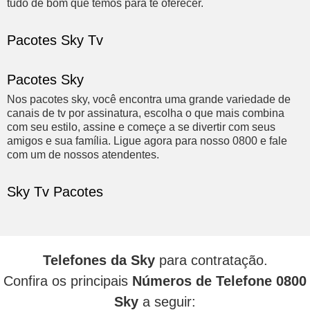
tudo de bom que temos para te oferecer.
Pacotes Sky Tv
Pacotes Sky
Nos pacotes sky, você encontra uma grande variedade de
canais de tv por assinatura, escolha o que mais combina
com seu estilo, assine e começe a se divertir com seus
amigos e sua família. Ligue agora para nosso 0800 e fale
com um de nossos atendentes.
Sky Tv Pacotes
Telefones da Sky
para contratação.
Confira os principais
Números de Telefone 0800
Sky
a seguir: