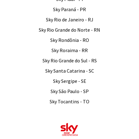
Sky Paraná - PR
Sky Rio de Janeiro - RJ
Sky Rio Grande do Norte - RN
Sky Rondônia - RO
Sky Roraima - RR
Sky Rio Grande do Sul - RS
Sky Santa Catarina - SC
Sky Sergipe - SE
Sky São Paulo - SP
Sky Tocantins - TO