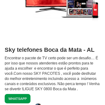
Sky telefones Boca da Mata - AL
Encontrar o pacote de TV certo pode ser um desafio… É
por isso que nossos atendentes estão prontos para te
ajuda a escolher e encontrar o que é perfeito para
você.Com nosso SKY PACOTES , você pode desfrutar
do melhor entretenimento incluindo acesso a inúmeros
canais e conteúdos exclusivos.‍ Não perca tempo ! Venha
se divertir !LIGUE SKY 0800 Boca da Mata .
WHATSAPP