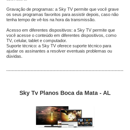
Gravação de programas: a Sky TV permite que você grave
os seus programas favoritos para assistir depois, caso não
tenha tempo de vê-los na hora da transmissão.
Acesso em diferentes dispositivos: a Sky TV permite que
você acesse o conteúdo em diferentes dispositivos, como
TV, celular, tablet e computador.
Suporte técnico: a Sky TV oferece suporte técnico para
ajudar os assinantes a resolver eventuais problemas ou
dúvidas.
Sky Tv Planos Boca da Mata - AL