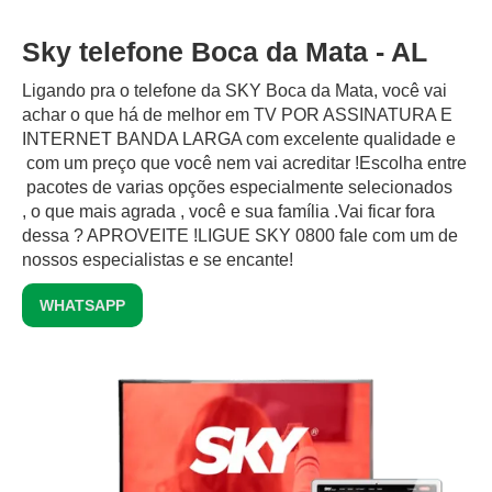
Sky telefone Boca da Mata - AL
Ligando pra o telefone da SKY Boca da Mata, você vai
achar o que há de melhor em TV POR ASSINATURA E
INTERNET BANDA LARGA com excelente qualidade e
com um preço que você nem vai acreditar !Escolha entre
pacotes de varias opções especialmente selecionados
, o que mais agrada , você e sua família .Vai ficar fora
dessa ? APROVEITE !LIGUE SKY 0800 fale com um de
nossos especialistas e se encante!
WHATSAPP