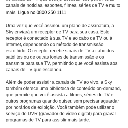
canais de notícias, esportes, filmes, séries de TV e muito
mais.
Ligue no 0800 250 1111
Uma vez que você assinou um plano de assinatura, a
Sky enviará um receptor de TV para sua casa. Este
receptor é conectado à sua TV e ao cabo de TV ou à
internet, dependendo do método de transmissão
escolhido. O receptor recebe sinais de TV a cabo dos
satélites ou de outras fontes de transmissão e os
transmite para sua TV, permitindo que você assista aos
canais de TV que escolheu.
Além de poder assistir a canais de TV ao vivo, a Sky
também oferece uma biblioteca de conteúdo on-demand,
que permite que você assista a filmes, séries de TV e
outros programas quando quiser, sem precisar aguardar
por horários de exibição. Você também pode utilizar o
serviço de DVR (gravador de vídeo digital) para gravar
programas de TV para assistir mais tarde.