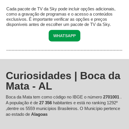
Cada pacote de TV da Sky pode incluir opções adicionais,
como a gravação de programas e o acesso a conteúdos
exclusivos. É importante verificar as opções e preços
disponíveis antes de escolher um pacote de TV da Sky.
WHATSAPP
Curiosidades | Boca da
Mata - AL
Boca da Mata tem como código no IBGE o número
2701001
.
A população é de
27 356
habitantes e está no ranking 1292º
,dentre os 5559 municípios Brasileiros. O Município pertence
ao estado de
Alagoas