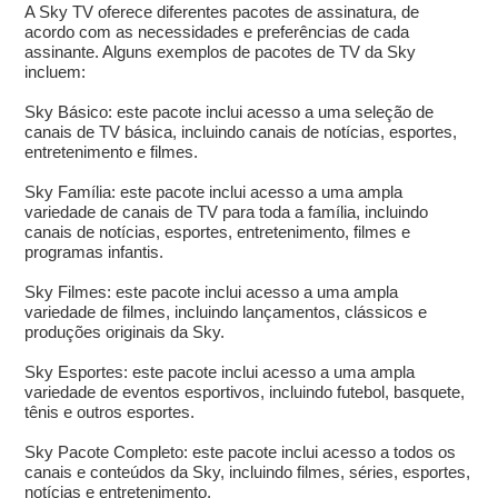
A Sky TV oferece diferentes pacotes de assinatura, de
acordo com as necessidades e preferências de cada
assinante. Alguns exemplos de pacotes de TV da Sky
incluem:
Sky Básico: este pacote inclui acesso a uma seleção de
canais de TV básica, incluindo canais de notícias, esportes,
entretenimento e filmes.
Sky Família: este pacote inclui acesso a uma ampla
variedade de canais de TV para toda a família, incluindo
canais de notícias, esportes, entretenimento, filmes e
programas infantis.
Sky Filmes: este pacote inclui acesso a uma ampla
variedade de filmes, incluindo lançamentos, clássicos e
produções originais da Sky.
Sky Esportes: este pacote inclui acesso a uma ampla
variedade de eventos esportivos, incluindo futebol, basquete,
tênis e outros esportes.
Sky Pacote Completo: este pacote inclui acesso a todos os
canais e conteúdos da Sky, incluindo filmes, séries, esportes,
notícias e entretenimento.