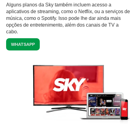
Alguns planos da Sky também incluem acesso a
aplicativos de streaming, como o Netflix, ou a serviços de
música, como o Spotify. Isso pode lhe dar ainda mais
opções de entretenimento, além dos canais de TV a
cabo.
WHATSAPP