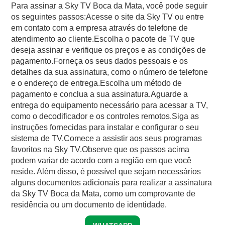
Para assinar a Sky TV Boca da Mata, você pode seguir
os seguintes passos:Acesse o site da Sky TV ou entre
em contato com a empresa através do telefone de
atendimento ao cliente.Escolha o pacote de TV que
deseja assinar e verifique os preços e as condições de
pagamento.Forneça os seus dados pessoais e os
detalhes da sua assinatura, como o número de telefone
e o endereço de entrega.Escolha um método de
pagamento e conclua a sua assinatura.Aguarde a
entrega do equipamento necessário para acessar a TV,
como o decodificador e os controles remotos.Siga as
instruções fornecidas para instalar e configurar o seu
sistema de TV.Comece a assistir aos seus programas
favoritos na Sky TV.Observe que os passos acima
podem variar de acordo com a região em que você
reside. Além disso, é possível que sejam necessários
alguns documentos adicionais para realizar a assinatura
da Sky TV Boca da Mata, como um comprovante de
residência ou um documento de identidade.