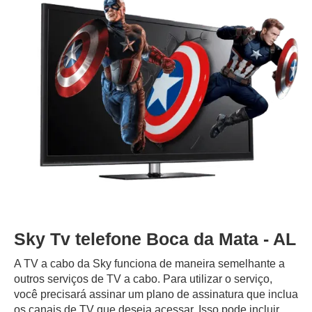
Sky Tv telefone Boca da Mata - AL
A TV a cabo da Sky funciona de maneira semelhante a
outros serviços de TV a cabo. Para utilizar o serviço,
você precisará assinar um plano de assinatura que inclua
os canais de TV que deseja acessar. Isso pode incluir