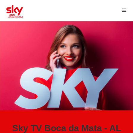
Sky TV Boca da Mata - AL