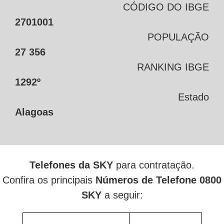
CÓDIGO DO IBGE
2701001
POPULAÇÃO
27 356
RANKING IBGE
1292º
Estado
Alagoas
Telefones da SKY
para contratação.
Confira os principais
Números de Telefone 0800
SKY
a seguir: