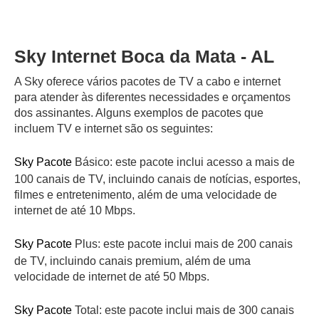
Sky Internet Boca da Mata - AL
A Sky oferece vários pacotes de TV a cabo e internet
para atender às diferentes necessidades e orçamentos
dos assinantes. Alguns exemplos de pacotes que
incluem TV e internet são os seguintes:
Sky Pacote
Básico: este pacote inclui acesso a mais de
100 canais de TV, incluindo canais de notícias, esportes,
filmes e entretenimento, além de uma velocidade de
internet de até 10 Mbps.
Sky Pacote
Plus: este pacote inclui mais de 200 canais
de TV, incluindo canais premium, além de uma
velocidade de internet de até 50 Mbps.
Sky Pacote
Total: este pacote inclui mais de 300 canais