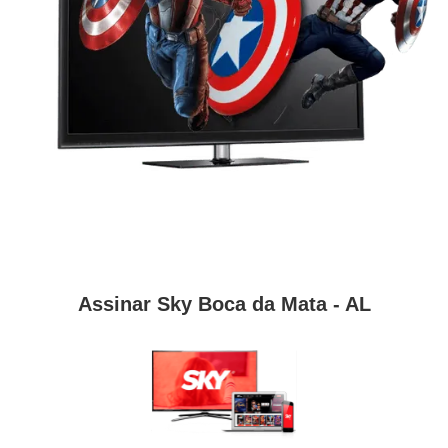
Assinar Sky Boca da Mata - AL