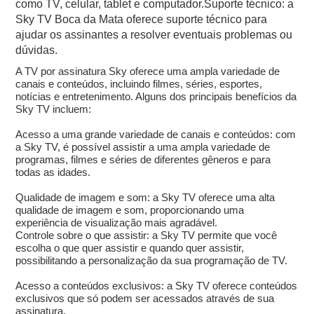
como TV, celular, tablet e computador.Suporte técnico: a
Sky TV Boca da Mata oferece suporte técnico para
ajudar os assinantes a resolver eventuais problemas ou
dúvidas.
A TV por assinatura Sky oferece uma ampla variedade de
canais e conteúdos, incluindo filmes, séries, esportes,
notícias e entretenimento. Alguns dos principais benefícios da
Sky TV incluem:
Acesso a uma grande variedade de canais e conteúdos: com
a Sky TV, é possível assistir a uma ampla variedade de
programas, filmes e séries de diferentes gêneros e para
todas as idades.
Qualidade de imagem e som: a Sky TV oferece uma alta
qualidade de imagem e som, proporcionando uma
experiência de visualização mais agradável.
Controle sobre o que assistir: a Sky TV permite que você
escolha o que quer assistir e quando quer assistir,
possibilitando a personalização da sua programação de TV.
Acesso a conteúdos exclusivos: a Sky TV oferece conteúdos
exclusivos que só podem ser acessados através de sua
assinatura.