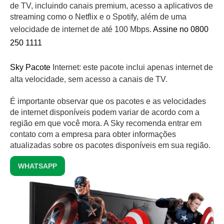
de TV, incluindo canais premium, acesso a aplicativos de
streaming como o Netflix e o Spotify, além de uma
velocidade de internet de até 100 Mbps.
Assine no 0800
250 1111
Sky Pacote
Internet: este pacote inclui apenas internet de
alta velocidade, sem acesso a canais de TV.
É importante observar que os pacotes e as velocidades
de internet disponíveis podem variar de acordo com a
região em que você mora. A Sky recomenda entrar em
contato com a empresa para obter informações
atualizadas sobre os pacotes disponíveis em sua região.
WHATSAPP