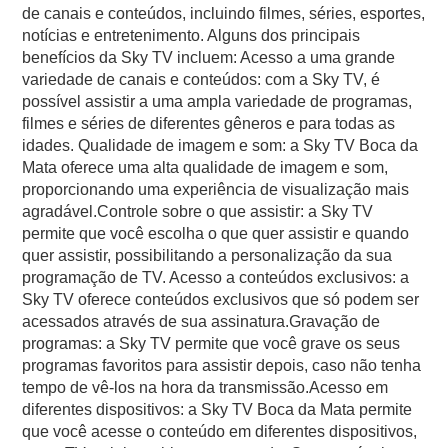
de canais e conteúdos, incluindo filmes, séries, esportes,
notícias e entretenimento. Alguns dos principais
benefícios da Sky TV incluem: Acesso a uma grande
variedade de canais e conteúdos: com a Sky TV, é
possível assistir a uma ampla variedade de programas,
filmes e séries de diferentes gêneros e para todas as
idades. Qualidade de imagem e som: a Sky TV Boca da
Mata oferece uma alta qualidade de imagem e som,
proporcionando uma experiência de visualização mais
agradável.Controle sobre o que assistir: a Sky TV
permite que você escolha o que quer assistir e quando
quer assistir, possibilitando a personalização da sua
programação de TV. Acesso a conteúdos exclusivos: a
Sky TV oferece conteúdos exclusivos que só podem ser
acessados através de sua assinatura.Gravação de
programas: a Sky TV permite que você grave os seus
programas favoritos para assistir depois, caso não tenha
tempo de vê-los na hora da transmissão.Acesso em
diferentes dispositivos: a Sky TV Boca da Mata permite
que você acesse o conteúdo em diferentes dispositivos,