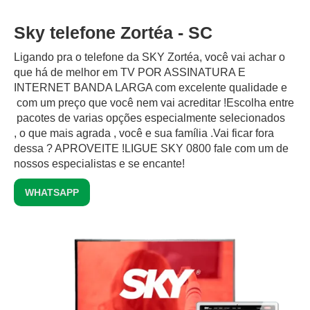
Sky telefone Zortéa - SC
Ligando pra o telefone da SKY Zortéa, você vai achar o
que há de melhor em TV POR ASSINATURA E
INTERNET BANDA LARGA com excelente qualidade e
com um preço que você nem vai acreditar !Escolha entre
pacotes de varias opções especialmente selecionados
, o que mais agrada , você e sua família .Vai ficar fora
dessa ? APROVEITE !LIGUE SKY 0800 fale com um de
nossos especialistas e se encante!
WHATSAPP