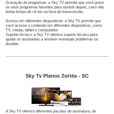
Gravação de programas: a Sky TV permite que você grave
os seus programas favoritos para assistir depois, caso não
tenha tempo de vê-los na hora da transmissão.
Acesso em diferentes dispositivos: a Sky TV permite que
você acesse o conteúdo em diferentes dispositivos, como
TV, celular, tablet e computador.
Suporte técnico: a Sky TV oferece suporte técnico para
ajudar os assinantes a resolver eventuais problemas ou
dúvidas.
Sky Tv Planos Zortéa - SC
A Sky TV oferece diferentes pacotes de assinatura, de