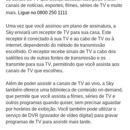
canais de notícias, esportes, filmes, séries de TV e muito
mais.
Ligue no 0800 250 1111
Uma vez que você assinou um plano de assinatura, a
Sky enviará um receptor de TV para sua casa. Este
receptor é conectado à sua TV e ao cabo de TV ou à
internet, dependendo do método de transmissão
escolhido. O receptor recebe sinais de TV a cabo dos
satélites ou de outras fontes de transmissão e os
transmite para sua TV, permitindo que você assista aos
canais de TV que escolheu.
Além de poder assistir a canais de TV ao vivo, a Sky
também oferece uma biblioteca de conteúdo on-demand,
que permite que você assista a filmes, séries de TV e
outros programas quando quiser, sem precisar aguardar
por horários de exibição. Você também pode utilizar o
serviço de DVR (gravador de vídeo digital) para gravar
programas de TV para assistir mais tarde.