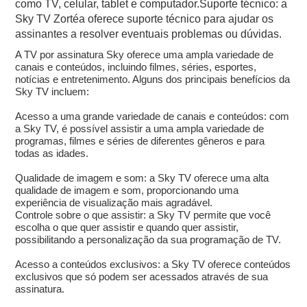
como TV, celular, tablet e computador.Suporte técnico: a
Sky TV Zortéa oferece suporte técnico para ajudar os
assinantes a resolver eventuais problemas ou dúvidas.
A TV por assinatura Sky oferece uma ampla variedade de
canais e conteúdos, incluindo filmes, séries, esportes,
notícias e entretenimento. Alguns dos principais benefícios da
Sky TV incluem:
Acesso a uma grande variedade de canais e conteúdos: com
a Sky TV, é possível assistir a uma ampla variedade de
programas, filmes e séries de diferentes gêneros e para
todas as idades.
Qualidade de imagem e som: a Sky TV oferece uma alta
qualidade de imagem e som, proporcionando uma
experiência de visualização mais agradável.
Controle sobre o que assistir: a Sky TV permite que você
escolha o que quer assistir e quando quer assistir,
possibilitando a personalização da sua programação de TV.
Acesso a conteúdos exclusivos: a Sky TV oferece conteúdos
exclusivos que só podem ser acessados através de sua
assinatura.