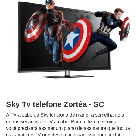
Sky Tv telefone Zortéa - SC
A TV a cabo da Sky funciona de maneira semelhante a
outros serviços de TV a cabo. Para utilizar o serviço,
você precisará assinar um plano de assinatura que inclua
os canais de TV que deseja acessar. Isso pode incluir