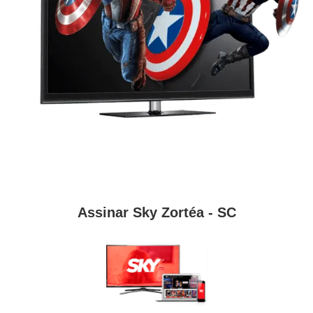
Assinar Sky Zortéa - SC