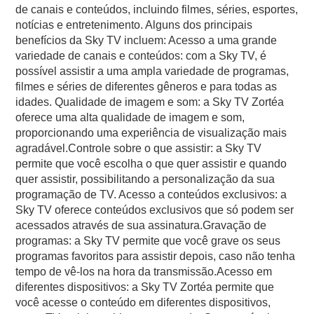
de canais e conteúdos, incluindo filmes, séries, esportes,
notícias e entretenimento. Alguns dos principais
benefícios da Sky TV incluem: Acesso a uma grande
variedade de canais e conteúdos: com a Sky TV, é
possível assistir a uma ampla variedade de programas,
filmes e séries de diferentes gêneros e para todas as
idades. Qualidade de imagem e som: a Sky TV Zortéa
oferece uma alta qualidade de imagem e som,
proporcionando uma experiência de visualização mais
agradável.Controle sobre o que assistir: a Sky TV
permite que você escolha o que quer assistir e quando
quer assistir, possibilitando a personalização da sua
programação de TV. Acesso a conteúdos exclusivos: a
Sky TV oferece conteúdos exclusivos que só podem ser
acessados através de sua assinatura.Gravação de
programas: a Sky TV permite que você grave os seus
programas favoritos para assistir depois, caso não tenha
tempo de vê-los na hora da transmissão.Acesso em
diferentes dispositivos: a Sky TV Zortéa permite que
você acesse o conteúdo em diferentes dispositivos,