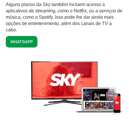
Alguns planos da Sky também incluem acesso a
aplicativos de streaming, como o Netflix, ou a serviços de
música, como o Spotify. Isso pode lhe dar ainda mais
opções de entretenimento, além dos canais de TV a
cabo.
WHATSAPP