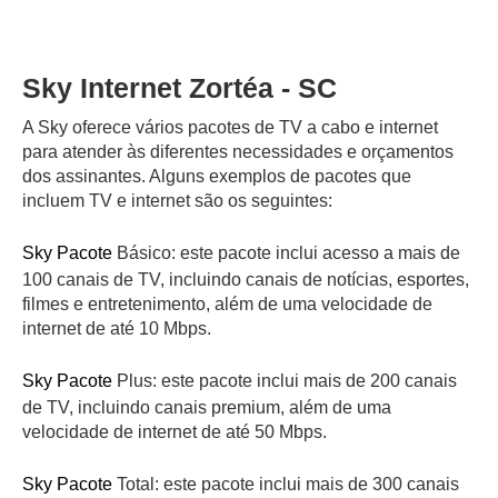
Sky Internet Zortéa - SC
A Sky oferece vários pacotes de TV a cabo e internet
para atender às diferentes necessidades e orçamentos
dos assinantes. Alguns exemplos de pacotes que
incluem TV e internet são os seguintes:
Sky Pacote
Básico: este pacote inclui acesso a mais de
100 canais de TV, incluindo canais de notícias, esportes,
filmes e entretenimento, além de uma velocidade de
internet de até 10 Mbps.
Sky Pacote
Plus: este pacote inclui mais de 200 canais
de TV, incluindo canais premium, além de uma
velocidade de internet de até 50 Mbps.
Sky Pacote
Total: este pacote inclui mais de 300 canais