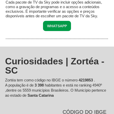
Cada pacote de TV da Sky pode incluir opções adicionais,
como a gravação de programas e o acesso a conteúdos
exclusivos. É importante verificar as opções e preços
disponíveis antes de escolher um pacote de TV da Sky.
WHATSAPP
Curiosidades | Zortéa -
SC
Zortéa tem como código no IBGE o número
4219853
.
A população é de
3 398
habitantes e está no ranking 4940º
,dentre os 5559 municípios Brasileiros. O Município pertence
ao estado de
Santa Catarina
CÓDIGO DO IBGE