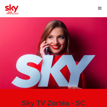
Sky TV Zortéa - SC