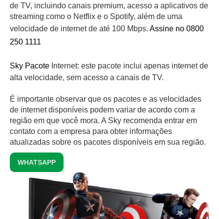
de TV, incluindo canais premium, acesso a aplicativos de
streaming como o Netflix e o Spotify, além de uma
velocidade de internet de até 100 Mbps.
Assine no 0800
250 1111
Sky Pacote
Internet: este pacote inclui apenas internet de
alta velocidade, sem acesso a canais de TV.
É importante observar que os pacotes e as velocidades
de internet disponíveis podem variar de acordo com a
região em que você mora. A Sky recomenda entrar em
contato com a empresa para obter informações
atualizadas sobre os pacotes disponíveis em sua região.
WHATSAPP