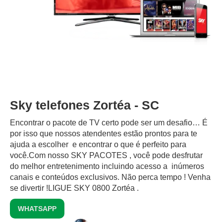
Sky telefones Zortéa - SC
Encontrar o pacote de TV certo pode ser um desafio… É
por isso que nossos atendentes estão prontos para te
ajuda a escolher e encontrar o que é perfeito para
você.Com nosso SKY PACOTES , você pode desfrutar
do melhor entretenimento incluindo acesso a inúmeros
canais e conteúdos exclusivos.‍ Não perca tempo ! Venha
se divertir !LIGUE SKY 0800 Zortéa .
WHATSAPP