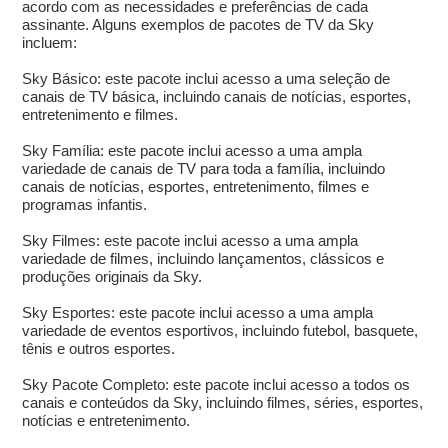
acordo com as necessidades e preferências de cada
assinante. Alguns exemplos de pacotes de TV da Sky
incluem:
Sky Básico: este pacote inclui acesso a uma seleção de
canais de TV básica, incluindo canais de notícias, esportes,
entretenimento e filmes.
Sky Família: este pacote inclui acesso a uma ampla
variedade de canais de TV para toda a família, incluindo
canais de notícias, esportes, entretenimento, filmes e
programas infantis.
Sky Filmes: este pacote inclui acesso a uma ampla
variedade de filmes, incluindo lançamentos, clássicos e
produções originais da Sky.
Sky Esportes: este pacote inclui acesso a uma ampla
variedade de eventos esportivos, incluindo futebol, basquete,
tênis e outros esportes.
Sky Pacote Completo: este pacote inclui acesso a todos os
canais e conteúdos da Sky, incluindo filmes, séries, esportes,
notícias e entretenimento.