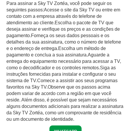
Para assinar a Sky TV Zortéa, você pode seguir os
seguintes passos:Acesse o site da Sky TV ou entre em
contato com a empresa através do telefone de
atendimento ao cliente.Escolha o pacote de TV que
deseja assinar e verifique os preços e as condições de
pagamento.Forneça os seus dados pessoais e os
detalhes da sua assinatura, como o número de telefone
e o endereço de entrega.Escolha um método de
pagamento e conclua a sua assinatura.Aguarde a
entrega do equipamento necessário para acessar a TV,
como o decodificador e os controles remotos.Siga as
instruções fornecidas para instalar e configurar o seu
sistema de TV.Comece a assistir aos seus programas
favoritos na Sky TV.Observe que os passos acima
podem variar de acordo com a região em que você
reside. Além disso, é possível que sejam necessários
alguns documentos adicionais para realizar a assinatura
da Sky TV Zortéa, como um comprovante de residência
ou um documento de identidade.