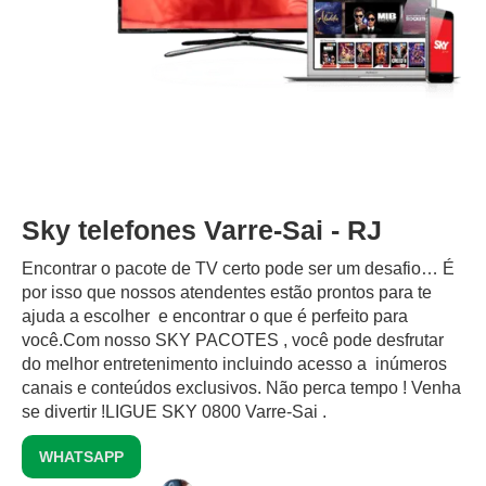
Sky telefones Varre-Sai - RJ
Encontrar o pacote de TV certo pode ser um desafio… É
por isso que nossos atendentes estão prontos para te
ajuda a escolher e encontrar o que é perfeito para
você.Com nosso SKY PACOTES , você pode desfrutar
do melhor entretenimento incluindo acesso a inúmeros
canais e conteúdos exclusivos.‍ Não perca tempo ! Venha
se divertir !LIGUE SKY 0800 Varre-Sai .
WHATSAPP