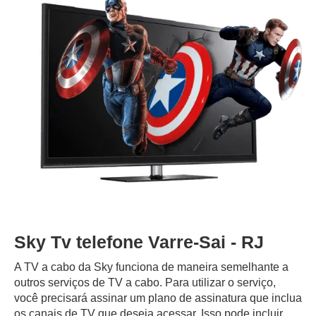
Sky Tv telefone Varre-Sai - RJ
A TV a cabo da Sky funciona de maneira semelhante a
outros serviços de TV a cabo. Para utilizar o serviço,
você precisará assinar um plano de assinatura que inclua
os canais de TV que deseja acessar. Isso pode incluir