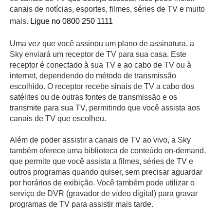
canais de notícias, esportes, filmes, séries de TV e muito
mais.
Ligue no 0800 250 1111
Uma vez que você assinou um plano de assinatura, a
Sky enviará um receptor de TV para sua casa. Este
receptor é conectado à sua TV e ao cabo de TV ou à
internet, dependendo do método de transmissão
escolhido. O receptor recebe sinais de TV a cabo dos
satélites ou de outras fontes de transmissão e os
transmite para sua TV, permitindo que você assista aos
canais de TV que escolheu.
Além de poder assistir a canais de TV ao vivo, a Sky
também oferece uma biblioteca de conteúdo on-demand,
que permite que você assista a filmes, séries de TV e
outros programas quando quiser, sem precisar aguardar
por horários de exibição. Você também pode utilizar o
serviço de DVR (gravador de vídeo digital) para gravar
programas de TV para assistir mais tarde.