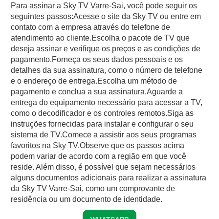
Para assinar a Sky TV Varre-Sai, você pode seguir os
seguintes passos:Acesse o site da Sky TV ou entre em
contato com a empresa através do telefone de
atendimento ao cliente.Escolha o pacote de TV que
deseja assinar e verifique os preços e as condições de
pagamento.Forneça os seus dados pessoais e os
detalhes da sua assinatura, como o número de telefone
e o endereço de entrega.Escolha um método de
pagamento e conclua a sua assinatura.Aguarde a
entrega do equipamento necessário para acessar a TV,
como o decodificador e os controles remotos.Siga as
instruções fornecidas para instalar e configurar o seu
sistema de TV.Comece a assistir aos seus programas
favoritos na Sky TV.Observe que os passos acima
podem variar de acordo com a região em que você
reside. Além disso, é possível que sejam necessários
alguns documentos adicionais para realizar a assinatura
da Sky TV Varre-Sai, como um comprovante de
residência ou um documento de identidade.