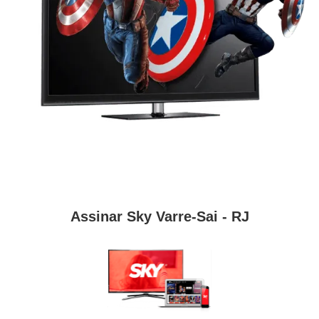
Assinar Sky Varre-Sai - RJ