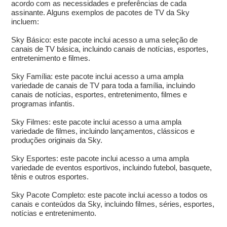
acordo com as necessidades e preferências de cada
assinante. Alguns exemplos de pacotes de TV da Sky
incluem:
Sky Básico: este pacote inclui acesso a uma seleção de
canais de TV básica, incluindo canais de notícias, esportes,
entretenimento e filmes.
Sky Família: este pacote inclui acesso a uma ampla
variedade de canais de TV para toda a família, incluindo
canais de notícias, esportes, entretenimento, filmes e
programas infantis.
Sky Filmes: este pacote inclui acesso a uma ampla
variedade de filmes, incluindo lançamentos, clássicos e
produções originais da Sky.
Sky Esportes: este pacote inclui acesso a uma ampla
variedade de eventos esportivos, incluindo futebol, basquete,
tênis e outros esportes.
Sky Pacote Completo: este pacote inclui acesso a todos os
canais e conteúdos da Sky, incluindo filmes, séries, esportes,
notícias e entretenimento.