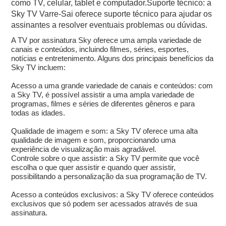
como TV, celular, tablet e computador.Suporte técnico: a
Sky TV Varre-Sai oferece suporte técnico para ajudar os
assinantes a resolver eventuais problemas ou dúvidas.
A TV por assinatura Sky oferece uma ampla variedade de
canais e conteúdos, incluindo filmes, séries, esportes,
notícias e entretenimento. Alguns dos principais benefícios da
Sky TV incluem:
Acesso a uma grande variedade de canais e conteúdos: com
a Sky TV, é possível assistir a uma ampla variedade de
programas, filmes e séries de diferentes gêneros e para
todas as idades.
Qualidade de imagem e som: a Sky TV oferece uma alta
qualidade de imagem e som, proporcionando uma
experiência de visualização mais agradável.
Controle sobre o que assistir: a Sky TV permite que você
escolha o que quer assistir e quando quer assistir,
possibilitando a personalização da sua programação de TV.
Acesso a conteúdos exclusivos: a Sky TV oferece conteúdos
exclusivos que só podem ser acessados através de sua
assinatura.