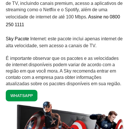
de TV, incluindo canais premium, acesso a aplicativos de
streaming como o Netflix e o Spotify, além de uma
velocidade de internet de até 100 Mbps.
Assine no 0800
250 1111
Sky Pacote
Internet: este pacote inclui apenas internet de
alta velocidade, sem acesso a canais de TV.
É importante observar que os pacotes e as velocidades
de internet disponíveis podem variar de acordo com a
região em que você mora. A Sky recomenda entrar em
contato com a empresa para obter informações
atualizadas sobre os pacotes disponíveis em sua região.
WHATSAPP