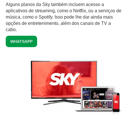
Alguns planos da Sky também incluem acesso a
aplicativos de streaming, como o Netflix, ou a serviços de
música, como o Spotify. Isso pode lhe dar ainda mais
opções de entretenimento, além dos canais de TV a
cabo.
WHATSAPP