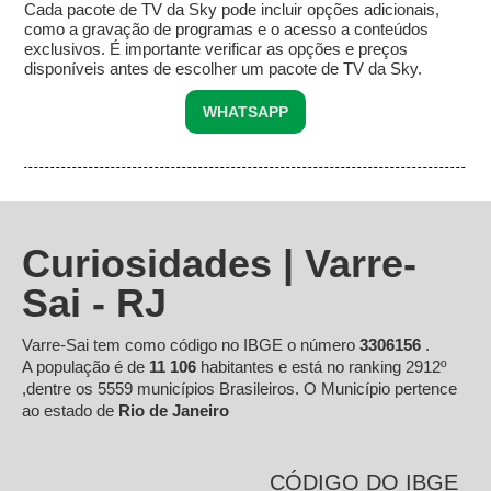
Cada pacote de TV da Sky pode incluir opções adicionais,
como a gravação de programas e o acesso a conteúdos
exclusivos. É importante verificar as opções e preços
disponíveis antes de escolher um pacote de TV da Sky.
WHATSAPP
Curiosidades | Varre-
Sai - RJ
Varre-Sai tem como código no IBGE o número
3306156
.
A população é de
11 106
habitantes e está no ranking 2912º
,dentre os 5559 municípios Brasileiros. O Município pertence
ao estado de
Rio de Janeiro
CÓDIGO DO IBGE