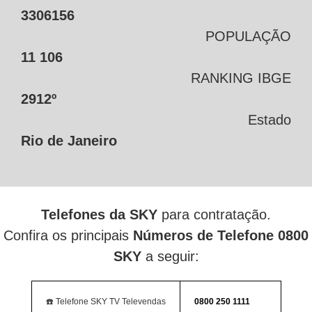
3306156
POPULAÇÃO
11 106
RANKING IBGE
2912º
Estado
Rio de Janeiro
Telefones da SKY
para contratação.
Confira os principais
Números de Telefone 0800
SKY
a seguir:
☎️ Telefone SKY TV Televendas
0800 250 1111