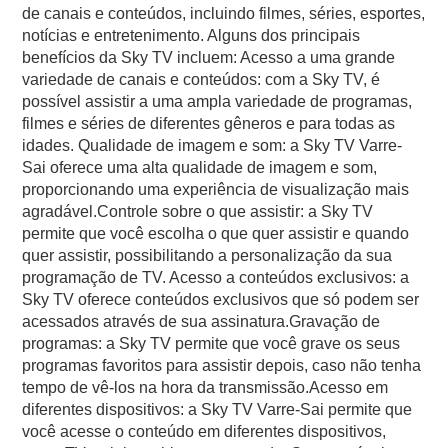
de canais e conteúdos, incluindo filmes, séries, esportes,
notícias e entretenimento. Alguns dos principais
benefícios da Sky TV incluem: Acesso a uma grande
variedade de canais e conteúdos: com a Sky TV, é
possível assistir a uma ampla variedade de programas,
filmes e séries de diferentes gêneros e para todas as
idades. Qualidade de imagem e som: a Sky TV Varre-
Sai oferece uma alta qualidade de imagem e som,
proporcionando uma experiência de visualização mais
agradável.Controle sobre o que assistir: a Sky TV
permite que você escolha o que quer assistir e quando
quer assistir, possibilitando a personalização da sua
programação de TV. Acesso a conteúdos exclusivos: a
Sky TV oferece conteúdos exclusivos que só podem ser
acessados através de sua assinatura.Gravação de
programas: a Sky TV permite que você grave os seus
programas favoritos para assistir depois, caso não tenha
tempo de vê-los na hora da transmissão.Acesso em
diferentes dispositivos: a Sky TV Varre-Sai permite que
você acesse o conteúdo em diferentes dispositivos,