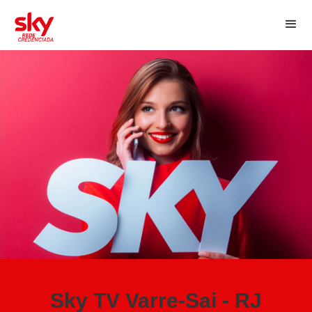
Sky TV Varre-Sai - RJ