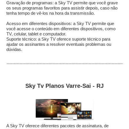
Gravação de programas: a Sky TV permite que você grave
os seus programas favoritos para assistir depois, caso não
tenha tempo de vê-los na hora da transmissão.
Acesso em diferentes dispositivos: a Sky TV permite que
você acesse o conteúdo em diferentes dispositivos, como
TV, celular, tablet e computador.
Suporte técnico: a Sky TV oferece suporte técnico para
ajudar os assinantes a resolver eventuais problemas ou
dúvidas.
Sky Tv Planos Varre-Sai - RJ
A Sky TV oferece diferentes pacotes de assinatura, de