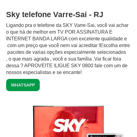
Sky telefone Varre-Sai - RJ
Ligando pra o telefone da SKY Varre-Sai, você vai achar
o que há de melhor em TV POR ASSINATURA E
INTERNET BANDA LARGA com excelente qualidade e
com um preço que você nem vai acreditar !Escolha entre
pacotes de varias opções especialmente selecionados
, o que mais agrada , você e sua família .Vai ficar fora
dessa ? APROVEITE !LIGUE SKY 0800 fale com um de
nossos especialistas e se encante!
WHATSAPP