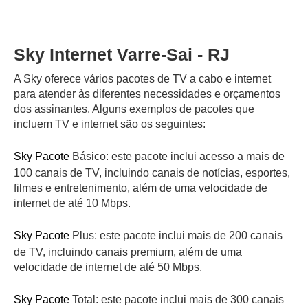
Sky Internet Varre-Sai - RJ
A Sky oferece vários pacotes de TV a cabo e internet
para atender às diferentes necessidades e orçamentos
dos assinantes. Alguns exemplos de pacotes que
incluem TV e internet são os seguintes:
Sky Pacote
Básico: este pacote inclui acesso a mais de
100 canais de TV, incluindo canais de notícias, esportes,
filmes e entretenimento, além de uma velocidade de
internet de até 10 Mbps.
Sky Pacote
Plus: este pacote inclui mais de 200 canais
de TV, incluindo canais premium, além de uma
velocidade de internet de até 50 Mbps.
Sky Pacote
Total: este pacote inclui mais de 300 canais