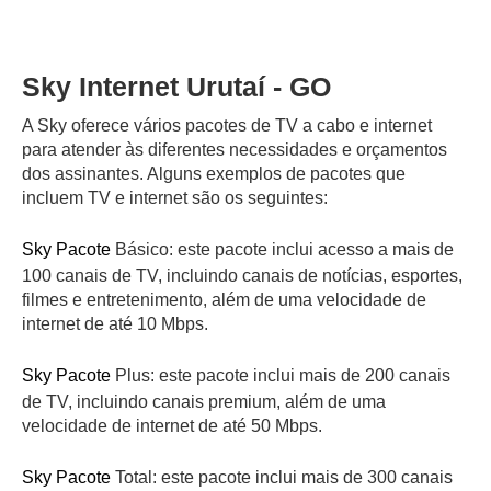
Sky Internet Urutaí - GO
A Sky oferece vários pacotes de TV a cabo e internet
para atender às diferentes necessidades e orçamentos
dos assinantes. Alguns exemplos de pacotes que
incluem TV e internet são os seguintes:
Sky Pacote
Básico: este pacote inclui acesso a mais de
100 canais de TV, incluindo canais de notícias, esportes,
filmes e entretenimento, além de uma velocidade de
internet de até 10 Mbps.
Sky Pacote
Plus: este pacote inclui mais de 200 canais
de TV, incluindo canais premium, além de uma
velocidade de internet de até 50 Mbps.
Sky Pacote
Total: este pacote inclui mais de 300 canais