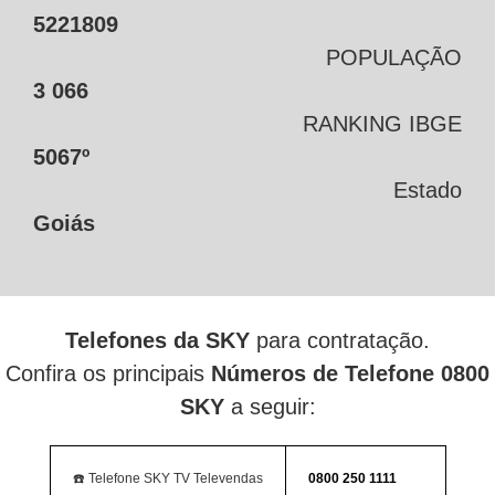
5221809
POPULAÇÃO
3 066
RANKING IBGE
5067º
Estado
Goiás
Telefones da SKY
para contratação.
Confira os principais
Números de Telefone 0800
SKY
a seguir:
☎️ Telefone SKY TV Televendas
0800 250 1111