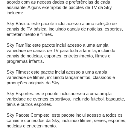
acordo com as necessidades e preferências de cada
assinante. Alguns exemplos de pacotes de TV da Sky
incluem:
Sky Básico: este pacote inclui acesso a uma seleção de
canais de TV básica, incluindo canais de notícias, esportes,
entretenimento e filmes.
Sky Família: este pacote inclui acesso a uma ampla
variedade de canais de TV para toda a família, incluindo
canais de notícias, esportes, entretenimento, filmes e
programas infantis.
Sky Filmes: este pacote inclui acesso a uma ampla
variedade de filmes, incluindo lançamentos, clássicos e
produções originais da Sky.
Sky Esportes: este pacote inclui acesso a uma ampla
variedade de eventos esportivos, incluindo futebol, basquete,
tênis e outros esportes.
Sky Pacote Completo: este pacote inclui acesso a todos os
canais e conteúdos da Sky, incluindo filmes, séries, esportes,
notícias e entretenimento.