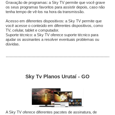
Gravação de programas: a Sky TV permite que você grave
os seus programas favoritos para assistir depois, caso não
tenha tempo de vê-los na hora da transmissão.
Acesso em diferentes dispositivos: a Sky TV permite que
você acesse o conteúdo em diferentes dispositivos, como
TV, celular, tablet e computador.
Suporte técnico: a Sky TV oferece suporte técnico para
ajudar os assinantes a resolver eventuais problemas ou
dúvidas.
Sky Tv Planos Urutaí - GO
A Sky TV oferece diferentes pacotes de assinatura, de