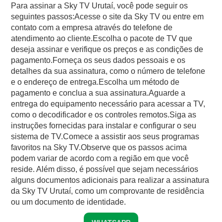
Para assinar a Sky TV Urutaí, você pode seguir os
seguintes passos:Acesse o site da Sky TV ou entre em
contato com a empresa através do telefone de
atendimento ao cliente.Escolha o pacote de TV que
deseja assinar e verifique os preços e as condições de
pagamento.Forneça os seus dados pessoais e os
detalhes da sua assinatura, como o número de telefone
e o endereço de entrega.Escolha um método de
pagamento e conclua a sua assinatura.Aguarde a
entrega do equipamento necessário para acessar a TV,
como o decodificador e os controles remotos.Siga as
instruções fornecidas para instalar e configurar o seu
sistema de TV.Comece a assistir aos seus programas
favoritos na Sky TV.Observe que os passos acima
podem variar de acordo com a região em que você
reside. Além disso, é possível que sejam necessários
alguns documentos adicionais para realizar a assinatura
da Sky TV Urutaí, como um comprovante de residência
ou um documento de identidade.