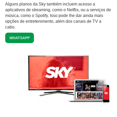
Alguns planos da Sky também incluem acesso a
aplicativos de streaming, como o Netflix, ou a serviços de
música, como o Spotify. Isso pode lhe dar ainda mais
opções de entretenimento, além dos canais de TV a
cabo.
WHATSAPP