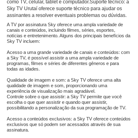
como TV, celular, tablet e computador.Suporte técnico: a
Sky TV Urutaí oferece suporte técnico para ajudar os
assinantes a resolver eventuais problemas ou dúvidas.
A TV por assinatura Sky oferece uma ampla variedade de
canais e conteúdos, incluindo filmes, séries, esportes,
notícias e entretenimento. Alguns dos principais benefícios da
Sky TV incluem:
Acesso a uma grande variedade de canais e conteúdos: com
a Sky TV, é possível assistir a uma ampla variedade de
programas, filmes e séries de diferentes gêneros e para
todas as idades.
Qualidade de imagem e som: a Sky TV oferece uma alta
qualidade de imagem e som, proporcionando uma
experiência de visualização mais agradável.
Controle sobre o que assistir: a Sky TV permite que você
escolha o que quer assistir e quando quer assistir,
possibilitando a personalização da sua programação de TV.
Acesso a conteúdos exclusivos: a Sky TV oferece conteúdos
exclusivos que só podem ser acessados através de sua
assinatura.