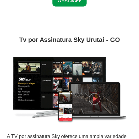
WHATSAPP
Tv por Assinatura Sky Urutaí - GO
A TV por assinatura Sky oferece uma ampla variedade