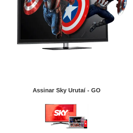
Assinar Sky Urutaí - GO