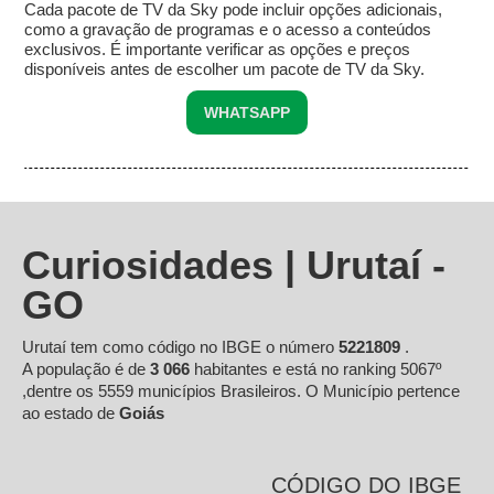
Cada pacote de TV da Sky pode incluir opções adicionais,
como a gravação de programas e o acesso a conteúdos
exclusivos. É importante verificar as opções e preços
disponíveis antes de escolher um pacote de TV da Sky.
WHATSAPP
Curiosidades | Urutaí -
GO
Urutaí tem como código no IBGE o número
5221809
.
A população é de
3 066
habitantes e está no ranking 5067º
,dentre os 5559 municípios Brasileiros. O Município pertence
ao estado de
Goiás
CÓDIGO DO IBGE