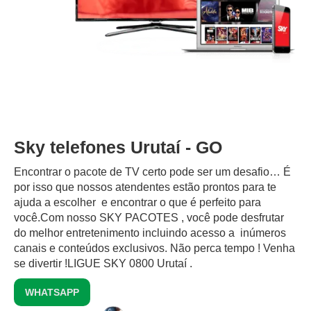
Sky telefones Urutaí - GO
Encontrar o pacote de TV certo pode ser um desafio… É
por isso que nossos atendentes estão prontos para te
ajuda a escolher e encontrar o que é perfeito para
você.Com nosso SKY PACOTES , você pode desfrutar
do melhor entretenimento incluindo acesso a inúmeros
canais e conteúdos exclusivos.‍ Não perca tempo ! Venha
se divertir !LIGUE SKY 0800 Urutaí .
WHATSAPP