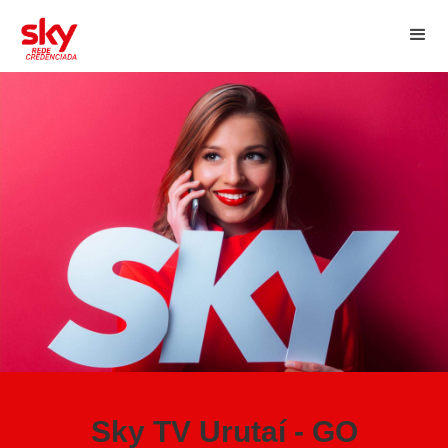
Sky TV Urutaí - GO