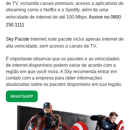
de TV, incluindo canais premium, acesso a aplicativos de
streaming como o Netflix e o Spotify, além de uma
velocidade de internet de até 100 Mbps.
Assine no 0800
250 1111
Sky Pacote
Internet: este pacote inclui apenas internet de
alta velocidade, sem acesso a canais de TV.
É importante observar que os pacotes e as velocidades
de internet disponíveis podem variar de acordo com a
região em que você mora. A Sky recomenda entrar em
contato com a empresa para obter informações
atualizadas sobre os pacotes disponíveis em sua região.
WHATSAPP