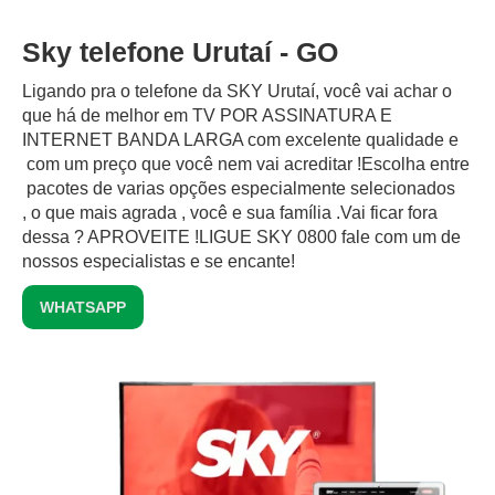
Sky telefone Urutaí - GO
Ligando pra o telefone da SKY Urutaí, você vai achar o
que há de melhor em TV POR ASSINATURA E
INTERNET BANDA LARGA com excelente qualidade e
com um preço que você nem vai acreditar !Escolha entre
pacotes de varias opções especialmente selecionados
, o que mais agrada , você e sua família .Vai ficar fora
dessa ? APROVEITE !LIGUE SKY 0800 fale com um de
nossos especialistas e se encante!
WHATSAPP