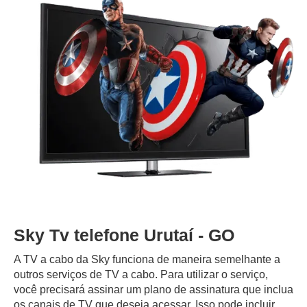
Sky Tv telefone Urutaí - GO
A TV a cabo da Sky funciona de maneira semelhante a
outros serviços de TV a cabo. Para utilizar o serviço,
você precisará assinar um plano de assinatura que inclua
os canais de TV que deseja acessar. Isso pode incluir