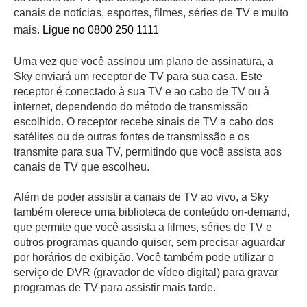
canais de notícias, esportes, filmes, séries de TV e muito
mais.
Ligue no 0800 250 1111
Uma vez que você assinou um plano de assinatura, a
Sky enviará um receptor de TV para sua casa. Este
receptor é conectado à sua TV e ao cabo de TV ou à
internet, dependendo do método de transmissão
escolhido. O receptor recebe sinais de TV a cabo dos
satélites ou de outras fontes de transmissão e os
transmite para sua TV, permitindo que você assista aos
canais de TV que escolheu.
Além de poder assistir a canais de TV ao vivo, a Sky
também oferece uma biblioteca de conteúdo on-demand,
que permite que você assista a filmes, séries de TV e
outros programas quando quiser, sem precisar aguardar
por horários de exibição. Você também pode utilizar o
serviço de DVR (gravador de vídeo digital) para gravar
programas de TV para assistir mais tarde.