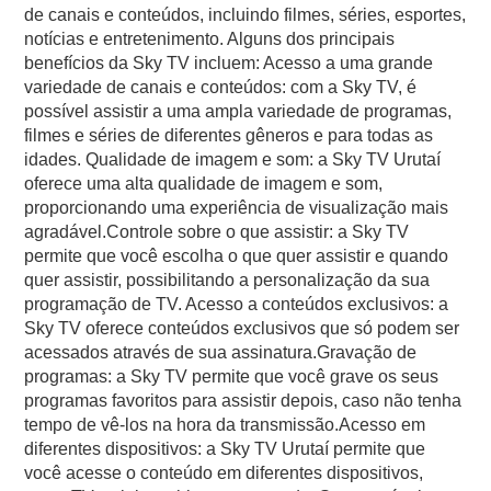
de canais e conteúdos, incluindo filmes, séries, esportes,
notícias e entretenimento. Alguns dos principais
benefícios da Sky TV incluem: Acesso a uma grande
variedade de canais e conteúdos: com a Sky TV, é
possível assistir a uma ampla variedade de programas,
filmes e séries de diferentes gêneros e para todas as
idades. Qualidade de imagem e som: a Sky TV Urutaí
oferece uma alta qualidade de imagem e som,
proporcionando uma experiência de visualização mais
agradável.Controle sobre o que assistir: a Sky TV
permite que você escolha o que quer assistir e quando
quer assistir, possibilitando a personalização da sua
programação de TV. Acesso a conteúdos exclusivos: a
Sky TV oferece conteúdos exclusivos que só podem ser
acessados através de sua assinatura.Gravação de
programas: a Sky TV permite que você grave os seus
programas favoritos para assistir depois, caso não tenha
tempo de vê-los na hora da transmissão.Acesso em
diferentes dispositivos: a Sky TV Urutaí permite que
você acesse o conteúdo em diferentes dispositivos,