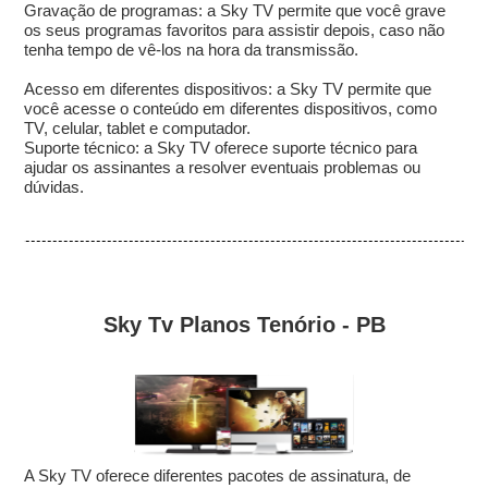
Gravação de programas: a Sky TV permite que você grave
os seus programas favoritos para assistir depois, caso não
tenha tempo de vê-los na hora da transmissão.
Acesso em diferentes dispositivos: a Sky TV permite que
você acesse o conteúdo em diferentes dispositivos, como
TV, celular, tablet e computador.
Suporte técnico: a Sky TV oferece suporte técnico para
ajudar os assinantes a resolver eventuais problemas ou
dúvidas.
Sky Tv Planos Tenório - PB
A Sky TV oferece diferentes pacotes de assinatura, de