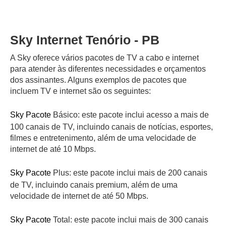
Sky Internet Tenório - PB
A Sky oferece vários pacotes de TV a cabo e internet
para atender às diferentes necessidades e orçamentos
dos assinantes. Alguns exemplos de pacotes que
incluem TV e internet são os seguintes:
Sky Pacote
Básico: este pacote inclui acesso a mais de
100 canais de TV, incluindo canais de notícias, esportes,
filmes e entretenimento, além de uma velocidade de
internet de até 10 Mbps.
Sky Pacote
Plus: este pacote inclui mais de 200 canais
de TV, incluindo canais premium, além de uma
velocidade de internet de até 50 Mbps.
Sky Pacote
Total: este pacote inclui mais de 300 canais