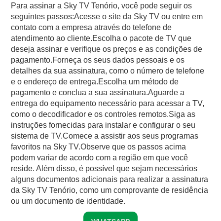
Para assinar a Sky TV Tenório, você pode seguir os
seguintes passos:Acesse o site da Sky TV ou entre em
contato com a empresa através do telefone de
atendimento ao cliente.Escolha o pacote de TV que
deseja assinar e verifique os preços e as condições de
pagamento.Forneça os seus dados pessoais e os
detalhes da sua assinatura, como o número de telefone
e o endereço de entrega.Escolha um método de
pagamento e conclua a sua assinatura.Aguarde a
entrega do equipamento necessário para acessar a TV,
como o decodificador e os controles remotos.Siga as
instruções fornecidas para instalar e configurar o seu
sistema de TV.Comece a assistir aos seus programas
favoritos na Sky TV.Observe que os passos acima
podem variar de acordo com a região em que você
reside. Além disso, é possível que sejam necessários
alguns documentos adicionais para realizar a assinatura
da Sky TV Tenório, como um comprovante de residência
ou um documento de identidade.