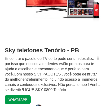
Sky telefones Tenório - PB
Encontrar o pacote de TV certo pode ser um desafio… É
por isso que nossos atendentes estão prontos para te
ajuda a escolher e encontrar o que é perfeito para
você.Com nosso SKY PACOTES , você pode desfrutar
do melhor entretenimento incluindo acesso a inúmeros
canais e conteúdos exclusivos.‍ Não perca tempo ! Venha
se divertir !LIGUE SKY 0800 Tenório .
WHATSAPP