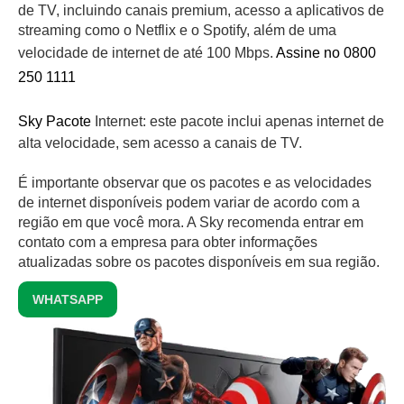
de TV, incluindo canais premium, acesso a aplicativos de
streaming como o Netflix e o Spotify, além de uma
velocidade de internet de até 100 Mbps.
Assine no 0800
250 1111
Sky Pacote
Internet: este pacote inclui apenas internet de
alta velocidade, sem acesso a canais de TV.
É importante observar que os pacotes e as velocidades
de internet disponíveis podem variar de acordo com a
região em que você mora. A Sky recomenda entrar em
contato com a empresa para obter informações
atualizadas sobre os pacotes disponíveis em sua região.
WHATSAPP