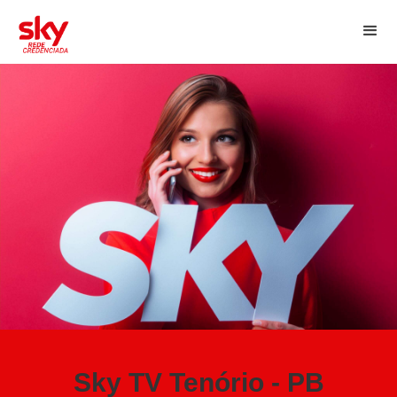
Sky TV Tenório - PB