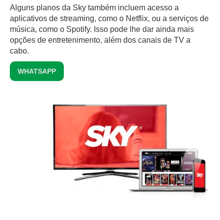
Alguns planos da Sky também incluem acesso a
aplicativos de streaming, como o Netflix, ou a serviços de
música, como o Spotify. Isso pode lhe dar ainda mais
opções de entretenimento, além dos canais de TV a
cabo.
WHATSAPP