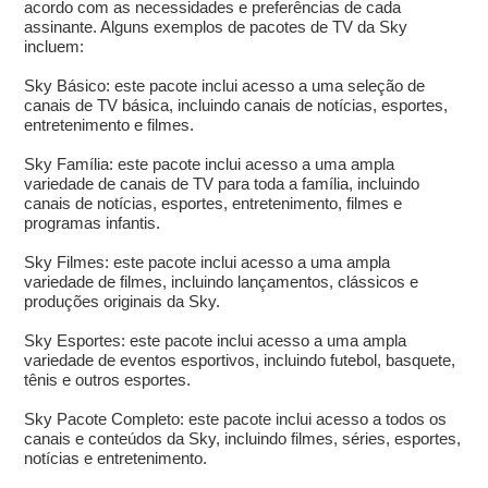
acordo com as necessidades e preferências de cada
assinante. Alguns exemplos de pacotes de TV da Sky
incluem:
Sky Básico: este pacote inclui acesso a uma seleção de
canais de TV básica, incluindo canais de notícias, esportes,
entretenimento e filmes.
Sky Família: este pacote inclui acesso a uma ampla
variedade de canais de TV para toda a família, incluindo
canais de notícias, esportes, entretenimento, filmes e
programas infantis.
Sky Filmes: este pacote inclui acesso a uma ampla
variedade de filmes, incluindo lançamentos, clássicos e
produções originais da Sky.
Sky Esportes: este pacote inclui acesso a uma ampla
variedade de eventos esportivos, incluindo futebol, basquete,
tênis e outros esportes.
Sky Pacote Completo: este pacote inclui acesso a todos os
canais e conteúdos da Sky, incluindo filmes, séries, esportes,
notícias e entretenimento.