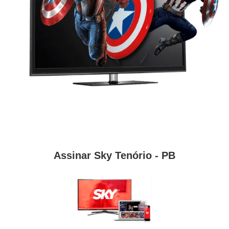
Assinar Sky Tenório - PB