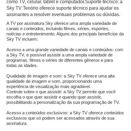
como TV, celular, tablet e computador.Suporte técnico: a
Sky TV Tenório oferece suporte técnico para ajudar os
assinantes a resolver eventuais problemas ou dúvidas.
A TV por assinatura Sky oferece uma ampla variedade de
canais e conteúdos, incluindo filmes, séries, esportes,
notícias e entretenimento. Alguns dos principais benefícios da
Sky TV incluem:
Acesso a uma grande variedade de canais e conteúdos: com
a Sky TV, é possível assistir a uma ampla variedade de
programas, filmes e séries de diferentes gêneros e para
todas as idades.
Qualidade de imagem e som: a Sky TV oferece uma alta
qualidade de imagem e som, proporcionando uma
experiência de visualização mais agradável.
Controle sobre o que assistir: a Sky TV permite que você
escolha o que quer assistir e quando quer assistir,
possibilitando a personalização da sua programação de TV.
Acesso a conteúdos exclusivos: a Sky TV oferece conteúdos
exclusivos que só podem ser acessados através de sua
assinatura.