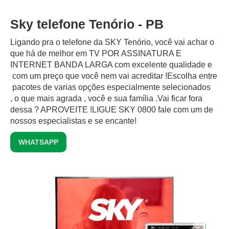
Sky telefone Tenório - PB
Ligando pra o telefone da SKY Tenório, você vai achar o
que há de melhor em TV POR ASSINATURA E
INTERNET BANDA LARGA com excelente qualidade e
com um preço que você nem vai acreditar !Escolha entre
pacotes de varias opções especialmente selecionados
, o que mais agrada , você e sua família .Vai ficar fora
dessa ? APROVEITE !LIGUE SKY 0800 fale com um de
nossos especialistas e se encante!
WHATSAPP