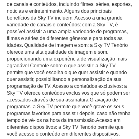
de canais e conteúdos, incluindo filmes, séries, esportes,
notícias e entretenimento. Alguns dos principais
benefícios da Sky TV incluem: Acesso a uma grande
variedade de canais e conteúdos: com a Sky TV, é
possível assistir a uma ampla variedade de programas,
filmes e séries de diferentes gêneros e para todas as
idades. Qualidade de imagem e som: a Sky TV Tenório
oferece uma alta qualidade de imagem e som,
proporcionando uma experiência de visualização mais
agradável.Controle sobre o que assistir: a Sky TV
permite que você escolha o que quer assistir e quando
quer assistir, possibilitando a personalização da sua
programação de TV. Acesso a conteúdos exclusivos: a
Sky TV oferece conteúdos exclusivos que só podem ser
acessados através de sua assinatura.Gravação de
programas: a Sky TV permite que você grave os seus
programas favoritos para assistir depois, caso não tenha
tempo de vê-los na hora da transmissão.Acesso em
diferentes dispositivos: a Sky TV Tenório permite que
você acesse o conteúdo em diferentes dispositivos,