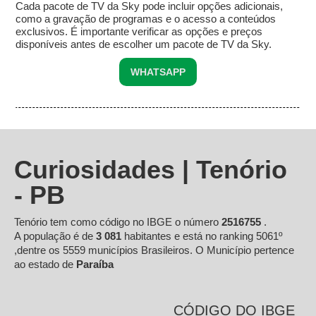
Cada pacote de TV da Sky pode incluir opções adicionais,
como a gravação de programas e o acesso a conteúdos
exclusivos. É importante verificar as opções e preços
disponíveis antes de escolher um pacote de TV da Sky.
WHATSAPP
Curiosidades | Tenório
- PB
Tenório tem como código no IBGE o número
2516755
.
A população é de
3 081
habitantes e está no ranking 5061º
,dentre os 5559 municípios Brasileiros. O Município pertence
ao estado de
Paraíba
CÓDIGO DO IBGE