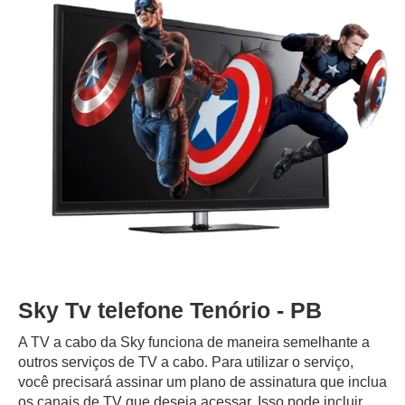
Sky Tv telefone Tenório - PB
A TV a cabo da Sky funciona de maneira semelhante a
outros serviços de TV a cabo. Para utilizar o serviço,
você precisará assinar um plano de assinatura que inclua
os canais de TV que deseja acessar. Isso pode incluir