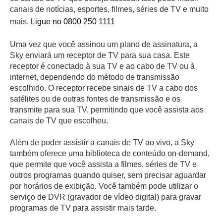
canais de notícias, esportes, filmes, séries de TV e muito
mais.
Ligue no 0800 250 1111
Uma vez que você assinou um plano de assinatura, a
Sky enviará um receptor de TV para sua casa. Este
receptor é conectado à sua TV e ao cabo de TV ou à
internet, dependendo do método de transmissão
escolhido. O receptor recebe sinais de TV a cabo dos
satélites ou de outras fontes de transmissão e os
transmite para sua TV, permitindo que você assista aos
canais de TV que escolheu.
Além de poder assistir a canais de TV ao vivo, a Sky
também oferece uma biblioteca de conteúdo on-demand,
que permite que você assista a filmes, séries de TV e
outros programas quando quiser, sem precisar aguardar
por horários de exibição. Você também pode utilizar o
serviço de DVR (gravador de vídeo digital) para gravar
programas de TV para assistir mais tarde.