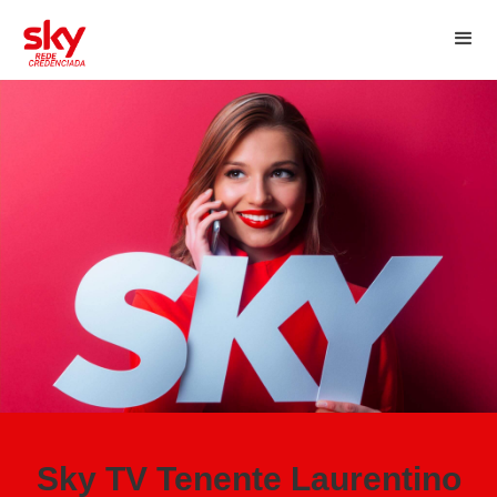
Sky TV Tenente Laurentino