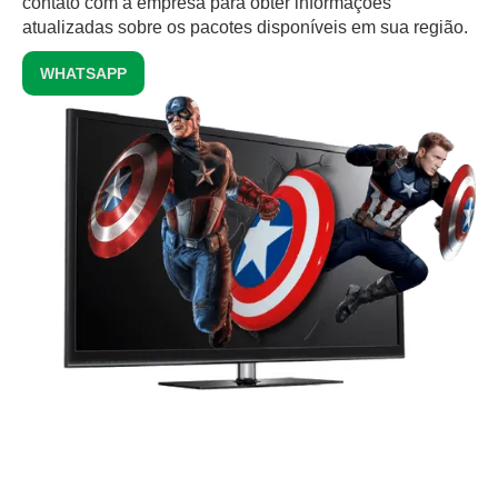
contato com a empresa para obter informações
atualizadas sobre os pacotes disponíveis em sua região.
WHATSAPP