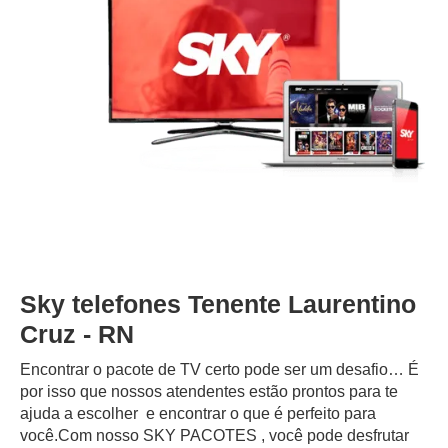
Sky telefones Tenente Laurentino
Cruz - RN
Encontrar o pacote de TV certo pode ser um desafio… É
por isso que nossos atendentes estão prontos para te
ajuda a escolher e encontrar o que é perfeito para
você.Com nosso SKY PACOTES , você pode desfrutar