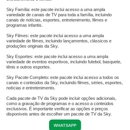
Sky Família: este pacote inclui acesso a uma ampla
variedade de canais de TV para toda a família, incluindo
canais de notícias, esportes, entretenimento, filmes e
programas infantis.
Sky Filmes: este pacote inclui acesso a uma ampla
variedade de filmes, incluindo lançamentos, clássicos e
produções originais da Sky.
Sky Esportes: este pacote inclui acesso a uma ampla
variedade de eventos esportivos, incluindo futebol, basquete,
tênis e outros esportes.
Sky Pacote Completo: este pacote inclui acesso a todos os
canais e conteúdos da Sky, incluindo filmes, séries, esportes,
notícias e entretenimento.
Cada pacote de TV da Sky pode incluir opções adicionais,
como a gravação de programas e o acesso a conteúdos
exclusivos. É importante verificar as opções e preços
disponíveis antes de escolher um pacote de TV da Sky.
WHATSAPP