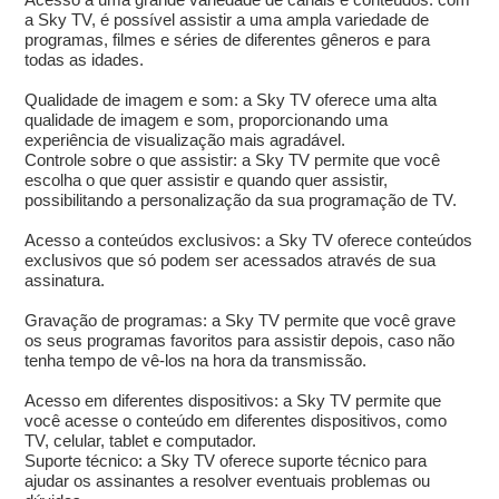
a Sky TV, é possível assistir a uma ampla variedade de
programas, filmes e séries de diferentes gêneros e para
todas as idades.
Qualidade de imagem e som: a Sky TV oferece uma alta
qualidade de imagem e som, proporcionando uma
experiência de visualização mais agradável.
Controle sobre o que assistir: a Sky TV permite que você
escolha o que quer assistir e quando quer assistir,
possibilitando a personalização da sua programação de TV.
Acesso a conteúdos exclusivos: a Sky TV oferece conteúdos
exclusivos que só podem ser acessados através de sua
assinatura.
Gravação de programas: a Sky TV permite que você grave
os seus programas favoritos para assistir depois, caso não
tenha tempo de vê-los na hora da transmissão.
Acesso em diferentes dispositivos: a Sky TV permite que
você acesse o conteúdo em diferentes dispositivos, como
TV, celular, tablet e computador.
Suporte técnico: a Sky TV oferece suporte técnico para
ajudar os assinantes a resolver eventuais problemas ou