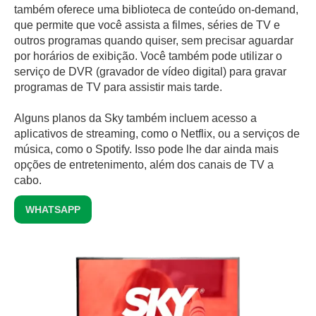
também oferece uma biblioteca de conteúdo on-demand,
que permite que você assista a filmes, séries de TV e
outros programas quando quiser, sem precisar aguardar
por horários de exibição. Você também pode utilizar o
serviço de DVR (gravador de vídeo digital) para gravar
programas de TV para assistir mais tarde.
Alguns planos da Sky também incluem acesso a
aplicativos de streaming, como o Netflix, ou a serviços de
música, como o Spotify. Isso pode lhe dar ainda mais
opções de entretenimento, além dos canais de TV a
cabo.
WHATSAPP