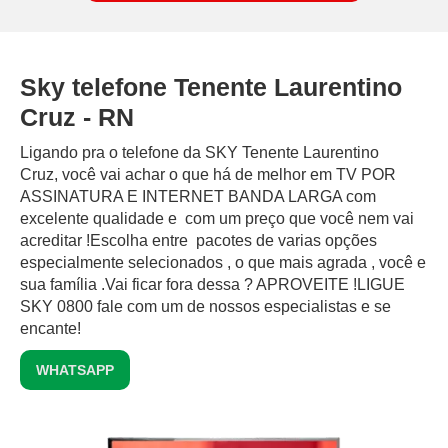
Sky telefone Tenente Laurentino
Cruz - RN
Ligando pra o telefone da SKY Tenente Laurentino
Cruz, você vai achar o que há de melhor em TV POR
ASSINATURA E INTERNET BANDA LARGA com
excelente qualidade e com um preço que você nem vai
acreditar !Escolha entre pacotes de varias opções
especialmente selecionados , o que mais agrada , você e
sua família .Vai ficar fora dessa ? APROVEITE !LIGUE
SKY 0800 fale com um de nossos especialistas e se
encante!
WHATSAPP