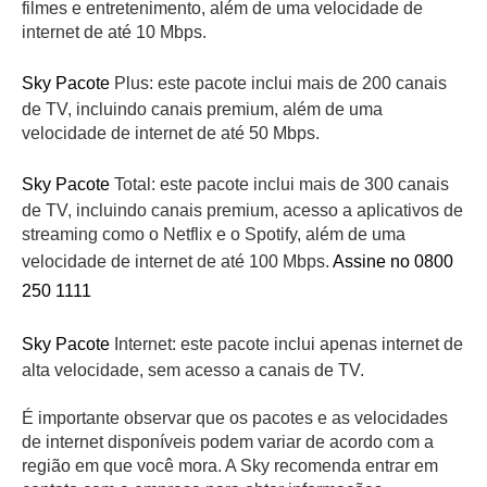
filmes e entretenimento, além de uma velocidade de
internet de até 10 Mbps.
Sky Pacote
Plus: este pacote inclui mais de 200 canais
de TV, incluindo canais premium, além de uma
velocidade de internet de até 50 Mbps.
Sky Pacote
Total: este pacote inclui mais de 300 canais
de TV, incluindo canais premium, acesso a aplicativos de
streaming como o Netflix e o Spotify, além de uma
velocidade de internet de até 100 Mbps.
Assine no 0800
250 1111
Sky Pacote
Internet: este pacote inclui apenas internet de
alta velocidade, sem acesso a canais de TV.
É importante observar que os pacotes e as velocidades
de internet disponíveis podem variar de acordo com a
região em que você mora. A Sky recomenda entrar em