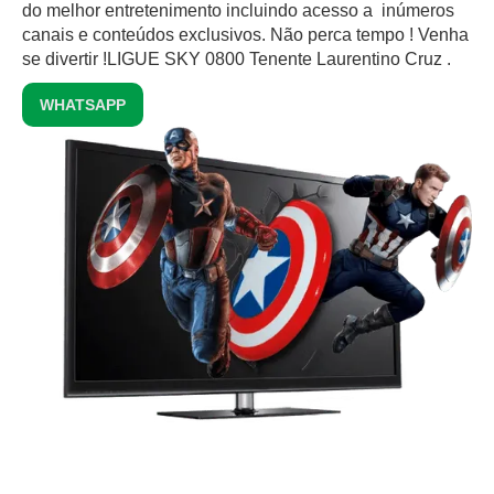
do melhor entretenimento incluindo acesso a inúmeros
canais e conteúdos exclusivos.‍ Não perca tempo ! Venha
se divertir !LIGUE SKY 0800 Tenente Laurentino Cruz .
WHATSAPP