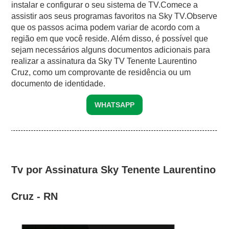
instalar e configurar o seu sistema de TV.Comece a
assistir aos seus programas favoritos na Sky TV.Observe
que os passos acima podem variar de acordo com a
região em que você reside. Além disso, é possível que
sejam necessários alguns documentos adicionais para
realizar a assinatura da Sky TV Tenente Laurentino
Cruz, como um comprovante de residência ou um
documento de identidade.
WHATSAPP
Tv por Assinatura Sky Tenente Laurentino
Cruz - RN