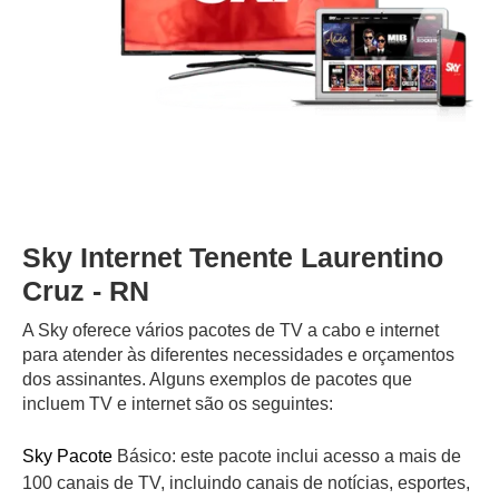
Sky Internet Tenente Laurentino
Cruz - RN
A Sky oferece vários pacotes de TV a cabo e internet
para atender às diferentes necessidades e orçamentos
dos assinantes. Alguns exemplos de pacotes que
incluem TV e internet são os seguintes:
Sky Pacote
Básico: este pacote inclui acesso a mais de
100 canais de TV, incluindo canais de notícias, esportes,