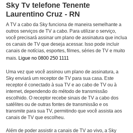
Sky Tv telefone Tenente
Laurentino Cruz - RN
A TV a cabo da Sky funciona de maneira semelhante a
outros serviços de TV a cabo. Para utilizar o serviço,
você precisará assinar um plano de assinatura que inclua
os canais de TV que deseja acessar. Isso pode incluir
canais de notícias, esportes, filmes, séries de TV e muito
mais.
Ligue no 0800 250 1111
Uma vez que você assinou um plano de assinatura, a
Sky enviará um receptor de TV para sua casa. Este
receptor é conectado à sua TV e ao cabo de TV ou à
internet, dependendo do método de transmissão
escolhido. O receptor recebe sinais de TV a cabo dos
satélites ou de outras fontes de transmissão e os
transmite para sua TV, permitindo que você assista aos
canais de TV que escolheu.
Além de poder assistir a canais de TV ao vivo, a Sky