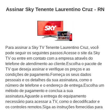
Assinar Sky Tenente Laurentino Cruz - RN
Para assinar a Sky TV Tenente Laurentino Cruz, você
pode seguir os seguintes passos:Acesse o site da Sky
TV ou entre em contato com a empresa através do
telefone de atendimento ao cliente.Escolha o pacote de
TV que deseja assinar e verifique os preços e as
condições de pagamento.Forneça os seus dados
pessoais e os detalhes da sua assinatura, como o
número de telefone e o endereço de entrega.Escolha um
método de pagamento e conclua a sua
assinatura.Aguarde a entrega do equipamento
necessário para acessar a TV, como o decodificador e
os controles remotos.Siga as instruções fornecidas para