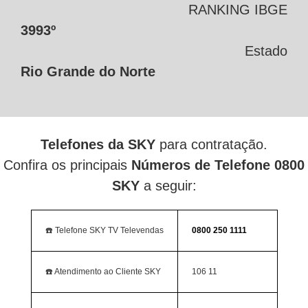
RANKING IBGE
3993º
Estado
Rio Grande do Norte
Telefones da SKY
para contratação.
Confira os principais
Números de Telefone 0800
SKY
a seguir:
☎️ Telefone SKY TV Televendas
0800 250 1111
☎️ Atendimento ao Cliente SKY
106 11