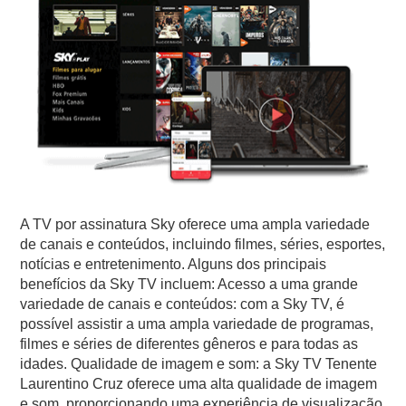
A TV por assinatura Sky oferece uma ampla variedade
de canais e conteúdos, incluindo filmes, séries, esportes,
notícias e entretenimento. Alguns dos principais
benefícios da Sky TV incluem: Acesso a uma grande
variedade de canais e conteúdos: com a Sky TV, é
possível assistir a uma ampla variedade de programas,
filmes e séries de diferentes gêneros e para todas as
idades. Qualidade de imagem e som: a Sky TV Tenente
Laurentino Cruz oferece uma alta qualidade de imagem
e som, proporcionando uma experiência de visualização