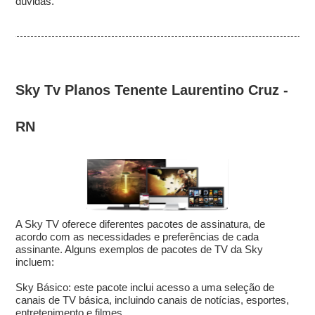
dúvidas.
Sky Tv Planos Tenente Laurentino Cruz -
RN
A Sky TV oferece diferentes pacotes de assinatura, de
acordo com as necessidades e preferências de cada
assinante. Alguns exemplos de pacotes de TV da Sky
incluem:
Sky Básico: este pacote inclui acesso a uma seleção de
canais de TV básica, incluindo canais de notícias, esportes,
entretenimento e filmes.