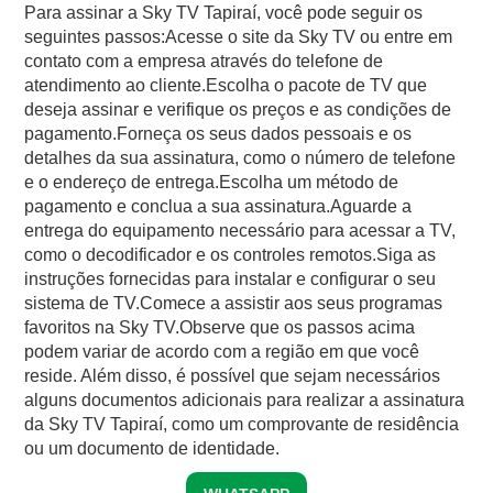
Para assinar a Sky TV Tapiraí, você pode seguir os
seguintes passos:Acesse o site da Sky TV ou entre em
contato com a empresa através do telefone de
atendimento ao cliente.Escolha o pacote de TV que
deseja assinar e verifique os preços e as condições de
pagamento.Forneça os seus dados pessoais e os
detalhes da sua assinatura, como o número de telefone
e o endereço de entrega.Escolha um método de
pagamento e conclua a sua assinatura.Aguarde a
entrega do equipamento necessário para acessar a TV,
como o decodificador e os controles remotos.Siga as
instruções fornecidas para instalar e configurar o seu
sistema de TV.Comece a assistir aos seus programas
favoritos na Sky TV.Observe que os passos acima
podem variar de acordo com a região em que você
reside. Além disso, é possível que sejam necessários
alguns documentos adicionais para realizar a assinatura
da Sky TV Tapiraí, como um comprovante de residência
ou um documento de identidade.