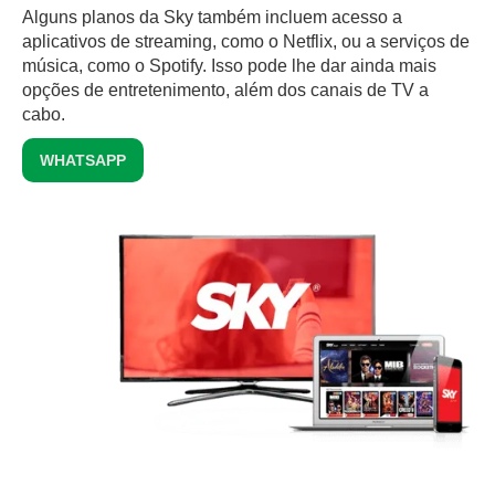
Alguns planos da Sky também incluem acesso a
aplicativos de streaming, como o Netflix, ou a serviços de
música, como o Spotify. Isso pode lhe dar ainda mais
opções de entretenimento, além dos canais de TV a
cabo.
WHATSAPP