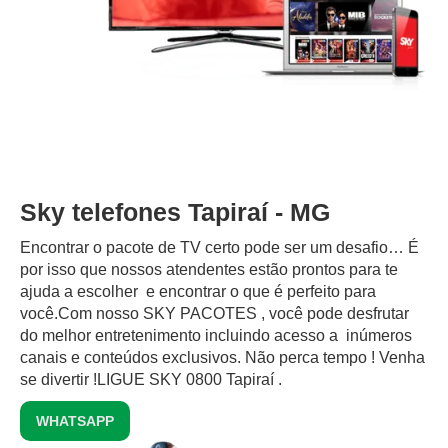
Sky telefones Tapiraí - MG
Encontrar o pacote de TV certo pode ser um desafio… É
por isso que nossos atendentes estão prontos para te
ajuda a escolher e encontrar o que é perfeito para
você.Com nosso SKY PACOTES , você pode desfrutar
do melhor entretenimento incluindo acesso a inúmeros
canais e conteúdos exclusivos.‍ Não perca tempo ! Venha
se divertir !LIGUE SKY 0800 Tapiraí .
WHATSAPP