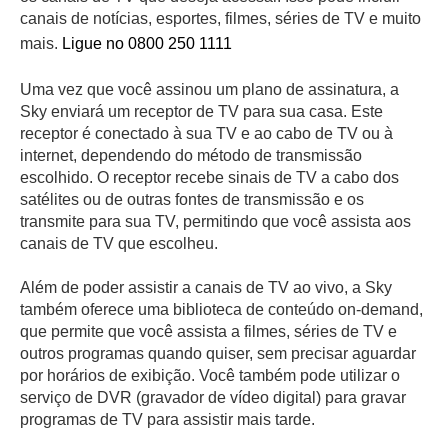
canais de notícias, esportes, filmes, séries de TV e muito
mais.
Ligue no 0800 250 1111
Uma vez que você assinou um plano de assinatura, a
Sky enviará um receptor de TV para sua casa. Este
receptor é conectado à sua TV e ao cabo de TV ou à
internet, dependendo do método de transmissão
escolhido. O receptor recebe sinais de TV a cabo dos
satélites ou de outras fontes de transmissão e os
transmite para sua TV, permitindo que você assista aos
canais de TV que escolheu.
Além de poder assistir a canais de TV ao vivo, a Sky
também oferece uma biblioteca de conteúdo on-demand,
que permite que você assista a filmes, séries de TV e
outros programas quando quiser, sem precisar aguardar
por horários de exibição. Você também pode utilizar o
serviço de DVR (gravador de vídeo digital) para gravar
programas de TV para assistir mais tarde.