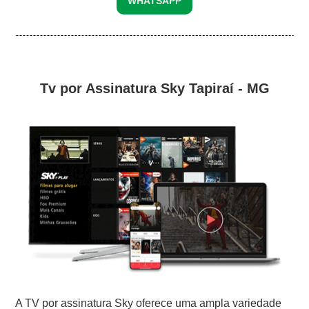
WHATSAPP
Tv por Assinatura Sky Tapiraí - MG
A TV por assinatura Sky oferece uma ampla variedade