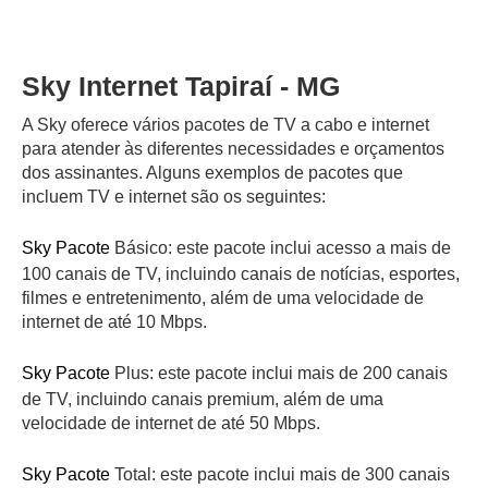
Sky Internet Tapiraí - MG
A Sky oferece vários pacotes de TV a cabo e internet
para atender às diferentes necessidades e orçamentos
dos assinantes. Alguns exemplos de pacotes que
incluem TV e internet são os seguintes:
Sky Pacote
Básico: este pacote inclui acesso a mais de
100 canais de TV, incluindo canais de notícias, esportes,
filmes e entretenimento, além de uma velocidade de
internet de até 10 Mbps.
Sky Pacote
Plus: este pacote inclui mais de 200 canais
de TV, incluindo canais premium, além de uma
velocidade de internet de até 50 Mbps.
Sky Pacote
Total: este pacote inclui mais de 300 canais