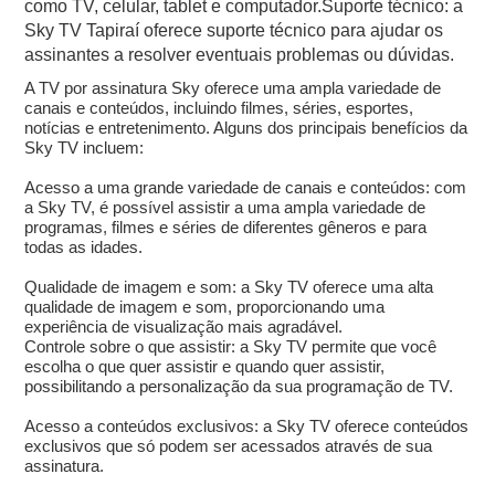
como TV, celular, tablet e computador.Suporte técnico: a
Sky TV Tapiraí oferece suporte técnico para ajudar os
assinantes a resolver eventuais problemas ou dúvidas.
A TV por assinatura Sky oferece uma ampla variedade de
canais e conteúdos, incluindo filmes, séries, esportes,
notícias e entretenimento. Alguns dos principais benefícios da
Sky TV incluem:
Acesso a uma grande variedade de canais e conteúdos: com
a Sky TV, é possível assistir a uma ampla variedade de
programas, filmes e séries de diferentes gêneros e para
todas as idades.
Qualidade de imagem e som: a Sky TV oferece uma alta
qualidade de imagem e som, proporcionando uma
experiência de visualização mais agradável.
Controle sobre o que assistir: a Sky TV permite que você
escolha o que quer assistir e quando quer assistir,
possibilitando a personalização da sua programação de TV.
Acesso a conteúdos exclusivos: a Sky TV oferece conteúdos
exclusivos que só podem ser acessados através de sua
assinatura.