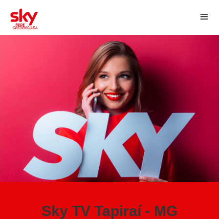
Sky TV Tapiraí - MG