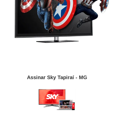
Assinar Sky Tapiraí - MG