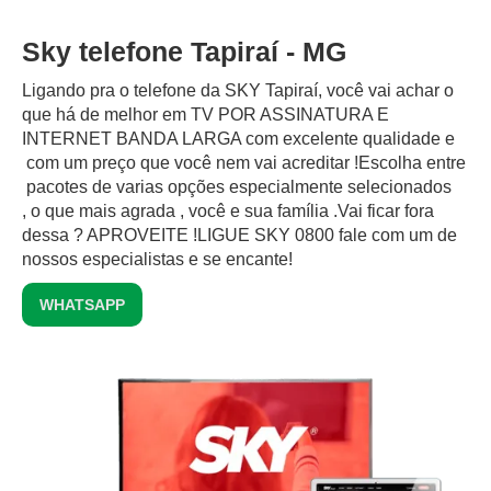
Sky telefone Tapiraí - MG
Ligando pra o telefone da SKY Tapiraí, você vai achar o
que há de melhor em TV POR ASSINATURA E
INTERNET BANDA LARGA com excelente qualidade e
com um preço que você nem vai acreditar !Escolha entre
pacotes de varias opções especialmente selecionados
, o que mais agrada , você e sua família .Vai ficar fora
dessa ? APROVEITE !LIGUE SKY 0800 fale com um de
nossos especialistas e se encante!
WHATSAPP