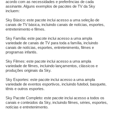
acordo com as necessidades e preferências de cada
assinante. Alguns exemplos de pacotes de TV da Sky
incluem:
Sky Básico: este pacote inclui acesso a uma seleção de
canais de TV básica, incluindo canais de notícias, esportes,
entretenimento e filmes.
Sky Família: este pacote inclui acesso a uma ampla
variedade de canais de TV para toda a família, incluindo
canais de notícias, esportes, entretenimento, filmes e
programas infantis.
Sky Filmes: este pacote inclui acesso a uma ampla
variedade de filmes, incluindo lançamentos, clássicos e
produções originais da Sky.
Sky Esportes: este pacote inclui acesso a uma ampla
variedade de eventos esportivos, incluindo futebol, basquete,
tênis e outros esportes.
Sky Pacote Completo: este pacote inclui acesso a todos os
canais e conteúdos da Sky, incluindo filmes, séries, esportes,
notícias e entretenimento.