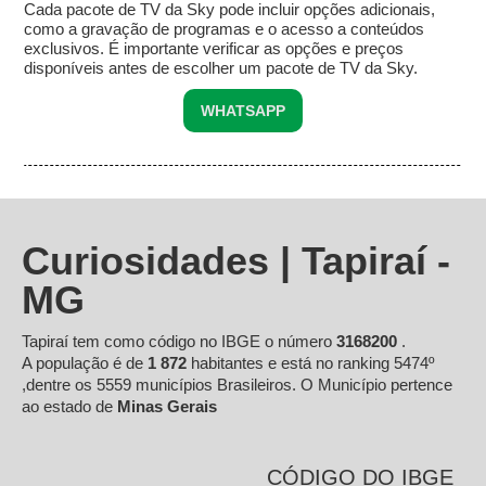
Cada pacote de TV da Sky pode incluir opções adicionais,
como a gravação de programas e o acesso a conteúdos
exclusivos. É importante verificar as opções e preços
disponíveis antes de escolher um pacote de TV da Sky.
WHATSAPP
Curiosidades | Tapiraí -
MG
Tapiraí tem como código no IBGE o número
3168200
.
A população é de
1 872
habitantes e está no ranking 5474º
,dentre os 5559 municípios Brasileiros. O Município pertence
ao estado de
Minas Gerais
CÓDIGO DO IBGE