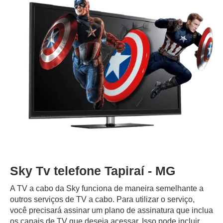
Sky Tv telefone Tapiraí - MG
A TV a cabo da Sky funciona de maneira semelhante a
outros serviços de TV a cabo. Para utilizar o serviço,
você precisará assinar um plano de assinatura que inclua
os canais de TV que deseja acessar. Isso pode incluir