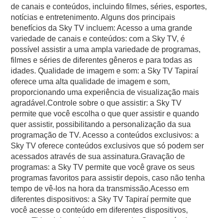
de canais e conteúdos, incluindo filmes, séries, esportes,
notícias e entretenimento. Alguns dos principais
benefícios da Sky TV incluem: Acesso a uma grande
variedade de canais e conteúdos: com a Sky TV, é
possível assistir a uma ampla variedade de programas,
filmes e séries de diferentes gêneros e para todas as
idades. Qualidade de imagem e som: a Sky TV Tapiraí
oferece uma alta qualidade de imagem e som,
proporcionando uma experiência de visualização mais
agradável.Controle sobre o que assistir: a Sky TV
permite que você escolha o que quer assistir e quando
quer assistir, possibilitando a personalização da sua
programação de TV. Acesso a conteúdos exclusivos: a
Sky TV oferece conteúdos exclusivos que só podem ser
acessados através de sua assinatura.Gravação de
programas: a Sky TV permite que você grave os seus
programas favoritos para assistir depois, caso não tenha
tempo de vê-los na hora da transmissão.Acesso em
diferentes dispositivos: a Sky TV Tapiraí permite que
você acesse o conteúdo em diferentes dispositivos,