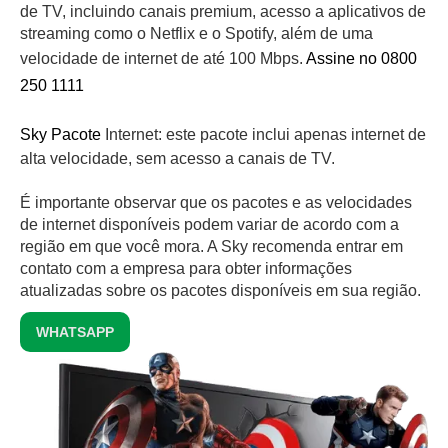
de TV, incluindo canais premium, acesso a aplicativos de
streaming como o Netflix e o Spotify, além de uma
velocidade de internet de até 100 Mbps.
Assine no 0800
250 1111
Sky Pacote
Internet: este pacote inclui apenas internet de
alta velocidade, sem acesso a canais de TV.
É importante observar que os pacotes e as velocidades
de internet disponíveis podem variar de acordo com a
região em que você mora. A Sky recomenda entrar em
contato com a empresa para obter informações
atualizadas sobre os pacotes disponíveis em sua região.
WHATSAPP