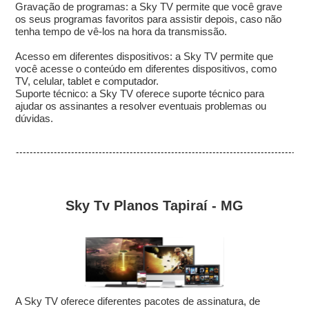
Gravação de programas: a Sky TV permite que você grave
os seus programas favoritos para assistir depois, caso não
tenha tempo de vê-los na hora da transmissão.
Acesso em diferentes dispositivos: a Sky TV permite que
você acesse o conteúdo em diferentes dispositivos, como
TV, celular, tablet e computador.
Suporte técnico: a Sky TV oferece suporte técnico para
ajudar os assinantes a resolver eventuais problemas ou
dúvidas.
Sky Tv Planos Tapiraí - MG
A Sky TV oferece diferentes pacotes de assinatura, de