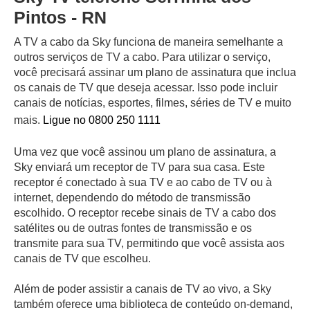
Pintos - RN
A TV a cabo da Sky funciona de maneira semelhante a
outros serviços de TV a cabo. Para utilizar o serviço,
você precisará assinar um plano de assinatura que inclua
os canais de TV que deseja acessar. Isso pode incluir
canais de notícias, esportes, filmes, séries de TV e muito
mais.
Ligue no 0800 250 1111
Uma vez que você assinou um plano de assinatura, a
Sky enviará um receptor de TV para sua casa. Este
receptor é conectado à sua TV e ao cabo de TV ou à
internet, dependendo do método de transmissão
escolhido. O receptor recebe sinais de TV a cabo dos
satélites ou de outras fontes de transmissão e os
transmite para sua TV, permitindo que você assista aos
canais de TV que escolheu.
Além de poder assistir a canais de TV ao vivo, a Sky
também oferece uma biblioteca de conteúdo on-demand,