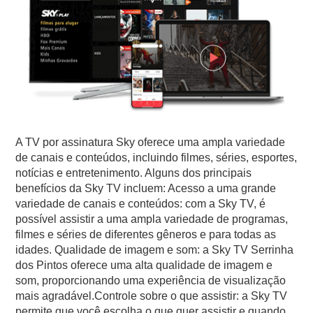
A TV por assinatura Sky oferece uma ampla variedade
de canais e conteúdos, incluindo filmes, séries, esportes,
notícias e entretenimento. Alguns dos principais
benefícios da Sky TV incluem: Acesso a uma grande
variedade de canais e conteúdos: com a Sky TV, é
possível assistir a uma ampla variedade de programas,
filmes e séries de diferentes gêneros e para todas as
idades. Qualidade de imagem e som: a Sky TV Serrinha
dos Pintos oferece uma alta qualidade de imagem e
som, proporcionando uma experiência de visualização
mais agradável.Controle sobre o que assistir: a Sky TV
permite que você escolha o que quer assistir e quando