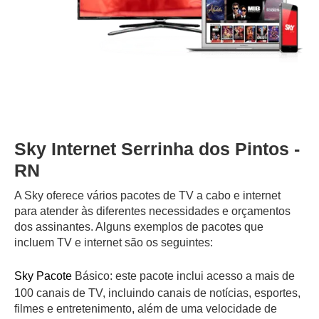
Sky Internet Serrinha dos Pintos -
RN
A Sky oferece vários pacotes de TV a cabo e internet
para atender às diferentes necessidades e orçamentos
dos assinantes. Alguns exemplos de pacotes que
incluem TV e internet são os seguintes:
Sky Pacote
Básico: este pacote inclui acesso a mais de
100 canais de TV, incluindo canais de notícias, esportes,
filmes e entretenimento, além de uma velocidade de