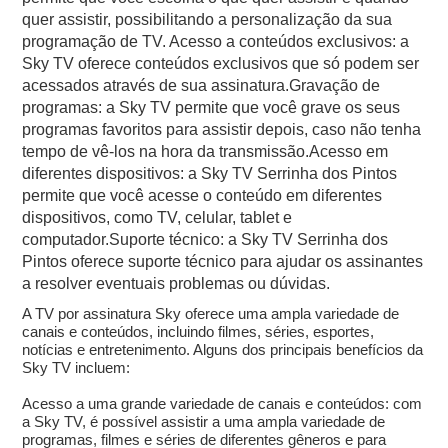
quer assistir, possibilitando a personalização da sua
programação de TV. Acesso a conteúdos exclusivos: a
Sky TV oferece conteúdos exclusivos que só podem ser
acessados através de sua assinatura.Gravação de
programas: a Sky TV permite que você grave os seus
programas favoritos para assistir depois, caso não tenha
tempo de vê-los na hora da transmissão.Acesso em
diferentes dispositivos: a Sky TV Serrinha dos Pintos
permite que você acesse o conteúdo em diferentes
dispositivos, como TV, celular, tablet e
computador.Suporte técnico: a Sky TV Serrinha dos
Pintos oferece suporte técnico para ajudar os assinantes
a resolver eventuais problemas ou dúvidas.
A TV por assinatura Sky oferece uma ampla variedade de
canais e conteúdos, incluindo filmes, séries, esportes,
notícias e entretenimento. Alguns dos principais benefícios da
Sky TV incluem:
Acesso a uma grande variedade de canais e conteúdos: com
a Sky TV, é possível assistir a uma ampla variedade de
programas, filmes e séries de diferentes gêneros e para