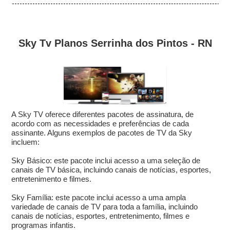
Sky Tv Planos Serrinha dos Pintos - RN
A Sky TV oferece diferentes pacotes de assinatura, de
acordo com as necessidades e preferências de cada
assinante. Alguns exemplos de pacotes de TV da Sky
incluem:
Sky Básico: este pacote inclui acesso a uma seleção de
canais de TV básica, incluindo canais de notícias, esportes,
entretenimento e filmes.
Sky Família: este pacote inclui acesso a uma ampla
variedade de canais de TV para toda a família, incluindo
canais de notícias, esportes, entretenimento, filmes e
programas infantis.