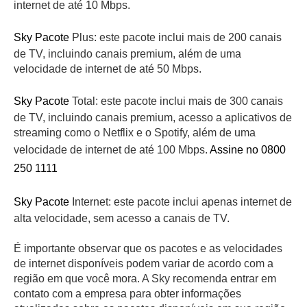
internet de até 10 Mbps.
Sky Pacote
Plus: este pacote inclui mais de 200 canais
de TV, incluindo canais premium, além de uma
velocidade de internet de até 50 Mbps.
Sky Pacote
Total: este pacote inclui mais de 300 canais
de TV, incluindo canais premium, acesso a aplicativos de
streaming como o Netflix e o Spotify, além de uma
velocidade de internet de até 100 Mbps.
Assine no 0800
250 1111
Sky Pacote
Internet: este pacote inclui apenas internet de
alta velocidade, sem acesso a canais de TV.
É importante observar que os pacotes e as velocidades
de internet disponíveis podem variar de acordo com a
região em que você mora. A Sky recomenda entrar em
contato com a empresa para obter informações