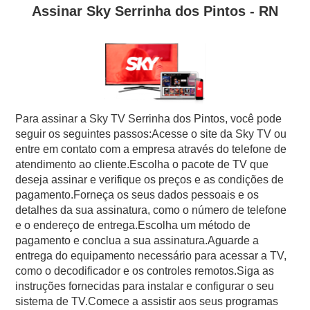
Assinar Sky Serrinha dos Pintos - RN
Para assinar a Sky TV Serrinha dos Pintos, você pode
seguir os seguintes passos:Acesse o site da Sky TV ou
entre em contato com a empresa através do telefone de
atendimento ao cliente.Escolha o pacote de TV que
deseja assinar e verifique os preços e as condições de
pagamento.Forneça os seus dados pessoais e os
detalhes da sua assinatura, como o número de telefone
e o endereço de entrega.Escolha um método de
pagamento e conclua a sua assinatura.Aguarde a
entrega do equipamento necessário para acessar a TV,
como o decodificador e os controles remotos.Siga as
instruções fornecidas para instalar e configurar o seu
sistema de TV.Comece a assistir aos seus programas