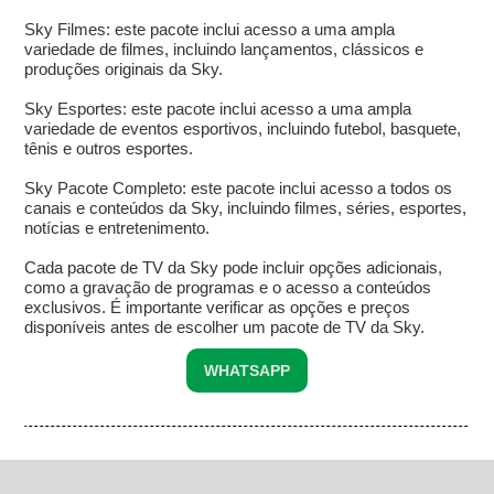
Sky Filmes: este pacote inclui acesso a uma ampla
variedade de filmes, incluindo lançamentos, clássicos e
produções originais da Sky.
Sky Esportes: este pacote inclui acesso a uma ampla
variedade de eventos esportivos, incluindo futebol, basquete,
tênis e outros esportes.
Sky Pacote Completo: este pacote inclui acesso a todos os
canais e conteúdos da Sky, incluindo filmes, séries, esportes,
notícias e entretenimento.
Cada pacote de TV da Sky pode incluir opções adicionais,
como a gravação de programas e o acesso a conteúdos
exclusivos. É importante verificar as opções e preços
disponíveis antes de escolher um pacote de TV da Sky.
WHATSAPP