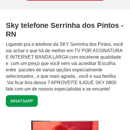
Sky telefone Serrinha dos Pintos -
RN
Ligando pra o telefone da SKY Serrinha dos Pintos, você
vai achar o que há de melhor em TV POR ASSINATURA
E INTERNET BANDA LARGA com excelente qualidade
e com um preço que você nem vai acreditar !Escolha
entre pacotes de varias opções especialmente
selecionados , o que mais agrada , você e sua família
.Vai ficar fora dessa ? APROVEITE !LIGUE SKY 0800
fale com um de nossos especialistas e se encante!
WHATSAPP