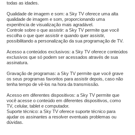
todas as idades.
Qualidade de imagem e som: a Sky TV oferece uma alta
qualidade de imagem e som, proporcionando uma
experiência de visualização mais agradável.
Controle sobre o que assistir: a Sky TV permite que você
escolha o que quer assistir e quando quer assistir,
possibilitando a personalização da sua programação de TV.
Acesso a conteúdos exclusivos: a Sky TV oferece conteúdos
exclusivos que só podem ser acessados através de sua
assinatura.
Gravação de programas: a Sky TV permite que você grave
os seus programas favoritos para assistir depois, caso não
tenha tempo de vê-los na hora da transmissão.
Acesso em diferentes dispositivos: a Sky TV permite que
você acesse o conteúdo em diferentes dispositivos, como
TV, celular, tablet e computador.
Suporte técnico: a Sky TV oferece suporte técnico para
ajudar os assinantes a resolver eventuais problemas ou
dúvidas.