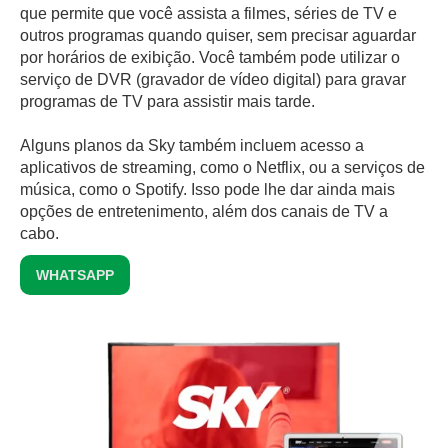
que permite que você assista a filmes, séries de TV e
outros programas quando quiser, sem precisar aguardar
por horários de exibição. Você também pode utilizar o
serviço de DVR (gravador de vídeo digital) para gravar
programas de TV para assistir mais tarde.
Alguns planos da Sky também incluem acesso a
aplicativos de streaming, como o Netflix, ou a serviços de
música, como o Spotify. Isso pode lhe dar ainda mais
opções de entretenimento, além dos canais de TV a
cabo.
WHATSAPP