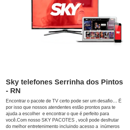
Sky telefones Serrinha dos Pintos
- RN
Encontrar o pacote de TV certo pode ser um desafio… É
por isso que nossos atendentes estão prontos para te
ajuda a escolher e encontrar o que é perfeito para
você.Com nosso SKY PACOTES , você pode desfrutar
do melhor entretenimento incluindo acesso a inúmeros