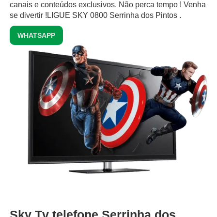
canais e conteúdos exclusivos.‍ Não perca tempo ! Venha
se divertir !LIGUE SKY 0800 Serrinha dos Pintos .
WHATSAPP
Sky Tv telefone Serrinha dos