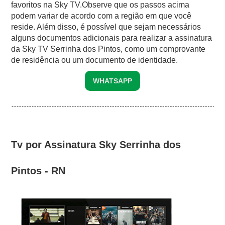
favoritos na Sky TV.Observe que os passos acima
podem variar de acordo com a região em que você
reside. Além disso, é possível que sejam necessários
alguns documentos adicionais para realizar a assinatura
da Sky TV Serrinha dos Pintos, como um comprovante
de residência ou um documento de identidade.
WHATSAPP
Tv por Assinatura Sky Serrinha dos
Pintos - RN