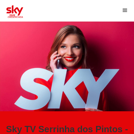
Sky TV Serrinha dos Pintos -