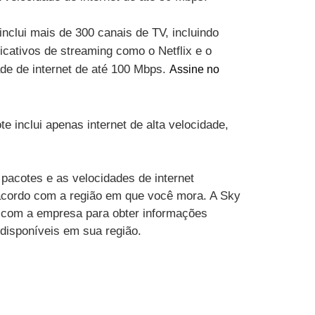
inclui mais de 300 canais de TV, incluindo
cativos de streaming como o Netflix e o
ade de internet de até 100 Mbps.
Assine no
te inclui apenas internet de alta velocidade,
pacotes e as velocidades de internet
acordo com a região em que você mora. A Sky
 com a empresa para obter informações
 disponíveis em sua região.