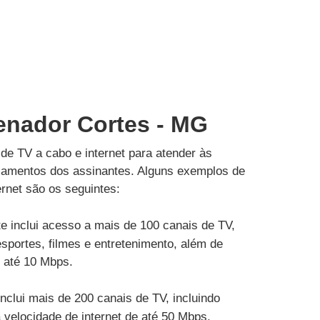
Senador Cortes - MG
de TV a cabo e internet para atender às
çamentos dos assinantes. Alguns exemplos de
rnet são os seguintes:
e inclui acesso a mais de 100 canais de TV,
esportes, filmes e entretenimento, além de
e até 10 Mbps.
inclui mais de 200 canais de TV, incluindo
velocidade de internet de até 50 Mbps.