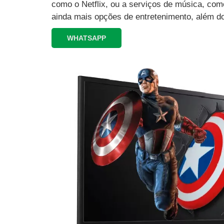
como o Netflix, ou a serviços de música, como
ainda mais opções de entretenimento, além d
WHATSAPP