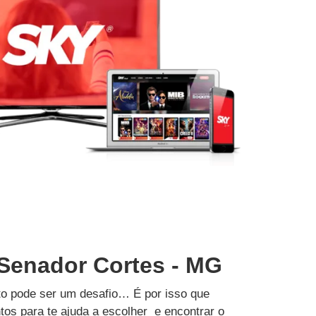
 Senador Cortes - MG
to pode ser um desafio… É por isso que
tos para te ajuda a escolher e encontrar o