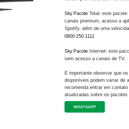
Total: este pacote 
Sky Pacote
canais premium, acesso a apli
Spotify, além de uma velocid
0800 250 1111
Internet: este paco
Sky Pacote
sem acesso a canais de TV.
É importante observar que os 
disponíveis podem variar de 
recomenda entrar em contato
atualizadas sobre os pacotes
WHATSAPP