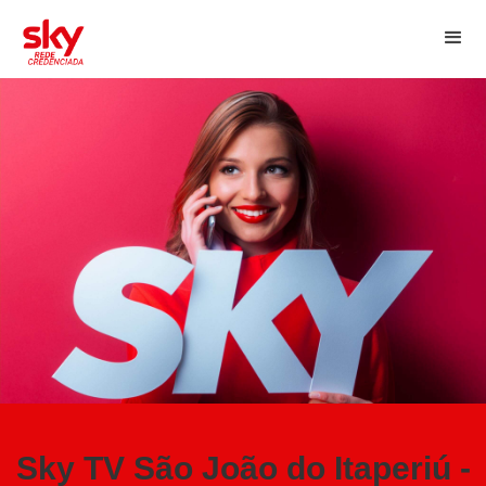
Sky TV São João do Itaperiú -