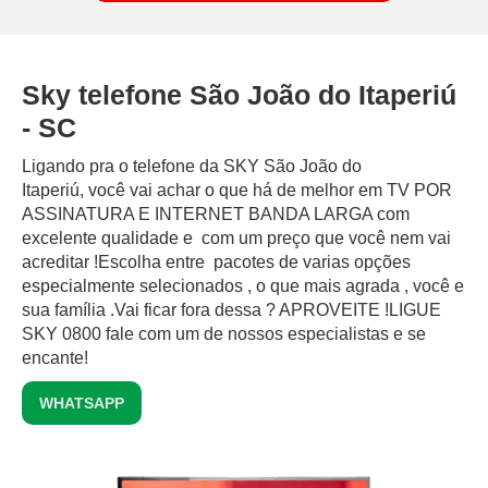
Sky telefone São João do Itaperiú
- SC
Ligando pra o telefone da SKY São João do
Itaperiú, você vai achar o que há de melhor em TV POR
ASSINATURA E INTERNET BANDA LARGA com
excelente qualidade e com um preço que você nem vai
acreditar !Escolha entre pacotes de varias opções
especialmente selecionados , o que mais agrada , você e
sua família .Vai ficar fora dessa ? APROVEITE !LIGUE
SKY 0800 fale com um de nossos especialistas e se
encante!
WHATSAPP