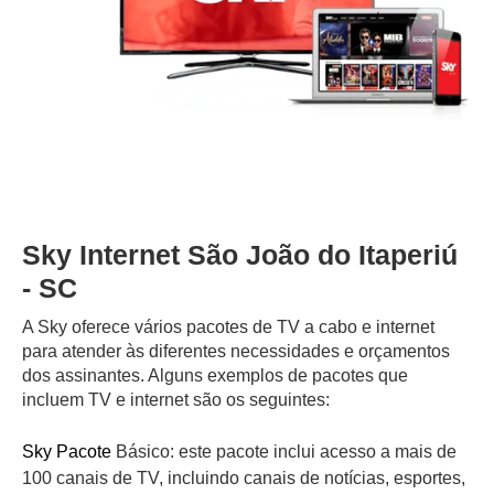
Sky Internet São João do Itaperiú
- SC
A Sky oferece vários pacotes de TV a cabo e internet
para atender às diferentes necessidades e orçamentos
dos assinantes. Alguns exemplos de pacotes que
incluem TV e internet são os seguintes:
Sky Pacote
Básico: este pacote inclui acesso a mais de
100 canais de TV, incluindo canais de notícias, esportes,