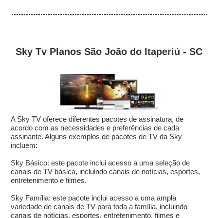
Sky Tv Planos São João do Itaperiú - SC
A Sky TV oferece diferentes pacotes de assinatura, de
acordo com as necessidades e preferências de cada
assinante. Alguns exemplos de pacotes de TV da Sky
incluem:
Sky Básico: este pacote inclui acesso a uma seleção de
canais de TV básica, incluindo canais de notícias, esportes,
entretenimento e filmes.
Sky Família: este pacote inclui acesso a uma ampla
variedade de canais de TV para toda a família, incluindo
canais de notícias, esportes, entretenimento, filmes e