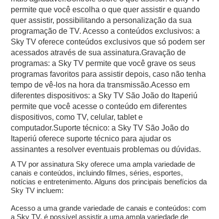
permite que você escolha o que quer assistir e quando
quer assistir, possibilitando a personalização da sua
programação de TV. Acesso a conteúdos exclusivos: a
Sky TV oferece conteúdos exclusivos que só podem ser
acessados através de sua assinatura.Gravação de
programas: a Sky TV permite que você grave os seus
programas favoritos para assistir depois, caso não tenha
tempo de vê-los na hora da transmissão.Acesso em
diferentes dispositivos: a Sky TV São João do Itaperiú
permite que você acesse o conteúdo em diferentes
dispositivos, como TV, celular, tablet e
computador.Suporte técnico: a Sky TV São João do
Itaperiú oferece suporte técnico para ajudar os
assinantes a resolver eventuais problemas ou dúvidas.
A TV por assinatura Sky oferece uma ampla variedade de
canais e conteúdos, incluindo filmes, séries, esportes,
notícias e entretenimento. Alguns dos principais benefícios da
Sky TV incluem:
Acesso a uma grande variedade de canais e conteúdos: com
a Sky TV, é possível assistir a uma ampla variedade de