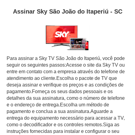
Assinar Sky São João do Itaperiú - SC
Para assinar a Sky TV São João do Itaperiú, você pode
seguir os seguintes passos:Acesse o site da Sky TV ou
entre em contato com a empresa através do telefone de
atendimento ao cliente.Escolha o pacote de TV que
deseja assinar e verifique os preços e as condições de
pagamento.Forneça os seus dados pessoais e os
detalhes da sua assinatura, como o número de telefone
e o endereço de entrega.Escolha um método de
pagamento e conclua a sua assinatura.Aguarde a
entrega do equipamento necessário para acessar a TV,
como o decodificador e os controles remotos.Siga as
instruções fornecidas para instalar e configurar o seu