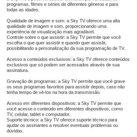
programas, filmes e séries de diferentes gêneros e para
todas as idades.
Qualidade de imagem e som: a Sky TV oferece uma alta
qualidade de imagem e som, proporcionando uma
experiência de visualização mais agradável.
Controle sobre o que assistir: a Sky TV permite que você
escolha o que quer assistir e quando quer assistir,
possibilitando a personalização da sua programação de TV.
Acesso a conteúdos exclusivos: a Sky TV oferece conteúdos
exclusivos que só podem ser acessados através de sua
assinatura.
Gravação de programas: a Sky TV permite que você grave
os seus programas favoritos para assistir depois, caso não
tenha tempo de vê-los na hora da transmissão.
Acesso em diferentes dispositivos: a Sky TV permite que
você acesse o conteúdo em diferentes dispositivos, como
TV, celular, tablet e computador.
Suporte técnico: a Sky TV oferece suporte técnico para
ajudar os assinantes a resolver eventuais problemas ou
dúvidas.