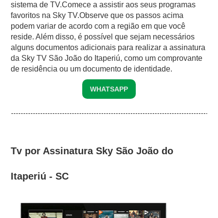
sistema de TV.Comece a assistir aos seus programas
favoritos na Sky TV.Observe que os passos acima
podem variar de acordo com a região em que você
reside. Além disso, é possível que sejam necessários
alguns documentos adicionais para realizar a assinatura
da Sky TV São João do Itaperiú, como um comprovante
de residência ou um documento de identidade.
WHATSAPP
Tv por Assinatura Sky São João do
Itaperiú - SC