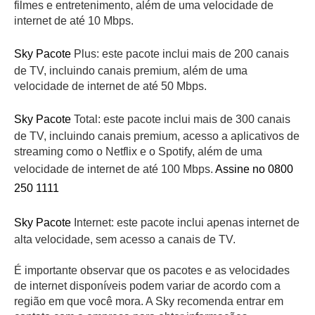
filmes e entretenimento, além de uma velocidade de
internet de até 10 Mbps.
Sky Pacote
Plus: este pacote inclui mais de 200 canais
de TV, incluindo canais premium, além de uma
velocidade de internet de até 50 Mbps.
Sky Pacote
Total: este pacote inclui mais de 300 canais
de TV, incluindo canais premium, acesso a aplicativos de
streaming como o Netflix e o Spotify, além de uma
velocidade de internet de até 100 Mbps.
Assine no 0800
250 1111
Sky Pacote
Internet: este pacote inclui apenas internet de
alta velocidade, sem acesso a canais de TV.
É importante observar que os pacotes e as velocidades
de internet disponíveis podem variar de acordo com a
região em que você mora. A Sky recomenda entrar em