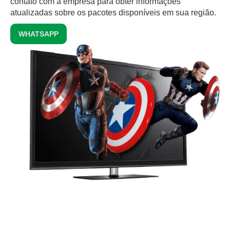
contato com a empresa para obter informações
atualizadas sobre os pacotes disponíveis em sua região.
WHATSAPP