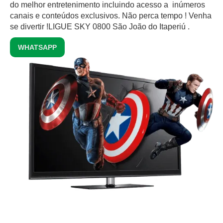
do melhor entretenimento incluindo acesso a inúmeros
canais e conteúdos exclusivos.‍ Não perca tempo ! Venha
se divertir !LIGUE SKY 0800 São João do Itaperiú .
WHATSAPP