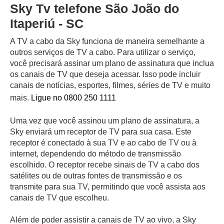
Sky Tv telefone São João do
Itaperiú - SC
A TV a cabo da Sky funciona de maneira semelhante a
outros serviços de TV a cabo. Para utilizar o serviço,
você precisará assinar um plano de assinatura que inclua
os canais de TV que deseja acessar. Isso pode incluir
canais de notícias, esportes, filmes, séries de TV e muito
mais.
Ligue no 0800 250 1111
Uma vez que você assinou um plano de assinatura, a
Sky enviará um receptor de TV para sua casa. Este
receptor é conectado à sua TV e ao cabo de TV ou à
internet, dependendo do método de transmissão
escolhido. O receptor recebe sinais de TV a cabo dos
satélites ou de outras fontes de transmissão e os
transmite para sua TV, permitindo que você assista aos
canais de TV que escolheu.
Além de poder assistir a canais de TV ao vivo, a Sky