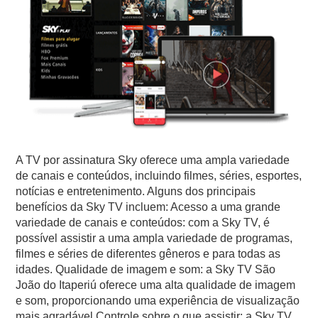
A TV por assinatura Sky oferece uma ampla variedade
de canais e conteúdos, incluindo filmes, séries, esportes,
notícias e entretenimento. Alguns dos principais
benefícios da Sky TV incluem: Acesso a uma grande
variedade de canais e conteúdos: com a Sky TV, é
possível assistir a uma ampla variedade de programas,
filmes e séries de diferentes gêneros e para todas as
idades. Qualidade de imagem e som: a Sky TV São
João do Itaperiú oferece uma alta qualidade de imagem
e som, proporcionando uma experiência de visualização
mais agradável.Controle sobre o que assistir: a Sky TV