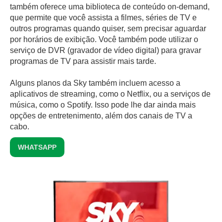
também oferece uma biblioteca de conteúdo on-demand,
que permite que você assista a filmes, séries de TV e
outros programas quando quiser, sem precisar aguardar
por horários de exibição. Você também pode utilizar o
serviço de DVR (gravador de vídeo digital) para gravar
programas de TV para assistir mais tarde.
Alguns planos da Sky também incluem acesso a
aplicativos de streaming, como o Netflix, ou a serviços de
música, como o Spotify. Isso pode lhe dar ainda mais
opções de entretenimento, além dos canais de TV a
cabo.
WHATSAPP