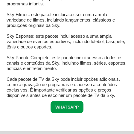
programas infantis.
Sky Filmes: este pacote inclui acesso a uma ampla
variedade de filmes, incluindo lançamentos, clássicos e
produções originais da Sky.
Sky Esportes: este pacote inclui acesso a uma ampla
variedade de eventos esportivos, incluindo futebol, basquete,
tênis e outros esportes.
Sky Pacote Completo: este pacote inclui acesso a todos os
canais e conteúdos da Sky, incluindo filmes, séries, esportes,
notícias e entretenimento.
Cada pacote de TV da Sky pode incluir opções adicionais,
como a gravação de programas e o acesso a conteúdos
exclusivos. É importante verificar as opções e preços
disponíveis antes de escolher um pacote de TV da Sky.
WHATSAPP