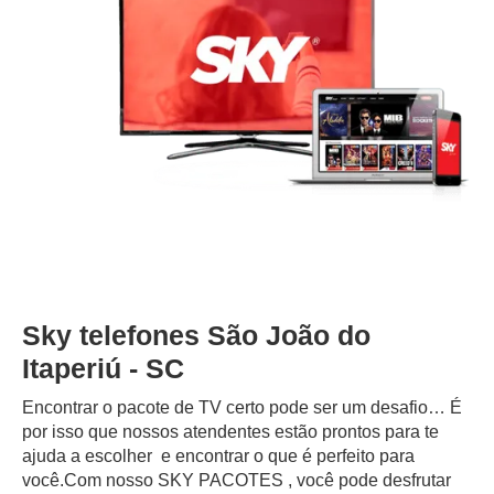
Sky telefones São João do
Itaperiú - SC
Encontrar o pacote de TV certo pode ser um desafio… É
por isso que nossos atendentes estão prontos para te
ajuda a escolher e encontrar o que é perfeito para
você.Com nosso SKY PACOTES , você pode desfrutar