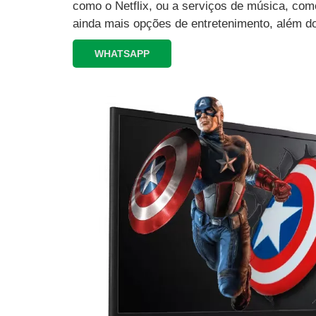
como o Netflix, ou a serviços de música, como
ainda mais opções de entretenimento, além d
WHATSAPP