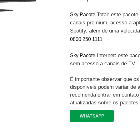
Total: este pacote 
Sky Pacote
canais premium, acesso a apli
Spotify, além de uma velocid
0800 250 1111
Internet: este paco
Sky Pacote
sem acesso a canais de TV.
É importante observar que os 
disponíveis podem variar de 
recomenda entrar em contato
atualizadas sobre os pacotes
WHATSAPP