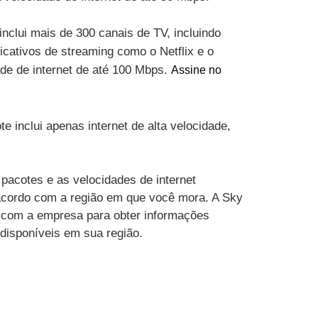
inclui mais de 300 canais de TV, incluindo
cativos de streaming como o Netflix e o
ade de internet de até 100 Mbps.
Assine no
te inclui apenas internet de alta velocidade,
pacotes e as velocidades de internet
acordo com a região em que você mora. A Sky
 com a empresa para obter informações
 disponíveis em sua região.