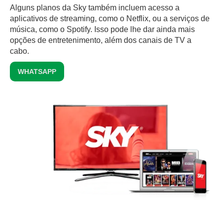
Alguns planos da Sky também incluem acesso a
aplicativos de streaming, como o Netflix, ou a serviços de
música, como o Spotify. Isso pode lhe dar ainda mais
opções de entretenimento, além dos canais de TV a
cabo.
WHATSAPP