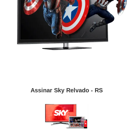
Assinar Sky Relvado - RS