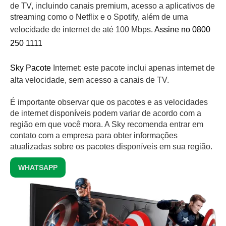
de TV, incluindo canais premium, acesso a aplicativos de
streaming como o Netflix e o Spotify, além de uma
velocidade de internet de até 100 Mbps.
Assine no 0800
250 1111
Sky Pacote
Internet: este pacote inclui apenas internet de
alta velocidade, sem acesso a canais de TV.
É importante observar que os pacotes e as velocidades
de internet disponíveis podem variar de acordo com a
região em que você mora. A Sky recomenda entrar em
contato com a empresa para obter informações
atualizadas sobre os pacotes disponíveis em sua região.
WHATSAPP