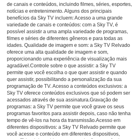
de canais e conteúdos, incluindo filmes, séries, esportes,
notícias e entretenimento. Alguns dos principais
benefícios da Sky TV incluem: Acesso a uma grande
variedade de canais e conteúdos: com a Sky TV, é
possível assistir a uma ampla variedade de programas,
filmes e séries de diferentes gêneros e para todas as
idades. Qualidade de imagem e som: a Sky TV Relvado
oferece uma alta qualidade de imagem e som,
proporcionando uma experiência de visualização mais
agradável.Controle sobre o que assistir: a Sky TV
permite que você escolha o que quer assistir e quando
quer assistir, possibilitando a personalização da sua
programação de TV. Acesso a conteúdos exclusivos: a
Sky TV oferece conteúdos exclusivos que só podem ser
acessados através de sua assinatura.Gravação de
programas: a Sky TV permite que você grave os seus
programas favoritos para assistir depois, caso não tenha
tempo de vê-los na hora da transmissão.Acesso em
diferentes dispositivos: a Sky TV Relvado permite que
você acesse o conteúdo em diferentes dispositivos,