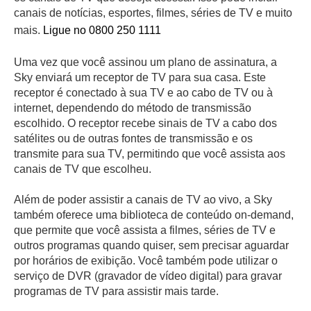
canais de notícias, esportes, filmes, séries de TV e muito
mais.
Ligue no 0800 250 1111
Uma vez que você assinou um plano de assinatura, a
Sky enviará um receptor de TV para sua casa. Este
receptor é conectado à sua TV e ao cabo de TV ou à
internet, dependendo do método de transmissão
escolhido. O receptor recebe sinais de TV a cabo dos
satélites ou de outras fontes de transmissão e os
transmite para sua TV, permitindo que você assista aos
canais de TV que escolheu.
Além de poder assistir a canais de TV ao vivo, a Sky
também oferece uma biblioteca de conteúdo on-demand,
que permite que você assista a filmes, séries de TV e
outros programas quando quiser, sem precisar aguardar
por horários de exibição. Você também pode utilizar o
serviço de DVR (gravador de vídeo digital) para gravar
programas de TV para assistir mais tarde.