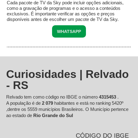
Cada pacote de TV da Sky pode incluir opções adicionais,
como a gravação de programas e o acesso a conteúdos
exclusivos. É importante verificar as opções e preços
disponíveis antes de escolher um pacote de TV da Sky.
WHATSAPP
Curiosidades | Relvado
- RS
Relvado tem como código no IBGE o número
4315453
.
A população é de
2 079
habitantes e está no ranking 5420º
,dentre os 5559 municípios Brasileiros. O Município pertence
ao estado de
Rio Grande do Sul
CÓDIGO DO IBGE