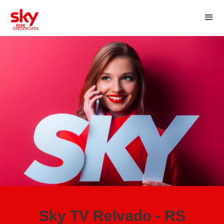
Sky TV Relvado - RS