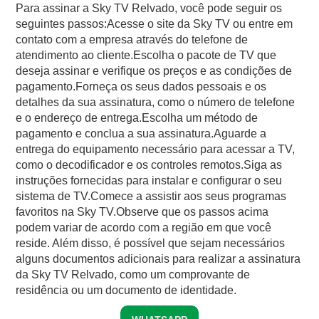
Para assinar a Sky TV Relvado, você pode seguir os
seguintes passos:Acesse o site da Sky TV ou entre em
contato com a empresa através do telefone de
atendimento ao cliente.Escolha o pacote de TV que
deseja assinar e verifique os preços e as condições de
pagamento.Forneça os seus dados pessoais e os
detalhes da sua assinatura, como o número de telefone
e o endereço de entrega.Escolha um método de
pagamento e conclua a sua assinatura.Aguarde a
entrega do equipamento necessário para acessar a TV,
como o decodificador e os controles remotos.Siga as
instruções fornecidas para instalar e configurar o seu
sistema de TV.Comece a assistir aos seus programas
favoritos na Sky TV.Observe que os passos acima
podem variar de acordo com a região em que você
reside. Além disso, é possível que sejam necessários
alguns documentos adicionais para realizar a assinatura
da Sky TV Relvado, como um comprovante de
residência ou um documento de identidade.