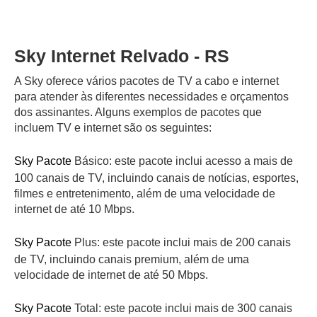
Sky Internet Relvado - RS
A Sky oferece vários pacotes de TV a cabo e internet
para atender às diferentes necessidades e orçamentos
dos assinantes. Alguns exemplos de pacotes que
incluem TV e internet são os seguintes:
Sky Pacote
Básico: este pacote inclui acesso a mais de
100 canais de TV, incluindo canais de notícias, esportes,
filmes e entretenimento, além de uma velocidade de
internet de até 10 Mbps.
Sky Pacote
Plus: este pacote inclui mais de 200 canais
de TV, incluindo canais premium, além de uma
velocidade de internet de até 50 Mbps.
Sky Pacote
Total: este pacote inclui mais de 300 canais