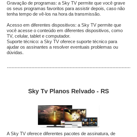
Gravação de programas: a Sky TV permite que você grave
os seus programas favoritos para assistir depois, caso não
tenha tempo de vê-los na hora da transmissão.
Acesso em diferentes dispositivos: a Sky TV permite que
você acesse o conteúdo em diferentes dispositivos, como
TV, celular, tablet e computador.
Suporte técnico: a Sky TV oferece suporte técnico para
ajudar os assinantes a resolver eventuais problemas ou
dúvidas.
Sky Tv Planos Relvado - RS
A Sky TV oferece diferentes pacotes de assinatura, de