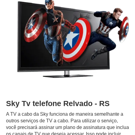
Sky Tv telefone Relvado - RS
A TV a cabo da Sky funciona de maneira semelhante a
outros serviços de TV a cabo. Para utilizar o serviço,
você precisará assinar um plano de assinatura que inclua
os canais de TV que deseja acessar. Isso pode incluir