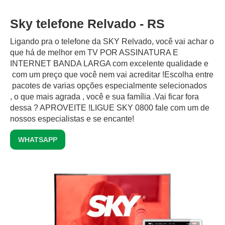
Sky telefone Relvado - RS
Ligando pra o telefone da SKY Relvado, você vai achar o
que há de melhor em TV POR ASSINATURA E
INTERNET BANDA LARGA com excelente qualidade e
com um preço que você nem vai acreditar !Escolha entre
pacotes de varias opções especialmente selecionados
, o que mais agrada , você e sua família .Vai ficar fora
dessa ? APROVEITE !LIGUE SKY 0800 fale com um de
nossos especialistas e se encante!
WHATSAPP