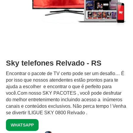
Sky telefones Relvado - RS
Encontrar o pacote de TV certo pode ser um desafio… É
por isso que nossos atendentes estão prontos para te
ajuda a escolher e encontrar o que é perfeito para
você.Com nosso SKY PACOTES , você pode desfrutar
do melhor entretenimento incluindo acesso a inúmeros
canais e conteúdos exclusivos.‍ Não perca tempo ! Venha
se divertir !LIGUE SKY 0800 Relvado .
WHATSAPP