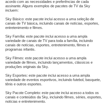
acordo com as necessidades e preferências de cada
assinante. Alguns exemplos de pacotes de TV da Sky
incluem:
Sky Básico: este pacote inclui acesso a uma seleção de
canais de TV básica, incluindo canais de notícias, esportes,
entretenimento e filmes.
Sky Família: este pacote inclui acesso a uma ampla
variedade de canais de TV para toda a família, incluindo
canais de notícias, esportes, entretenimento, filmes e
programas infantis.
Sky Filmes: este pacote inclui acesso a uma ampla
variedade de filmes, incluindo lançamentos, clássicos e
produções originais da Sky.
Sky Esportes: este pacote inclui acesso a uma ampla
variedade de eventos esportivos, incluindo futebol, basquete,
tênis e outros esportes.
Sky Pacote Completo: este pacote inclui acesso a todos os
canais e conteúdos da Sky, incluindo filmes, séries, esportes,
notícias e entretenimento.