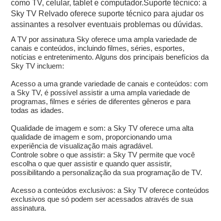
como TV, celular, tablet e computador.Suporte técnico: a
Sky TV Relvado oferece suporte técnico para ajudar os
assinantes a resolver eventuais problemas ou dúvidas.
A TV por assinatura Sky oferece uma ampla variedade de
canais e conteúdos, incluindo filmes, séries, esportes,
notícias e entretenimento. Alguns dos principais benefícios da
Sky TV incluem:
Acesso a uma grande variedade de canais e conteúdos: com
a Sky TV, é possível assistir a uma ampla variedade de
programas, filmes e séries de diferentes gêneros e para
todas as idades.
Qualidade de imagem e som: a Sky TV oferece uma alta
qualidade de imagem e som, proporcionando uma
experiência de visualização mais agradável.
Controle sobre o que assistir: a Sky TV permite que você
escolha o que quer assistir e quando quer assistir,
possibilitando a personalização da sua programação de TV.
Acesso a conteúdos exclusivos: a Sky TV oferece conteúdos
exclusivos que só podem ser acessados através de sua
assinatura.