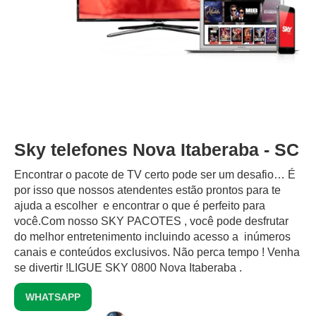
Sky telefones Nova Itaberaba - SC
Encontrar o pacote de TV certo pode ser um desafio… É
por isso que nossos atendentes estão prontos para te
ajuda a escolher e encontrar o que é perfeito para
você.Com nosso SKY PACOTES , você pode desfrutar
do melhor entretenimento incluindo acesso a inúmeros
canais e conteúdos exclusivos.‍ Não perca tempo ! Venha
se divertir !LIGUE SKY 0800 Nova Itaberaba .
WHATSAPP