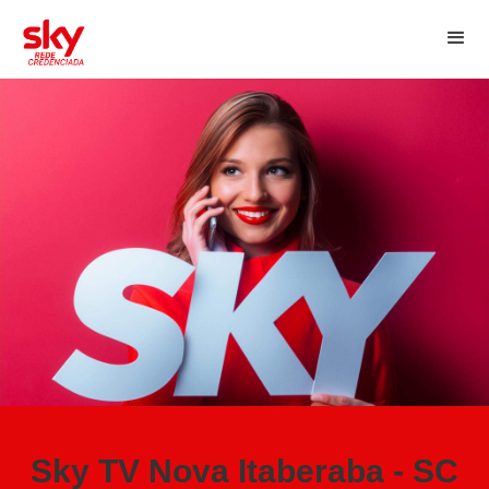
Sky TV Nova Itaberaba - SC