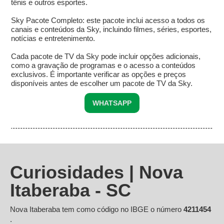
tênis e outros esportes.
Sky Pacote Completo: este pacote inclui acesso a todos os
canais e conteúdos da Sky, incluindo filmes, séries, esportes,
notícias e entretenimento.
Cada pacote de TV da Sky pode incluir opções adicionais,
como a gravação de programas e o acesso a conteúdos
exclusivos. É importante verificar as opções e preços
disponíveis antes de escolher um pacote de TV da Sky.
WHATSAPP
Curiosidades | Nova
Itaberaba - SC
Nova Itaberaba tem como código no IBGE o número
4211454
.