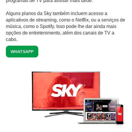
programas de TV para assistir mais tarde.
Alguns planos da Sky também incluem acesso a
aplicativos de streaming, como o Netflix, ou a serviços de
música, como o Spotify. Isso pode lhe dar ainda mais
opções de entretenimento, além dos canais de TV a
cabo.
WHATSAPP