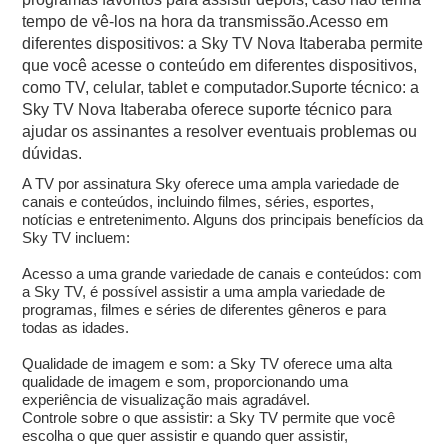
tempo de vê-los na hora da transmissão.Acesso em
diferentes dispositivos: a Sky TV Nova Itaberaba permite
que você acesse o conteúdo em diferentes dispositivos,
como TV, celular, tablet e computador.Suporte técnico: a
Sky TV Nova Itaberaba oferece suporte técnico para
ajudar os assinantes a resolver eventuais problemas ou
dúvidas.
A TV por assinatura Sky oferece uma ampla variedade de
canais e conteúdos, incluindo filmes, séries, esportes,
notícias e entretenimento. Alguns dos principais benefícios da
Sky TV incluem:
Acesso a uma grande variedade de canais e conteúdos: com
a Sky TV, é possível assistir a uma ampla variedade de
programas, filmes e séries de diferentes gêneros e para
todas as idades.
Qualidade de imagem e som: a Sky TV oferece uma alta
qualidade de imagem e som, proporcionando uma
experiência de visualização mais agradável.
Controle sobre o que assistir: a Sky TV permite que você
escolha o que quer assistir e quando quer assistir,