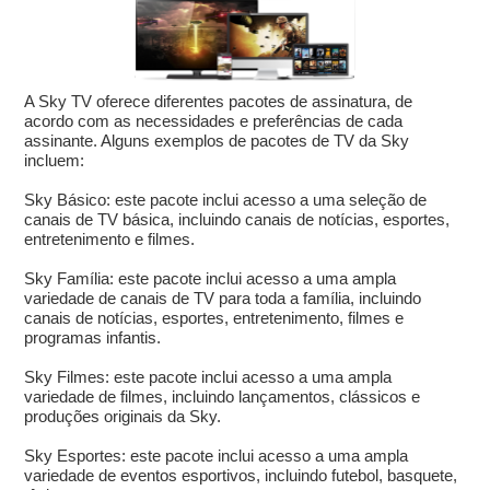
A Sky TV oferece diferentes pacotes de assinatura, de
acordo com as necessidades e preferências de cada
assinante. Alguns exemplos de pacotes de TV da Sky
incluem:
Sky Básico: este pacote inclui acesso a uma seleção de
canais de TV básica, incluindo canais de notícias, esportes,
entretenimento e filmes.
Sky Família: este pacote inclui acesso a uma ampla
variedade de canais de TV para toda a família, incluindo
canais de notícias, esportes, entretenimento, filmes e
programas infantis.
Sky Filmes: este pacote inclui acesso a uma ampla
variedade de filmes, incluindo lançamentos, clássicos e
produções originais da Sky.
Sky Esportes: este pacote inclui acesso a uma ampla
variedade de eventos esportivos, incluindo futebol, basquete,