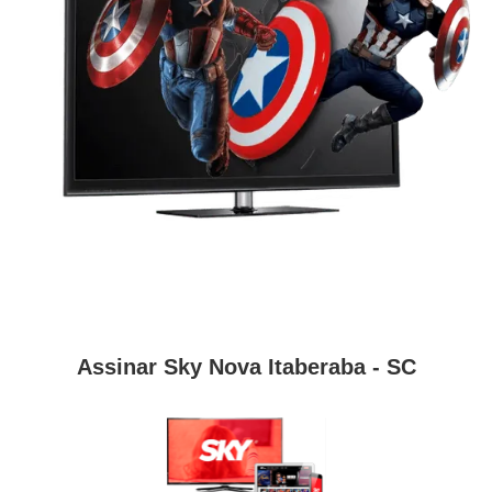
Assinar Sky Nova Itaberaba - SC