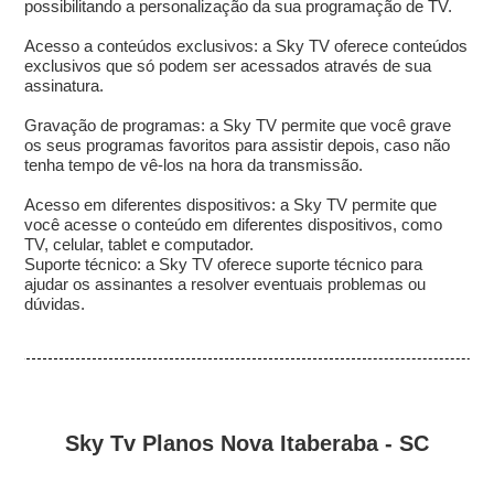
possibilitando a personalização da sua programação de TV.
Acesso a conteúdos exclusivos: a Sky TV oferece conteúdos
exclusivos que só podem ser acessados através de sua
assinatura.
Gravação de programas: a Sky TV permite que você grave
os seus programas favoritos para assistir depois, caso não
tenha tempo de vê-los na hora da transmissão.
Acesso em diferentes dispositivos: a Sky TV permite que
você acesse o conteúdo em diferentes dispositivos, como
TV, celular, tablet e computador.
Suporte técnico: a Sky TV oferece suporte técnico para
ajudar os assinantes a resolver eventuais problemas ou
dúvidas.
Sky Tv Planos Nova Itaberaba - SC