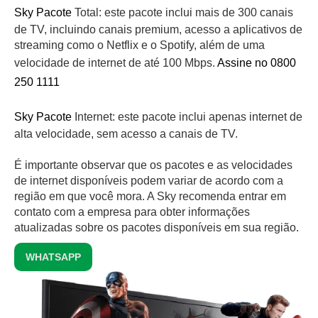
Sky Pacote
Total: este pacote inclui mais de 300 canais
de TV, incluindo canais premium, acesso a aplicativos de
streaming como o Netflix e o Spotify, além de uma
velocidade de internet de até 100 Mbps.
Assine no 0800
250 1111
Sky Pacote
Internet: este pacote inclui apenas internet de
alta velocidade, sem acesso a canais de TV.
É importante observar que os pacotes e as velocidades
de internet disponíveis podem variar de acordo com a
região em que você mora. A Sky recomenda entrar em
contato com a empresa para obter informações
atualizadas sobre os pacotes disponíveis em sua região.
WHATSAPP