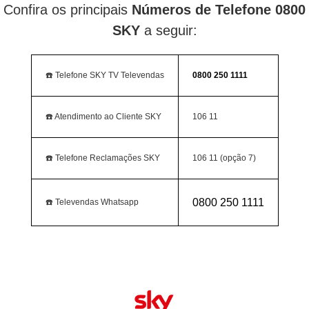
Confira os principais
Números de Telefone 0800
SKY
a seguir:
☎️ Telefone SKY TV Televendas
0800 250 1111
☎️ Atendimento ao Cliente SKY
106 11
☎️ Telefone Reclamações SKY
106 11 (opção 7)
0800 250 1111
☎️ Televendas Whatsapp