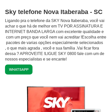
Sky telefone Nova Itaberaba - SC
Ligando pra o telefone da SKY Nova Itaberaba, você vai
achar o que há de melhor em TV POR ASSINATURA E
INTERNET BANDA LARGA com excelente qualidade e
com um preço que você nem vai acreditar !Escolha entre
pacotes de varias opções especialmente selecionados
, o que mais agrada , você e sua família .Vai ficar fora
dessa ? APROVEITE !LIGUE SKY 0800 fale com um de
nossos especialistas e se encante!
WHATSAPP