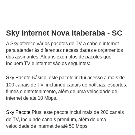
Sky Internet Nova Itaberaba - SC
A Sky oferece vários pacotes de TV a cabo e internet
para atender às diferentes necessidades e orçamentos
dos assinantes. Alguns exemplos de pacotes que
incluem TV e internet são os seguintes:
Sky Pacote
Básico: este pacote inclui acesso a mais de
100 canais de TV, incluindo canais de notícias, esportes,
filmes e entretenimento, além de uma velocidade de
internet de até 10 Mbps.
Sky Pacote
Plus: este pacote inclui mais de 200 canais
de TV, incluindo canais premium, além de uma
velocidade de internet de até 50 Mbps.