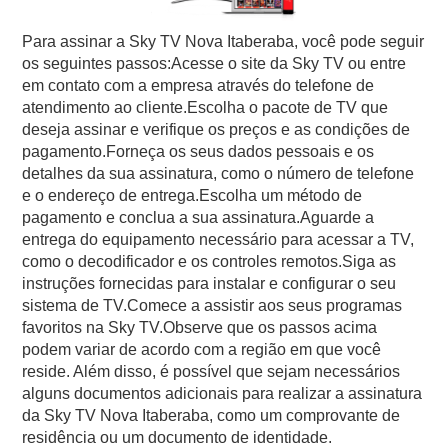
Para assinar a Sky TV Nova Itaberaba, você pode seguir
os seguintes passos:Acesse o site da Sky TV ou entre
em contato com a empresa através do telefone de
atendimento ao cliente.Escolha o pacote de TV que
deseja assinar e verifique os preços e as condições de
pagamento.Forneça os seus dados pessoais e os
detalhes da sua assinatura, como o número de telefone
e o endereço de entrega.Escolha um método de
pagamento e conclua a sua assinatura.Aguarde a
entrega do equipamento necessário para acessar a TV,
como o decodificador e os controles remotos.Siga as
instruções fornecidas para instalar e configurar o seu
sistema de TV.Comece a assistir aos seus programas
favoritos na Sky TV.Observe que os passos acima
podem variar de acordo com a região em que você
reside. Além disso, é possível que sejam necessários
alguns documentos adicionais para realizar a assinatura
da Sky TV Nova Itaberaba, como um comprovante de
residência ou um documento de identidade.