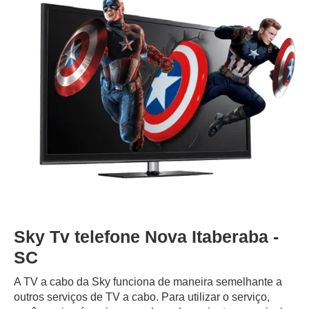
Sky Tv telefone Nova Itaberaba -
SC
A TV a cabo da Sky funciona de maneira semelhante a
outros serviços de TV a cabo. Para utilizar o serviço,