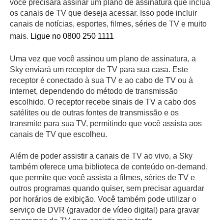
você precisará assinar um plano de assinatura que inclua
os canais de TV que deseja acessar. Isso pode incluir
canais de notícias, esportes, filmes, séries de TV e muito
mais.
Ligue no 0800 250 1111
Uma vez que você assinou um plano de assinatura, a
Sky enviará um receptor de TV para sua casa. Este
receptor é conectado à sua TV e ao cabo de TV ou à
internet, dependendo do método de transmissão
escolhido. O receptor recebe sinais de TV a cabo dos
satélites ou de outras fontes de transmissão e os
transmite para sua TV, permitindo que você assista aos
canais de TV que escolheu.
Além de poder assistir a canais de TV ao vivo, a Sky
também oferece uma biblioteca de conteúdo on-demand,
que permite que você assista a filmes, séries de TV e
outros programas quando quiser, sem precisar aguardar
por horários de exibição. Você também pode utilizar o
serviço de DVR (gravador de vídeo digital) para gravar