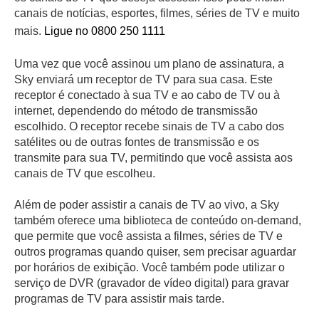
canais de notícias, esportes, filmes, séries de TV e muito
mais.
Ligue no 0800 250 1111
Uma vez que você assinou um plano de assinatura, a
Sky enviará um receptor de TV para sua casa. Este
receptor é conectado à sua TV e ao cabo de TV ou à
internet, dependendo do método de transmissão
escolhido. O receptor recebe sinais de TV a cabo dos
satélites ou de outras fontes de transmissão e os
transmite para sua TV, permitindo que você assista aos
canais de TV que escolheu.
Além de poder assistir a canais de TV ao vivo, a Sky
também oferece uma biblioteca de conteúdo on-demand,
que permite que você assista a filmes, séries de TV e
outros programas quando quiser, sem precisar aguardar
por horários de exibição. Você também pode utilizar o
serviço de DVR (gravador de vídeo digital) para gravar
programas de TV para assistir mais tarde.