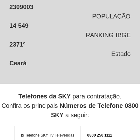
2309003
POPULAÇÃO
14 549
RANKING IBGE
2371º
Estado
Ceará
Telefones da SKY
para contratação.
Confira os principais
Números de Telefone 0800
SKY
a seguir:
☎️ Telefone SKY TV Televendas
0800 250 1111