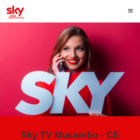
Sky TV Mucambo - CE