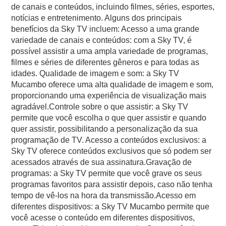
de canais e conteúdos, incluindo filmes, séries, esportes,
notícias e entretenimento. Alguns dos principais
benefícios da Sky TV incluem: Acesso a uma grande
variedade de canais e conteúdos: com a Sky TV, é
possível assistir a uma ampla variedade de programas,
filmes e séries de diferentes gêneros e para todas as
idades. Qualidade de imagem e som: a Sky TV
Mucambo oferece uma alta qualidade de imagem e som,
proporcionando uma experiência de visualização mais
agradável.Controle sobre o que assistir: a Sky TV
permite que você escolha o que quer assistir e quando
quer assistir, possibilitando a personalização da sua
programação de TV. Acesso a conteúdos exclusivos: a
Sky TV oferece conteúdos exclusivos que só podem ser
acessados através de sua assinatura.Gravação de
programas: a Sky TV permite que você grave os seus
programas favoritos para assistir depois, caso não tenha
tempo de vê-los na hora da transmissão.Acesso em
diferentes dispositivos: a Sky TV Mucambo permite que
você acesse o conteúdo em diferentes dispositivos,