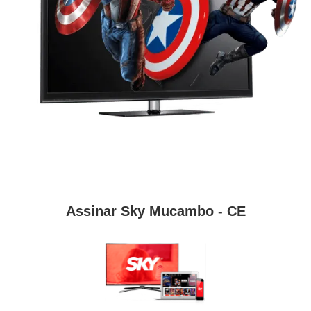
Assinar Sky Mucambo - CE