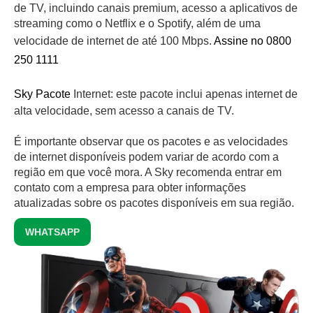
de TV, incluindo canais premium, acesso a aplicativos de
streaming como o Netflix e o Spotify, além de uma
velocidade de internet de até 100 Mbps.
Assine no 0800
250 1111
Sky Pacote
Internet: este pacote inclui apenas internet de
alta velocidade, sem acesso a canais de TV.
É importante observar que os pacotes e as velocidades
de internet disponíveis podem variar de acordo com a
região em que você mora. A Sky recomenda entrar em
contato com a empresa para obter informações
atualizadas sobre os pacotes disponíveis em sua região.
WHATSAPP