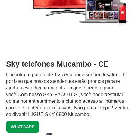
Sky telefones Mucambo - CE
Encontrar o pacote de TV certo pode ser um desafio… É
por isso que nossos atendentes estão prontos para te
ajuda a escolher e encontrar o que é perfeito para
você.Com nosso SKY PACOTES , você pode desfrutar
do melhor entretenimento incluindo acesso a inúmeros
canais e conteúdos exclusivos.‍ Não perca tempo ! Venha
se divertir !LIGUE SKY 0800 Mucambo .
WHATSAPP