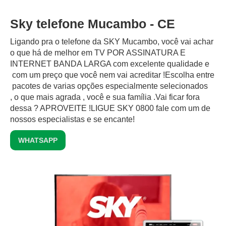
Sky telefone Mucambo - CE
Ligando pra o telefone da SKY Mucambo, você vai achar
o que há de melhor em TV POR ASSINATURA E
INTERNET BANDA LARGA com excelente qualidade e
com um preço que você nem vai acreditar !Escolha entre
pacotes de varias opções especialmente selecionados
, o que mais agrada , você e sua família .Vai ficar fora
dessa ? APROVEITE !LIGUE SKY 0800 fale com um de
nossos especialistas e se encante!
WHATSAPP