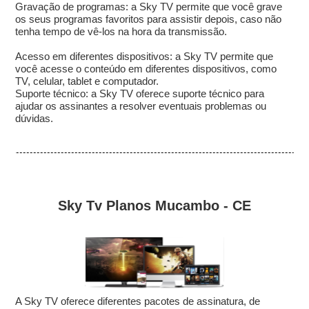
Gravação de programas: a Sky TV permite que você grave
os seus programas favoritos para assistir depois, caso não
tenha tempo de vê-los na hora da transmissão.
Acesso em diferentes dispositivos: a Sky TV permite que
você acesse o conteúdo em diferentes dispositivos, como
TV, celular, tablet e computador.
Suporte técnico: a Sky TV oferece suporte técnico para
ajudar os assinantes a resolver eventuais problemas ou
dúvidas.
Sky Tv Planos Mucambo - CE
A Sky TV oferece diferentes pacotes de assinatura, de