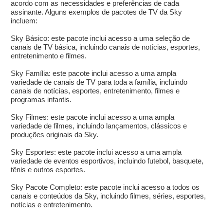
acordo com as necessidades e preferências de cada
assinante. Alguns exemplos de pacotes de TV da Sky
incluem:
Sky Básico: este pacote inclui acesso a uma seleção de
canais de TV básica, incluindo canais de notícias, esportes,
entretenimento e filmes.
Sky Família: este pacote inclui acesso a uma ampla
variedade de canais de TV para toda a família, incluindo
canais de notícias, esportes, entretenimento, filmes e
programas infantis.
Sky Filmes: este pacote inclui acesso a uma ampla
variedade de filmes, incluindo lançamentos, clássicos e
produções originais da Sky.
Sky Esportes: este pacote inclui acesso a uma ampla
variedade de eventos esportivos, incluindo futebol, basquete,
tênis e outros esportes.
Sky Pacote Completo: este pacote inclui acesso a todos os
canais e conteúdos da Sky, incluindo filmes, séries, esportes,
notícias e entretenimento.