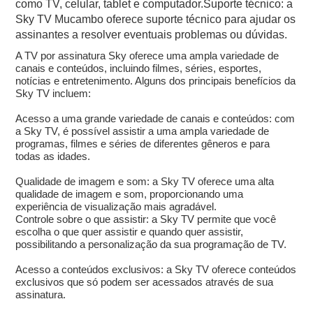
como TV, celular, tablet e computador.Suporte técnico: a
Sky TV Mucambo oferece suporte técnico para ajudar os
assinantes a resolver eventuais problemas ou dúvidas.
A TV por assinatura Sky oferece uma ampla variedade de
canais e conteúdos, incluindo filmes, séries, esportes,
notícias e entretenimento. Alguns dos principais benefícios da
Sky TV incluem:
Acesso a uma grande variedade de canais e conteúdos: com
a Sky TV, é possível assistir a uma ampla variedade de
programas, filmes e séries de diferentes gêneros e para
todas as idades.
Qualidade de imagem e som: a Sky TV oferece uma alta
qualidade de imagem e som, proporcionando uma
experiência de visualização mais agradável.
Controle sobre o que assistir: a Sky TV permite que você
escolha o que quer assistir e quando quer assistir,
possibilitando a personalização da sua programação de TV.
Acesso a conteúdos exclusivos: a Sky TV oferece conteúdos
exclusivos que só podem ser acessados através de sua
assinatura.