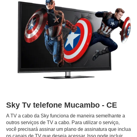
Sky Tv telefone Mucambo - CE
A TV a cabo da Sky funciona de maneira semelhante a
outros serviços de TV a cabo. Para utilizar o serviço,
você precisará assinar um plano de assinatura que inclua
os canais de TV que deseja acessar. Isso pode incluir