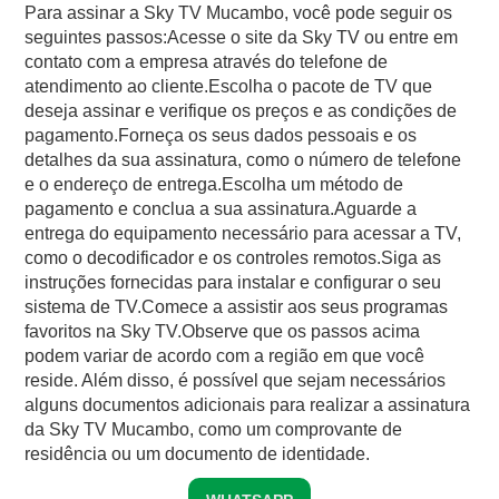
Para assinar a Sky TV Mucambo, você pode seguir os
seguintes passos:Acesse o site da Sky TV ou entre em
contato com a empresa através do telefone de
atendimento ao cliente.Escolha o pacote de TV que
deseja assinar e verifique os preços e as condições de
pagamento.Forneça os seus dados pessoais e os
detalhes da sua assinatura, como o número de telefone
e o endereço de entrega.Escolha um método de
pagamento e conclua a sua assinatura.Aguarde a
entrega do equipamento necessário para acessar a TV,
como o decodificador e os controles remotos.Siga as
instruções fornecidas para instalar e configurar o seu
sistema de TV.Comece a assistir aos seus programas
favoritos na Sky TV.Observe que os passos acima
podem variar de acordo com a região em que você
reside. Além disso, é possível que sejam necessários
alguns documentos adicionais para realizar a assinatura
da Sky TV Mucambo, como um comprovante de
residência ou um documento de identidade.