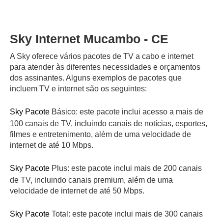
Sky Internet Mucambo - CE
A Sky oferece vários pacotes de TV a cabo e internet
para atender às diferentes necessidades e orçamentos
dos assinantes. Alguns exemplos de pacotes que
incluem TV e internet são os seguintes:
Sky Pacote
Básico: este pacote inclui acesso a mais de
100 canais de TV, incluindo canais de notícias, esportes,
filmes e entretenimento, além de uma velocidade de
internet de até 10 Mbps.
Sky Pacote
Plus: este pacote inclui mais de 200 canais
de TV, incluindo canais premium, além de uma
velocidade de internet de até 50 Mbps.
Sky Pacote
Total: este pacote inclui mais de 300 canais