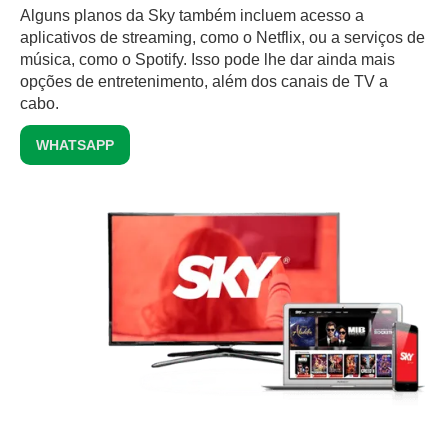
Alguns planos da Sky também incluem acesso a
aplicativos de streaming, como o Netflix, ou a serviços de
música, como o Spotify. Isso pode lhe dar ainda mais
opções de entretenimento, além dos canais de TV a
cabo.
WHATSAPP