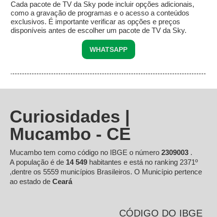
Cada pacote de TV da Sky pode incluir opções adicionais,
como a gravação de programas e o acesso a conteúdos
exclusivos. É importante verificar as opções e preços
disponíveis antes de escolher um pacote de TV da Sky.
WHATSAPP
Curiosidades |
Mucambo - CE
Mucambo tem como código no IBGE o número
2309003
.
A população é de
14 549
habitantes e está no ranking 2371º
,dentre os 5559 municípios Brasileiros. O Município pertence
ao estado de
Ceará
CÓDIGO DO IBGE