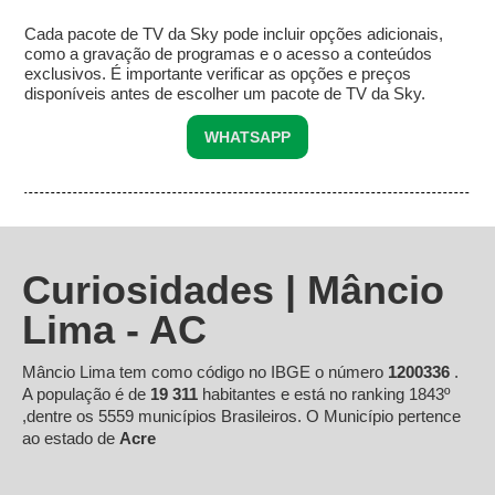
Cada pacote de TV da Sky pode incluir opções adicionais,
como a gravação de programas e o acesso a conteúdos
exclusivos. É importante verificar as opções e preços
disponíveis antes de escolher um pacote de TV da Sky.
WHATSAPP
Curiosidades | Mâncio
Lima - AC
Mâncio Lima tem como código no IBGE o número
1200336
.
A população é de
19 311
habitantes e está no ranking 1843º
,dentre os 5559 municípios Brasileiros. O Município pertence
ao estado de
Acre