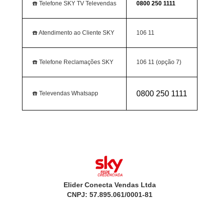
☎️ Telefone SKY TV Televendas
0800 250 1111
☎️ Atendimento ao Cliente SKY
106 11
☎️ Telefone Reclamações SKY
106 11 (opção 7)
0800 250 1111
☎️ Televendas Whatsapp
Elider Conecta Vendas Ltda
CNPJ: 57.895.061/0001-81