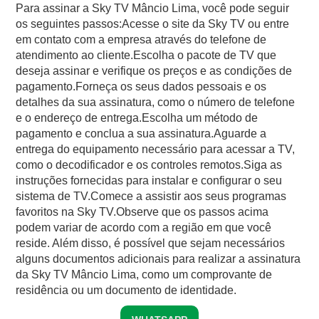
Para assinar a Sky TV Mâncio Lima, você pode seguir
os seguintes passos:Acesse o site da Sky TV ou entre
em contato com a empresa através do telefone de
atendimento ao cliente.Escolha o pacote de TV que
deseja assinar e verifique os preços e as condições de
pagamento.Forneça os seus dados pessoais e os
detalhes da sua assinatura, como o número de telefone
e o endereço de entrega.Escolha um método de
pagamento e conclua a sua assinatura.Aguarde a
entrega do equipamento necessário para acessar a TV,
como o decodificador e os controles remotos.Siga as
instruções fornecidas para instalar e configurar o seu
sistema de TV.Comece a assistir aos seus programas
favoritos na Sky TV.Observe que os passos acima
podem variar de acordo com a região em que você
reside. Além disso, é possível que sejam necessários
alguns documentos adicionais para realizar a assinatura
da Sky TV Mâncio Lima, como um comprovante de
residência ou um documento de identidade.