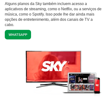
Alguns planos da Sky também incluem acesso a
aplicativos de streaming, como o Netflix, ou a serviços de
música, como o Spotify. Isso pode lhe dar ainda mais
opções de entretenimento, além dos canais de TV a
cabo.
WHATSAPP