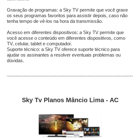
Gravação de programas: a Sky TV permite que você grave
os seus programas favoritos para assistir depois, caso não
tenha tempo de vê-los na hora da transmissão.
Acesso em diferentes dispositivos: a Sky TV permite que
você acesse o conteúdo em diferentes dispositivos, como
TV, celular, tablet e computador.
Suporte técnico: a Sky TV oferece suporte técnico para
ajudar os assinantes a resolver eventuais problemas ou
dúvidas.
Sky Tv Planos Mâncio Lima - AC