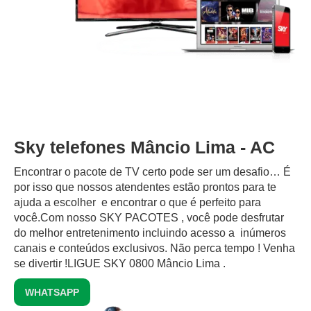
Sky telefones Mâncio Lima - AC
Encontrar o pacote de TV certo pode ser um desafio… É
por isso que nossos atendentes estão prontos para te
ajuda a escolher e encontrar o que é perfeito para
você.Com nosso SKY PACOTES , você pode desfrutar
do melhor entretenimento incluindo acesso a inúmeros
canais e conteúdos exclusivos.‍ Não perca tempo ! Venha
se divertir !LIGUE SKY 0800 Mâncio Lima .
WHATSAPP