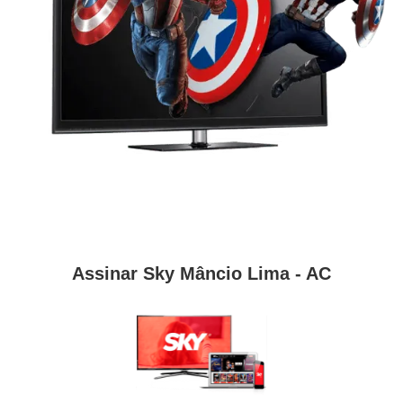
Assinar Sky Mâncio Lima - AC