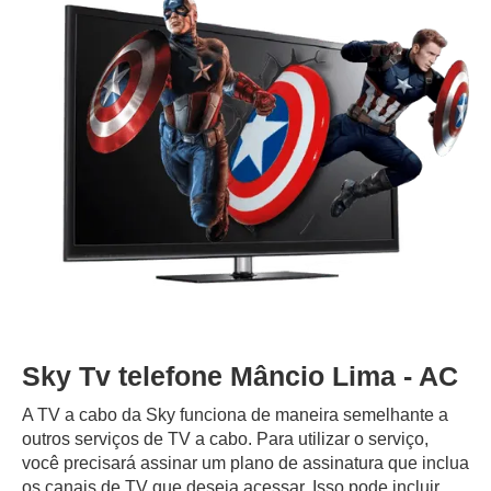
Sky Tv telefone Mâncio Lima - AC
A TV a cabo da Sky funciona de maneira semelhante a
outros serviços de TV a cabo. Para utilizar o serviço,
você precisará assinar um plano de assinatura que inclua
os canais de TV que deseja acessar. Isso pode incluir