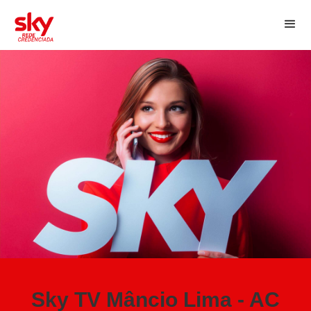
Sky TV Mâncio Lima - AC