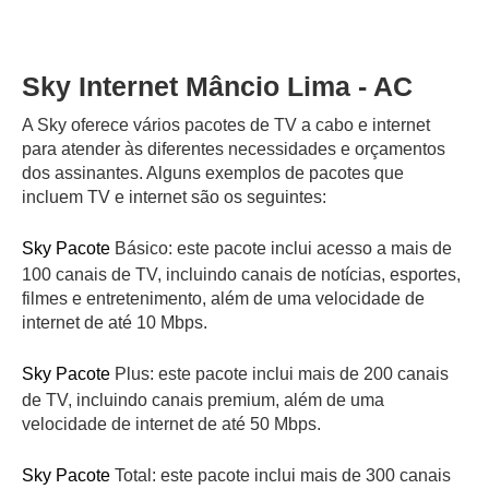
Sky Internet Mâncio Lima - AC
A Sky oferece vários pacotes de TV a cabo e internet
para atender às diferentes necessidades e orçamentos
dos assinantes. Alguns exemplos de pacotes que
incluem TV e internet são os seguintes:
Sky Pacote
Básico: este pacote inclui acesso a mais de
100 canais de TV, incluindo canais de notícias, esportes,
filmes e entretenimento, além de uma velocidade de
internet de até 10 Mbps.
Sky Pacote
Plus: este pacote inclui mais de 200 canais
de TV, incluindo canais premium, além de uma
velocidade de internet de até 50 Mbps.
Sky Pacote
Total: este pacote inclui mais de 300 canais