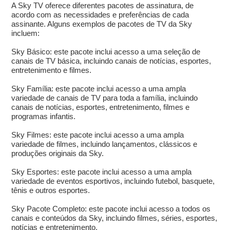
A Sky TV oferece diferentes pacotes de assinatura, de
acordo com as necessidades e preferências de cada
assinante. Alguns exemplos de pacotes de TV da Sky
incluem:
Sky Básico: este pacote inclui acesso a uma seleção de
canais de TV básica, incluindo canais de notícias, esportes,
entretenimento e filmes.
Sky Família: este pacote inclui acesso a uma ampla
variedade de canais de TV para toda a família, incluindo
canais de notícias, esportes, entretenimento, filmes e
programas infantis.
Sky Filmes: este pacote inclui acesso a uma ampla
variedade de filmes, incluindo lançamentos, clássicos e
produções originais da Sky.
Sky Esportes: este pacote inclui acesso a uma ampla
variedade de eventos esportivos, incluindo futebol, basquete,
tênis e outros esportes.
Sky Pacote Completo: este pacote inclui acesso a todos os
canais e conteúdos da Sky, incluindo filmes, séries, esportes,
notícias e entretenimento.