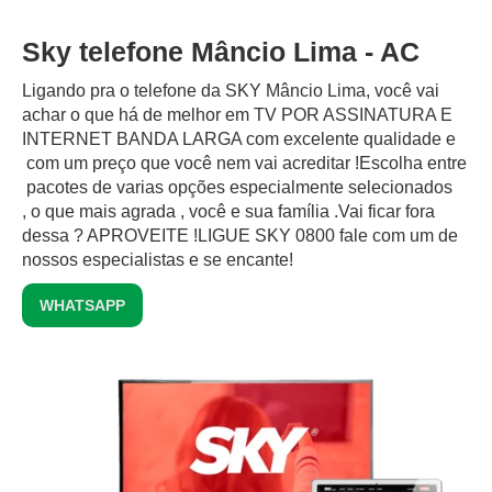
Sky telefone Mâncio Lima - AC
Ligando pra o telefone da SKY Mâncio Lima, você vai
achar o que há de melhor em TV POR ASSINATURA E
INTERNET BANDA LARGA com excelente qualidade e
com um preço que você nem vai acreditar !Escolha entre
pacotes de varias opções especialmente selecionados
, o que mais agrada , você e sua família .Vai ficar fora
dessa ? APROVEITE !LIGUE SKY 0800 fale com um de
nossos especialistas e se encante!
WHATSAPP