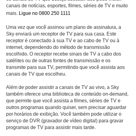
canais de notícias, esportes, filmes, séries de TV e muito
mais.
Ligue no 0800 250 1111
Uma vez que você assinou um plano de assinatura, a
Sky enviará um receptor de TV para sua casa. Este
receptor é conectado à sua TV e ao cabo de TV ou à
internet, dependendo do método de transmissão
escolhido. O receptor recebe sinais de TV a cabo dos
satélites ou de outras fontes de transmissão e os
transmite para sua TV, permitindo que você assista aos
canais de TV que escolheu.
Além de poder assistir a canais de TV ao vivo, a Sky
também oferece uma biblioteca de conteúdo on-demand,
que permite que você assista a filmes, séries de TV e
outros programas quando quiser, sem precisar aguardar
por horários de exibição. Você também pode utilizar o
serviço de DVR (gravador de vídeo digital) para gravar
programas de TV para assistir mais tarde.