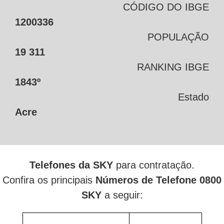
CÓDIGO DO IBGE
1200336
POPULAÇÃO
19 311
RANKING IBGE
1843º
Estado
Acre
Telefones da SKY
para contratação.
Confira os principais
Números de Telefone 0800
SKY
a seguir: