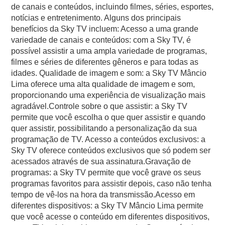
de canais e conteúdos, incluindo filmes, séries, esportes,
notícias e entretenimento. Alguns dos principais
benefícios da Sky TV incluem: Acesso a uma grande
variedade de canais e conteúdos: com a Sky TV, é
possível assistir a uma ampla variedade de programas,
filmes e séries de diferentes gêneros e para todas as
idades. Qualidade de imagem e som: a Sky TV Mâncio
Lima oferece uma alta qualidade de imagem e som,
proporcionando uma experiência de visualização mais
agradável.Controle sobre o que assistir: a Sky TV
permite que você escolha o que quer assistir e quando
quer assistir, possibilitando a personalização da sua
programação de TV. Acesso a conteúdos exclusivos: a
Sky TV oferece conteúdos exclusivos que só podem ser
acessados através de sua assinatura.Gravação de
programas: a Sky TV permite que você grave os seus
programas favoritos para assistir depois, caso não tenha
tempo de vê-los na hora da transmissão.Acesso em
diferentes dispositivos: a Sky TV Mâncio Lima permite
que você acesse o conteúdo em diferentes dispositivos,