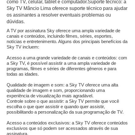
como TV, celular, tablet e computador.Suporte técnico: a
Sky TV Mâncio Lima oferece suporte técnico para ajudar
os assinantes a resolver eventuais problemas ou
dúvidas.
A TV por assinatura Sky oferece uma ampla variedade de
canais e conteúdos, incluindo filmes, séries, esportes,
notícias e entretenimento. Alguns dos principais benefícios da
Sky TV incluem:
Acesso a uma grande variedade de canais e conteúdos: com
a Sky TV, é possível assistir a uma ampla variedade de
programas, filmes e séries de diferentes gêneros e para
todas as idades.
Qualidade de imagem e som: a Sky TV oferece uma alta
qualidade de imagem e som, proporcionando uma
experiência de visualização mais agradável.
Controle sobre o que assistir: a Sky TV permite que você
escolha o que quer assistir e quando quer assistir,
possibilitando a personalização da sua programação de TV.
Acesso a conteúdos exclusivos: a Sky TV oferece conteúdos
exclusivos que só podem ser acessados através de sua
assinatura.