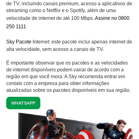
de TV, incluindo canais premium, acesso a aplicativos de
streaming como o Netflix e o Spotify, além de uma
velocidade de internet de até 100 Mbps.
Assine no 0800
250 1111
Sky Pacote
Internet: este pacote inclui apenas internet de
alta velocidade, sem acesso a canais de TV.
É importante observar que os pacotes e as velocidades
de internet disponíveis podem variar de acordo com a
região em que você mora. A Sky recomenda entrar em
contato com a empresa para obter informações
atualizadas sobre os pacotes disponíveis em sua região.
WHATSAPP