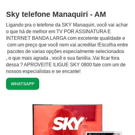
Sky telefone Manaquiri - AM
Ligando pra o telefone da SKY Manaquiri, você vai achar
o que há de melhor em TV POR ASSINATURA E
INTERNET BANDA LARGA com excelente qualidade e
com um preço que você nem vai acreditar !Escolha entre
pacotes de varias opções especialmente selecionados
, o que mais agrada , você e sua família .Vai ficar fora
dessa ? APROVEITE !LIGUE SKY 0800 fale com um de
nossos especialistas e se encante!
WHATSAPP