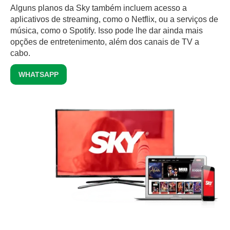
Alguns planos da Sky também incluem acesso a
aplicativos de streaming, como o Netflix, ou a serviços de
música, como o Spotify. Isso pode lhe dar ainda mais
opções de entretenimento, além dos canais de TV a
cabo.
WHATSAPP