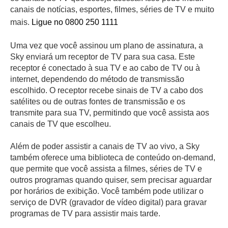
canais de notícias, esportes, filmes, séries de TV e muito
mais.
Ligue no 0800 250 1111
Uma vez que você assinou um plano de assinatura, a
Sky enviará um receptor de TV para sua casa. Este
receptor é conectado à sua TV e ao cabo de TV ou à
internet, dependendo do método de transmissão
escolhido. O receptor recebe sinais de TV a cabo dos
satélites ou de outras fontes de transmissão e os
transmite para sua TV, permitindo que você assista aos
canais de TV que escolheu.
Além de poder assistir a canais de TV ao vivo, a Sky
também oferece uma biblioteca de conteúdo on-demand,
que permite que você assista a filmes, séries de TV e
outros programas quando quiser, sem precisar aguardar
por horários de exibição. Você também pode utilizar o
serviço de DVR (gravador de vídeo digital) para gravar
programas de TV para assistir mais tarde.