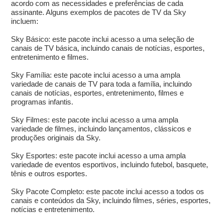
acordo com as necessidades e preferências de cada
assinante. Alguns exemplos de pacotes de TV da Sky
incluem:
Sky Básico: este pacote inclui acesso a uma seleção de
canais de TV básica, incluindo canais de notícias, esportes,
entretenimento e filmes.
Sky Família: este pacote inclui acesso a uma ampla
variedade de canais de TV para toda a família, incluindo
canais de notícias, esportes, entretenimento, filmes e
programas infantis.
Sky Filmes: este pacote inclui acesso a uma ampla
variedade de filmes, incluindo lançamentos, clássicos e
produções originais da Sky.
Sky Esportes: este pacote inclui acesso a uma ampla
variedade de eventos esportivos, incluindo futebol, basquete,
tênis e outros esportes.
Sky Pacote Completo: este pacote inclui acesso a todos os
canais e conteúdos da Sky, incluindo filmes, séries, esportes,
notícias e entretenimento.