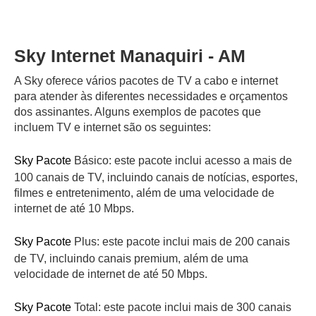
Sky Internet Manaquiri - AM
A Sky oferece vários pacotes de TV a cabo e internet
para atender às diferentes necessidades e orçamentos
dos assinantes. Alguns exemplos de pacotes que
incluem TV e internet são os seguintes:
Sky Pacote
Básico: este pacote inclui acesso a mais de
100 canais de TV, incluindo canais de notícias, esportes,
filmes e entretenimento, além de uma velocidade de
internet de até 10 Mbps.
Sky Pacote
Plus: este pacote inclui mais de 200 canais
de TV, incluindo canais premium, além de uma
velocidade de internet de até 50 Mbps.
Sky Pacote
Total: este pacote inclui mais de 300 canais