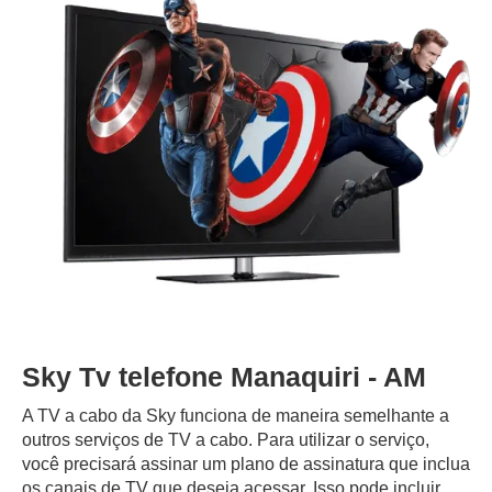
Sky Tv telefone Manaquiri - AM
A TV a cabo da Sky funciona de maneira semelhante a
outros serviços de TV a cabo. Para utilizar o serviço,
você precisará assinar um plano de assinatura que inclua
os canais de TV que deseja acessar. Isso pode incluir