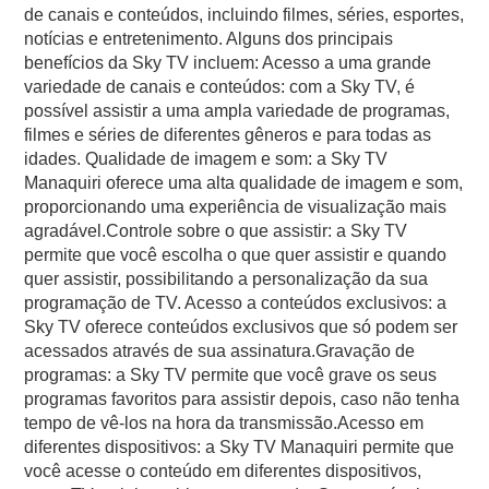
de canais e conteúdos, incluindo filmes, séries, esportes,
notícias e entretenimento. Alguns dos principais
benefícios da Sky TV incluem: Acesso a uma grande
variedade de canais e conteúdos: com a Sky TV, é
possível assistir a uma ampla variedade de programas,
filmes e séries de diferentes gêneros e para todas as
idades. Qualidade de imagem e som: a Sky TV
Manaquiri oferece uma alta qualidade de imagem e som,
proporcionando uma experiência de visualização mais
agradável.Controle sobre o que assistir: a Sky TV
permite que você escolha o que quer assistir e quando
quer assistir, possibilitando a personalização da sua
programação de TV. Acesso a conteúdos exclusivos: a
Sky TV oferece conteúdos exclusivos que só podem ser
acessados através de sua assinatura.Gravação de
programas: a Sky TV permite que você grave os seus
programas favoritos para assistir depois, caso não tenha
tempo de vê-los na hora da transmissão.Acesso em
diferentes dispositivos: a Sky TV Manaquiri permite que
você acesse o conteúdo em diferentes dispositivos,