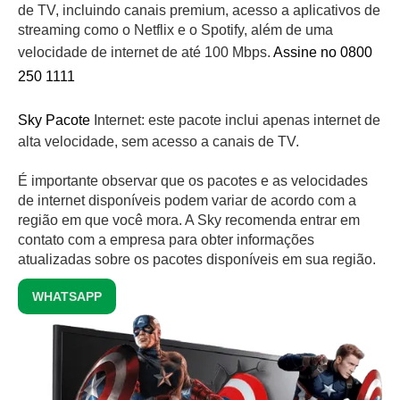
de TV, incluindo canais premium, acesso a aplicativos de
streaming como o Netflix e o Spotify, além de uma
velocidade de internet de até 100 Mbps.
Assine no 0800
250 1111
Sky Pacote
Internet: este pacote inclui apenas internet de
alta velocidade, sem acesso a canais de TV.
É importante observar que os pacotes e as velocidades
de internet disponíveis podem variar de acordo com a
região em que você mora. A Sky recomenda entrar em
contato com a empresa para obter informações
atualizadas sobre os pacotes disponíveis em sua região.
WHATSAPP