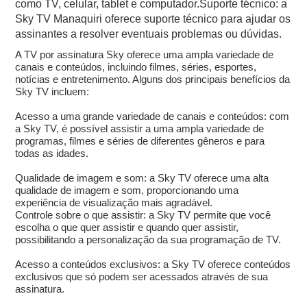
como TV, celular, tablet e computador.Suporte técnico: a
Sky TV Manaquiri oferece suporte técnico para ajudar os
assinantes a resolver eventuais problemas ou dúvidas.
A TV por assinatura Sky oferece uma ampla variedade de
canais e conteúdos, incluindo filmes, séries, esportes,
notícias e entretenimento. Alguns dos principais benefícios da
Sky TV incluem:
Acesso a uma grande variedade de canais e conteúdos: com
a Sky TV, é possível assistir a uma ampla variedade de
programas, filmes e séries de diferentes gêneros e para
todas as idades.
Qualidade de imagem e som: a Sky TV oferece uma alta
qualidade de imagem e som, proporcionando uma
experiência de visualização mais agradável.
Controle sobre o que assistir: a Sky TV permite que você
escolha o que quer assistir e quando quer assistir,
possibilitando a personalização da sua programação de TV.
Acesso a conteúdos exclusivos: a Sky TV oferece conteúdos
exclusivos que só podem ser acessados através de sua
assinatura.