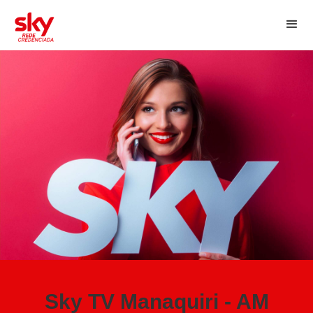
Sky TV Manaquiri - AM