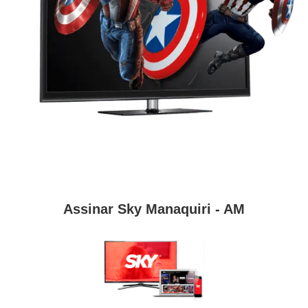
Assinar Sky Manaquiri - AM