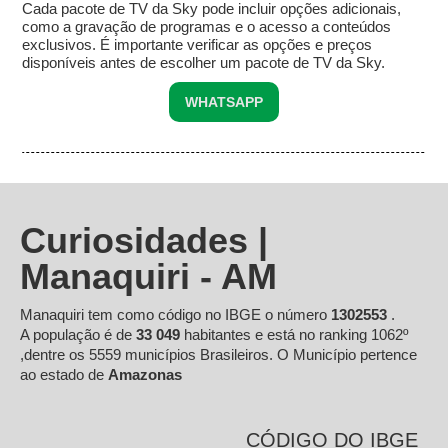
Cada pacote de TV da Sky pode incluir opções adicionais,
como a gravação de programas e o acesso a conteúdos
exclusivos. É importante verificar as opções e preços
disponíveis antes de escolher um pacote de TV da Sky.
WHATSAPP
Curiosidades |
Manaquiri - AM
Manaquiri tem como código no IBGE o número
1302553
.
A população é de
33 049
habitantes e está no ranking 1062º
,dentre os 5559 municípios Brasileiros. O Município pertence
ao estado de
Amazonas
CÓDIGO DO IBGE