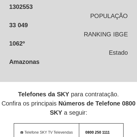
1302553
POPULAÇÃO
33 049
RANKING IBGE
1062º
Estado
Amazonas
Telefones da SKY
para contratação.
Confira os principais
Números de Telefone 0800
SKY
a seguir:
☎️ Telefone SKY TV Televendas
0800 250 1111