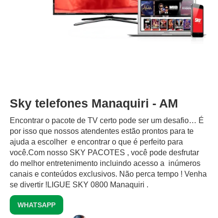
Sky telefones Manaquiri - AM
Encontrar o pacote de TV certo pode ser um desafio… É
por isso que nossos atendentes estão prontos para te
ajuda a escolher e encontrar o que é perfeito para
você.Com nosso SKY PACOTES , você pode desfrutar
do melhor entretenimento incluindo acesso a inúmeros
canais e conteúdos exclusivos.‍ Não perca tempo ! Venha
se divertir !LIGUE SKY 0800 Manaquiri .
WHATSAPP