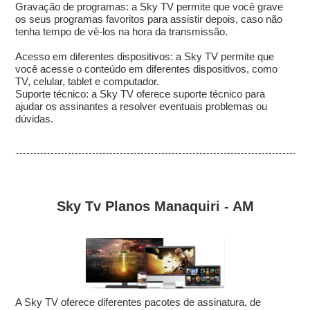
Gravação de programas: a Sky TV permite que você grave
os seus programas favoritos para assistir depois, caso não
tenha tempo de vê-los na hora da transmissão.
Acesso em diferentes dispositivos: a Sky TV permite que
você acesse o conteúdo em diferentes dispositivos, como
TV, celular, tablet e computador.
Suporte técnico: a Sky TV oferece suporte técnico para
ajudar os assinantes a resolver eventuais problemas ou
dúvidas.
Sky Tv Planos Manaquiri - AM
A Sky TV oferece diferentes pacotes de assinatura, de