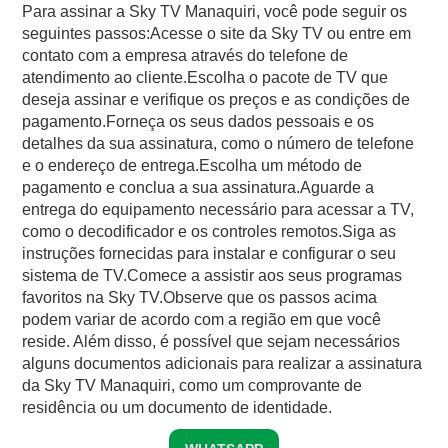
Para assinar a Sky TV Manaquiri, você pode seguir os
seguintes passos:Acesse o site da Sky TV ou entre em
contato com a empresa através do telefone de
atendimento ao cliente.Escolha o pacote de TV que
deseja assinar e verifique os preços e as condições de
pagamento.Forneça os seus dados pessoais e os
detalhes da sua assinatura, como o número de telefone
e o endereço de entrega.Escolha um método de
pagamento e conclua a sua assinatura.Aguarde a
entrega do equipamento necessário para acessar a TV,
como o decodificador e os controles remotos.Siga as
instruções fornecidas para instalar e configurar o seu
sistema de TV.Comece a assistir aos seus programas
favoritos na Sky TV.Observe que os passos acima
podem variar de acordo com a região em que você
reside. Além disso, é possível que sejam necessários
alguns documentos adicionais para realizar a assinatura
da Sky TV Manaquiri, como um comprovante de
residência ou um documento de identidade.