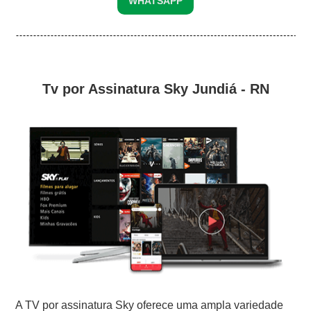
WHATSAPP
Tv por Assinatura Sky Jundiá - RN
A TV por assinatura Sky oferece uma ampla variedade