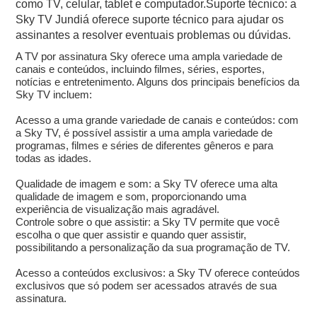
como TV, celular, tablet e computador.Suporte técnico: a
Sky TV Jundiá oferece suporte técnico para ajudar os
assinantes a resolver eventuais problemas ou dúvidas.
A TV por assinatura Sky oferece uma ampla variedade de
canais e conteúdos, incluindo filmes, séries, esportes,
notícias e entretenimento. Alguns dos principais benefícios da
Sky TV incluem:
Acesso a uma grande variedade de canais e conteúdos: com
a Sky TV, é possível assistir a uma ampla variedade de
programas, filmes e séries de diferentes gêneros e para
todas as idades.
Qualidade de imagem e som: a Sky TV oferece uma alta
qualidade de imagem e som, proporcionando uma
experiência de visualização mais agradável.
Controle sobre o que assistir: a Sky TV permite que você
escolha o que quer assistir e quando quer assistir,
possibilitando a personalização da sua programação de TV.
Acesso a conteúdos exclusivos: a Sky TV oferece conteúdos
exclusivos que só podem ser acessados através de sua
assinatura.