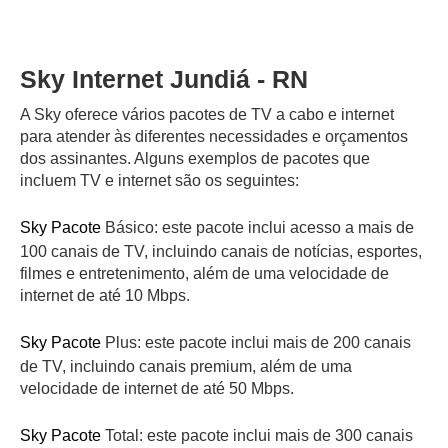
Sky Internet Jundiá - RN
A Sky oferece vários pacotes de TV a cabo e internet
para atender às diferentes necessidades e orçamentos
dos assinantes. Alguns exemplos de pacotes que
incluem TV e internet são os seguintes:
Sky Pacote
Básico: este pacote inclui acesso a mais de
100 canais de TV, incluindo canais de notícias, esportes,
filmes e entretenimento, além de uma velocidade de
internet de até 10 Mbps.
Sky Pacote
Plus: este pacote inclui mais de 200 canais
de TV, incluindo canais premium, além de uma
velocidade de internet de até 50 Mbps.
Sky Pacote
Total: este pacote inclui mais de 300 canais