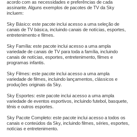
acordo com as necessidades e preferências de cada
assinante. Alguns exemplos de pacotes de TV da Sky
incluem:
Sky Básico: este pacote inclui acesso a uma seleção de
canais de TV básica, incluindo canais de notícias, esportes,
entretenimento e filmes.
Sky Família: este pacote inclui acesso a uma ampla
variedade de canais de TV para toda a família, incluindo
canais de notícias, esportes, entretenimento, filmes e
programas infantis.
Sky Filmes: este pacote inclui acesso a uma ampla
variedade de filmes, incluindo lançamentos, clássicos e
produções originais da Sky.
Sky Esportes: este pacote inclui acesso a uma ampla
variedade de eventos esportivos, incluindo futebol, basquete,
tênis e outros esportes.
Sky Pacote Completo: este pacote inclui acesso a todos os
canais e conteúdos da Sky, incluindo filmes, séries, esportes,
notícias e entretenimento.