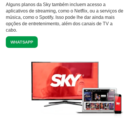
Alguns planos da Sky também incluem acesso a
aplicativos de streaming, como o Netflix, ou a serviços de
música, como o Spotify. Isso pode lhe dar ainda mais
opções de entretenimento, além dos canais de TV a
cabo.
WHATSAPP