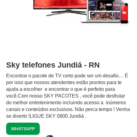
Sky telefones Jundiá - RN
Encontrar o pacote de TV certo pode ser um desafio… É
por isso que nossos atendentes estão prontos para te
ajuda a escolher e encontrar o que é perfeito para
você.Com nosso SKY PACOTES , você pode desfrutar
do melhor entretenimento incluindo acesso a inúmeros
canais e conteúdos exclusivos.‍ Não perca tempo ! Venha
se divertir !LIGUE SKY 0800 Jundiá .
WHATSAPP