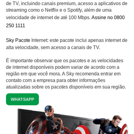
de TV, incluindo canais premium, acesso a aplicativos de
streaming como o Netflix e o Spotify, além de uma
velocidade de internet de até 100 Mbps.
Assine no 0800
250 1111
Sky Pacote
Internet: este pacote inclui apenas internet de
alta velocidade, sem acesso a canais de TV.
É importante observar que os pacotes e as velocidades
de internet disponíveis podem variar de acordo com a
região em que você mora. A Sky recomenda entrar em
contato com a empresa para obter informações
atualizadas sobre os pacotes disponíveis em sua região.
WHATSAPP