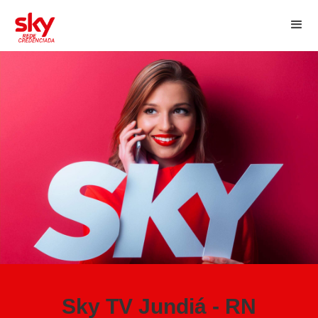
Sky TV Jundiá - RN