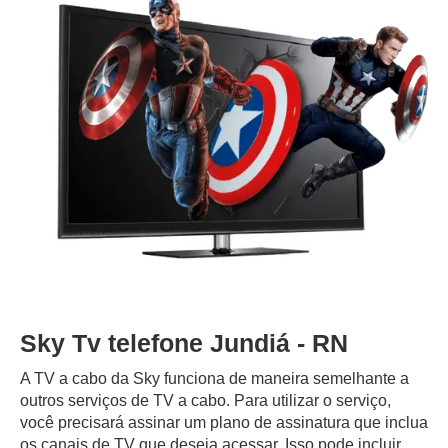
Sky Tv telefone Jundiá - RN
A TV a cabo da Sky funciona de maneira semelhante a
outros serviços de TV a cabo. Para utilizar o serviço,
você precisará assinar um plano de assinatura que inclua
os canais de TV que deseja acessar. Isso pode incluir