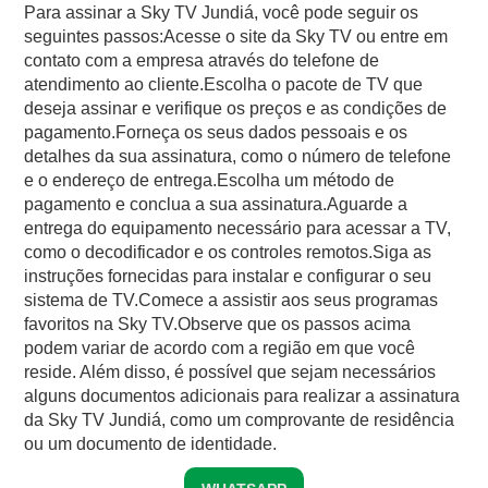
Para assinar a Sky TV Jundiá, você pode seguir os
seguintes passos:Acesse o site da Sky TV ou entre em
contato com a empresa através do telefone de
atendimento ao cliente.Escolha o pacote de TV que
deseja assinar e verifique os preços e as condições de
pagamento.Forneça os seus dados pessoais e os
detalhes da sua assinatura, como o número de telefone
e o endereço de entrega.Escolha um método de
pagamento e conclua a sua assinatura.Aguarde a
entrega do equipamento necessário para acessar a TV,
como o decodificador e os controles remotos.Siga as
instruções fornecidas para instalar e configurar o seu
sistema de TV.Comece a assistir aos seus programas
favoritos na Sky TV.Observe que os passos acima
podem variar de acordo com a região em que você
reside. Além disso, é possível que sejam necessários
alguns documentos adicionais para realizar a assinatura
da Sky TV Jundiá, como um comprovante de residência
ou um documento de identidade.