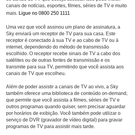
canais de notícias, esportes, filmes, séries de TV e muito
mais.
Ligue no 0800 250 1111
Uma vez que você assinou um plano de assinatura, a
Sky enviará um receptor de TV para sua casa. Este
receptor é conectado à sua TV e ao cabo de TV ou à
internet, dependendo do método de transmissão
escolhido. O receptor recebe sinais de TV a cabo dos
satélites ou de outras fontes de transmissão e os
transmite para sua TV, permitindo que você assista aos
canais de TV que escolheu.
Além de poder assistir a canais de TV ao vivo, a Sky
também oferece uma biblioteca de conteúdo on-demand,
que permite que você assista a filmes, séries de TV e
outros programas quando quiser, sem precisar aguardar
por horários de exibição. Você também pode utilizar o
serviço de DVR (gravador de vídeo digital) para gravar
programas de TV para assistir mais tarde.