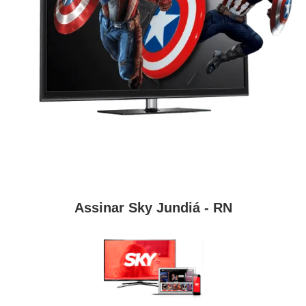
Assinar Sky Jundiá - RN