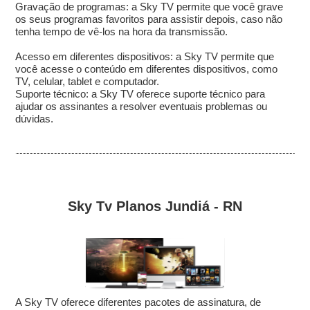
Gravação de programas: a Sky TV permite que você grave
os seus programas favoritos para assistir depois, caso não
tenha tempo de vê-los na hora da transmissão.
Acesso em diferentes dispositivos: a Sky TV permite que
você acesse o conteúdo em diferentes dispositivos, como
TV, celular, tablet e computador.
Suporte técnico: a Sky TV oferece suporte técnico para
ajudar os assinantes a resolver eventuais problemas ou
dúvidas.
Sky Tv Planos Jundiá - RN
A Sky TV oferece diferentes pacotes de assinatura, de