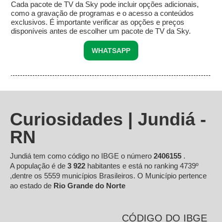
Cada pacote de TV da Sky pode incluir opções adicionais,
como a gravação de programas e o acesso a conteúdos
exclusivos. É importante verificar as opções e preços
disponíveis antes de escolher um pacote de TV da Sky.
WHATSAPP
Curiosidades | Jundiá -
RN
Jundiá tem como código no IBGE o número
2406155
.
A população é de
3 922
habitantes e está no ranking 4739º
,dentre os 5559 municípios Brasileiros. O Município pertence
ao estado de
Rio Grande do Norte
CÓDIGO DO IBGE