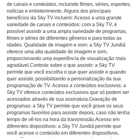
de canais e conteúdos, incluindo filmes, séries, esportes,
notícias e entretenimento. Alguns dos principais
benefícios da Sky TV incluem: Acesso a uma grande
variedade de canais e conteúdos: com a Sky TV, é
possível assistir a uma ampla variedade de programas,
filmes e séries de diferentes gêneros e para todas as
idades. Qualidade de imagem e som: a Sky TV Jundiá
oferece uma alta qualidade de imagem e som,
proporcionando uma experiência de visualização mais
agradável.Controle sobre o que assistir: a Sky TV
permite que você escolha o que quer assistir e quando
quer assistir, possibilitando a personalização da sua
programação de TV. Acesso a conteúdos exclusivos: a
Sky TV oferece conteúdos exclusivos que só podem ser
acessados através de sua assinatura.Gravação de
programas: a Sky TV permite que você grave os seus
programas favoritos para assistir depois, caso não tenha
tempo de vê-los na hora da transmissão.Acesso em
diferentes dispositivos: a Sky TV Jundiá permite que
você acesse o conteúdo em diferentes dispositivos,