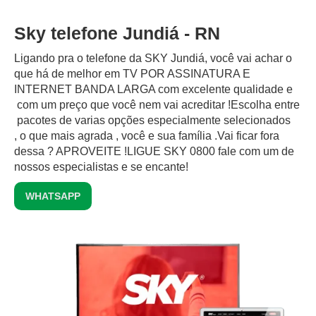
Sky telefone Jundiá - RN
Ligando pra o telefone da SKY Jundiá, você vai achar o
que há de melhor em TV POR ASSINATURA E
INTERNET BANDA LARGA com excelente qualidade e
com um preço que você nem vai acreditar !Escolha entre
pacotes de varias opções especialmente selecionados
, o que mais agrada , você e sua família .Vai ficar fora
dessa ? APROVEITE !LIGUE SKY 0800 fale com um de
nossos especialistas e se encante!
WHATSAPP