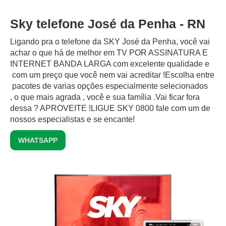
Sky telefone José da Penha - RN
Ligando pra o telefone da SKY José da Penha, você vai
achar o que há de melhor em TV POR ASSINATURA E
INTERNET BANDA LARGA com excelente qualidade e
com um preço que você nem vai acreditar !Escolha entre
pacotes de varias opções especialmente selecionados
, o que mais agrada , você e sua família .Vai ficar fora
dessa ? APROVEITE !LIGUE SKY 0800 fale com um de
nossos especialistas e se encante!
WHATSAPP