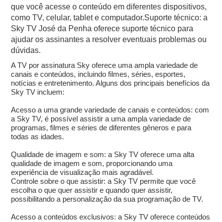
que você acesse o conteúdo em diferentes dispositivos,
como TV, celular, tablet e computador.Suporte técnico: a
Sky TV José da Penha oferece suporte técnico para
ajudar os assinantes a resolver eventuais problemas ou
dúvidas.
A TV por assinatura Sky oferece uma ampla variedade de
canais e conteúdos, incluindo filmes, séries, esportes,
notícias e entretenimento. Alguns dos principais benefícios da
Sky TV incluem:
Acesso a uma grande variedade de canais e conteúdos: com
a Sky TV, é possível assistir a uma ampla variedade de
programas, filmes e séries de diferentes gêneros e para
todas as idades.
Qualidade de imagem e som: a Sky TV oferece uma alta
qualidade de imagem e som, proporcionando uma
experiência de visualização mais agradável.
Controle sobre o que assistir: a Sky TV permite que você
escolha o que quer assistir e quando quer assistir,
possibilitando a personalização da sua programação de TV.
Acesso a conteúdos exclusivos: a Sky TV oferece conteúdos