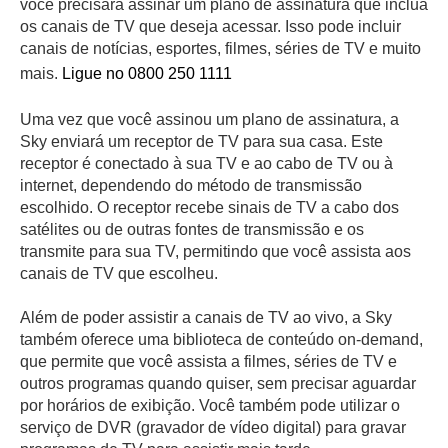
você precisará assinar um plano de assinatura que inclua
os canais de TV que deseja acessar. Isso pode incluir
canais de notícias, esportes, filmes, séries de TV e muito
mais.
Ligue no 0800 250 1111
Uma vez que você assinou um plano de assinatura, a
Sky enviará um receptor de TV para sua casa. Este
receptor é conectado à sua TV e ao cabo de TV ou à
internet, dependendo do método de transmissão
escolhido. O receptor recebe sinais de TV a cabo dos
satélites ou de outras fontes de transmissão e os
transmite para sua TV, permitindo que você assista aos
canais de TV que escolheu.
Além de poder assistir a canais de TV ao vivo, a Sky
também oferece uma biblioteca de conteúdo on-demand,
que permite que você assista a filmes, séries de TV e
outros programas quando quiser, sem precisar aguardar
por horários de exibição. Você também pode utilizar o
serviço de DVR (gravador de vídeo digital) para gravar