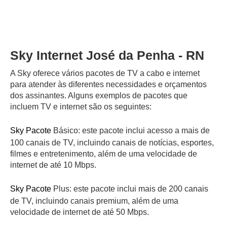
Sky Internet José da Penha - RN
A Sky oferece vários pacotes de TV a cabo e internet
para atender às diferentes necessidades e orçamentos
dos assinantes. Alguns exemplos de pacotes que
incluem TV e internet são os seguintes:
Sky Pacote
Básico: este pacote inclui acesso a mais de
100 canais de TV, incluindo canais de notícias, esportes,
filmes e entretenimento, além de uma velocidade de
internet de até 10 Mbps.
Sky Pacote
Plus: este pacote inclui mais de 200 canais
de TV, incluindo canais premium, além de uma
velocidade de internet de até 50 Mbps.