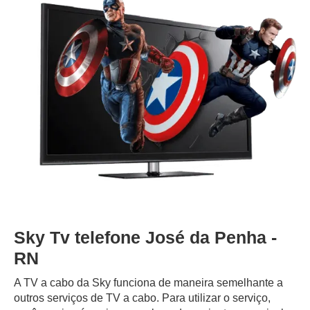
Sky Tv telefone José da Penha -
RN
A TV a cabo da Sky funciona de maneira semelhante a
outros serviços de TV a cabo. Para utilizar o serviço,