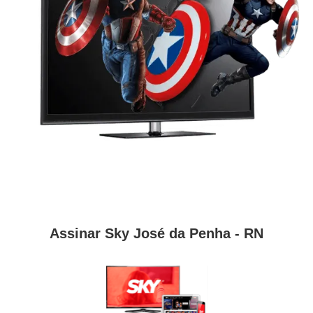
Assinar Sky José da Penha - RN