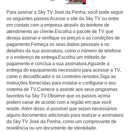
Para assinar a Sky TV José da Penha, você pode seguir
os seguintes passos:Acesse o site da Sky TV ou entre
em contato com a empresa através do telefone de
atendimento ao cliente.Escolha o pacote de TV que
deseja assinar e verifique os preços e as condições de
pagamento.Forneça os seus dados pessoais e os
detalhes da sua assinatura, como o número de telefone
e o endereço de entrega.Escolha um método de
pagamento e conclua a sua assinatura.Aguarde a
entrega do equipamento necessário para acessar a TV,
como o decodificador e os controles remotos.Siga as
instruções fornecidas para instalar e configurar o seu
sistema de TV.Comece a assistir aos seus programas
favoritos na Sky TV.Observe que os passos acima
podem variar de acordo com a região em que você
reside. Além disso, é possível que sejam necessários
alguns documentos adicionais para realizar a assinatura
da Sky TV José da Penha, como um comprovante de
residência ou um documento de identidade.