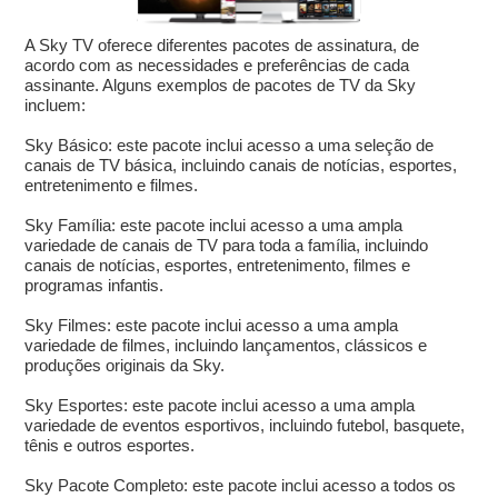
A Sky TV oferece diferentes pacotes de assinatura, de
acordo com as necessidades e preferências de cada
assinante. Alguns exemplos de pacotes de TV da Sky
incluem:
Sky Básico: este pacote inclui acesso a uma seleção de
canais de TV básica, incluindo canais de notícias, esportes,
entretenimento e filmes.
Sky Família: este pacote inclui acesso a uma ampla
variedade de canais de TV para toda a família, incluindo
canais de notícias, esportes, entretenimento, filmes e
programas infantis.
Sky Filmes: este pacote inclui acesso a uma ampla
variedade de filmes, incluindo lançamentos, clássicos e
produções originais da Sky.
Sky Esportes: este pacote inclui acesso a uma ampla
variedade de eventos esportivos, incluindo futebol, basquete,
tênis e outros esportes.
Sky Pacote Completo: este pacote inclui acesso a todos os