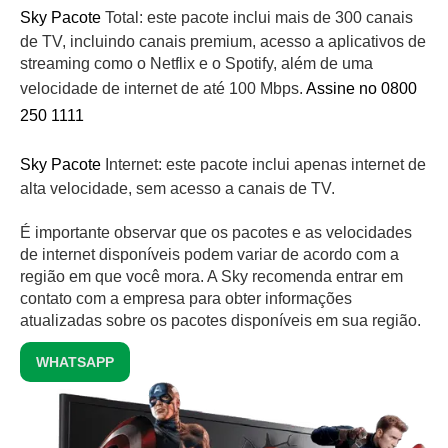
Sky Pacote
Total: este pacote inclui mais de 300 canais
de TV, incluindo canais premium, acesso a aplicativos de
streaming como o Netflix e o Spotify, além de uma
velocidade de internet de até 100 Mbps.
Assine no 0800
250 1111
Sky Pacote
Internet: este pacote inclui apenas internet de
alta velocidade, sem acesso a canais de TV.
É importante observar que os pacotes e as velocidades
de internet disponíveis podem variar de acordo com a
região em que você mora. A Sky recomenda entrar em
contato com a empresa para obter informações
atualizadas sobre os pacotes disponíveis em sua região.
WHATSAPP