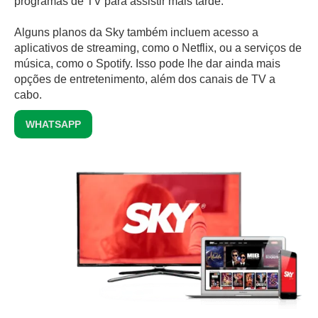
programas de TV para assistir mais tarde.
Alguns planos da Sky também incluem acesso a
aplicativos de streaming, como o Netflix, ou a serviços de
música, como o Spotify. Isso pode lhe dar ainda mais
opções de entretenimento, além dos canais de TV a
cabo.
WHATSAPP