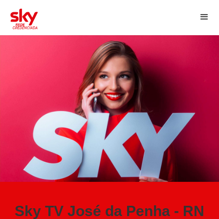
Sky TV José da Penha - RN