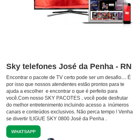
Sky telefones José da Penha - RN
Encontrar o pacote de TV certo pode ser um desafio… É
por isso que nossos atendentes estão prontos para te
ajuda a escolher e encontrar o que é perfeito para
você.Com nosso SKY PACOTES , você pode desfrutar
do melhor entretenimento incluindo acesso a inúmeros
canais e conteúdos exclusivos.‍ Não perca tempo ! Venha
se divertir !LIGUE SKY 0800 José da Penha .
WHATSAPP