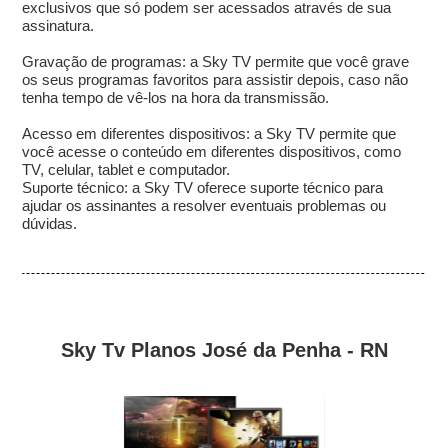
exclusivos que só podem ser acessados através de sua
assinatura.
Gravação de programas: a Sky TV permite que você grave
os seus programas favoritos para assistir depois, caso não
tenha tempo de vê-los na hora da transmissão.
Acesso em diferentes dispositivos: a Sky TV permite que
você acesse o conteúdo em diferentes dispositivos, como
TV, celular, tablet e computador.
Suporte técnico: a Sky TV oferece suporte técnico para
ajudar os assinantes a resolver eventuais problemas ou
dúvidas.
Sky Tv Planos José da Penha - RN