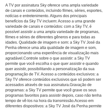
A TV por assinatura Sky oferece uma ampla variedade
de canais e conteúdos, incluindo filmes, séries, esportes,
notícias e entretenimento. Alguns dos principais
benefícios da Sky TV incluem: Acesso a uma grande
variedade de canais e conteúdos: com a Sky TV, é
possível assistir a uma ampla variedade de programas,
filmes e séries de diferentes gêneros e para todas as
idades. Qualidade de imagem e som: a Sky TV José da
Penha oferece uma alta qualidade de imagem e som,
proporcionando uma experiência de visualização mais
agradável.Controle sobre o que assistir: a Sky TV
permite que você escolha o que quer assistir e quando
quer assistir, possibilitando a personalização da sua
programação de TV. Acesso a conteúdos exclusivos: a
Sky TV oferece conteúdos exclusivos que só podem ser
acessados através de sua assinatura.Gravação de
programas: a Sky TV permite que você grave os seus
programas favoritos para assistir depois, caso não tenha
tempo de vê-los na hora da transmissão.Acesso em
diferentes dispositivos: a Sky TV José da Penha permite