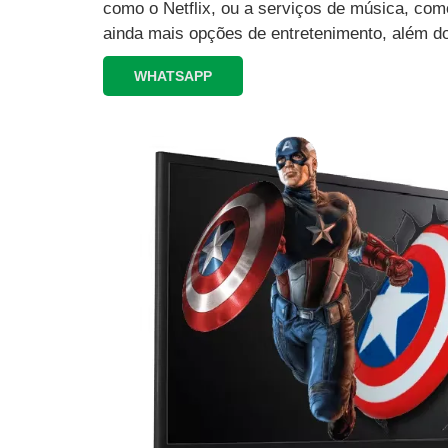
como o Netflix, ou a serviços de música, como
ainda mais opções de entretenimento, além d
WHATSAPP