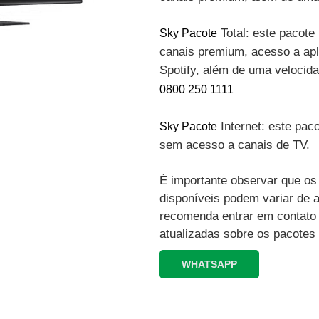
Total: este pacote 
Sky Pacote
canais premium, acesso a apli
Spotify, além de uma velocid
0800 250 1111
Internet: este paco
Sky Pacote
sem acesso a canais de TV.
É importante observar que os 
disponíveis podem variar de 
recomenda entrar em contato
atualizadas sobre os pacotes
WHATSAPP