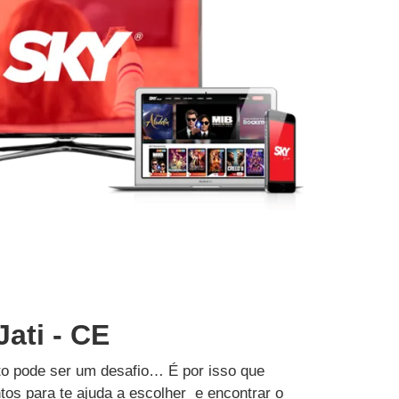
Jati - CE
to pode ser um desafio… É por isso que
tos para te ajuda a escolher e encontrar o