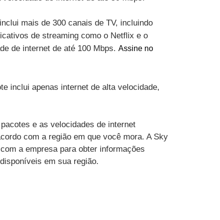
inclui mais de 300 canais de TV, incluindo
cativos de streaming como o Netflix e o
ade de internet de até 100 Mbps.
Assine no
te inclui apenas internet de alta velocidade,
pacotes e as velocidades de internet
acordo com a região em que você mora. A Sky
 com a empresa para obter informações
 disponíveis em sua região.