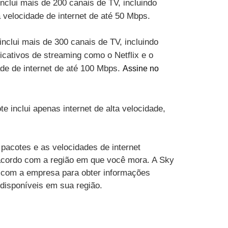
inclui mais de 200 canais de TV, incluindo
velocidade de internet de até 50 Mbps.
inclui mais de 300 canais de TV, incluindo
cativos de streaming como o Netflix e o
ade de internet de até 100 Mbps.
Assine no
te inclui apenas internet de alta velocidade,
pacotes e as velocidades de internet
acordo com a região em que você mora. A Sky
 com a empresa para obter informações
 disponíveis em sua região.