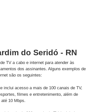
ardim do Seridó - RN
de TV a cabo e internet para atender às
çamentos dos assinantes. Alguns exemplos de
rnet são os seguintes:
e inclui acesso a mais de 100 canais de TV,
esportes, filmes e entretenimento, além de
e até 10 Mbps.