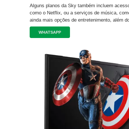
Alguns planos da Sky também incluem acesso 
como o Netflix, ou a serviços de música, como
ainda mais opções de entretenimento, além d
WHATSAPP