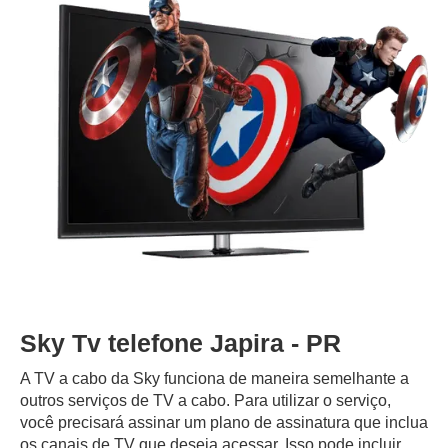
Sky Tv telefone Japira - PR
A TV a cabo da Sky funciona de maneira semelhante a
outros serviços de TV a cabo. Para utilizar o serviço,
você precisará assinar um plano de assinatura que inclua
os canais de TV que deseja acessar. Isso pode incluir