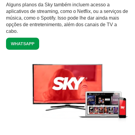
Alguns planos da Sky também incluem acesso a
aplicativos de streaming, como o Netflix, ou a serviços de
música, como o Spotify. Isso pode lhe dar ainda mais
opções de entretenimento, além dos canais de TV a
cabo.
WHATSAPP