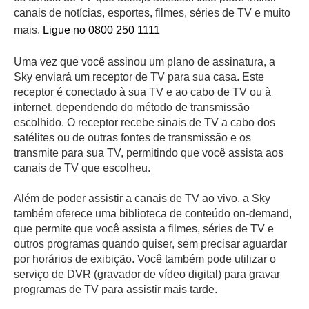
canais de notícias, esportes, filmes, séries de TV e muito
mais.
Ligue no 0800 250 1111
Uma vez que você assinou um plano de assinatura, a
Sky enviará um receptor de TV para sua casa. Este
receptor é conectado à sua TV e ao cabo de TV ou à
internet, dependendo do método de transmissão
escolhido. O receptor recebe sinais de TV a cabo dos
satélites ou de outras fontes de transmissão e os
transmite para sua TV, permitindo que você assista aos
canais de TV que escolheu.
Além de poder assistir a canais de TV ao vivo, a Sky
também oferece uma biblioteca de conteúdo on-demand,
que permite que você assista a filmes, séries de TV e
outros programas quando quiser, sem precisar aguardar
por horários de exibição. Você também pode utilizar o
serviço de DVR (gravador de vídeo digital) para gravar
programas de TV para assistir mais tarde.