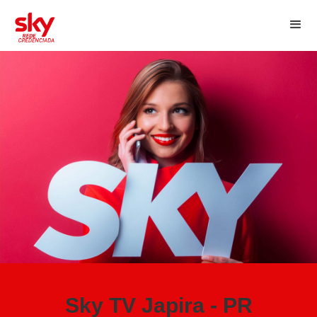
Sky TV Japira - PR