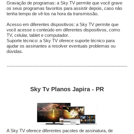
Gravação de programas: a Sky TV permite que você grave
os seus programas favoritos para assistir depois, caso não
tenha tempo de vê-los na hora da transmissão.
Acesso em diferentes dispositivos: a Sky TV permite que
você acesse o conteúdo em diferentes dispositivos, como
TV, celular, tablet e computador.
Suporte técnico: a Sky TV oferece suporte técnico para
ajudar os assinantes a resolver eventuais problemas ou
dúvidas.
Sky Tv Planos Japira - PR
A Sky TV oferece diferentes pacotes de assinatura, de