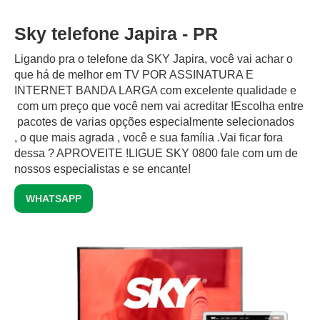
Sky telefone Japira - PR
Ligando pra o telefone da SKY Japira, você vai achar o
que há de melhor em TV POR ASSINATURA E
INTERNET BANDA LARGA com excelente qualidade e
com um preço que você nem vai acreditar !Escolha entre
pacotes de varias opções especialmente selecionados
, o que mais agrada , você e sua família .Vai ficar fora
dessa ? APROVEITE !LIGUE SKY 0800 fale com um de
nossos especialistas e se encante!
WHATSAPP