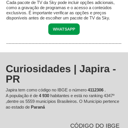
Cada pacote de TV da Sky pode incluir opções adicionais,
como a gravação de programas e o acesso a conteúdos
exclusivos. É importante verificar as opções e preços
disponíveis antes de escolher um pacote de TV da Sky.
WHATSAPP
Curiosidades | Japira -
PR
Japira tem como código no IBGE o número
4112306
.
A população é de
4 930
habitantes e está no ranking 4347º
,dentre os 5559 municípios Brasileiros. O Município pertence
ao estado de
Paraná
CÓDIGO DO IBGE