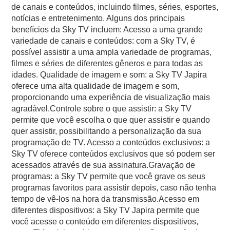
de canais e conteúdos, incluindo filmes, séries, esportes,
notícias e entretenimento. Alguns dos principais
benefícios da Sky TV incluem: Acesso a uma grande
variedade de canais e conteúdos: com a Sky TV, é
possível assistir a uma ampla variedade de programas,
filmes e séries de diferentes gêneros e para todas as
idades. Qualidade de imagem e som: a Sky TV Japira
oferece uma alta qualidade de imagem e som,
proporcionando uma experiência de visualização mais
agradável.Controle sobre o que assistir: a Sky TV
permite que você escolha o que quer assistir e quando
quer assistir, possibilitando a personalização da sua
programação de TV. Acesso a conteúdos exclusivos: a
Sky TV oferece conteúdos exclusivos que só podem ser
acessados através de sua assinatura.Gravação de
programas: a Sky TV permite que você grave os seus
programas favoritos para assistir depois, caso não tenha
tempo de vê-los na hora da transmissão.Acesso em
diferentes dispositivos: a Sky TV Japira permite que
você acesse o conteúdo em diferentes dispositivos,