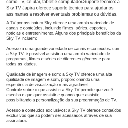
como TV, celular, tablet e computador.Suporte técnico: a
Sky TV Japira oferece suporte técnico para ajudar os
assinantes a resolver eventuais problemas ou dúvidas.
A TV por assinatura Sky oferece uma ampla variedade de
canais e conteúdos, incluindo filmes, séries, esportes,
notícias e entretenimento. Alguns dos principais benefícios da
Sky TV incluem:
Acesso a uma grande variedade de canais e conteúdos: com
a Sky TV, é possível assistir a uma ampla variedade de
programas, filmes e séries de diferentes gêneros e para
todas as idades.
Qualidade de imagem e som: a Sky TV oferece uma alta
qualidade de imagem e som, proporcionando uma
experiência de visualização mais agradável.
Controle sobre o que assistir: a Sky TV permite que você
escolha o que quer assistir e quando quer assistir,
possibilitando a personalização da sua programação de TV.
Acesso a conteúdos exclusivos: a Sky TV oferece conteúdos
exclusivos que só podem ser acessados através de sua
assinatura.