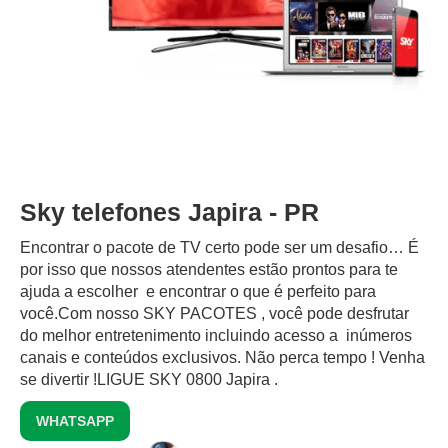
Sky telefones Japira - PR
Encontrar o pacote de TV certo pode ser um desafio… É
por isso que nossos atendentes estão prontos para te
ajuda a escolher e encontrar o que é perfeito para
você.Com nosso SKY PACOTES , você pode desfrutar
do melhor entretenimento incluindo acesso a inúmeros
canais e conteúdos exclusivos.‍ Não perca tempo ! Venha
se divertir !LIGUE SKY 0800 Japira .
WHATSAPP