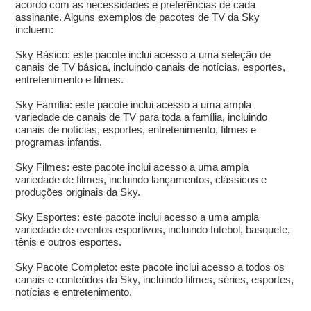
acordo com as necessidades e preferências de cada
assinante. Alguns exemplos de pacotes de TV da Sky
incluem:
Sky Básico: este pacote inclui acesso a uma seleção de
canais de TV básica, incluindo canais de notícias, esportes,
entretenimento e filmes.
Sky Família: este pacote inclui acesso a uma ampla
variedade de canais de TV para toda a família, incluindo
canais de notícias, esportes, entretenimento, filmes e
programas infantis.
Sky Filmes: este pacote inclui acesso a uma ampla
variedade de filmes, incluindo lançamentos, clássicos e
produções originais da Sky.
Sky Esportes: este pacote inclui acesso a uma ampla
variedade de eventos esportivos, incluindo futebol, basquete,
tênis e outros esportes.
Sky Pacote Completo: este pacote inclui acesso a todos os
canais e conteúdos da Sky, incluindo filmes, séries, esportes,
notícias e entretenimento.