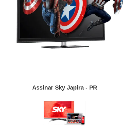
Assinar Sky Japira - PR