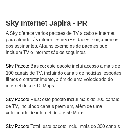
Sky Internet Japira - PR
A Sky oferece vários pacotes de TV a cabo e internet
para atender às diferentes necessidades e orçamentos
dos assinantes. Alguns exemplos de pacotes que
incluem TV e internet são os seguintes:
Sky Pacote
Básico: este pacote inclui acesso a mais de
100 canais de TV, incluindo canais de notícias, esportes,
filmes e entretenimento, além de uma velocidade de
internet de até 10 Mbps.
Sky Pacote
Plus: este pacote inclui mais de 200 canais
de TV, incluindo canais premium, além de uma
velocidade de internet de até 50 Mbps.
Sky Pacote
Total: este pacote inclui mais de 300 canais