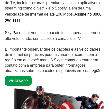
de TV, incluindo canais premium, acesso a aplicativos de
streaming como o Netflix e o Spotify, além de uma
velocidade de internet de até 100 Mbps.
Assine no 0800
250 1111
Sky Pacote
Internet: este pacote inclui apenas internet de
alta velocidade, sem acesso a canais de TV.
É importante observar que os pacotes e as velocidades
de internet disponíveis podem variar de acordo com a
região em que você mora. A Sky recomenda entrar em
contato com a empresa para obter informações
atualizadas sobre os pacotes disponíveis em sua região.
WHATSAPP