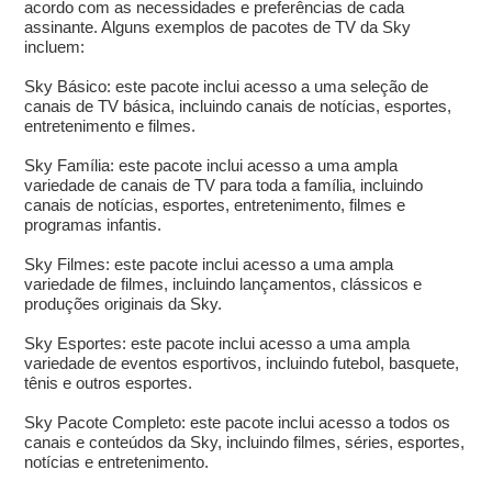
acordo com as necessidades e preferências de cada
assinante. Alguns exemplos de pacotes de TV da Sky
incluem:
Sky Básico: este pacote inclui acesso a uma seleção de
canais de TV básica, incluindo canais de notícias, esportes,
entretenimento e filmes.
Sky Família: este pacote inclui acesso a uma ampla
variedade de canais de TV para toda a família, incluindo
canais de notícias, esportes, entretenimento, filmes e
programas infantis.
Sky Filmes: este pacote inclui acesso a uma ampla
variedade de filmes, incluindo lançamentos, clássicos e
produções originais da Sky.
Sky Esportes: este pacote inclui acesso a uma ampla
variedade de eventos esportivos, incluindo futebol, basquete,
tênis e outros esportes.
Sky Pacote Completo: este pacote inclui acesso a todos os
canais e conteúdos da Sky, incluindo filmes, séries, esportes,
notícias e entretenimento.