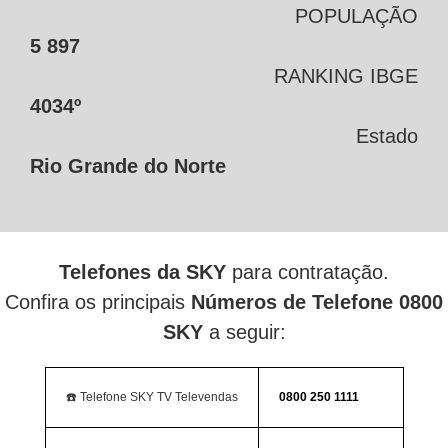
POPULAÇÃO
5 897
RANKING IBGE
4034º
Estado
Rio Grande do Norte
Telefones da SKY
para contratação.
Confira os principais
Números de Telefone 0800
SKY
a seguir:
☎️ Telefone SKY TV Televendas
0800 250 1111