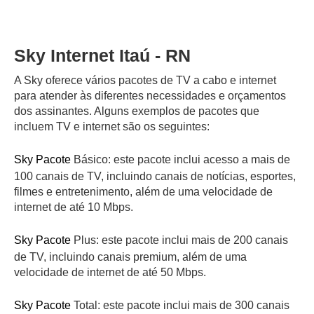
Sky Internet Itaú - RN
A Sky oferece vários pacotes de TV a cabo e internet
para atender às diferentes necessidades e orçamentos
dos assinantes. Alguns exemplos de pacotes que
incluem TV e internet são os seguintes:
Sky Pacote
Básico: este pacote inclui acesso a mais de
100 canais de TV, incluindo canais de notícias, esportes,
filmes e entretenimento, além de uma velocidade de
internet de até 10 Mbps.
Sky Pacote
Plus: este pacote inclui mais de 200 canais
de TV, incluindo canais premium, além de uma
velocidade de internet de até 50 Mbps.
Sky Pacote
Total: este pacote inclui mais de 300 canais