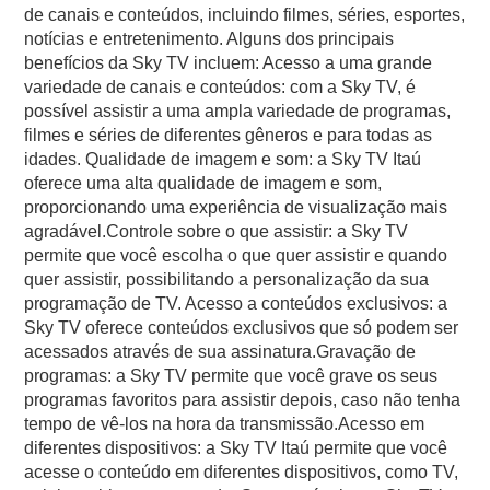
de canais e conteúdos, incluindo filmes, séries, esportes,
notícias e entretenimento. Alguns dos principais
benefícios da Sky TV incluem: Acesso a uma grande
variedade de canais e conteúdos: com a Sky TV, é
possível assistir a uma ampla variedade de programas,
filmes e séries de diferentes gêneros e para todas as
idades. Qualidade de imagem e som: a Sky TV Itaú
oferece uma alta qualidade de imagem e som,
proporcionando uma experiência de visualização mais
agradável.Controle sobre o que assistir: a Sky TV
permite que você escolha o que quer assistir e quando
quer assistir, possibilitando a personalização da sua
programação de TV. Acesso a conteúdos exclusivos: a
Sky TV oferece conteúdos exclusivos que só podem ser
acessados através de sua assinatura.Gravação de
programas: a Sky TV permite que você grave os seus
programas favoritos para assistir depois, caso não tenha
tempo de vê-los na hora da transmissão.Acesso em
diferentes dispositivos: a Sky TV Itaú permite que você
acesse o conteúdo em diferentes dispositivos, como TV,