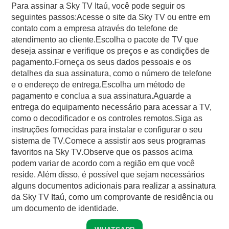
Para assinar a Sky TV Itaú, você pode seguir os
seguintes passos:Acesse o site da Sky TV ou entre em
contato com a empresa através do telefone de
atendimento ao cliente.Escolha o pacote de TV que
deseja assinar e verifique os preços e as condições de
pagamento.Forneça os seus dados pessoais e os
detalhes da sua assinatura, como o número de telefone
e o endereço de entrega.Escolha um método de
pagamento e conclua a sua assinatura.Aguarde a
entrega do equipamento necessário para acessar a TV,
como o decodificador e os controles remotos.Siga as
instruções fornecidas para instalar e configurar o seu
sistema de TV.Comece a assistir aos seus programas
favoritos na Sky TV.Observe que os passos acima
podem variar de acordo com a região em que você
reside. Além disso, é possível que sejam necessários
alguns documentos adicionais para realizar a assinatura
da Sky TV Itaú, como um comprovante de residência ou
um documento de identidade.