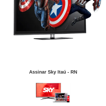
Assinar Sky Itaú - RN