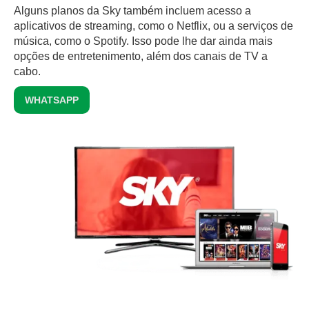
Alguns planos da Sky também incluem acesso a
aplicativos de streaming, como o Netflix, ou a serviços de
música, como o Spotify. Isso pode lhe dar ainda mais
opções de entretenimento, além dos canais de TV a
cabo.
WHATSAPP