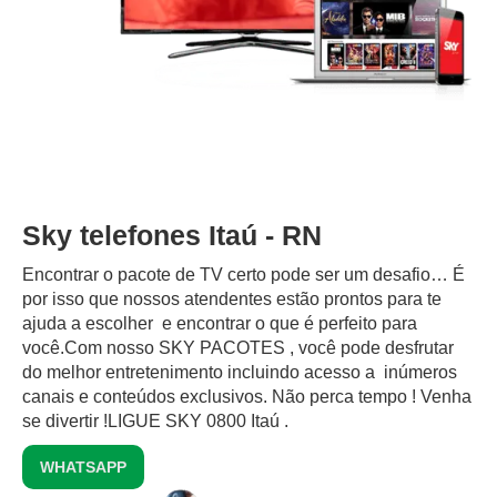
Sky telefones Itaú - RN
Encontrar o pacote de TV certo pode ser um desafio… É
por isso que nossos atendentes estão prontos para te
ajuda a escolher e encontrar o que é perfeito para
você.Com nosso SKY PACOTES , você pode desfrutar
do melhor entretenimento incluindo acesso a inúmeros
canais e conteúdos exclusivos.‍ Não perca tempo ! Venha
se divertir !LIGUE SKY 0800 Itaú .
WHATSAPP