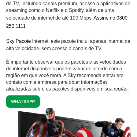
de TV, incluindo canais premium, acesso a aplicativos de
streaming como o Netflix e o Spotify, além de uma
velocidade de internet de até 100 Mbps.
Assine no 0800
250 1111
Sky Pacote
Internet: este pacote inclui apenas internet de
alta velocidade, sem acesso a canais de TV.
É importante observar que os pacotes e as velocidades
de internet disponíveis podem variar de acordo com a
região em que você mora. A Sky recomenda entrar em
contato com a empresa para obter informações
atualizadas sobre os pacotes disponíveis em sua região.
WHATSAPP