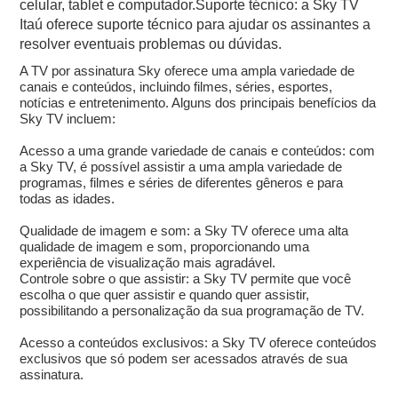
celular, tablet e computador.Suporte técnico: a Sky TV
Itaú oferece suporte técnico para ajudar os assinantes a
resolver eventuais problemas ou dúvidas.
A TV por assinatura Sky oferece uma ampla variedade de
canais e conteúdos, incluindo filmes, séries, esportes,
notícias e entretenimento. Alguns dos principais benefícios da
Sky TV incluem:
Acesso a uma grande variedade de canais e conteúdos: com
a Sky TV, é possível assistir a uma ampla variedade de
programas, filmes e séries de diferentes gêneros e para
todas as idades.
Qualidade de imagem e som: a Sky TV oferece uma alta
qualidade de imagem e som, proporcionando uma
experiência de visualização mais agradável.
Controle sobre o que assistir: a Sky TV permite que você
escolha o que quer assistir e quando quer assistir,
possibilitando a personalização da sua programação de TV.
Acesso a conteúdos exclusivos: a Sky TV oferece conteúdos
exclusivos que só podem ser acessados através de sua
assinatura.