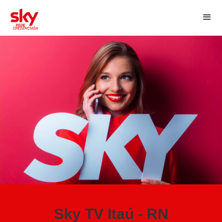
Sky TV Itaú - RN