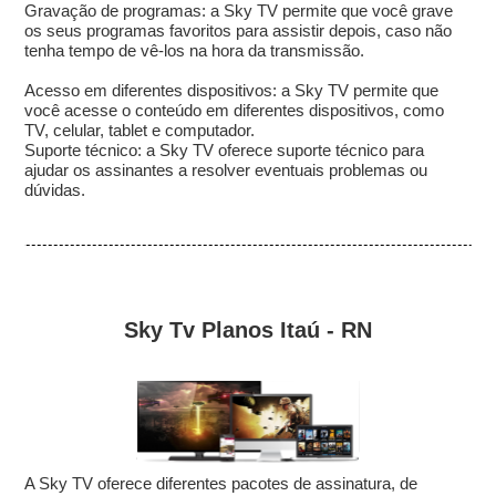
Gravação de programas: a Sky TV permite que você grave
os seus programas favoritos para assistir depois, caso não
tenha tempo de vê-los na hora da transmissão.
Acesso em diferentes dispositivos: a Sky TV permite que
você acesse o conteúdo em diferentes dispositivos, como
TV, celular, tablet e computador.
Suporte técnico: a Sky TV oferece suporte técnico para
ajudar os assinantes a resolver eventuais problemas ou
dúvidas.
Sky Tv Planos Itaú - RN
A Sky TV oferece diferentes pacotes de assinatura, de