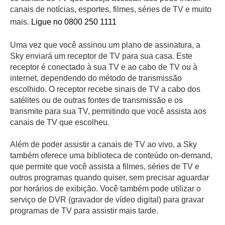
canais de notícias, esportes, filmes, séries de TV e muito
mais.
Ligue no 0800 250 1111
Uma vez que você assinou um plano de assinatura, a
Sky enviará um receptor de TV para sua casa. Este
receptor é conectado à sua TV e ao cabo de TV ou à
internet, dependendo do método de transmissão
escolhido. O receptor recebe sinais de TV a cabo dos
satélites ou de outras fontes de transmissão e os
transmite para sua TV, permitindo que você assista aos
canais de TV que escolheu.
Além de poder assistir a canais de TV ao vivo, a Sky
também oferece uma biblioteca de conteúdo on-demand,
que permite que você assista a filmes, séries de TV e
outros programas quando quiser, sem precisar aguardar
por horários de exibição. Você também pode utilizar o
serviço de DVR (gravador de vídeo digital) para gravar
programas de TV para assistir mais tarde.