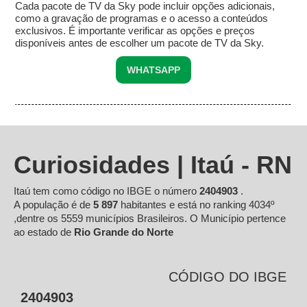
Cada pacote de TV da Sky pode incluir opções adicionais,
como a gravação de programas e o acesso a conteúdos
exclusivos. É importante verificar as opções e preços
disponíveis antes de escolher um pacote de TV da Sky.
WHATSAPP
Curiosidades | Itaú - RN
Itaú tem como código no IBGE o número
2404903
.
A população é de
5 897
habitantes e está no ranking 4034º
,dentre os 5559 municípios Brasileiros. O Município pertence
ao estado de
Rio Grande do Norte
CÓDIGO DO IBGE
2404903