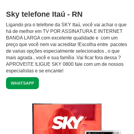
Sky telefone Itaú - RN
Ligando pra o telefone da SKY Itaú, você vai achar o que
há de melhor em TV POR ASSINATURA E INTERNET
BANDA LARGA com excelente qualidade e com um
preço que você nem vai acreditar !Escolha entre pacotes
de varias opções especialmente selecionados , o que
mais agrada , você e sua família .Vai ficar fora dessa ?
APROVEITE !LIGUE SKY 0800 fale com um de nossos
especialistas e se encante!
WHATSAPP