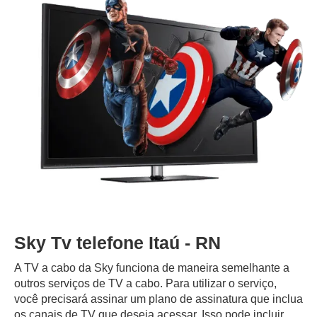
Sky Tv telefone Itaú - RN
A TV a cabo da Sky funciona de maneira semelhante a
outros serviços de TV a cabo. Para utilizar o serviço,
você precisará assinar um plano de assinatura que inclua
os canais de TV que deseja acessar. Isso pode incluir