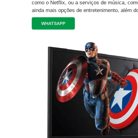
como o Netflix, ou a serviços de música, como
ainda mais opções de entretenimento, além d
WHATSAPP