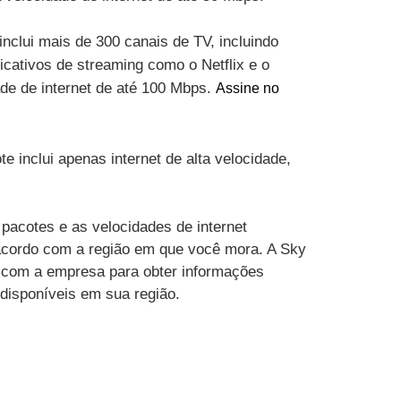
inclui mais de 300 canais de TV, incluindo
cativos de streaming como o Netflix e o
ade de internet de até 100 Mbps.
Assine no
te inclui apenas internet de alta velocidade,
pacotes e as velocidades de internet
acordo com a região em que você mora. A Sky
 com a empresa para obter informações
 disponíveis em sua região.