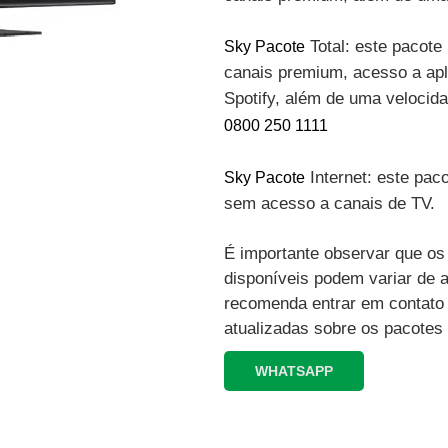
Total: este pacote 
Sky Pacote
canais premium, acesso a apli
Spotify, além de uma velocid
0800 250 1111
Internet: este paco
Sky Pacote
sem acesso a canais de TV.
É importante observar que os 
disponíveis podem variar de 
recomenda entrar em contato
atualizadas sobre os pacotes
WHATSAPP