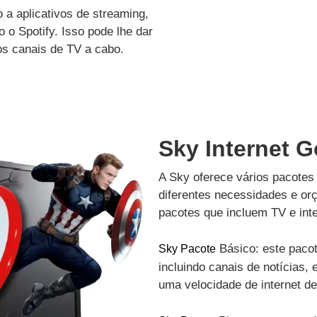
a aplicativos de streaming,
 o Spotify. Isso pode lhe dar
os canais de TV a cabo.
Sky Internet 
A Sky oferece vários pacotes 
diferentes necessidades e or
pacotes que incluem TV e inte
Básico: este pacot
Sky Pacote
incluindo canais de notícias, 
uma velocidade de internet d