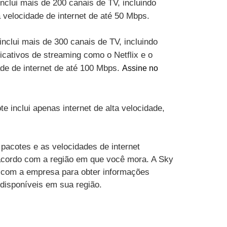
inclui mais de 200 canais de TV, incluindo
velocidade de internet de até 50 Mbps.
inclui mais de 300 canais de TV, incluindo
cativos de streaming como o Netflix e o
ade de internet de até 100 Mbps.
Assine no
te inclui apenas internet de alta velocidade,
pacotes e as velocidades de internet
acordo com a região em que você mora. A Sky
 com a empresa para obter informações
 disponíveis em sua região.