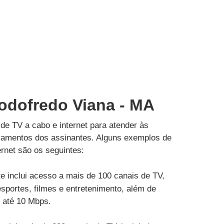
Godofredo Viana - MA
de TV a cabo e internet para atender às
çamentos dos assinantes. Alguns exemplos de
rnet são os seguintes:
e inclui acesso a mais de 100 canais de TV,
esportes, filmes e entretenimento, além de
e até 10 Mbps.