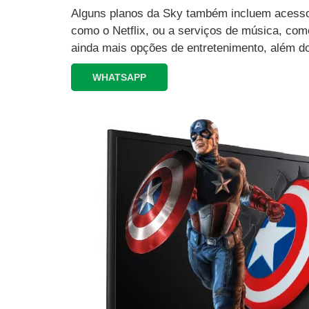
Alguns planos da Sky também incluem acesso 
como o Netflix, ou a serviços de música, como
ainda mais opções de entretenimento, além d
WHATSAPP