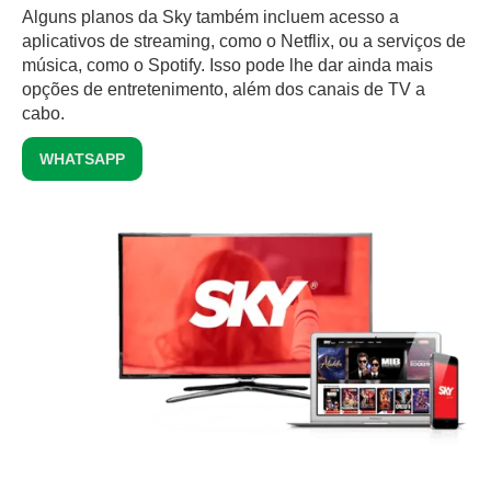
Alguns planos da Sky também incluem acesso a
aplicativos de streaming, como o Netflix, ou a serviços de
música, como o Spotify. Isso pode lhe dar ainda mais
opções de entretenimento, além dos canais de TV a
cabo.
WHATSAPP