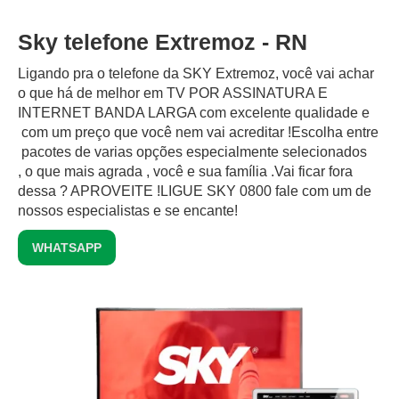
Sky telefone Extremoz - RN
Ligando pra o telefone da SKY Extremoz, você vai achar
o que há de melhor em TV POR ASSINATURA E
INTERNET BANDA LARGA com excelente qualidade e
com um preço que você nem vai acreditar !Escolha entre
pacotes de varias opções especialmente selecionados
, o que mais agrada , você e sua família .Vai ficar fora
dessa ? APROVEITE !LIGUE SKY 0800 fale com um de
nossos especialistas e se encante!
WHATSAPP