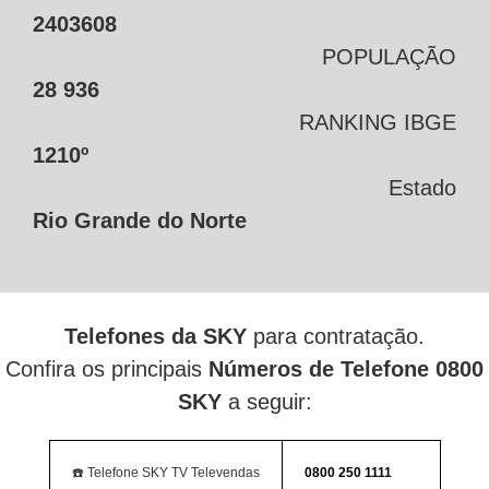
2403608
POPULAÇÃO
28 936
RANKING IBGE
1210º
Estado
Rio Grande do Norte
Telefones da SKY
para contratação.
Confira os principais
Números de Telefone 0800
SKY
a seguir:
☎️ Telefone SKY TV Televendas
0800 250 1111