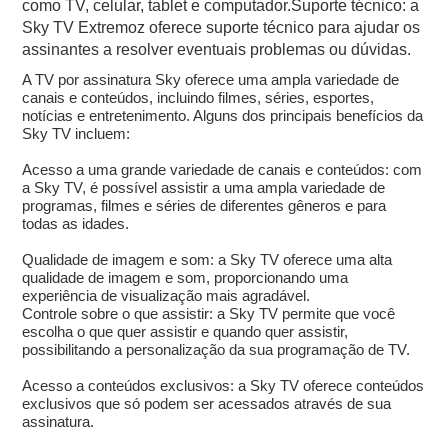
como TV, celular, tablet e computador.Suporte técnico: a
Sky TV Extremoz oferece suporte técnico para ajudar os
assinantes a resolver eventuais problemas ou dúvidas.
A TV por assinatura Sky oferece uma ampla variedade de
canais e conteúdos, incluindo filmes, séries, esportes,
notícias e entretenimento. Alguns dos principais benefícios da
Sky TV incluem:
Acesso a uma grande variedade de canais e conteúdos: com
a Sky TV, é possível assistir a uma ampla variedade de
programas, filmes e séries de diferentes gêneros e para
todas as idades.
Qualidade de imagem e som: a Sky TV oferece uma alta
qualidade de imagem e som, proporcionando uma
experiência de visualização mais agradável.
Controle sobre o que assistir: a Sky TV permite que você
escolha o que quer assistir e quando quer assistir,
possibilitando a personalização da sua programação de TV.
Acesso a conteúdos exclusivos: a Sky TV oferece conteúdos
exclusivos que só podem ser acessados através de sua
assinatura.