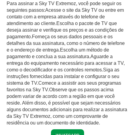
Para assinar a Sky TV Extremoz, você pode seguir os
seguintes passos:Acesse o site da Sky TV ou entre em
contato com a empresa através do telefone de
atendimento ao cliente.Escolha o pacote de TV que
deseja assinar e verifique os preços e as condições de
pagamento.Forneça os seus dados pessoais e os
detalhes da sua assinatura, como o número de telefone
e o endereço de entrega.Escolha um método de
pagamento e conclua a sua assinatura.Aguarde a
entrega do equipamento necessário para acessar a TV,
como o decodificador e os controles remotos.Siga as
instruções fornecidas para instalar e configurar o seu
sistema de TV.Comece a assistir aos seus programas
favoritos na Sky TV.Observe que os passos acima
podem variar de acordo com a região em que você
reside. Além disso, é possível que sejam necessários
alguns documentos adicionais para realizar a assinatura
da Sky TV Extremoz, como um comprovante de
residência ou um documento de identidade.