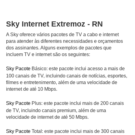
Sky Internet Extremoz - RN
A Sky oferece vários pacotes de TV a cabo e internet
para atender às diferentes necessidades e orçamentos
dos assinantes. Alguns exemplos de pacotes que
incluem TV e internet são os seguintes:
Sky Pacote
Básico: este pacote inclui acesso a mais de
100 canais de TV, incluindo canais de notícias, esportes,
filmes e entretenimento, além de uma velocidade de
internet de até 10 Mbps.
Sky Pacote
Plus: este pacote inclui mais de 200 canais
de TV, incluindo canais premium, além de uma
velocidade de internet de até 50 Mbps.
Sky Pacote
Total: este pacote inclui mais de 300 canais