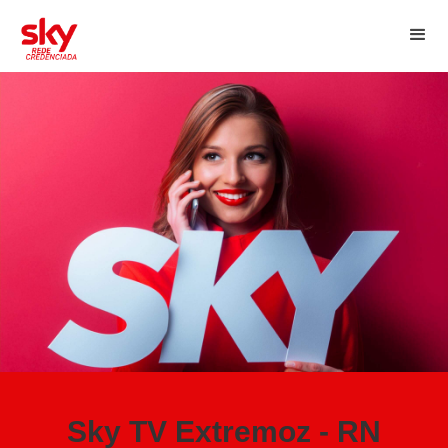
Sky TV Extremoz - RN