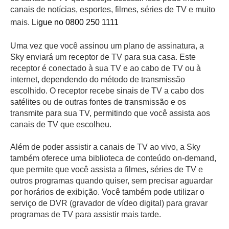
canais de notícias, esportes, filmes, séries de TV e muito
mais.
Ligue no 0800 250 1111
Uma vez que você assinou um plano de assinatura, a
Sky enviará um receptor de TV para sua casa. Este
receptor é conectado à sua TV e ao cabo de TV ou à
internet, dependendo do método de transmissão
escolhido. O receptor recebe sinais de TV a cabo dos
satélites ou de outras fontes de transmissão e os
transmite para sua TV, permitindo que você assista aos
canais de TV que escolheu.
Além de poder assistir a canais de TV ao vivo, a Sky
também oferece uma biblioteca de conteúdo on-demand,
que permite que você assista a filmes, séries de TV e
outros programas quando quiser, sem precisar aguardar
por horários de exibição. Você também pode utilizar o
serviço de DVR (gravador de vídeo digital) para gravar
programas de TV para assistir mais tarde.