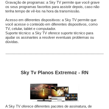
Gravação de programas: a Sky TV permite que você grave
os seus programas favoritos para assistir depois, caso não
tenha tempo de vê-los na hora da transmissão.
Acesso em diferentes dispositivos: a Sky TV permite que
você acesse o conteúdo em diferentes dispositivos, como
TV, celular, tablet e computador.
Suporte técnico: a Sky TV oferece suporte técnico para
ajudar os assinantes a resolver eventuais problemas ou
dúvidas.
Sky Tv Planos Extremoz - RN
A Sky TV oferece diferentes pacotes de assinatura, de