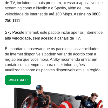
de TV, incluindo canais premium, acesso a aplicativos de
streaming como o Netflix e o Spotify, além de uma
velocidade de internet de até 100 Mbps.
Assine no 0800
250 1111
Sky Pacote
Internet: este pacote inclui apenas internet de
alta velocidade, sem acesso a canais de TV.
É importante observar que os pacotes e as velocidades
de internet disponíveis podem variar de acordo com a
região em que você mora. A Sky recomenda entrar em
contato com a empresa para obter informações
atualizadas sobre os pacotes disponíveis em sua região.
WHATSAPP