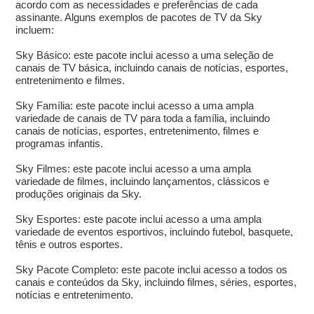
acordo com as necessidades e preferências de cada
assinante. Alguns exemplos de pacotes de TV da Sky
incluem:
Sky Básico: este pacote inclui acesso a uma seleção de
canais de TV básica, incluindo canais de notícias, esportes,
entretenimento e filmes.
Sky Família: este pacote inclui acesso a uma ampla
variedade de canais de TV para toda a família, incluindo
canais de notícias, esportes, entretenimento, filmes e
programas infantis.
Sky Filmes: este pacote inclui acesso a uma ampla
variedade de filmes, incluindo lançamentos, clássicos e
produções originais da Sky.
Sky Esportes: este pacote inclui acesso a uma ampla
variedade de eventos esportivos, incluindo futebol, basquete,
tênis e outros esportes.
Sky Pacote Completo: este pacote inclui acesso a todos os
canais e conteúdos da Sky, incluindo filmes, séries, esportes,
notícias e entretenimento.