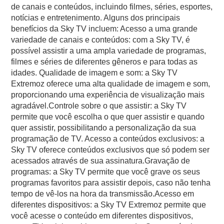
de canais e conteúdos, incluindo filmes, séries, esportes,
notícias e entretenimento. Alguns dos principais
benefícios da Sky TV incluem: Acesso a uma grande
variedade de canais e conteúdos: com a Sky TV, é
possível assistir a uma ampla variedade de programas,
filmes e séries de diferentes gêneros e para todas as
idades. Qualidade de imagem e som: a Sky TV
Extremoz oferece uma alta qualidade de imagem e som,
proporcionando uma experiência de visualização mais
agradável.Controle sobre o que assistir: a Sky TV
permite que você escolha o que quer assistir e quando
quer assistir, possibilitando a personalização da sua
programação de TV. Acesso a conteúdos exclusivos: a
Sky TV oferece conteúdos exclusivos que só podem ser
acessados através de sua assinatura.Gravação de
programas: a Sky TV permite que você grave os seus
programas favoritos para assistir depois, caso não tenha
tempo de vê-los na hora da transmissão.Acesso em
diferentes dispositivos: a Sky TV Extremoz permite que
você acesse o conteúdo em diferentes dispositivos,