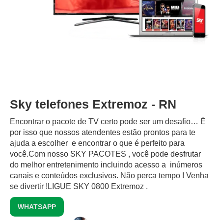
Sky telefones Extremoz - RN
Encontrar o pacote de TV certo pode ser um desafio… É
por isso que nossos atendentes estão prontos para te
ajuda a escolher e encontrar o que é perfeito para
você.Com nosso SKY PACOTES , você pode desfrutar
do melhor entretenimento incluindo acesso a inúmeros
canais e conteúdos exclusivos.‍ Não perca tempo ! Venha
se divertir !LIGUE SKY 0800 Extremoz .
WHATSAPP