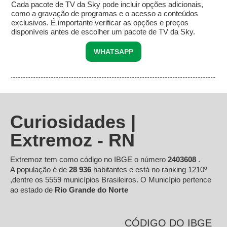
Cada pacote de TV da Sky pode incluir opções adicionais,
como a gravação de programas e o acesso a conteúdos
exclusivos. É importante verificar as opções e preços
disponíveis antes de escolher um pacote de TV da Sky.
WHATSAPP
Curiosidades |
Extremoz - RN
Extremoz tem como código no IBGE o número
2403608
.
A população é de
28 936
habitantes e está no ranking 1210º
,dentre os 5559 municípios Brasileiros. O Município pertence
ao estado de
Rio Grande do Norte
CÓDIGO DO IBGE