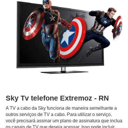
Sky Tv telefone Extremoz - RN
A TV a cabo da Sky funciona de maneira semelhante a
outros serviços de TV a cabo. Para utilizar o serviço,
você precisará assinar um plano de assinatura que inclua
os canais de TV que deseja acessar. Isso pode incluir