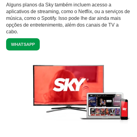
Alguns planos da Sky também incluem acesso a
aplicativos de streaming, como o Netflix, ou a serviços de
música, como o Spotify. Isso pode lhe dar ainda mais
opções de entretenimento, além dos canais de TV a
cabo.
WHATSAPP