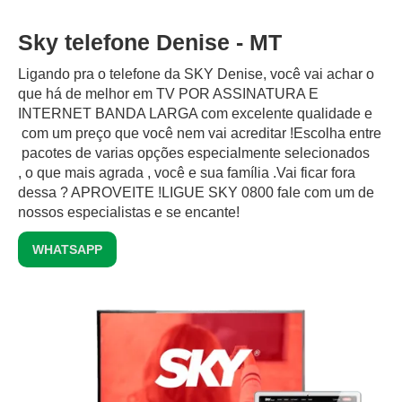
Sky telefone Denise - MT
Ligando pra o telefone da SKY Denise, você vai achar o
que há de melhor em TV POR ASSINATURA E
INTERNET BANDA LARGA com excelente qualidade e
com um preço que você nem vai acreditar !Escolha entre
pacotes de varias opções especialmente selecionados
, o que mais agrada , você e sua família .Vai ficar fora
dessa ? APROVEITE !LIGUE SKY 0800 fale com um de
nossos especialistas e se encante!
WHATSAPP