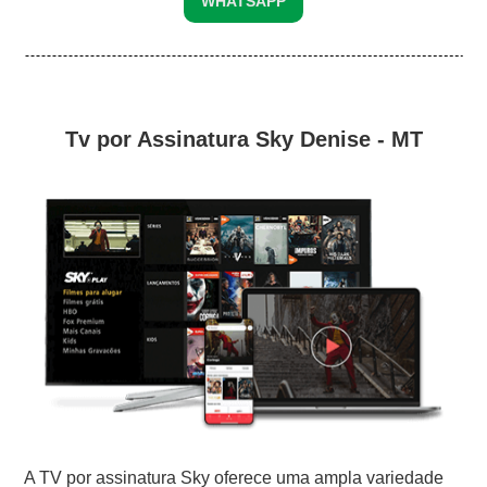
WHATSAPP
Tv por Assinatura Sky Denise - MT
A TV por assinatura Sky oferece uma ampla variedade