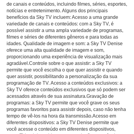
de canais e conteúdos, incluindo filmes, séries, esportes,
notícias e entretenimento. Alguns dos principais
benefícios da Sky TV incluem: Acesso a uma grande
variedade de canais e conteúdos: com a Sky TV, é
possível assistir a uma ampla variedade de programas,
filmes e séries de diferentes gêneros e para todas as
idades. Qualidade de imagem e som: a Sky TV Denise
oferece uma alta qualidade de imagem e som,
proporcionando uma experiência de visualização mais
agradável.Controle sobre o que assistir: a Sky TV
permite que você escolha o que quer assistir e quando
quer assistir, possibilitando a personalização da sua
programação de TV. Acesso a conteúdos exclusivos: a
Sky TV oferece conteúdos exclusivos que só podem ser
acessados através de sua assinatura.Gravação de
programas: a Sky TV permite que você grave os seus
programas favoritos para assistir depois, caso não tenha
tempo de vê-los na hora da transmissão.Acesso em
diferentes dispositivos: a Sky TV Denise permite que
você acesse o conteúdo em diferentes dispositivos,