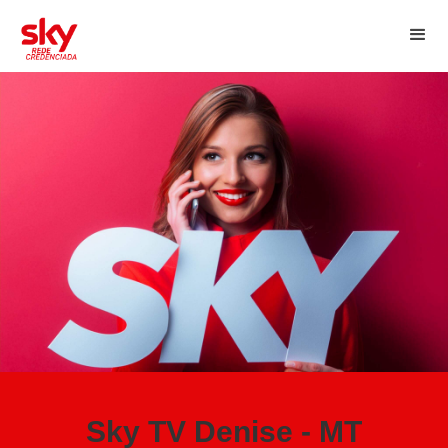
Sky TV Denise - MT