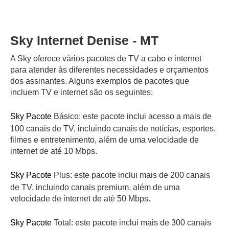
Sky Internet Denise - MT
A Sky oferece vários pacotes de TV a cabo e internet
para atender às diferentes necessidades e orçamentos
dos assinantes. Alguns exemplos de pacotes que
incluem TV e internet são os seguintes:
Sky Pacote
Básico: este pacote inclui acesso a mais de
100 canais de TV, incluindo canais de notícias, esportes,
filmes e entretenimento, além de uma velocidade de
internet de até 10 Mbps.
Sky Pacote
Plus: este pacote inclui mais de 200 canais
de TV, incluindo canais premium, além de uma
velocidade de internet de até 50 Mbps.
Sky Pacote
Total: este pacote inclui mais de 300 canais