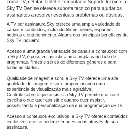
como TV, celular, tablet e computador.Suporte técnico: a
Sky TV Denise oferece suporte técnico para ajudar os
assinantes a resolver eventuais problemas ou dúvidas.
A TV por assinatura Sky oferece uma ampla variedade de
canais e conteúdos, incluindo filmes, séries, esportes,
notícias e entretenimento. Alguns dos principais benefícios da
Sky TV incluem:
Acesso a uma grande variedade de canais e conteúdos: com
a Sky TV, é possível assistir a uma ampla variedade de
programas, filmes e séries de diferentes gêneros e para
todas as idades.
Qualidade de imagem e som: a Sky TV oferece uma alta
qualidade de imagem e som, proporcionando uma
experiência de visualização mais agradável.
Controle sobre o que assistir: a Sky TV permite que você
escolha o que quer assistir e quando quer assistir,
possibilitando a personalização da sua programação de TV.
Acesso a conteúdos exclusivos: a Sky TV oferece conteúdos
exclusivos que só podem ser acessados através de sua
assinatura.