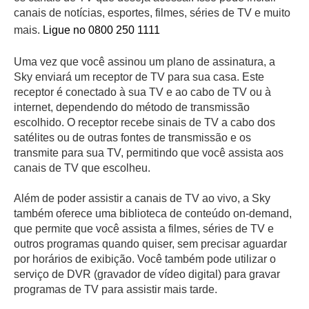
canais de notícias, esportes, filmes, séries de TV e muito
mais.
Ligue no 0800 250 1111
Uma vez que você assinou um plano de assinatura, a
Sky enviará um receptor de TV para sua casa. Este
receptor é conectado à sua TV e ao cabo de TV ou à
internet, dependendo do método de transmissão
escolhido. O receptor recebe sinais de TV a cabo dos
satélites ou de outras fontes de transmissão e os
transmite para sua TV, permitindo que você assista aos
canais de TV que escolheu.
Além de poder assistir a canais de TV ao vivo, a Sky
também oferece uma biblioteca de conteúdo on-demand,
que permite que você assista a filmes, séries de TV e
outros programas quando quiser, sem precisar aguardar
por horários de exibição. Você também pode utilizar o
serviço de DVR (gravador de vídeo digital) para gravar
programas de TV para assistir mais tarde.