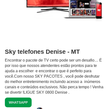
Sky telefones Denise - MT
Encontrar o pacote de TV certo pode ser um desafio… É
por isso que nossos atendentes estão prontos para te
ajuda a escolher e encontrar o que é perfeito para
você.Com nosso SKY PACOTES , você pode desfrutar
do melhor entretenimento incluindo acesso a inúmeros
canais e conteúdos exclusivos.‍ Não perca tempo ! Venha
se divertir !LIGUE SKY 0800 Denise .
WHATSAPP