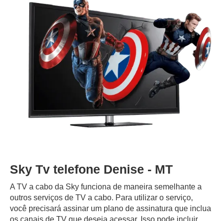
Sky Tv telefone Denise - MT
A TV a cabo da Sky funciona de maneira semelhante a
outros serviços de TV a cabo. Para utilizar o serviço,
você precisará assinar um plano de assinatura que inclua
os canais de TV que deseja acessar. Isso pode incluir