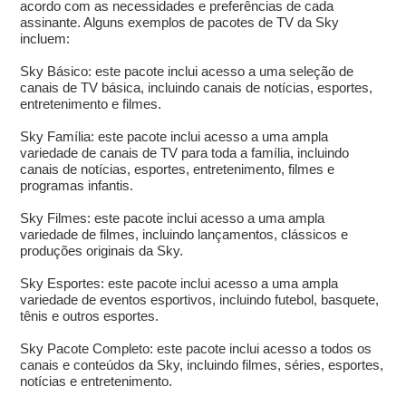
acordo com as necessidades e preferências de cada
assinante. Alguns exemplos de pacotes de TV da Sky
incluem:
Sky Básico: este pacote inclui acesso a uma seleção de
canais de TV básica, incluindo canais de notícias, esportes,
entretenimento e filmes.
Sky Família: este pacote inclui acesso a uma ampla
variedade de canais de TV para toda a família, incluindo
canais de notícias, esportes, entretenimento, filmes e
programas infantis.
Sky Filmes: este pacote inclui acesso a uma ampla
variedade de filmes, incluindo lançamentos, clássicos e
produções originais da Sky.
Sky Esportes: este pacote inclui acesso a uma ampla
variedade de eventos esportivos, incluindo futebol, basquete,
tênis e outros esportes.
Sky Pacote Completo: este pacote inclui acesso a todos os
canais e conteúdos da Sky, incluindo filmes, séries, esportes,
notícias e entretenimento.