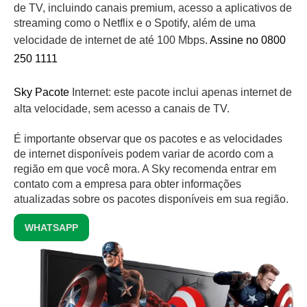
de TV, incluindo canais premium, acesso a aplicativos de
streaming como o Netflix e o Spotify, além de uma
velocidade de internet de até 100 Mbps.
Assine no 0800
250 1111
Sky Pacote
Internet: este pacote inclui apenas internet de
alta velocidade, sem acesso a canais de TV.
É importante observar que os pacotes e as velocidades
de internet disponíveis podem variar de acordo com a
região em que você mora. A Sky recomenda entrar em
contato com a empresa para obter informações
atualizadas sobre os pacotes disponíveis em sua região.
WHATSAPP