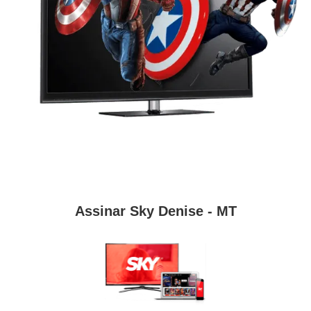
Assinar Sky Denise - MT