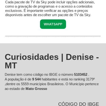
Cada pacote de TV da Sky pode incluir opções adicionais,
como a gravação de programas e o acesso a conteúdos
exclusivos. É importante verificar as opções e preços
disponíveis antes de escolher um pacote de TV da Sky.
WHATSAPP
Curiosidades | Denise -
MT
Denise tem como código no IBGE o número
5103452
.
A população é de
9 544
habitantes e está no ranking 3179º
,dentre os 5559 municípios Brasileiros. O Município pertence
ao estado de
Mato Grosso
CÓDIGO DO IBGE