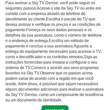
Para assinar a Sky TV Denise, você pode seguir os
seguintes passos:Acesse o site da Sky TV ou entre em
contato com a empresa através do telefone de
atendimento ao cliente.Escolha o pacote de TV que
deseja assinar e verifique os preços e as condições de
pagamento.Forneça os seus dados pessoais e os
detalhes da sua assinatura, como o número de telefone
e o endereço de entrega.Escolha um método de
pagamento e conclua a sua assinatura.Aguarde a
entrega do equipamento necessário para acessar a TV,
como o decodificador e os controles remotos.Siga as
instruções fornecidas para instalar e configurar o seu
sistema de TV.Comece a assistir aos seus programas
favoritos na Sky TV.Observe que os passos acima
podem variar de acordo com a região em que você
reside. Além disso, é possível que sejam necessários
alguns documentos adicionais para realizar a assinatura
da Sky TV Denise, como um comprovante de residência
ou um documento de identidade.