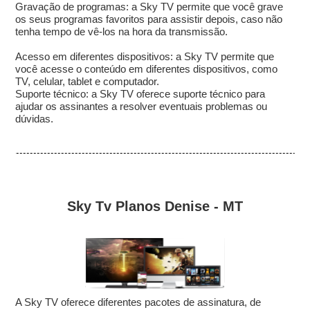
Gravação de programas: a Sky TV permite que você grave
os seus programas favoritos para assistir depois, caso não
tenha tempo de vê-los na hora da transmissão.
Acesso em diferentes dispositivos: a Sky TV permite que
você acesse o conteúdo em diferentes dispositivos, como
TV, celular, tablet e computador.
Suporte técnico: a Sky TV oferece suporte técnico para
ajudar os assinantes a resolver eventuais problemas ou
dúvidas.
Sky Tv Planos Denise - MT
A Sky TV oferece diferentes pacotes de assinatura, de