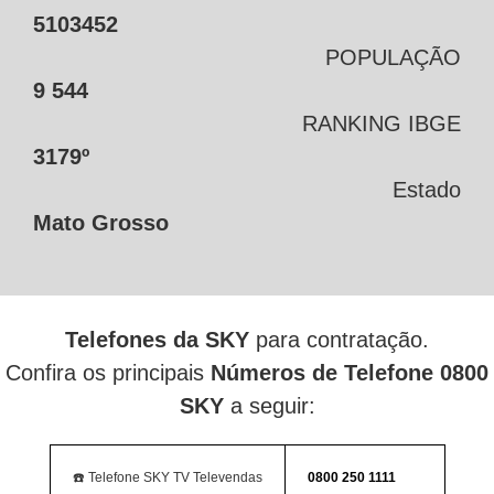
5103452
POPULAÇÃO
9 544
RANKING IBGE
3179º
Estado
Mato Grosso
Telefones da SKY
para contratação.
Confira os principais
Números de Telefone 0800
SKY
a seguir:
☎️ Telefone SKY TV Televendas
0800 250 1111