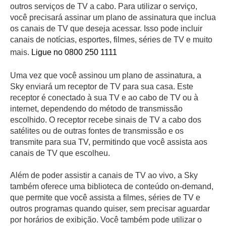
outros serviços de TV a cabo. Para utilizar o serviço,
você precisará assinar um plano de assinatura que inclua
os canais de TV que deseja acessar. Isso pode incluir
canais de notícias, esportes, filmes, séries de TV e muito
mais.
Ligue no 0800 250 1111
Uma vez que você assinou um plano de assinatura, a
Sky enviará um receptor de TV para sua casa. Este
receptor é conectado à sua TV e ao cabo de TV ou à
internet, dependendo do método de transmissão
escolhido. O receptor recebe sinais de TV a cabo dos
satélites ou de outras fontes de transmissão e os
transmite para sua TV, permitindo que você assista aos
canais de TV que escolheu.
Além de poder assistir a canais de TV ao vivo, a Sky
também oferece uma biblioteca de conteúdo on-demand,
que permite que você assista a filmes, séries de TV e
outros programas quando quiser, sem precisar aguardar
por horários de exibição. Você também pode utilizar o