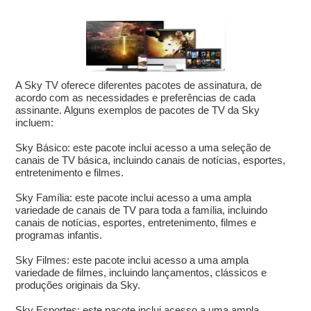
A Sky TV oferece diferentes pacotes de assinatura, de
acordo com as necessidades e preferências de cada
assinante. Alguns exemplos de pacotes de TV da Sky
incluem:
Sky Básico: este pacote inclui acesso a uma seleção de
canais de TV básica, incluindo canais de notícias, esportes,
entretenimento e filmes.
Sky Família: este pacote inclui acesso a uma ampla
variedade de canais de TV para toda a família, incluindo
canais de notícias, esportes, entretenimento, filmes e
programas infantis.
Sky Filmes: este pacote inclui acesso a uma ampla
variedade de filmes, incluindo lançamentos, clássicos e
produções originais da Sky.
Sky Esportes: este pacote inclui acesso a uma ampla