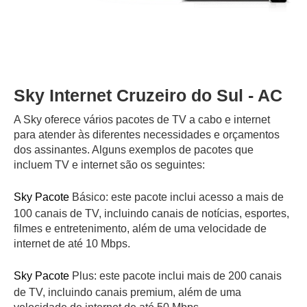
Sky Internet Cruzeiro do Sul - AC
A Sky oferece vários pacotes de TV a cabo e internet
para atender às diferentes necessidades e orçamentos
dos assinantes. Alguns exemplos de pacotes que
incluem TV e internet são os seguintes:
Sky Pacote
Básico: este pacote inclui acesso a mais de
100 canais de TV, incluindo canais de notícias, esportes,
filmes e entretenimento, além de uma velocidade de
internet de até 10 Mbps.
Sky Pacote
Plus: este pacote inclui mais de 200 canais
de TV, incluindo canais premium, além de uma