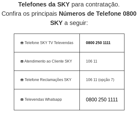
Telefones da SKY
para contratação.
Confira os principais
Números de Telefone 0800
SKY
a seguir:
☎️ Telefone SKY TV Televendas
0800 250 1111
☎️ Atendimento ao Cliente SKY
106 11
☎️ Telefone Reclamações SKY
106 11 (opção 7)
0800 250 1111
☎️ Televendas Whatsapp