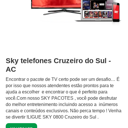
Sky telefones Cruzeiro do Sul -
AC
Encontrar o pacote de TV certo pode ser um desafio… É
por isso que nossos atendentes estão prontos para te
ajuda a escolher e encontrar o que é perfeito para
você.Com nosso SKY PACOTES , você pode desfrutar
do melhor entretenimento incluindo acesso a inúmeros
canais e conteúdos exclusivos.‍ Não perca tempo ! Venha
se divertir !LIGUE SKY 0800 Cruzeiro do Sul .