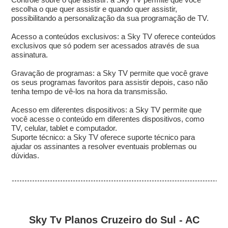
escolha o que quer assistir e quando quer assistir,
possibilitando a personalização da sua programação de TV.
Acesso a conteúdos exclusivos: a Sky TV oferece conteúdos
exclusivos que só podem ser acessados através de sua
assinatura.
Gravação de programas: a Sky TV permite que você grave
os seus programas favoritos para assistir depois, caso não
tenha tempo de vê-los na hora da transmissão.
Acesso em diferentes dispositivos: a Sky TV permite que
você acesse o conteúdo em diferentes dispositivos, como
TV, celular, tablet e computador.
Suporte técnico: a Sky TV oferece suporte técnico para
ajudar os assinantes a resolver eventuais problemas ou
dúvidas.
Sky Tv Planos Cruzeiro do Sul - AC