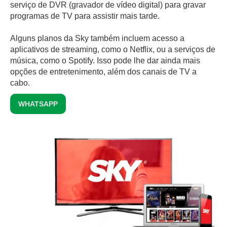
serviço de DVR (gravador de vídeo digital) para gravar
programas de TV para assistir mais tarde.
Alguns planos da Sky também incluem acesso a
aplicativos de streaming, como o Netflix, ou a serviços de
música, como o Spotify. Isso pode lhe dar ainda mais
opções de entretenimento, além dos canais de TV a
cabo.
WHATSAPP