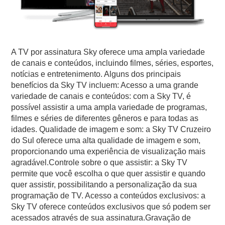
A TV por assinatura Sky oferece uma ampla variedade
de canais e conteúdos, incluindo filmes, séries, esportes,
notícias e entretenimento. Alguns dos principais
benefícios da Sky TV incluem: Acesso a uma grande
variedade de canais e conteúdos: com a Sky TV, é
possível assistir a uma ampla variedade de programas,
filmes e séries de diferentes gêneros e para todas as
idades. Qualidade de imagem e som: a Sky TV Cruzeiro
do Sul oferece uma alta qualidade de imagem e som,
proporcionando uma experiência de visualização mais
agradável.Controle sobre o que assistir: a Sky TV
permite que você escolha o que quer assistir e quando
quer assistir, possibilitando a personalização da sua
programação de TV. Acesso a conteúdos exclusivos: a
Sky TV oferece conteúdos exclusivos que só podem ser
acessados através de sua assinatura.Gravação de