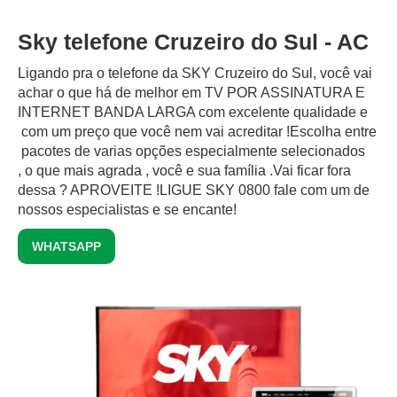
Sky telefone Cruzeiro do Sul - AC
Ligando pra o telefone da SKY Cruzeiro do Sul, você vai
achar o que há de melhor em TV POR ASSINATURA E
INTERNET BANDA LARGA com excelente qualidade e
com um preço que você nem vai acreditar !Escolha entre
pacotes de varias opções especialmente selecionados
, o que mais agrada , você e sua família .Vai ficar fora
dessa ? APROVEITE !LIGUE SKY 0800 fale com um de
nossos especialistas e se encante!
WHATSAPP