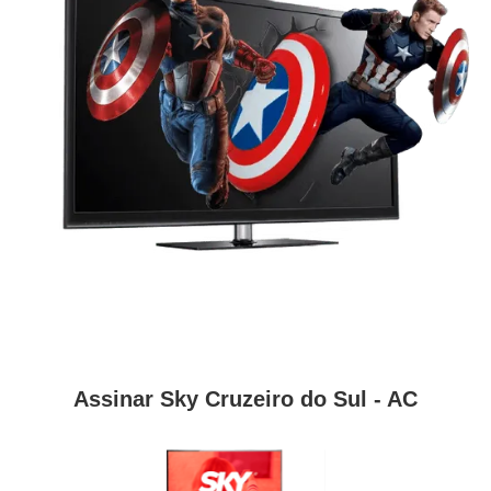
Assinar Sky Cruzeiro do Sul - AC