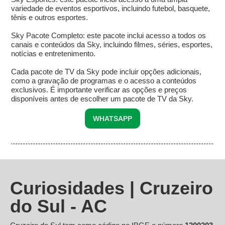
variedade de eventos esportivos, incluindo futebol, basquete,
tênis e outros esportes.
Sky Pacote Completo: este pacote inclui acesso a todos os
canais e conteúdos da Sky, incluindo filmes, séries, esportes,
notícias e entretenimento.
Cada pacote de TV da Sky pode incluir opções adicionais,
como a gravação de programas e o acesso a conteúdos
exclusivos. É importante verificar as opções e preços
disponíveis antes de escolher um pacote de TV da Sky.
WHATSAPP
Curiosidades | Cruzeiro
do Sul - AC