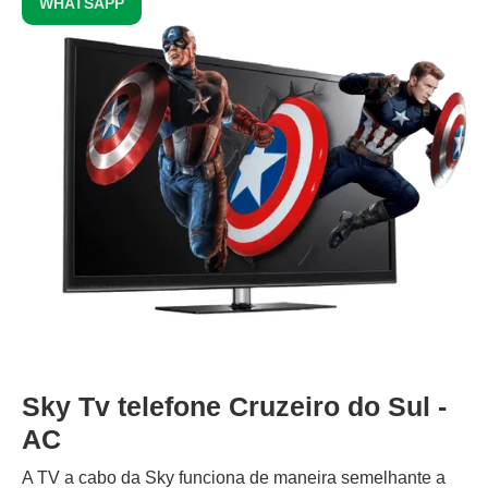
WHATSAPP
Sky Tv telefone Cruzeiro do Sul -
AC
A TV a cabo da Sky funciona de maneira semelhante a