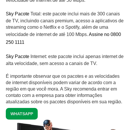
velocidade de internet de até 50 Mbps.
Sky Pacote
Total: este pacote inclui mais de 300 canais
de TV, incluindo canais premium, acesso a aplicativos de
streaming como o Netflix e o Spotify, além de uma
velocidade de internet de até 100 Mbps.
Assine no 0800
250 1111
Sky Pacote
Internet: este pacote inclui apenas internet de
alta velocidade, sem acesso a canais de TV.
É importante observar que os pacotes e as velocidades
de internet disponíveis podem variar de acordo com a
região em que você mora. A Sky recomenda entrar em
contato com a empresa para obter informações
atualizadas sobre os pacotes disponíveis em sua região.
WHATSAPP