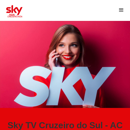
Sky TV Cruzeiro do Sul - AC