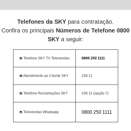
Telefones da SKY
para contratação.
Confira os principais
Números de Telefone 0800
SKY
a seguir:
☎️ Telefone SKY TV Televendas
0800 250 1111
☎️ Atendimento ao Cliente SKY
106 11
☎️ Telefone Reclamações SKY
106 11 (opção 7)
0800 250 1111
☎️ Televendas Whatsapp