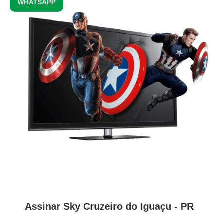
WHATSAPP
Assinar Sky Cruzeiro do Iguaçu - PR