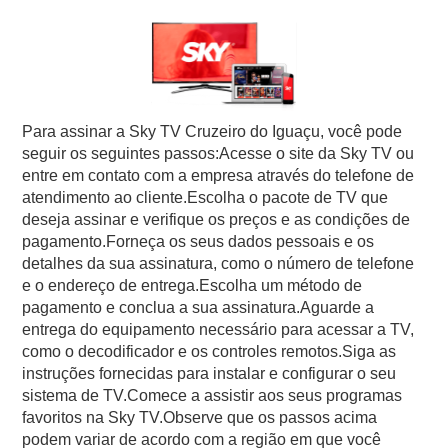
Para assinar a Sky TV Cruzeiro do Iguaçu, você pode
seguir os seguintes passos:Acesse o site da Sky TV ou
entre em contato com a empresa através do telefone de
atendimento ao cliente.Escolha o pacote de TV que
deseja assinar e verifique os preços e as condições de
pagamento.Forneça os seus dados pessoais e os
detalhes da sua assinatura, como o número de telefone
e o endereço de entrega.Escolha um método de
pagamento e conclua a sua assinatura.Aguarde a
entrega do equipamento necessário para acessar a TV,
como o decodificador e os controles remotos.Siga as
instruções fornecidas para instalar e configurar o seu
sistema de TV.Comece a assistir aos seus programas
favoritos na Sky TV.Observe que os passos acima
podem variar de acordo com a região em que você