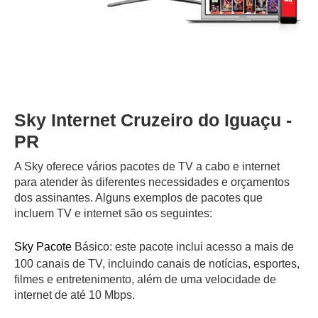
Sky Internet Cruzeiro do Iguaçu -
PR
A Sky oferece vários pacotes de TV a cabo e internet
para atender às diferentes necessidades e orçamentos
dos assinantes. Alguns exemplos de pacotes que
incluem TV e internet são os seguintes:
Sky Pacote
Básico: este pacote inclui acesso a mais de
100 canais de TV, incluindo canais de notícias, esportes,
filmes e entretenimento, além de uma velocidade de
internet de até 10 Mbps.