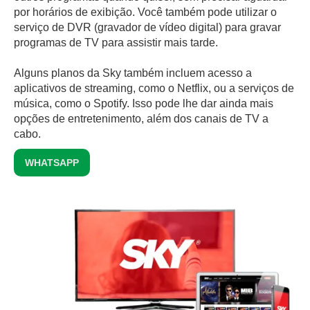
por horários de exibição. Você também pode utilizar o
serviço de DVR (gravador de vídeo digital) para gravar
programas de TV para assistir mais tarde.
Alguns planos da Sky também incluem acesso a
aplicativos de streaming, como o Netflix, ou a serviços de
música, como o Spotify. Isso pode lhe dar ainda mais
opções de entretenimento, além dos canais de TV a
cabo.
WHATSAPP