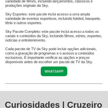
variedade de filmes, incluindo lançamentos, clássicos e
produções originais da Sky.
Sky Esportes: este pacote inclui acesso a uma ampla
variedade de eventos esportivos, incluindo futebol, basquete,
tênis e outros esportes.
Sky Pacote Completo: este pacote inclui acesso a todos os
canais e conteúdos da Sky, incluindo filmes, séries, esportes,
notícias e entretenimento.
Cada pacote de TV da Sky pode incluir opções adicionais,
como a gravação de programas e o acesso a conteúdos
exclusivos. É importante verificar as opções e preços
disponíveis antes de escolher um pacote de TV da Sky.
WHATSAPP
Curiosidades | Cruzeiro