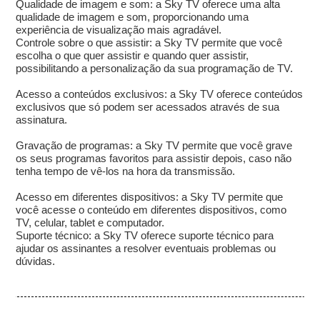
Qualidade de imagem e som: a Sky TV oferece uma alta
qualidade de imagem e som, proporcionando uma
experiência de visualização mais agradável.
Controle sobre o que assistir: a Sky TV permite que você
escolha o que quer assistir e quando quer assistir,
possibilitando a personalização da sua programação de TV.
Acesso a conteúdos exclusivos: a Sky TV oferece conteúdos
exclusivos que só podem ser acessados através de sua
assinatura.
Gravação de programas: a Sky TV permite que você grave
os seus programas favoritos para assistir depois, caso não
tenha tempo de vê-los na hora da transmissão.
Acesso em diferentes dispositivos: a Sky TV permite que
você acesse o conteúdo em diferentes dispositivos, como
TV, celular, tablet e computador.
Suporte técnico: a Sky TV oferece suporte técnico para
ajudar os assinantes a resolver eventuais problemas ou
dúvidas.