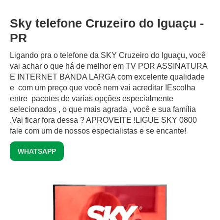
Sky telefone Cruzeiro do Iguaçu -
PR
Ligando pra o telefone da SKY Cruzeiro do Iguaçu, você
vai achar o que há de melhor em TV POR ASSINATURA
E INTERNET BANDA LARGA com excelente qualidade
e com um preço que você nem vai acreditar !Escolha
entre pacotes de varias opções especialmente
selecionados , o que mais agrada , você e sua família
.Vai ficar fora dessa ? APROVEITE !LIGUE SKY 0800
fale com um de nossos especialistas e se encante!
WHATSAPP