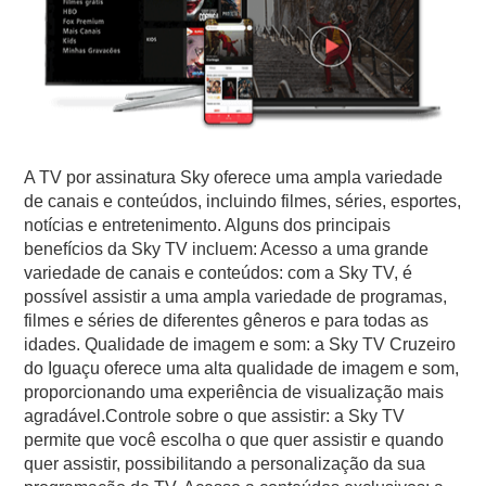
A TV por assinatura Sky oferece uma ampla variedade
de canais e conteúdos, incluindo filmes, séries, esportes,
notícias e entretenimento. Alguns dos principais
benefícios da Sky TV incluem: Acesso a uma grande
variedade de canais e conteúdos: com a Sky TV, é
possível assistir a uma ampla variedade de programas,
filmes e séries de diferentes gêneros e para todas as
idades. Qualidade de imagem e som: a Sky TV Cruzeiro
do Iguaçu oferece uma alta qualidade de imagem e som,
proporcionando uma experiência de visualização mais
agradável.Controle sobre o que assistir: a Sky TV
permite que você escolha o que quer assistir e quando
quer assistir, possibilitando a personalização da sua