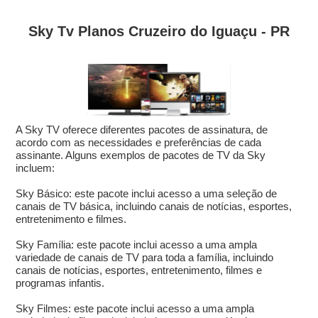
Sky Tv Planos Cruzeiro do Iguaçu - PR
A Sky TV oferece diferentes pacotes de assinatura, de
acordo com as necessidades e preferências de cada
assinante. Alguns exemplos de pacotes de TV da Sky
incluem:
Sky Básico: este pacote inclui acesso a uma seleção de
canais de TV básica, incluindo canais de notícias, esportes,
entretenimento e filmes.
Sky Família: este pacote inclui acesso a uma ampla
variedade de canais de TV para toda a família, incluindo
canais de notícias, esportes, entretenimento, filmes e
programas infantis.
Sky Filmes: este pacote inclui acesso a uma ampla