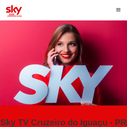
Sky TV Cruzeiro do Iguaçu - PR