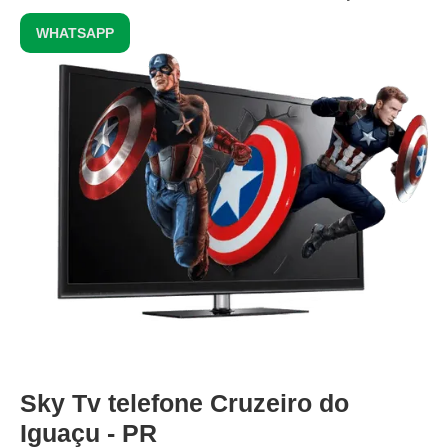
WHATSAPP
Sky Tv telefone Cruzeiro do
Iguaçu - PR