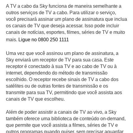
A TV a cabo da Sky funciona de maneira semelhante a
outros serviços de TV a cabo. Para utilizar o serviço,
você precisará assinar um plano de assinatura que inclua
os canais de TV que deseja acessar. Isso pode incluir
canais de notícias, esportes, filmes, séries de TV e muito
mais.
Ligue no 0800 250 1111
Uma vez que você assinou um plano de assinatura, a
Sky enviará um receptor de TV para sua casa. Este
receptor é conectado à sua TV e ao cabo de TV ou à
internet, dependendo do método de transmissão
escolhido. O receptor recebe sinais de TV a cabo dos
satélites ou de outras fontes de transmissão e os
transmite para sua TV, permitindo que você assista aos
canais de TV que escolheu.
Além de poder assistir a canais de TV ao vivo, a Sky
também oferece uma biblioteca de conteúdo on-demand,
que permite que você assista a filmes, séries de TV e
outros programas quando quiser, sem precisar aguardar