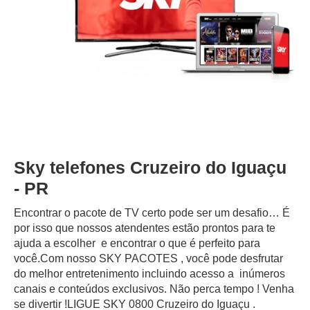
Sky telefones Cruzeiro do Iguaçu
- PR
Encontrar o pacote de TV certo pode ser um desafio… É
por isso que nossos atendentes estão prontos para te
ajuda a escolher e encontrar o que é perfeito para
você.Com nosso SKY PACOTES , você pode desfrutar
do melhor entretenimento incluindo acesso a inúmeros
canais e conteúdos exclusivos.‍ Não perca tempo ! Venha
se divertir !LIGUE SKY 0800 Cruzeiro do Iguaçu .