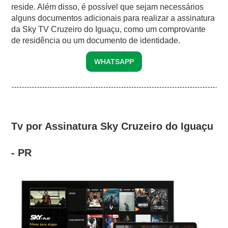
reside. Além disso, é possível que sejam necessários
alguns documentos adicionais para realizar a assinatura
da Sky TV Cruzeiro do Iguaçu, como um comprovante
de residência ou um documento de identidade.
WHATSAPP
Tv por Assinatura Sky Cruzeiro do Iguaçu
- PR