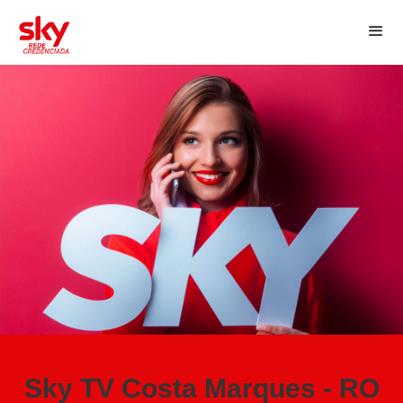
Sky TV Costa Marques - RO