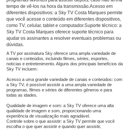
tempo de vê-los na hora da transmissão.Acesso em
diferentes dispositivos: a Sky TV Costa Marques permite
que você acesse o conteúdo em diferentes dispositivos,
como TV, celular, tablet e computador.Suporte técnico: a
Sky TV Costa Marques oferece suporte técnico para
ajudar os assinantes a resolver eventuais problemas ou
dúvidas.
A TV por assinatura Sky oferece uma ampla variedade de
canais e conteúdos, incluindo filmes, séries, esportes,
notícias e entretenimento. Alguns dos principais benefícios da
Sky TV incluem:
Acesso a uma grande variedade de canais e conteúdos: com
a Sky TV, é possível assistir a uma ampla variedade de
programas, filmes e séries de diferentes gêneros e para
todas as idades.
Qualidade de imagem e som: a Sky TV oferece uma alta
qualidade de imagem e som, proporcionando uma
experiência de visualização mais agradável.
Controle sobre o que assistir: a Sky TV permite que você
escolha o que quer assistir e quando quer assistir,