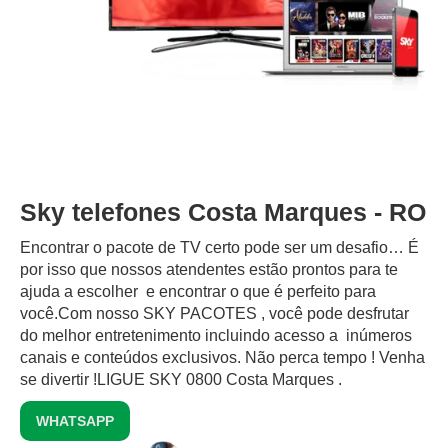
Sky telefones Costa Marques - RO
Encontrar o pacote de TV certo pode ser um desafio… É
por isso que nossos atendentes estão prontos para te
ajuda a escolher e encontrar o que é perfeito para
você.Com nosso SKY PACOTES , você pode desfrutar
do melhor entretenimento incluindo acesso a inúmeros
canais e conteúdos exclusivos.‍ Não perca tempo ! Venha
se divertir !LIGUE SKY 0800 Costa Marques .
WHATSAPP