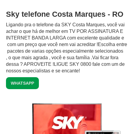
Sky telefone Costa Marques - RO
Ligando pra o telefone da SKY Costa Marques, você vai
achar o que há de melhor em TV POR ASSINATURA E
INTERNET BANDA LARGA com excelente qualidade e
com um preço que você nem vai acreditar !Escolha entre
pacotes de varias opções especialmente selecionados
, o que mais agrada , você e sua família .Vai ficar fora
dessa ? APROVEITE !LIGUE SKY 0800 fale com um de
nossos especialistas e se encante!
WHATSAPP