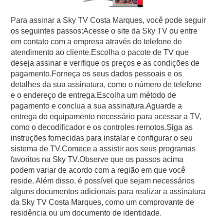
Para assinar a Sky TV Costa Marques, você pode seguir
os seguintes passos:Acesse o site da Sky TV ou entre
em contato com a empresa através do telefone de
atendimento ao cliente.Escolha o pacote de TV que
deseja assinar e verifique os preços e as condições de
pagamento.Forneça os seus dados pessoais e os
detalhes da sua assinatura, como o número de telefone
e o endereço de entrega.Escolha um método de
pagamento e conclua a sua assinatura.Aguarde a
entrega do equipamento necessário para acessar a TV,
como o decodificador e os controles remotos.Siga as
instruções fornecidas para instalar e configurar o seu
sistema de TV.Comece a assistir aos seus programas
favoritos na Sky TV.Observe que os passos acima
podem variar de acordo com a região em que você
reside. Além disso, é possível que sejam necessários
alguns documentos adicionais para realizar a assinatura
da Sky TV Costa Marques, como um comprovante de
residência ou um documento de identidade.