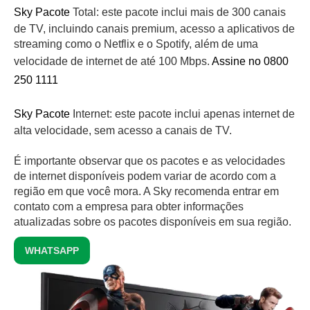
Sky Pacote
Total: este pacote inclui mais de 300 canais
de TV, incluindo canais premium, acesso a aplicativos de
streaming como o Netflix e o Spotify, além de uma
velocidade de internet de até 100 Mbps.
Assine no 0800
250 1111
Sky Pacote
Internet: este pacote inclui apenas internet de
alta velocidade, sem acesso a canais de TV.
É importante observar que os pacotes e as velocidades
de internet disponíveis podem variar de acordo com a
região em que você mora. A Sky recomenda entrar em
contato com a empresa para obter informações
atualizadas sobre os pacotes disponíveis em sua região.
WHATSAPP