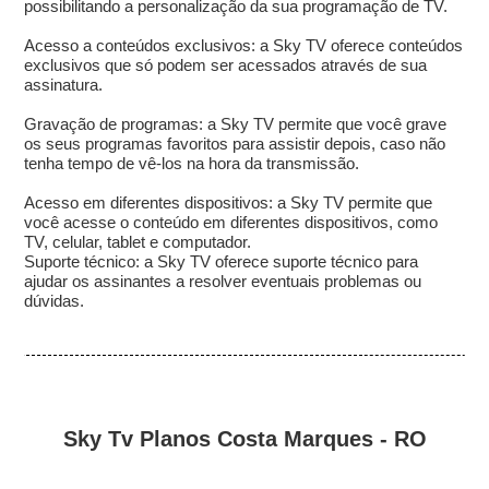
possibilitando a personalização da sua programação de TV.
Acesso a conteúdos exclusivos: a Sky TV oferece conteúdos
exclusivos que só podem ser acessados através de sua
assinatura.
Gravação de programas: a Sky TV permite que você grave
os seus programas favoritos para assistir depois, caso não
tenha tempo de vê-los na hora da transmissão.
Acesso em diferentes dispositivos: a Sky TV permite que
você acesse o conteúdo em diferentes dispositivos, como
TV, celular, tablet e computador.
Suporte técnico: a Sky TV oferece suporte técnico para
ajudar os assinantes a resolver eventuais problemas ou
dúvidas.
Sky Tv Planos Costa Marques - RO