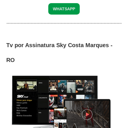
WHATSAPP
Tv por Assinatura Sky Costa Marques -
RO