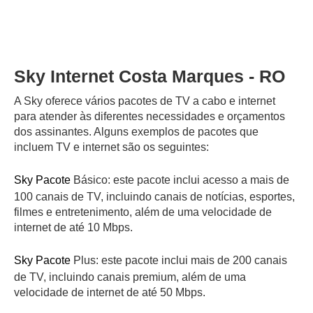
Sky Internet Costa Marques - RO
A Sky oferece vários pacotes de TV a cabo e internet
para atender às diferentes necessidades e orçamentos
dos assinantes. Alguns exemplos de pacotes que
incluem TV e internet são os seguintes:
Sky Pacote
Básico: este pacote inclui acesso a mais de
100 canais de TV, incluindo canais de notícias, esportes,
filmes e entretenimento, além de uma velocidade de
internet de até 10 Mbps.
Sky Pacote
Plus: este pacote inclui mais de 200 canais
de TV, incluindo canais premium, além de uma
velocidade de internet de até 50 Mbps.