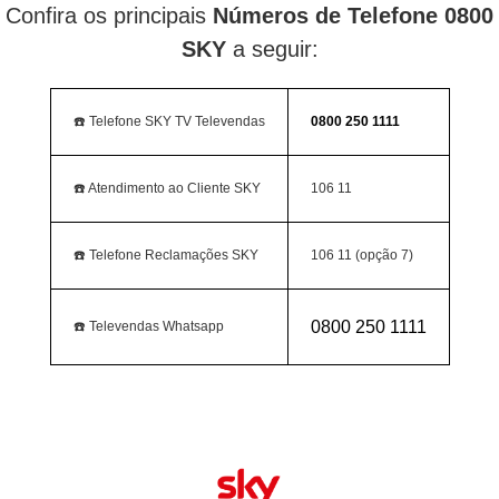
Confira os principais
Números de Telefone 0800
SKY
a seguir:
☎️ Telefone SKY TV Televendas
0800 250 1111
☎️ Atendimento ao Cliente SKY
106 11
☎️ Telefone Reclamações SKY
106 11 (opção 7)
0800 250 1111
☎️ Televendas Whatsapp