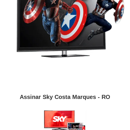
Assinar Sky Costa Marques - RO