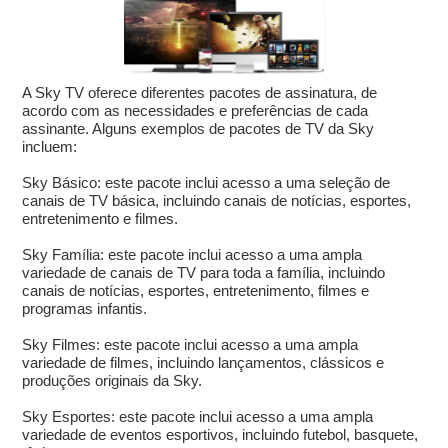
A Sky TV oferece diferentes pacotes de assinatura, de
acordo com as necessidades e preferências de cada
assinante. Alguns exemplos de pacotes de TV da Sky
incluem:
Sky Básico: este pacote inclui acesso a uma seleção de
canais de TV básica, incluindo canais de notícias, esportes,
entretenimento e filmes.
Sky Família: este pacote inclui acesso a uma ampla
variedade de canais de TV para toda a família, incluindo
canais de notícias, esportes, entretenimento, filmes e
programas infantis.
Sky Filmes: este pacote inclui acesso a uma ampla
variedade de filmes, incluindo lançamentos, clássicos e
produções originais da Sky.
Sky Esportes: este pacote inclui acesso a uma ampla
variedade de eventos esportivos, incluindo futebol, basquete,