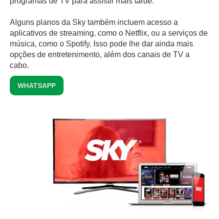
programas de TV para assistir mais tarde.
Alguns planos da Sky também incluem acesso a
aplicativos de streaming, como o Netflix, ou a serviços de
música, como o Spotify. Isso pode lhe dar ainda mais
opções de entretenimento, além dos canais de TV a
cabo.
WHATSAPP