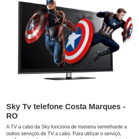
Sky Tv telefone Costa Marques -
RO
A TV a cabo da Sky funciona de maneira semelhante a
outros serviços de TV a cabo. Para utilizar o serviço,