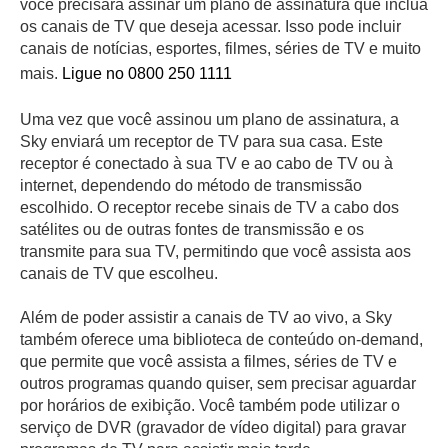
você precisará assinar um plano de assinatura que inclua
os canais de TV que deseja acessar. Isso pode incluir
canais de notícias, esportes, filmes, séries de TV e muito
mais.
Ligue no 0800 250 1111
Uma vez que você assinou um plano de assinatura, a
Sky enviará um receptor de TV para sua casa. Este
receptor é conectado à sua TV e ao cabo de TV ou à
internet, dependendo do método de transmissão
escolhido. O receptor recebe sinais de TV a cabo dos
satélites ou de outras fontes de transmissão e os
transmite para sua TV, permitindo que você assista aos
canais de TV que escolheu.
Além de poder assistir a canais de TV ao vivo, a Sky
também oferece uma biblioteca de conteúdo on-demand,
que permite que você assista a filmes, séries de TV e
outros programas quando quiser, sem precisar aguardar
por horários de exibição. Você também pode utilizar o
serviço de DVR (gravador de vídeo digital) para gravar