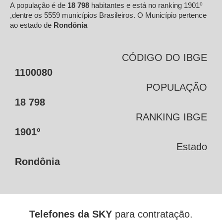
A população é de
18 798
habitantes e está no ranking 1901º
,dentre os 5559 municípios Brasileiros. O Município pertence
ao estado de
Rondônia
CÓDIGO DO IBGE
1100080
POPULAÇÃO
18 798
RANKING IBGE
1901º
Estado
Rondônia
Telefones da SKY
para contratação.