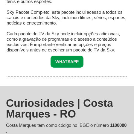
tênis e outros esportes.
Sky Pacote Completo: este pacote inclui acesso a todos os
canais e conteúdos da Sky, incluindo filmes, séries, esportes,
notícias e entretenimento.
Cada pacote de TV da Sky pode incluir opções adicionais,
como a gravação de programas e o acesso a conteúdos
exclusivos. É importante verificar as opções e preços
disponíveis antes de escolher um pacote de TV da Sky.
WHATSAPP
Curiosidades | Costa
Marques - RO
Costa Marques tem como código no IBGE o número
1100080
.