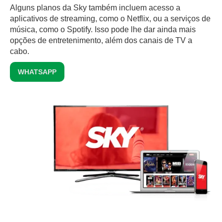
Alguns planos da Sky também incluem acesso a
aplicativos de streaming, como o Netflix, ou a serviços de
música, como o Spotify. Isso pode lhe dar ainda mais
opções de entretenimento, além dos canais de TV a
cabo.
WHATSAPP