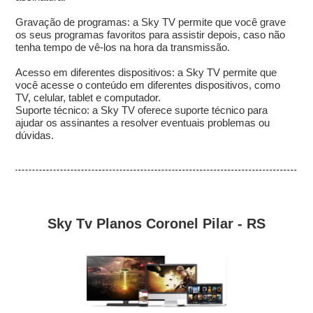
Gravação de programas: a Sky TV permite que você grave
os seus programas favoritos para assistir depois, caso não
tenha tempo de vê-los na hora da transmissão.
Acesso em diferentes dispositivos: a Sky TV permite que
você acesse o conteúdo em diferentes dispositivos, como
TV, celular, tablet e computador.
Suporte técnico: a Sky TV oferece suporte técnico para
ajudar os assinantes a resolver eventuais problemas ou
dúvidas.
Sky Tv Planos Coronel Pilar - RS