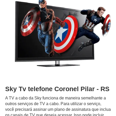
Sky Tv telefone Coronel Pilar - RS
A TV a cabo da Sky funciona de maneira semelhante a
outros serviços de TV a cabo. Para utilizar o serviço,
você precisará assinar um plano de assinatura que inclua
os canais de TV que deseja acessar. Isso pode incluir