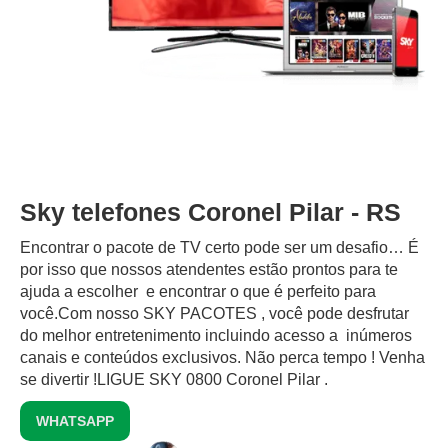
Sky telefones Coronel Pilar - RS
Encontrar o pacote de TV certo pode ser um desafio… É
por isso que nossos atendentes estão prontos para te
ajuda a escolher e encontrar o que é perfeito para
você.Com nosso SKY PACOTES , você pode desfrutar
do melhor entretenimento incluindo acesso a inúmeros
canais e conteúdos exclusivos.‍ Não perca tempo ! Venha
se divertir !LIGUE SKY 0800 Coronel Pilar .
WHATSAPP