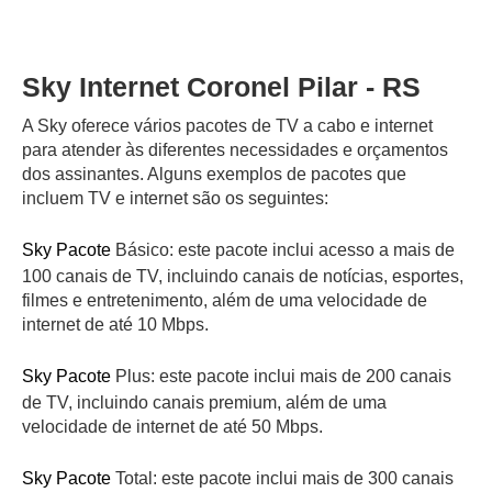
Sky Internet Coronel Pilar - RS
A Sky oferece vários pacotes de TV a cabo e internet
para atender às diferentes necessidades e orçamentos
dos assinantes. Alguns exemplos de pacotes que
incluem TV e internet são os seguintes:
Sky Pacote
Básico: este pacote inclui acesso a mais de
100 canais de TV, incluindo canais de notícias, esportes,
filmes e entretenimento, além de uma velocidade de
internet de até 10 Mbps.
Sky Pacote
Plus: este pacote inclui mais de 200 canais
de TV, incluindo canais premium, além de uma
velocidade de internet de até 50 Mbps.
Sky Pacote
Total: este pacote inclui mais de 300 canais