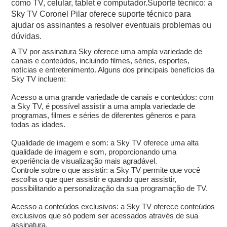
como TV, celular, tablet e computador.Suporte técnico: a
Sky TV Coronel Pilar oferece suporte técnico para
ajudar os assinantes a resolver eventuais problemas ou
dúvidas.
A TV por assinatura Sky oferece uma ampla variedade de
canais e conteúdos, incluindo filmes, séries, esportes,
notícias e entretenimento. Alguns dos principais benefícios da
Sky TV incluem:
Acesso a uma grande variedade de canais e conteúdos: com
a Sky TV, é possível assistir a uma ampla variedade de
programas, filmes e séries de diferentes gêneros e para
todas as idades.
Qualidade de imagem e som: a Sky TV oferece uma alta
qualidade de imagem e som, proporcionando uma
experiência de visualização mais agradável.
Controle sobre o que assistir: a Sky TV permite que você
escolha o que quer assistir e quando quer assistir,
possibilitando a personalização da sua programação de TV.
Acesso a conteúdos exclusivos: a Sky TV oferece conteúdos
exclusivos que só podem ser acessados através de sua
assinatura.