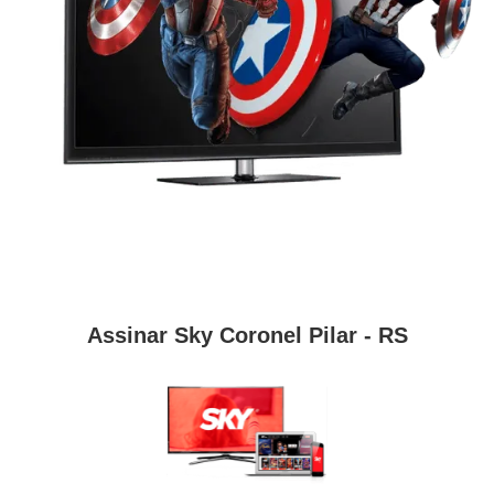
Assinar Sky Coronel Pilar - RS