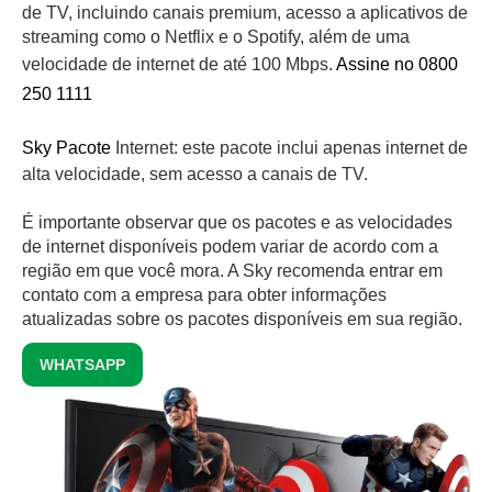
de TV, incluindo canais premium, acesso a aplicativos de
streaming como o Netflix e o Spotify, além de uma
velocidade de internet de até 100 Mbps.
Assine no 0800
250 1111
Sky Pacote
Internet: este pacote inclui apenas internet de
alta velocidade, sem acesso a canais de TV.
É importante observar que os pacotes e as velocidades
de internet disponíveis podem variar de acordo com a
região em que você mora. A Sky recomenda entrar em
contato com a empresa para obter informações
atualizadas sobre os pacotes disponíveis em sua região.
WHATSAPP