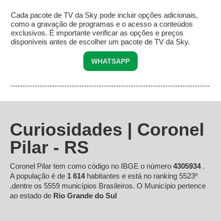
Cada pacote de TV da Sky pode incluir opções adicionais,
como a gravação de programas e o acesso a conteúdos
exclusivos. É importante verificar as opções e preços
disponíveis antes de escolher um pacote de TV da Sky.
WHATSAPP
Curiosidades | Coronel
Pilar - RS
Coronel Pilar tem como código no IBGE o número
4305934
.
A população é de
1 614
habitantes e está no ranking 5523º
,dentre os 5559 municípios Brasileiros. O Município pertence
ao estado de
Rio Grande do Sul