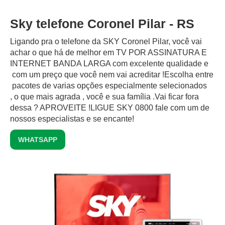
Sky telefone Coronel Pilar - RS
Ligando pra o telefone da SKY Coronel Pilar, você vai
achar o que há de melhor em TV POR ASSINATURA E
INTERNET BANDA LARGA com excelente qualidade e
com um preço que você nem vai acreditar !Escolha entre
pacotes de varias opções especialmente selecionados
, o que mais agrada , você e sua família .Vai ficar fora
dessa ? APROVEITE !LIGUE SKY 0800 fale com um de
nossos especialistas e se encante!
WHATSAPP