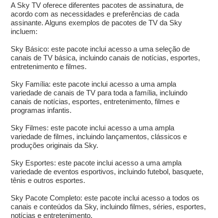
A Sky TV oferece diferentes pacotes de assinatura, de
acordo com as necessidades e preferências de cada
assinante. Alguns exemplos de pacotes de TV da Sky
incluem:
Sky Básico: este pacote inclui acesso a uma seleção de
canais de TV básica, incluindo canais de notícias, esportes,
entretenimento e filmes.
Sky Família: este pacote inclui acesso a uma ampla
variedade de canais de TV para toda a família, incluindo
canais de notícias, esportes, entretenimento, filmes e
programas infantis.
Sky Filmes: este pacote inclui acesso a uma ampla
variedade de filmes, incluindo lançamentos, clássicos e
produções originais da Sky.
Sky Esportes: este pacote inclui acesso a uma ampla
variedade de eventos esportivos, incluindo futebol, basquete,
tênis e outros esportes.
Sky Pacote Completo: este pacote inclui acesso a todos os
canais e conteúdos da Sky, incluindo filmes, séries, esportes,
notícias e entretenimento.