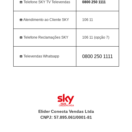
☎️ Telefone SKY TV Televendas
0800 250 1111
☎️ Atendimento ao Cliente SKY
106 11
☎️ Telefone Reclamações SKY
106 11 (opção 7)
0800 250 1111
☎️ Televendas Whatsapp
Elider Conecta Vendas Ltda
CNPJ: 57.895.061/0001-81