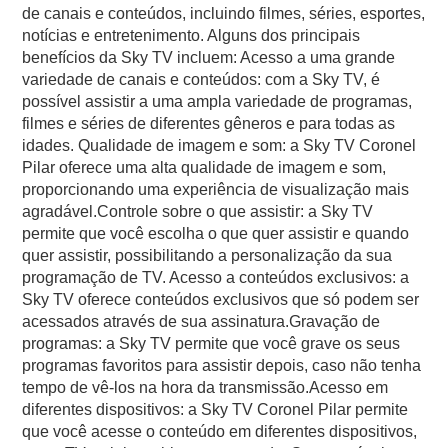
de canais e conteúdos, incluindo filmes, séries, esportes,
notícias e entretenimento. Alguns dos principais
benefícios da Sky TV incluem: Acesso a uma grande
variedade de canais e conteúdos: com a Sky TV, é
possível assistir a uma ampla variedade de programas,
filmes e séries de diferentes gêneros e para todas as
idades. Qualidade de imagem e som: a Sky TV Coronel
Pilar oferece uma alta qualidade de imagem e som,
proporcionando uma experiência de visualização mais
agradável.Controle sobre o que assistir: a Sky TV
permite que você escolha o que quer assistir e quando
quer assistir, possibilitando a personalização da sua
programação de TV. Acesso a conteúdos exclusivos: a
Sky TV oferece conteúdos exclusivos que só podem ser
acessados através de sua assinatura.Gravação de
programas: a Sky TV permite que você grave os seus
programas favoritos para assistir depois, caso não tenha
tempo de vê-los na hora da transmissão.Acesso em
diferentes dispositivos: a Sky TV Coronel Pilar permite
que você acesse o conteúdo em diferentes dispositivos,