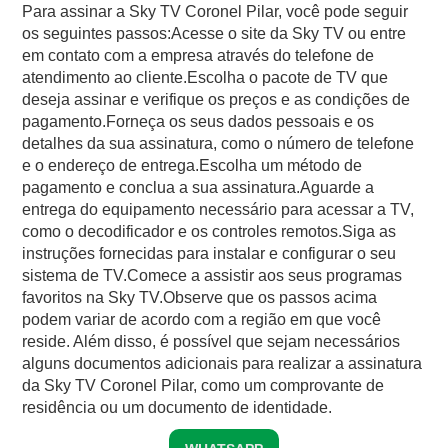
Para assinar a Sky TV Coronel Pilar, você pode seguir
os seguintes passos:Acesse o site da Sky TV ou entre
em contato com a empresa através do telefone de
atendimento ao cliente.Escolha o pacote de TV que
deseja assinar e verifique os preços e as condições de
pagamento.Forneça os seus dados pessoais e os
detalhes da sua assinatura, como o número de telefone
e o endereço de entrega.Escolha um método de
pagamento e conclua a sua assinatura.Aguarde a
entrega do equipamento necessário para acessar a TV,
como o decodificador e os controles remotos.Siga as
instruções fornecidas para instalar e configurar o seu
sistema de TV.Comece a assistir aos seus programas
favoritos na Sky TV.Observe que os passos acima
podem variar de acordo com a região em que você
reside. Além disso, é possível que sejam necessários
alguns documentos adicionais para realizar a assinatura
da Sky TV Coronel Pilar, como um comprovante de
residência ou um documento de identidade.