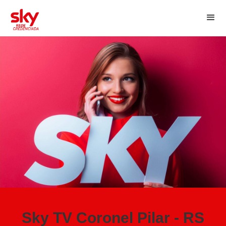
Sky TV Coronel Pilar - RS