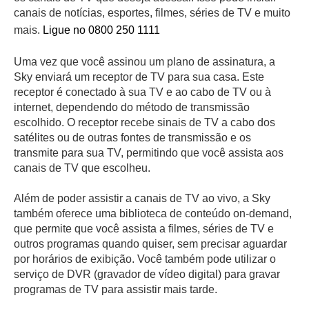
canais de notícias, esportes, filmes, séries de TV e muito
mais.
Ligue no 0800 250 1111
Uma vez que você assinou um plano de assinatura, a
Sky enviará um receptor de TV para sua casa. Este
receptor é conectado à sua TV e ao cabo de TV ou à
internet, dependendo do método de transmissão
escolhido. O receptor recebe sinais de TV a cabo dos
satélites ou de outras fontes de transmissão e os
transmite para sua TV, permitindo que você assista aos
canais de TV que escolheu.
Além de poder assistir a canais de TV ao vivo, a Sky
também oferece uma biblioteca de conteúdo on-demand,
que permite que você assista a filmes, séries de TV e
outros programas quando quiser, sem precisar aguardar
por horários de exibição. Você também pode utilizar o
serviço de DVR (gravador de vídeo digital) para gravar
programas de TV para assistir mais tarde.