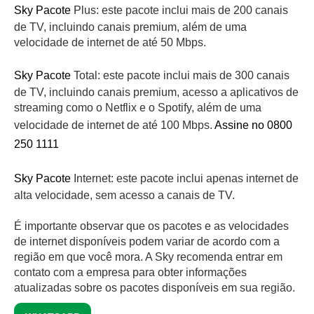
Sky Pacote
Plus: este pacote inclui mais de 200 canais
de TV, incluindo canais premium, além de uma
velocidade de internet de até 50 Mbps.
Sky Pacote
Total: este pacote inclui mais de 300 canais
de TV, incluindo canais premium, acesso a aplicativos de
streaming como o Netflix e o Spotify, além de uma
velocidade de internet de até 100 Mbps.
Assine no 0800
250 1111
Sky Pacote
Internet: este pacote inclui apenas internet de
alta velocidade, sem acesso a canais de TV.
É importante observar que os pacotes e as velocidades
de internet disponíveis podem variar de acordo com a
região em que você mora. A Sky recomenda entrar em
contato com a empresa para obter informações
atualizadas sobre os pacotes disponíveis em sua região.