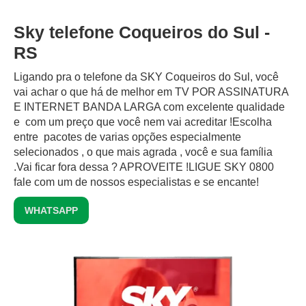
Sky telefone Coqueiros do Sul -
RS
Ligando pra o telefone da SKY Coqueiros do Sul, você
vai achar o que há de melhor em TV POR ASSINATURA
E INTERNET BANDA LARGA com excelente qualidade
e com um preço que você nem vai acreditar !Escolha
entre pacotes de varias opções especialmente
selecionados , o que mais agrada , você e sua família
.Vai ficar fora dessa ? APROVEITE !LIGUE SKY 0800
fale com um de nossos especialistas e se encante!
WHATSAPP