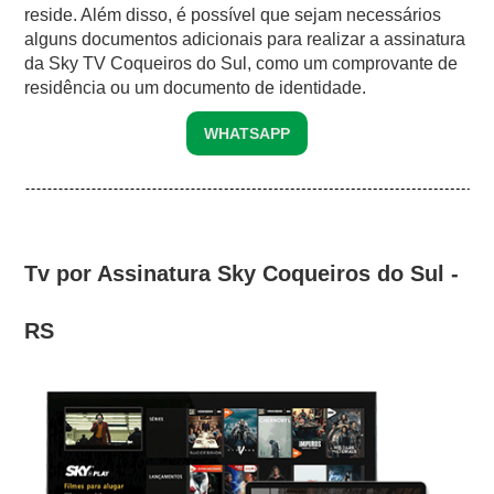
reside. Além disso, é possível que sejam necessários
alguns documentos adicionais para realizar a assinatura
da Sky TV Coqueiros do Sul, como um comprovante de
residência ou um documento de identidade.
WHATSAPP
Tv por Assinatura Sky Coqueiros do Sul -
RS