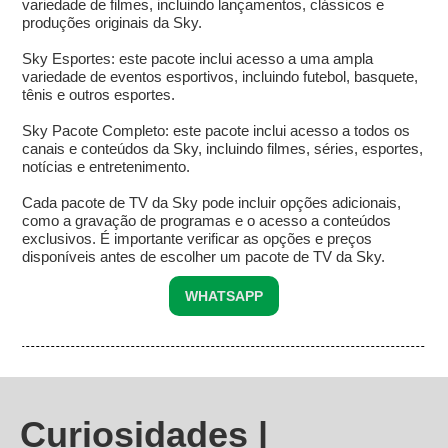
variedade de filmes, incluindo lançamentos, clássicos e
produções originais da Sky.
Sky Esportes: este pacote inclui acesso a uma ampla
variedade de eventos esportivos, incluindo futebol, basquete,
tênis e outros esportes.
Sky Pacote Completo: este pacote inclui acesso a todos os
canais e conteúdos da Sky, incluindo filmes, séries, esportes,
notícias e entretenimento.
Cada pacote de TV da Sky pode incluir opções adicionais,
como a gravação de programas e o acesso a conteúdos
exclusivos. É importante verificar as opções e preços
disponíveis antes de escolher um pacote de TV da Sky.
WHATSAPP
Curiosidades |