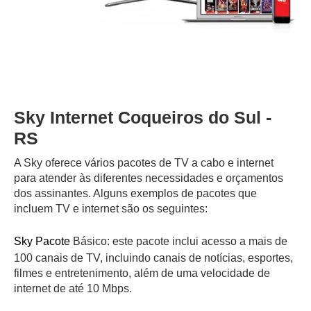
Sky Internet Coqueiros do Sul -
RS
A Sky oferece vários pacotes de TV a cabo e internet
para atender às diferentes necessidades e orçamentos
dos assinantes. Alguns exemplos de pacotes que
incluem TV e internet são os seguintes:
Sky Pacote
Básico: este pacote inclui acesso a mais de
100 canais de TV, incluindo canais de notícias, esportes,
filmes e entretenimento, além de uma velocidade de
internet de até 10 Mbps.