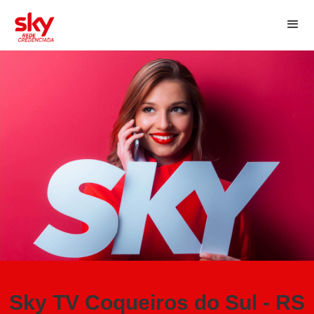
Sky TV Coqueiros do Sul - RS