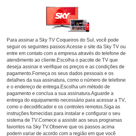
Para assinar a Sky TV Coqueiros do Sul, você pode
seguir os seguintes passos:Acesse o site da Sky TV ou
entre em contato com a empresa através do telefone de
atendimento ao cliente.Escolha o pacote de TV que
deseja assinar e verifique os preços e as condições de
pagamento.Forneça os seus dados pessoais e os
detalhes da sua assinatura, como o número de telefone
e o endereço de entrega.Escolha um método de
pagamento e conclua a sua assinatura.Aguarde a
entrega do equipamento necessário para acessar a TV,
como o decodificador e os controles remotos.Siga as
instruções fornecidas para instalar e configurar o seu
sistema de TV.Comece a assistir aos seus programas
favoritos na Sky TV.Observe que os passos acima
podem variar de acordo com a região em que você