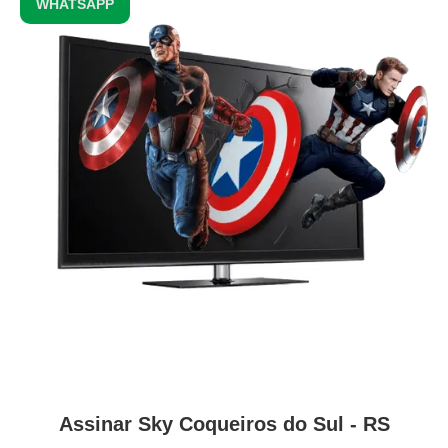
WHATSAPP
Assinar Sky Coqueiros do Sul - RS