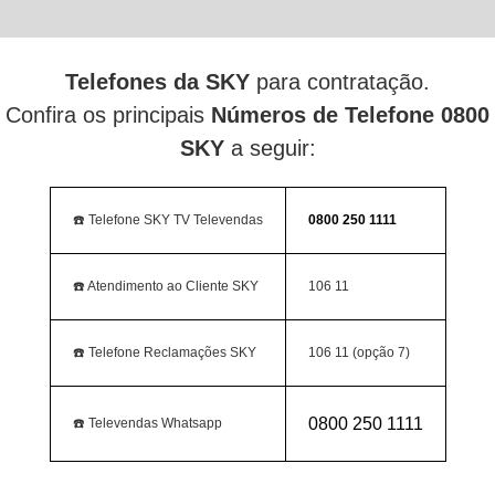
Telefones da SKY
para contratação.
Confira os principais
Números de Telefone 0800
SKY
a seguir:
☎️ Telefone SKY TV Televendas
0800 250 1111
☎️ Atendimento ao Cliente SKY
106 11
☎️ Telefone Reclamações SKY
106 11 (opção 7)
0800 250 1111
☎️ Televendas Whatsapp