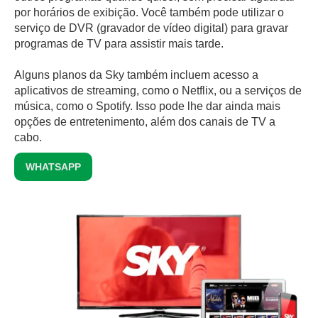
por horários de exibição. Você também pode utilizar o
serviço de DVR (gravador de vídeo digital) para gravar
programas de TV para assistir mais tarde.
Alguns planos da Sky também incluem acesso a
aplicativos de streaming, como o Netflix, ou a serviços de
música, como o Spotify. Isso pode lhe dar ainda mais
opções de entretenimento, além dos canais de TV a
cabo.
WHATSAPP