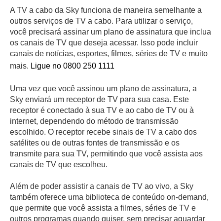
A TV a cabo da Sky funciona de maneira semelhante a
outros serviços de TV a cabo. Para utilizar o serviço,
você precisará assinar um plano de assinatura que inclua
os canais de TV que deseja acessar. Isso pode incluir
canais de notícias, esportes, filmes, séries de TV e muito
mais.
Ligue no 0800 250 1111
Uma vez que você assinou um plano de assinatura, a
Sky enviará um receptor de TV para sua casa. Este
receptor é conectado à sua TV e ao cabo de TV ou à
internet, dependendo do método de transmissão
escolhido. O receptor recebe sinais de TV a cabo dos
satélites ou de outras fontes de transmissão e os
transmite para sua TV, permitindo que você assista aos
canais de TV que escolheu.
Além de poder assistir a canais de TV ao vivo, a Sky
também oferece uma biblioteca de conteúdo on-demand,
que permite que você assista a filmes, séries de TV e
outros programas quando quiser, sem precisar aguardar