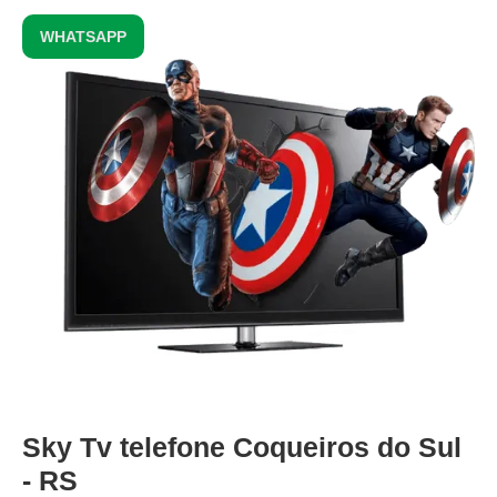
WHATSAPP
Sky Tv telefone Coqueiros do Sul
- RS