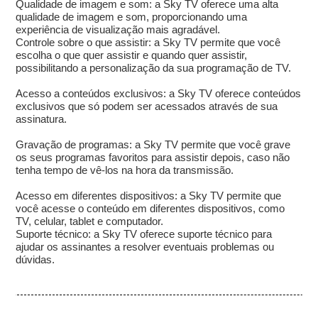
Qualidade de imagem e som: a Sky TV oferece uma alta
qualidade de imagem e som, proporcionando uma
experiência de visualização mais agradável.
Controle sobre o que assistir: a Sky TV permite que você
escolha o que quer assistir e quando quer assistir,
possibilitando a personalização da sua programação de TV.
Acesso a conteúdos exclusivos: a Sky TV oferece conteúdos
exclusivos que só podem ser acessados através de sua
assinatura.
Gravação de programas: a Sky TV permite que você grave
os seus programas favoritos para assistir depois, caso não
tenha tempo de vê-los na hora da transmissão.
Acesso em diferentes dispositivos: a Sky TV permite que
você acesse o conteúdo em diferentes dispositivos, como
TV, celular, tablet e computador.
Suporte técnico: a Sky TV oferece suporte técnico para
ajudar os assinantes a resolver eventuais problemas ou
dúvidas.