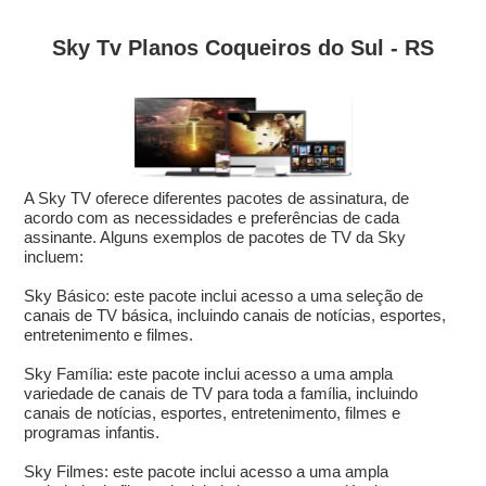
Sky Tv Planos Coqueiros do Sul - RS
A Sky TV oferece diferentes pacotes de assinatura, de
acordo com as necessidades e preferências de cada
assinante. Alguns exemplos de pacotes de TV da Sky
incluem:
Sky Básico: este pacote inclui acesso a uma seleção de
canais de TV básica, incluindo canais de notícias, esportes,
entretenimento e filmes.
Sky Família: este pacote inclui acesso a uma ampla
variedade de canais de TV para toda a família, incluindo
canais de notícias, esportes, entretenimento, filmes e
programas infantis.
Sky Filmes: este pacote inclui acesso a uma ampla