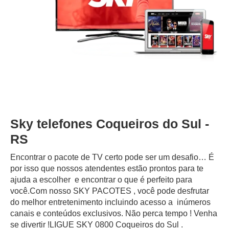
Sky telefones Coqueiros do Sul -
RS
Encontrar o pacote de TV certo pode ser um desafio… É
por isso que nossos atendentes estão prontos para te
ajuda a escolher e encontrar o que é perfeito para
você.Com nosso SKY PACOTES , você pode desfrutar
do melhor entretenimento incluindo acesso a inúmeros
canais e conteúdos exclusivos.‍ Não perca tempo ! Venha
se divertir !LIGUE SKY 0800 Coqueiros do Sul .