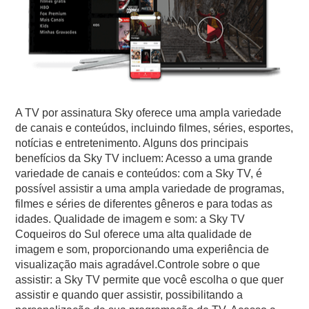
A TV por assinatura Sky oferece uma ampla variedade
de canais e conteúdos, incluindo filmes, séries, esportes,
notícias e entretenimento. Alguns dos principais
benefícios da Sky TV incluem: Acesso a uma grande
variedade de canais e conteúdos: com a Sky TV, é
possível assistir a uma ampla variedade de programas,
filmes e séries de diferentes gêneros e para todas as
idades. Qualidade de imagem e som: a Sky TV
Coqueiros do Sul oferece uma alta qualidade de
imagem e som, proporcionando uma experiência de
visualização mais agradável.Controle sobre o que
assistir: a Sky TV permite que você escolha o que quer
assistir e quando quer assistir, possibilitando a