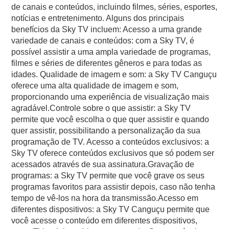
de canais e conteúdos, incluindo filmes, séries, esportes,
notícias e entretenimento. Alguns dos principais
benefícios da Sky TV incluem: Acesso a uma grande
variedade de canais e conteúdos: com a Sky TV, é
possível assistir a uma ampla variedade de programas,
filmes e séries de diferentes gêneros e para todas as
idades. Qualidade de imagem e som: a Sky TV Canguçu
oferece uma alta qualidade de imagem e som,
proporcionando uma experiência de visualização mais
agradável.Controle sobre o que assistir: a Sky TV
permite que você escolha o que quer assistir e quando
quer assistir, possibilitando a personalização da sua
programação de TV. Acesso a conteúdos exclusivos: a
Sky TV oferece conteúdos exclusivos que só podem ser
acessados através de sua assinatura.Gravação de
programas: a Sky TV permite que você grave os seus
programas favoritos para assistir depois, caso não tenha
tempo de vê-los na hora da transmissão.Acesso em
diferentes dispositivos: a Sky TV Canguçu permite que
você acesse o conteúdo em diferentes dispositivos,