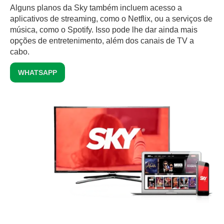
Alguns planos da Sky também incluem acesso a
aplicativos de streaming, como o Netflix, ou a serviços de
música, como o Spotify. Isso pode lhe dar ainda mais
opções de entretenimento, além dos canais de TV a
cabo.
WHATSAPP