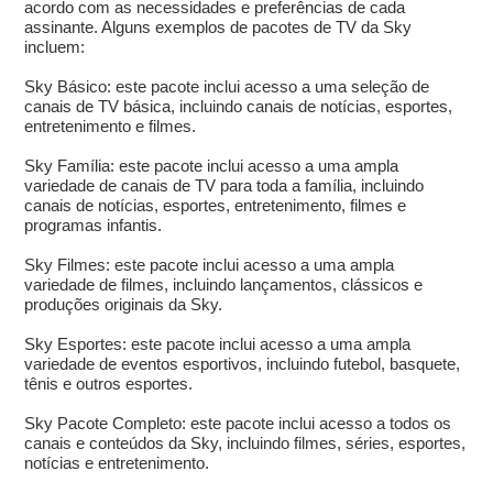
acordo com as necessidades e preferências de cada
assinante. Alguns exemplos de pacotes de TV da Sky
incluem:
Sky Básico: este pacote inclui acesso a uma seleção de
canais de TV básica, incluindo canais de notícias, esportes,
entretenimento e filmes.
Sky Família: este pacote inclui acesso a uma ampla
variedade de canais de TV para toda a família, incluindo
canais de notícias, esportes, entretenimento, filmes e
programas infantis.
Sky Filmes: este pacote inclui acesso a uma ampla
variedade de filmes, incluindo lançamentos, clássicos e
produções originais da Sky.
Sky Esportes: este pacote inclui acesso a uma ampla
variedade de eventos esportivos, incluindo futebol, basquete,
tênis e outros esportes.
Sky Pacote Completo: este pacote inclui acesso a todos os
canais e conteúdos da Sky, incluindo filmes, séries, esportes,
notícias e entretenimento.