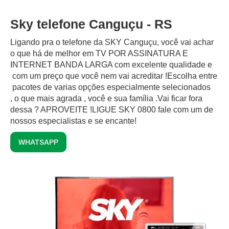
Sky telefone Canguçu - RS
Ligando pra o telefone da SKY Canguçu, você vai achar
o que há de melhor em TV POR ASSINATURA E
INTERNET BANDA LARGA com excelente qualidade e
com um preço que você nem vai acreditar !Escolha entre
pacotes de varias opções especialmente selecionados
, o que mais agrada , você e sua família .Vai ficar fora
dessa ? APROVEITE !LIGUE SKY 0800 fale com um de
nossos especialistas e se encante!
WHATSAPP