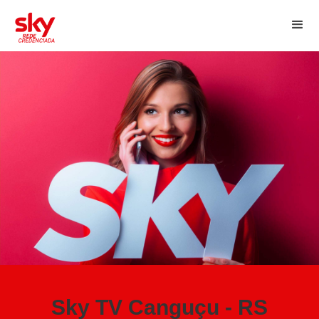
Sky TV Canguçu - RS