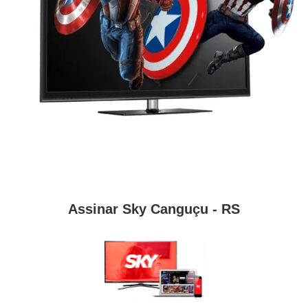
Assinar Sky Canguçu - RS