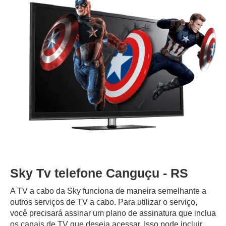
Sky Tv telefone Canguçu - RS
A TV a cabo da Sky funciona de maneira semelhante a
outros serviços de TV a cabo. Para utilizar o serviço,
você precisará assinar um plano de assinatura que inclua
os canais de TV que deseja acessar. Isso pode incluir