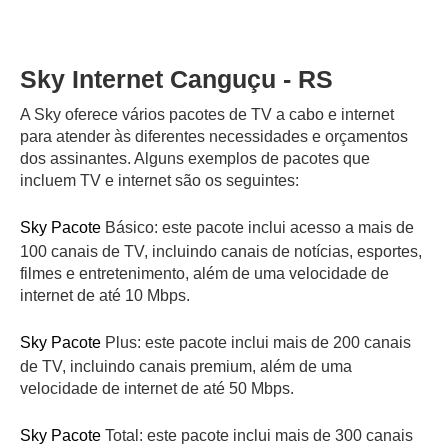
Sky Internet Canguçu - RS
A Sky oferece vários pacotes de TV a cabo e internet
para atender às diferentes necessidades e orçamentos
dos assinantes. Alguns exemplos de pacotes que
incluem TV e internet são os seguintes:
Sky Pacote
Básico: este pacote inclui acesso a mais de
100 canais de TV, incluindo canais de notícias, esportes,
filmes e entretenimento, além de uma velocidade de
internet de até 10 Mbps.
Sky Pacote
Plus: este pacote inclui mais de 200 canais
de TV, incluindo canais premium, além de uma
velocidade de internet de até 50 Mbps.
Sky Pacote
Total: este pacote inclui mais de 300 canais