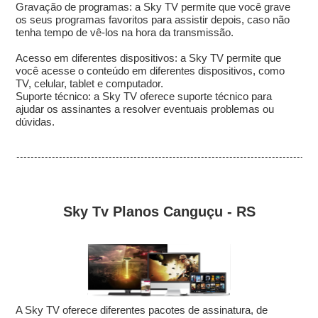
Gravação de programas: a Sky TV permite que você grave
os seus programas favoritos para assistir depois, caso não
tenha tempo de vê-los na hora da transmissão.
Acesso em diferentes dispositivos: a Sky TV permite que
você acesse o conteúdo em diferentes dispositivos, como
TV, celular, tablet e computador.
Suporte técnico: a Sky TV oferece suporte técnico para
ajudar os assinantes a resolver eventuais problemas ou
dúvidas.
Sky Tv Planos Canguçu - RS
A Sky TV oferece diferentes pacotes de assinatura, de