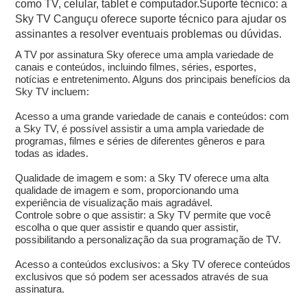
como TV, celular, tablet e computador.Suporte técnico: a
Sky TV Canguçu oferece suporte técnico para ajudar os
assinantes a resolver eventuais problemas ou dúvidas.
A TV por assinatura Sky oferece uma ampla variedade de
canais e conteúdos, incluindo filmes, séries, esportes,
notícias e entretenimento. Alguns dos principais benefícios da
Sky TV incluem:
Acesso a uma grande variedade de canais e conteúdos: com
a Sky TV, é possível assistir a uma ampla variedade de
programas, filmes e séries de diferentes gêneros e para
todas as idades.
Qualidade de imagem e som: a Sky TV oferece uma alta
qualidade de imagem e som, proporcionando uma
experiência de visualização mais agradável.
Controle sobre o que assistir: a Sky TV permite que você
escolha o que quer assistir e quando quer assistir,
possibilitando a personalização da sua programação de TV.
Acesso a conteúdos exclusivos: a Sky TV oferece conteúdos
exclusivos que só podem ser acessados através de sua
assinatura.