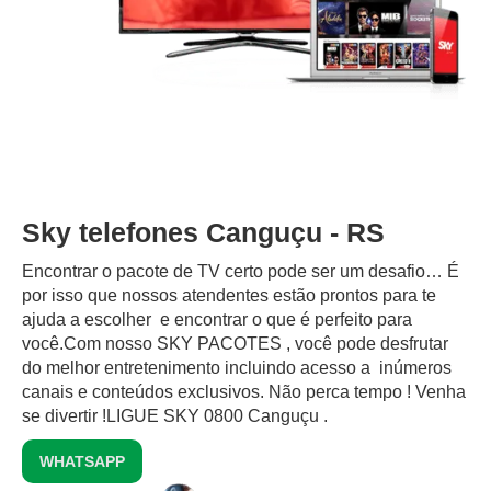
Sky telefones Canguçu - RS
Encontrar o pacote de TV certo pode ser um desafio… É
por isso que nossos atendentes estão prontos para te
ajuda a escolher e encontrar o que é perfeito para
você.Com nosso SKY PACOTES , você pode desfrutar
do melhor entretenimento incluindo acesso a inúmeros
canais e conteúdos exclusivos.‍ Não perca tempo ! Venha
se divertir !LIGUE SKY 0800 Canguçu .
WHATSAPP