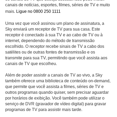
canais de notícias, esportes, filmes, séries de TV e muito
mais.
Ligue no 0800 250 1111
Uma vez que você assinou um plano de assinatura, a
Sky enviará um receptor de TV para sua casa. Este
receptor é conectado à sua TV e ao cabo de TV ou à
internet, dependendo do método de transmissão
escolhido. O receptor recebe sinais de TV a cabo dos
satélites ou de outras fontes de transmissão e os
transmite para sua TV, permitindo que você assista aos
canais de TV que escolheu.
Além de poder assistir a canais de TV ao vivo, a Sky
também oferece uma biblioteca de conteúdo on-demand,
que permite que você assista a filmes, séries de TV e
outros programas quando quiser, sem precisar aguardar
por horários de exibição. Você também pode utilizar o
serviço de DVR (gravador de vídeo digital) para gravar
programas de TV para assistir mais tarde.