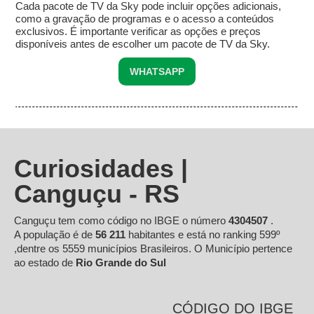
Cada pacote de TV da Sky pode incluir opções adicionais,
como a gravação de programas e o acesso a conteúdos
exclusivos. É importante verificar as opções e preços
disponíveis antes de escolher um pacote de TV da Sky.
WHATSAPP
Curiosidades |
Canguçu - RS
Canguçu tem como código no IBGE o número
4304507
.
A população é de
56 211
habitantes e está no ranking 599º
,dentre os 5559 municípios Brasileiros. O Município pertence
ao estado de
Rio Grande do Sul
CÓDIGO DO IBGE