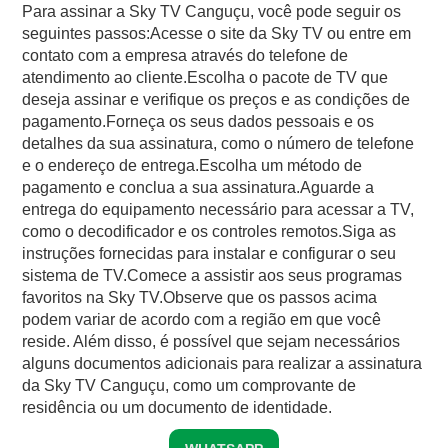
Para assinar a Sky TV Canguçu, você pode seguir os
seguintes passos:Acesse o site da Sky TV ou entre em
contato com a empresa através do telefone de
atendimento ao cliente.Escolha o pacote de TV que
deseja assinar e verifique os preços e as condições de
pagamento.Forneça os seus dados pessoais e os
detalhes da sua assinatura, como o número de telefone
e o endereço de entrega.Escolha um método de
pagamento e conclua a sua assinatura.Aguarde a
entrega do equipamento necessário para acessar a TV,
como o decodificador e os controles remotos.Siga as
instruções fornecidas para instalar e configurar o seu
sistema de TV.Comece a assistir aos seus programas
favoritos na Sky TV.Observe que os passos acima
podem variar de acordo com a região em que você
reside. Além disso, é possível que sejam necessários
alguns documentos adicionais para realizar a assinatura
da Sky TV Canguçu, como um comprovante de
residência ou um documento de identidade.