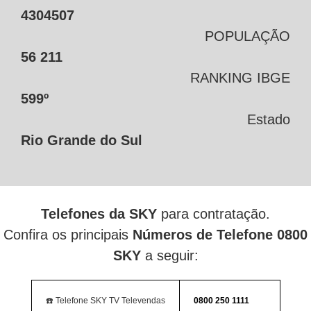
4304507
POPULAÇÃO
56 211
RANKING IBGE
599º
Estado
Rio Grande do Sul
Telefones da SKY
para contratação.
Confira os principais
Números de Telefone 0800
SKY
a seguir:
☎️ Telefone SKY TV Televendas
0800 250 1111