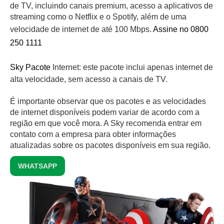
de TV, incluindo canais premium, acesso a aplicativos de
streaming como o Netflix e o Spotify, além de uma
velocidade de internet de até 100 Mbps.
Assine no 0800
250 1111
Sky Pacote
Internet: este pacote inclui apenas internet de
alta velocidade, sem acesso a canais de TV.
É importante observar que os pacotes e as velocidades
de internet disponíveis podem variar de acordo com a
região em que você mora. A Sky recomenda entrar em
contato com a empresa para obter informações
atualizadas sobre os pacotes disponíveis em sua região.
WHATSAPP