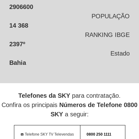
2906600
POPULAÇÃO
14 368
RANKING IBGE
2397º
Estado
Bahia
Telefones da SKY
para contratação.
Confira os principais
Números de Telefone 0800
SKY
a seguir:
☎️ Telefone SKY TV Televendas
0800 250 1111