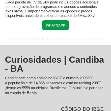
Cada pacote de TV da Sky pode incluir opções adicionais,
como a gravação de programas e o acesso a conteúdos
exclusivos. É importante verificar as opções e preços
disponíveis antes de escolher um pacote de TV da Sky.
WHATSAPP
Curiosidades | Candiba
- BA
Candiba tem como código no IBGE o número
2906600
.
A população é de
14 368
habitantes e está no ranking 2397º
,dentre os 5559 municípios Brasileiros. O Município pertence
ao estado de
Bahia
CÓDIGO DO IBGE