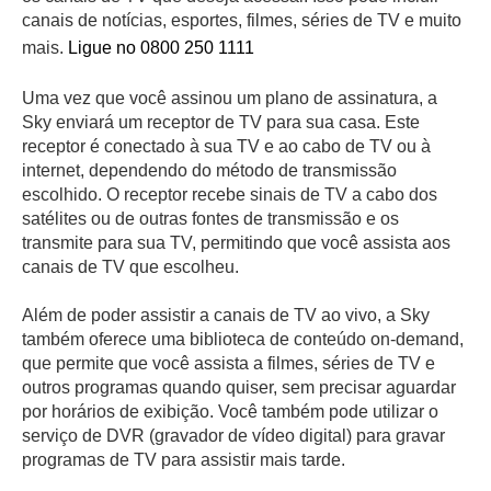
canais de notícias, esportes, filmes, séries de TV e muito
mais.
Ligue no 0800 250 1111
Uma vez que você assinou um plano de assinatura, a
Sky enviará um receptor de TV para sua casa. Este
receptor é conectado à sua TV e ao cabo de TV ou à
internet, dependendo do método de transmissão
escolhido. O receptor recebe sinais de TV a cabo dos
satélites ou de outras fontes de transmissão e os
transmite para sua TV, permitindo que você assista aos
canais de TV que escolheu.
Além de poder assistir a canais de TV ao vivo, a Sky
também oferece uma biblioteca de conteúdo on-demand,
que permite que você assista a filmes, séries de TV e
outros programas quando quiser, sem precisar aguardar
por horários de exibição. Você também pode utilizar o
serviço de DVR (gravador de vídeo digital) para gravar
programas de TV para assistir mais tarde.