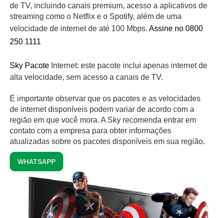
de TV, incluindo canais premium, acesso a aplicativos de
streaming como o Netflix e o Spotify, além de uma
velocidade de internet de até 100 Mbps.
Assine no 0800
250 1111
Sky Pacote
Internet: este pacote inclui apenas internet de
alta velocidade, sem acesso a canais de TV.
É importante observar que os pacotes e as velocidades
de internet disponíveis podem variar de acordo com a
região em que você mora. A Sky recomenda entrar em
contato com a empresa para obter informações
atualizadas sobre os pacotes disponíveis em sua região.
WHATSAPP