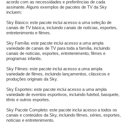
acordo com as necessidades e preferências de cada
assinante. Alguns exemplos de pacotes de TV da Sky
incluem:
Sky Básico: este pacote inclui acesso a uma seleção de
canais de TV básica, incluindo canais de notícias, esportes,
entretenimento e filmes.
Sky Família: este pacote inclui acesso a uma ampla
variedade de canais de TV para toda a família, incluindo
canais de notícias, esportes, entretenimento, filmes e
programas infantis.
Sky Filmes: este pacote inclui acesso a uma ampla
variedade de filmes, incluindo lançamentos, clássicos e
produções originais da Sky.
Sky Esportes: este pacote inclui acesso a uma ampla
variedade de eventos esportivos, incluindo futebol, basquete,
tênis e outros esportes.
Sky Pacote Completo: este pacote inclui acesso a todos os
canais e conteúdos da Sky, incluindo filmes, séries, esportes,
notícias e entretenimento.