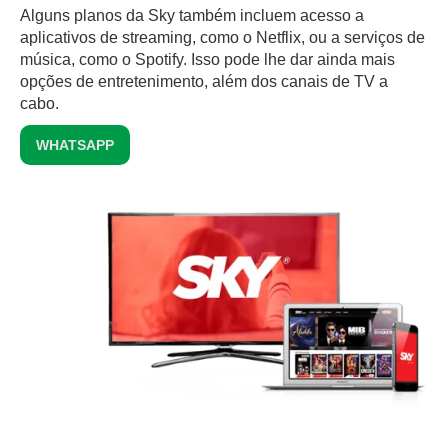
Alguns planos da Sky também incluem acesso a
aplicativos de streaming, como o Netflix, ou a serviços de
música, como o Spotify. Isso pode lhe dar ainda mais
opções de entretenimento, além dos canais de TV a
cabo.
WHATSAPP