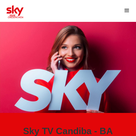
Sky TV Candiba - BA