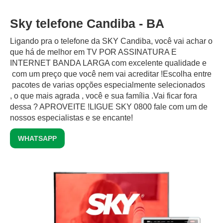
Sky telefone Candiba - BA
Ligando pra o telefone da SKY Candiba, você vai achar o
que há de melhor em TV POR ASSINATURA E
INTERNET BANDA LARGA com excelente qualidade e
com um preço que você nem vai acreditar !Escolha entre
pacotes de varias opções especialmente selecionados
, o que mais agrada , você e sua família .Vai ficar fora
dessa ? APROVEITE !LIGUE SKY 0800 fale com um de
nossos especialistas e se encante!
WHATSAPP