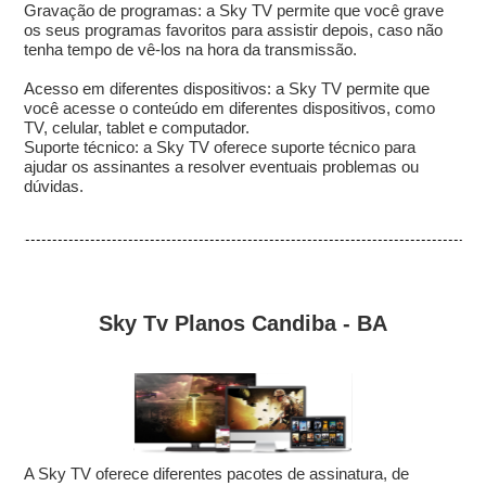
Gravação de programas: a Sky TV permite que você grave
os seus programas favoritos para assistir depois, caso não
tenha tempo de vê-los na hora da transmissão.
Acesso em diferentes dispositivos: a Sky TV permite que
você acesse o conteúdo em diferentes dispositivos, como
TV, celular, tablet e computador.
Suporte técnico: a Sky TV oferece suporte técnico para
ajudar os assinantes a resolver eventuais problemas ou
dúvidas.
Sky Tv Planos Candiba - BA
A Sky TV oferece diferentes pacotes de assinatura, de