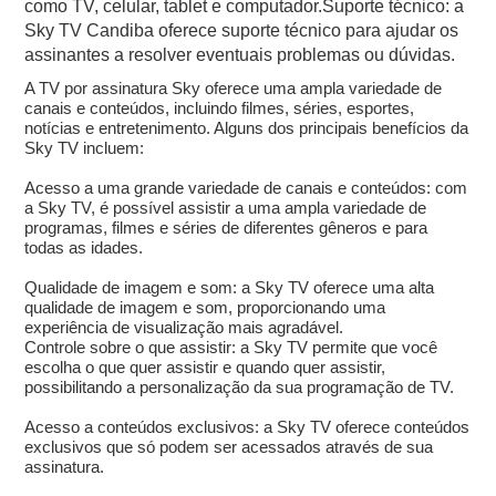
como TV, celular, tablet e computador.Suporte técnico: a
Sky TV Candiba oferece suporte técnico para ajudar os
assinantes a resolver eventuais problemas ou dúvidas.
A TV por assinatura Sky oferece uma ampla variedade de
canais e conteúdos, incluindo filmes, séries, esportes,
notícias e entretenimento. Alguns dos principais benefícios da
Sky TV incluem:
Acesso a uma grande variedade de canais e conteúdos: com
a Sky TV, é possível assistir a uma ampla variedade de
programas, filmes e séries de diferentes gêneros e para
todas as idades.
Qualidade de imagem e som: a Sky TV oferece uma alta
qualidade de imagem e som, proporcionando uma
experiência de visualização mais agradável.
Controle sobre o que assistir: a Sky TV permite que você
escolha o que quer assistir e quando quer assistir,
possibilitando a personalização da sua programação de TV.
Acesso a conteúdos exclusivos: a Sky TV oferece conteúdos
exclusivos que só podem ser acessados através de sua
assinatura.