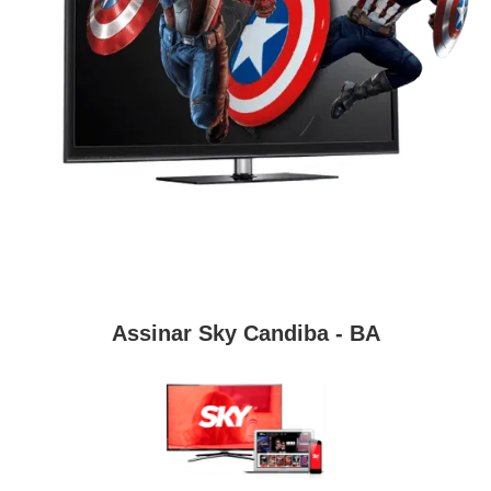
Assinar Sky Candiba - BA