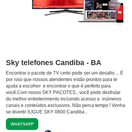
Sky telefones Candiba - BA
Encontrar o pacote de TV certo pode ser um desafio… É
por isso que nossos atendentes estão prontos para te
ajuda a escolher e encontrar o que é perfeito para
você.Com nosso SKY PACOTES , você pode desfrutar
do melhor entretenimento incluindo acesso a inúmeros
canais e conteúdos exclusivos.‍ Não perca tempo ! Venha
se divertir !LIGUE SKY 0800 Candiba .
WHATSAPP