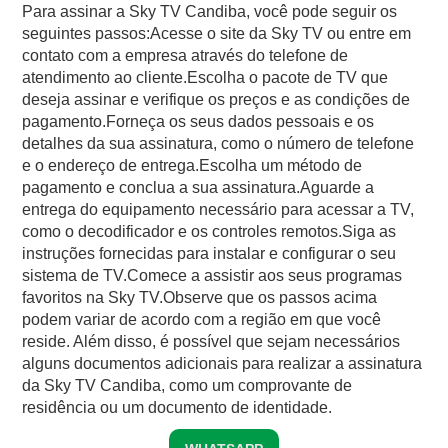
Para assinar a Sky TV Candiba, você pode seguir os
seguintes passos:Acesse o site da Sky TV ou entre em
contato com a empresa através do telefone de
atendimento ao cliente.Escolha o pacote de TV que
deseja assinar e verifique os preços e as condições de
pagamento.Forneça os seus dados pessoais e os
detalhes da sua assinatura, como o número de telefone
e o endereço de entrega.Escolha um método de
pagamento e conclua a sua assinatura.Aguarde a
entrega do equipamento necessário para acessar a TV,
como o decodificador e os controles remotos.Siga as
instruções fornecidas para instalar e configurar o seu
sistema de TV.Comece a assistir aos seus programas
favoritos na Sky TV.Observe que os passos acima
podem variar de acordo com a região em que você
reside. Além disso, é possível que sejam necessários
alguns documentos adicionais para realizar a assinatura
da Sky TV Candiba, como um comprovante de
residência ou um documento de identidade.