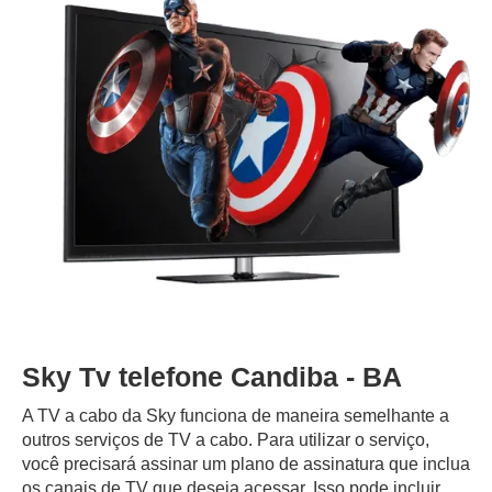
Sky Tv telefone Candiba - BA
A TV a cabo da Sky funciona de maneira semelhante a
outros serviços de TV a cabo. Para utilizar o serviço,
você precisará assinar um plano de assinatura que inclua
os canais de TV que deseja acessar. Isso pode incluir