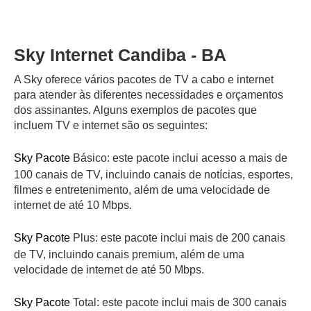
Sky Internet Candiba - BA
A Sky oferece vários pacotes de TV a cabo e internet
para atender às diferentes necessidades e orçamentos
dos assinantes. Alguns exemplos de pacotes que
incluem TV e internet são os seguintes:
Sky Pacote
Básico: este pacote inclui acesso a mais de
100 canais de TV, incluindo canais de notícias, esportes,
filmes e entretenimento, além de uma velocidade de
internet de até 10 Mbps.
Sky Pacote
Plus: este pacote inclui mais de 200 canais
de TV, incluindo canais premium, além de uma
velocidade de internet de até 50 Mbps.
Sky Pacote
Total: este pacote inclui mais de 300 canais