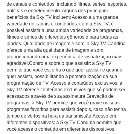
de canais e conteúdos, incluindo filmes, séries, esportes,
notícias e entretenimento. Alguns dos principais
benefícios da Sky TV incluem: Acesso a uma grande
variedade de canais e conteúdos: com a Sky TV, é
possível assistir a uma ampla variedade de programas,
filmes e séries de diferentes gêneros e para todas as
idades. Qualidade de imagem e som: a Sky TV Candiba
oferece uma alta qualidade de imagem e som,
proporcionando uma experiência de visualização mais
agradável.Controle sobre o que assistir: a Sky TV
permite que você escolha o que quer assistir e quando
quer assistir, possibilitando a personalização da sua
programação de TV. Acesso a conteúdos exclusivos: a
Sky TV oferece conteúdos exclusivos que só podem ser
acessados através de sua assinatura.Gravação de
programas: a Sky TV permite que você grave os seus
programas favoritos para assistir depois, caso não tenha
tempo de vê-los na hora da transmissão.Acesso em
diferentes dispositivos: a Sky TV Candiba permite que
você acesse o conteúdo em diferentes dispositivos,