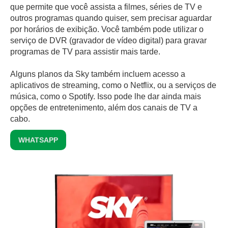
que permite que você assista a filmes, séries de TV e
outros programas quando quiser, sem precisar aguardar
por horários de exibição. Você também pode utilizar o
serviço de DVR (gravador de vídeo digital) para gravar
programas de TV para assistir mais tarde.
Alguns planos da Sky também incluem acesso a
aplicativos de streaming, como o Netflix, ou a serviços de
música, como o Spotify. Isso pode lhe dar ainda mais
opções de entretenimento, além dos canais de TV a
cabo.
WHATSAPP