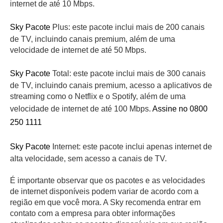
internet de até 10 Mbps.
Sky Pacote
Plus: este pacote inclui mais de 200 canais
de TV, incluindo canais premium, além de uma
velocidade de internet de até 50 Mbps.
Sky Pacote
Total: este pacote inclui mais de 300 canais
de TV, incluindo canais premium, acesso a aplicativos de
streaming como o Netflix e o Spotify, além de uma
velocidade de internet de até 100 Mbps.
Assine no 0800
250 1111
Sky Pacote
Internet: este pacote inclui apenas internet de
alta velocidade, sem acesso a canais de TV.
É importante observar que os pacotes e as velocidades
de internet disponíveis podem variar de acordo com a
região em que você mora. A Sky recomenda entrar em
contato com a empresa para obter informações