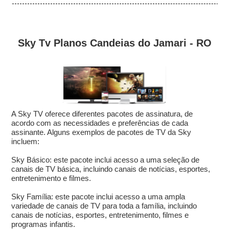
Sky Tv Planos Candeias do Jamari - RO
A Sky TV oferece diferentes pacotes de assinatura, de
acordo com as necessidades e preferências de cada
assinante. Alguns exemplos de pacotes de TV da Sky
incluem:
Sky Básico: este pacote inclui acesso a uma seleção de
canais de TV básica, incluindo canais de notícias, esportes,
entretenimento e filmes.
Sky Família: este pacote inclui acesso a uma ampla
variedade de canais de TV para toda a família, incluindo
canais de notícias, esportes, entretenimento, filmes e
programas infantis.