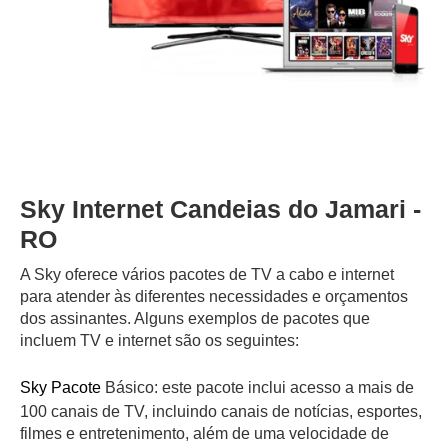
Sky Internet Candeias do Jamari -
RO
A Sky oferece vários pacotes de TV a cabo e internet
para atender às diferentes necessidades e orçamentos
dos assinantes. Alguns exemplos de pacotes que
incluem TV e internet são os seguintes:
Sky Pacote
Básico: este pacote inclui acesso a mais de
100 canais de TV, incluindo canais de notícias, esportes,
filmes e entretenimento, além de uma velocidade de