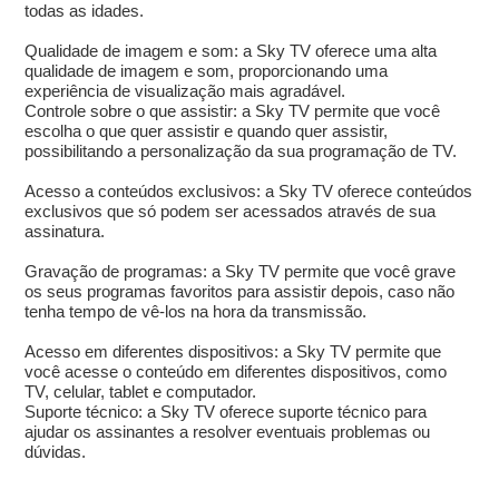
todas as idades.
Qualidade de imagem e som: a Sky TV oferece uma alta
qualidade de imagem e som, proporcionando uma
experiência de visualização mais agradável.
Controle sobre o que assistir: a Sky TV permite que você
escolha o que quer assistir e quando quer assistir,
possibilitando a personalização da sua programação de TV.
Acesso a conteúdos exclusivos: a Sky TV oferece conteúdos
exclusivos que só podem ser acessados através de sua
assinatura.
Gravação de programas: a Sky TV permite que você grave
os seus programas favoritos para assistir depois, caso não
tenha tempo de vê-los na hora da transmissão.
Acesso em diferentes dispositivos: a Sky TV permite que
você acesse o conteúdo em diferentes dispositivos, como
TV, celular, tablet e computador.
Suporte técnico: a Sky TV oferece suporte técnico para
ajudar os assinantes a resolver eventuais problemas ou
dúvidas.