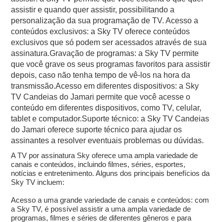
assistir e quando quer assistir, possibilitando a
personalização da sua programação de TV. Acesso a
conteúdos exclusivos: a Sky TV oferece conteúdos
exclusivos que só podem ser acessados através de sua
assinatura.Gravação de programas: a Sky TV permite
que você grave os seus programas favoritos para assistir
depois, caso não tenha tempo de vê-los na hora da
transmissão.Acesso em diferentes dispositivos: a Sky
TV Candeias do Jamari permite que você acesse o
conteúdo em diferentes dispositivos, como TV, celular,
tablet e computador.Suporte técnico: a Sky TV Candeias
do Jamari oferece suporte técnico para ajudar os
assinantes a resolver eventuais problemas ou dúvidas.
A TV por assinatura Sky oferece uma ampla variedade de
canais e conteúdos, incluindo filmes, séries, esportes,
notícias e entretenimento. Alguns dos principais benefícios da
Sky TV incluem:
Acesso a uma grande variedade de canais e conteúdos: com
a Sky TV, é possível assistir a uma ampla variedade de
programas, filmes e séries de diferentes gêneros e para