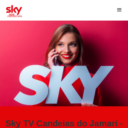
Sky TV Candeias do Jamari -