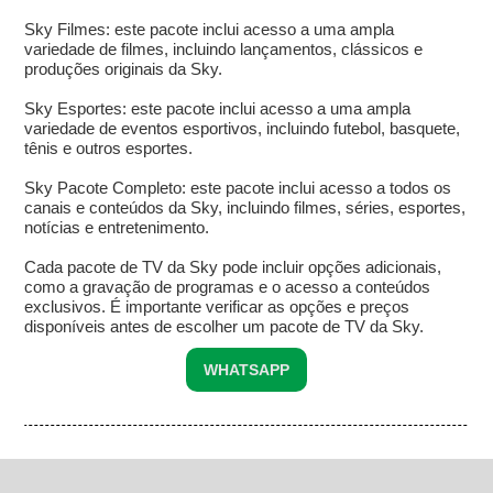
Sky Filmes: este pacote inclui acesso a uma ampla
variedade de filmes, incluindo lançamentos, clássicos e
produções originais da Sky.
Sky Esportes: este pacote inclui acesso a uma ampla
variedade de eventos esportivos, incluindo futebol, basquete,
tênis e outros esportes.
Sky Pacote Completo: este pacote inclui acesso a todos os
canais e conteúdos da Sky, incluindo filmes, séries, esportes,
notícias e entretenimento.
Cada pacote de TV da Sky pode incluir opções adicionais,
como a gravação de programas e o acesso a conteúdos
exclusivos. É importante verificar as opções e preços
disponíveis antes de escolher um pacote de TV da Sky.
WHATSAPP