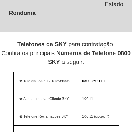
Estado
Rondônia
Telefones da SKY
para contratação.
Confira os principais
Números de Telefone 0800
SKY
a seguir:
☎️ Telefone SKY TV Televendas
0800 250 1111
☎️ Atendimento ao Cliente SKY
106 11
☎️ Telefone Reclamações SKY
106 11 (opção 7)