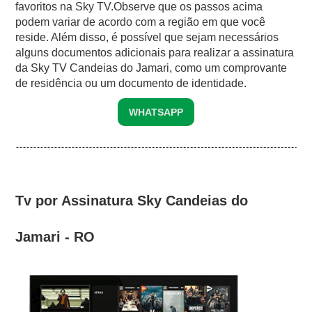
favoritos na Sky TV.Observe que os passos acima
podem variar de acordo com a região em que você
reside. Além disso, é possível que sejam necessários
alguns documentos adicionais para realizar a assinatura
da Sky TV Candeias do Jamari, como um comprovante
de residência ou um documento de identidade.
WHATSAPP
Tv por Assinatura Sky Candeias do
Jamari - RO