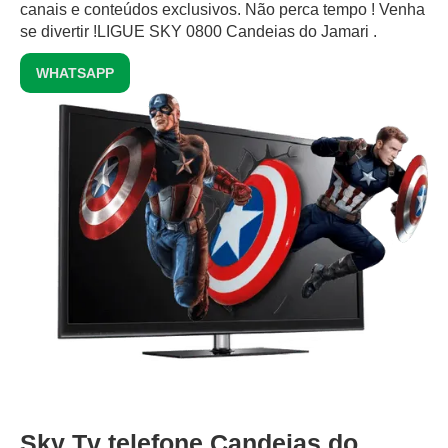
canais e conteúdos exclusivos.‍ Não perca tempo ! Venha
se divertir !LIGUE SKY 0800 Candeias do Jamari .
WHATSAPP
Sky Tv telefone Candeias do