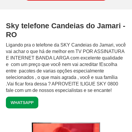
Sky telefone Candeias do Jamari -
RO
Ligando pra o telefone da SKY Candeias do Jamari, você
vai achar o que há de melhor em TV POR ASSINATURA
E INTERNET BANDA LARGA com excelente qualidade
e com um preço que você nem vai acreditar !Escolha
entre pacotes de varias opções especialmente
selecionados , o que mais agrada , você e sua família
.Vai ficar fora dessa ? APROVEITE !LIGUE SKY 0800
fale com um de nossos especialistas e se encante!
WHATSAPP