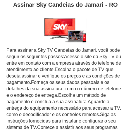
Assinar Sky Candeias do Jamari - RO
Para assinar a Sky TV Candeias do Jamari, você pode
seguir os seguintes passos:Acesse o site da Sky TV ou
entre em contato com a empresa através do telefone de
atendimento ao cliente.Escolha o pacote de TV que
deseja assinar e verifique os preços e as condições de
pagamento.Forneça os seus dados pessoais e os
detalhes da sua assinatura, como o número de telefone
e o endereço de entrega.Escolha um método de
pagamento e conclua a sua assinatura.Aguarde a
entrega do equipamento necessário para acessar a TV,
como o decodificador e os controles remotos.Siga as
instruções fornecidas para instalar e configurar o seu
sistema de TV.Comece a assistir aos seus programas