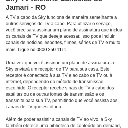
Jamari - RO
A TV a cabo da Sky funciona de maneira semelhante a
outros serviços de TV a cabo. Para utilizar o serviço,
você precisará assinar um plano de assinatura que inclua
os canais de TV que deseja acessar. Isso pode incluir
canais de notícias, esportes, filmes, séries de TV e muito
mais.
Ligue no 0800 250 1111
Uma vez que você assinou um plano de assinatura, a
Sky enviará um receptor de TV para sua casa. Este
receptor é conectado à sua TV e ao cabo de TV ou à
internet, dependendo do método de transmissão
escolhido. O receptor recebe sinais de TV a cabo dos
satélites ou de outras fontes de transmissão e os
transmite para sua TV, permitindo que você assista aos
canais de TV que escolheu.
Além de poder assistir a canais de TV ao vivo, a Sky
também oferece uma biblioteca de conteúdo on-demand,