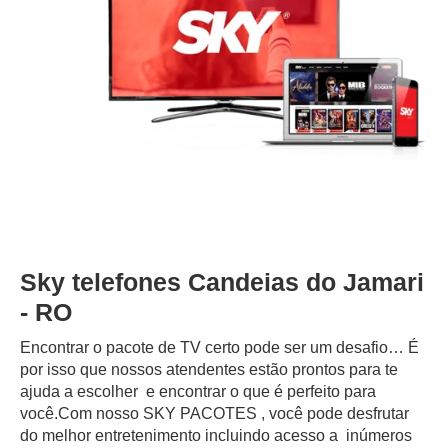
Sky telefones Candeias do Jamari
- RO
Encontrar o pacote de TV certo pode ser um desafio… É
por isso que nossos atendentes estão prontos para te
ajuda a escolher e encontrar o que é perfeito para
você.Com nosso SKY PACOTES , você pode desfrutar
do melhor entretenimento incluindo acesso a inúmeros