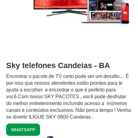
Sky telefones Candeias - BA
Encontrar o pacote de TV certo pode ser um desafio… É
por isso que nossos atendentes estão prontos para te
ajuda a escolher e encontrar o que é perfeito para
você.Com nosso SKY PACOTES , você pode desfrutar
do melhor entretenimento incluindo acesso a inúmeros
canais e conteúdos exclusivos.‍ Não perca tempo ! Venha
se divertir !LIGUE SKY 0800 Candeias .
WHATSAPP