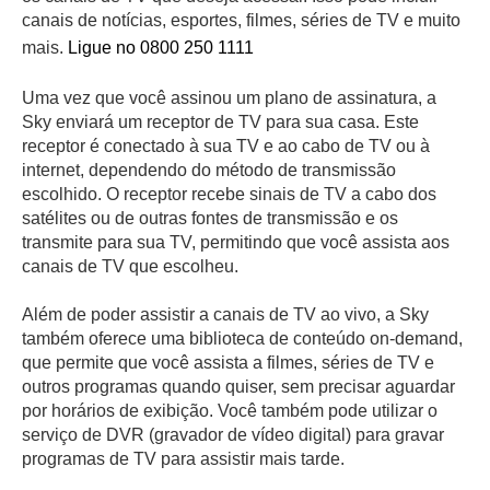
canais de notícias, esportes, filmes, séries de TV e muito
mais.
Ligue no 0800 250 1111
Uma vez que você assinou um plano de assinatura, a
Sky enviará um receptor de TV para sua casa. Este
receptor é conectado à sua TV e ao cabo de TV ou à
internet, dependendo do método de transmissão
escolhido. O receptor recebe sinais de TV a cabo dos
satélites ou de outras fontes de transmissão e os
transmite para sua TV, permitindo que você assista aos
canais de TV que escolheu.
Além de poder assistir a canais de TV ao vivo, a Sky
também oferece uma biblioteca de conteúdo on-demand,
que permite que você assista a filmes, séries de TV e
outros programas quando quiser, sem precisar aguardar
por horários de exibição. Você também pode utilizar o
serviço de DVR (gravador de vídeo digital) para gravar
programas de TV para assistir mais tarde.