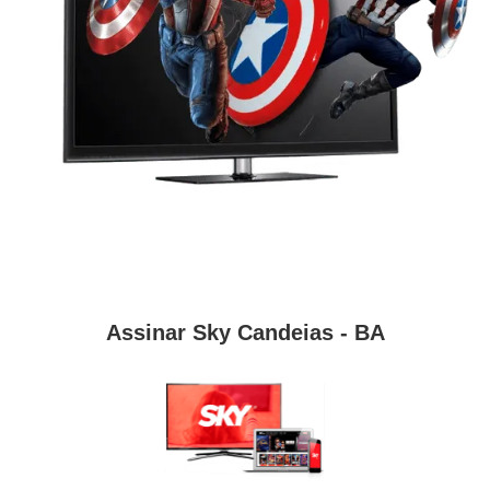
Assinar Sky Candeias - BA