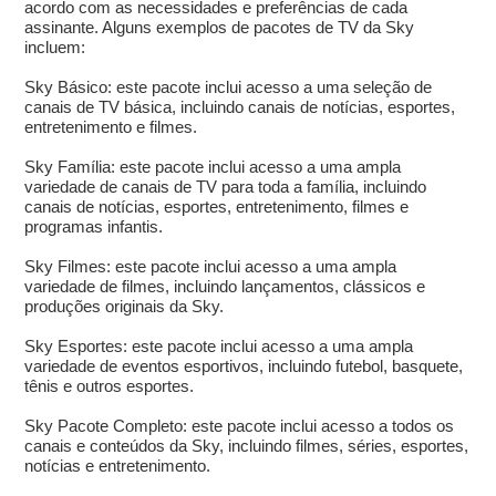
acordo com as necessidades e preferências de cada
assinante. Alguns exemplos de pacotes de TV da Sky
incluem:
Sky Básico: este pacote inclui acesso a uma seleção de
canais de TV básica, incluindo canais de notícias, esportes,
entretenimento e filmes.
Sky Família: este pacote inclui acesso a uma ampla
variedade de canais de TV para toda a família, incluindo
canais de notícias, esportes, entretenimento, filmes e
programas infantis.
Sky Filmes: este pacote inclui acesso a uma ampla
variedade de filmes, incluindo lançamentos, clássicos e
produções originais da Sky.
Sky Esportes: este pacote inclui acesso a uma ampla
variedade de eventos esportivos, incluindo futebol, basquete,
tênis e outros esportes.
Sky Pacote Completo: este pacote inclui acesso a todos os
canais e conteúdos da Sky, incluindo filmes, séries, esportes,
notícias e entretenimento.