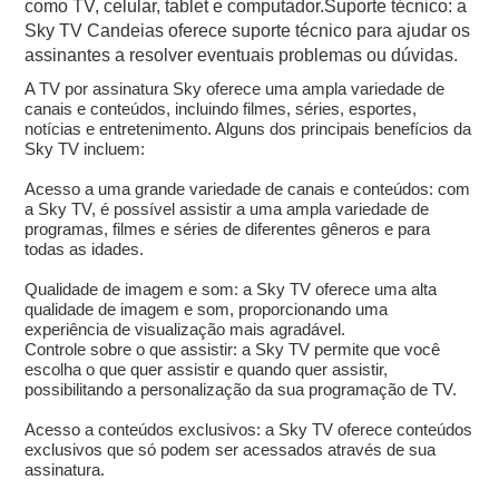
como TV, celular, tablet e computador.Suporte técnico: a
Sky TV Candeias oferece suporte técnico para ajudar os
assinantes a resolver eventuais problemas ou dúvidas.
A TV por assinatura Sky oferece uma ampla variedade de
canais e conteúdos, incluindo filmes, séries, esportes,
notícias e entretenimento. Alguns dos principais benefícios da
Sky TV incluem:
Acesso a uma grande variedade de canais e conteúdos: com
a Sky TV, é possível assistir a uma ampla variedade de
programas, filmes e séries de diferentes gêneros e para
todas as idades.
Qualidade de imagem e som: a Sky TV oferece uma alta
qualidade de imagem e som, proporcionando uma
experiência de visualização mais agradável.
Controle sobre o que assistir: a Sky TV permite que você
escolha o que quer assistir e quando quer assistir,
possibilitando a personalização da sua programação de TV.
Acesso a conteúdos exclusivos: a Sky TV oferece conteúdos
exclusivos que só podem ser acessados através de sua
assinatura.