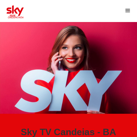
Sky TV Candeias - BA