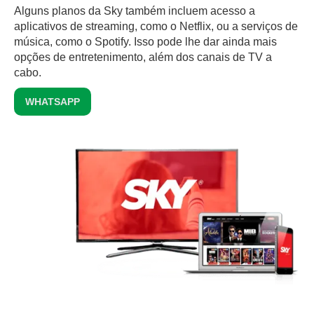
Alguns planos da Sky também incluem acesso a
aplicativos de streaming, como o Netflix, ou a serviços de
música, como o Spotify. Isso pode lhe dar ainda mais
opções de entretenimento, além dos canais de TV a
cabo.
WHATSAPP