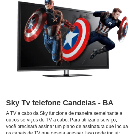
Sky Tv telefone Candeias - BA
A TV a cabo da Sky funciona de maneira semelhante a
outros serviços de TV a cabo. Para utilizar o serviço,
você precisará assinar um plano de assinatura que inclua
os canais de TV que deseja acessar. Isso pode incluir