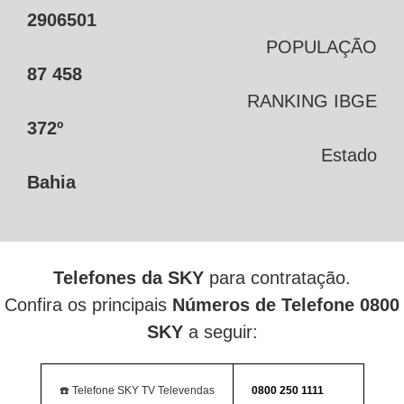
2906501
POPULAÇÃO
87 458
RANKING IBGE
372º
Estado
Bahia
Telefones da SKY
para contratação.
Confira os principais
Números de Telefone 0800
SKY
a seguir:
☎️ Telefone SKY TV Televendas
0800 250 1111