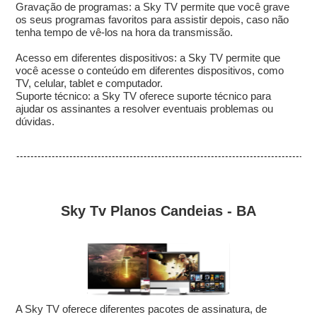
Gravação de programas: a Sky TV permite que você grave
os seus programas favoritos para assistir depois, caso não
tenha tempo de vê-los na hora da transmissão.
Acesso em diferentes dispositivos: a Sky TV permite que
você acesse o conteúdo em diferentes dispositivos, como
TV, celular, tablet e computador.
Suporte técnico: a Sky TV oferece suporte técnico para
ajudar os assinantes a resolver eventuais problemas ou
dúvidas.
Sky Tv Planos Candeias - BA
A Sky TV oferece diferentes pacotes de assinatura, de