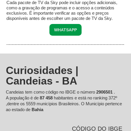
Cada pacote de TV da Sky pode incluir opções adicionais,
como a gravação de programas e o acesso a conteúdos
exclusivos. É importante verificar as opções e preços
disponíveis antes de escolher um pacote de TV da Sky.
WHATSAPP
Curiosidades |
Candeias - BA
Candeias tem como código no IBGE o número
2906501
.
A população é de
87 458
habitantes e está no ranking 372º
,dentre os 5559 municípios Brasileiros. O Município pertence
ao estado de
Bahia
CÓDIGO DO IBGE