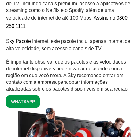
de TV, incluindo canais premium, acesso a aplicativos de
streaming como o Netflix e o Spotify, além de uma
velocidade de internet de até 100 Mbps.
Assine no 0800
250 1111
Sky Pacote
Internet: este pacote inclui apenas internet de
alta velocidade, sem acesso a canais de TV.
É importante observar que os pacotes e as velocidades
de internet disponíveis podem variar de acordo com a
região em que você mora. A Sky recomenda entrar em
contato com a empresa para obter informações
atualizadas sobre os pacotes disponíveis em sua região.
WHATSAPP