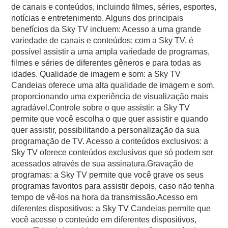
de canais e conteúdos, incluindo filmes, séries, esportes,
notícias e entretenimento. Alguns dos principais
benefícios da Sky TV incluem: Acesso a uma grande
variedade de canais e conteúdos: com a Sky TV, é
possível assistir a uma ampla variedade de programas,
filmes e séries de diferentes gêneros e para todas as
idades. Qualidade de imagem e som: a Sky TV
Candeias oferece uma alta qualidade de imagem e som,
proporcionando uma experiência de visualização mais
agradável.Controle sobre o que assistir: a Sky TV
permite que você escolha o que quer assistir e quando
quer assistir, possibilitando a personalização da sua
programação de TV. Acesso a conteúdos exclusivos: a
Sky TV oferece conteúdos exclusivos que só podem ser
acessados através de sua assinatura.Gravação de
programas: a Sky TV permite que você grave os seus
programas favoritos para assistir depois, caso não tenha
tempo de vê-los na hora da transmissão.Acesso em
diferentes dispositivos: a Sky TV Candeias permite que
você acesse o conteúdo em diferentes dispositivos,