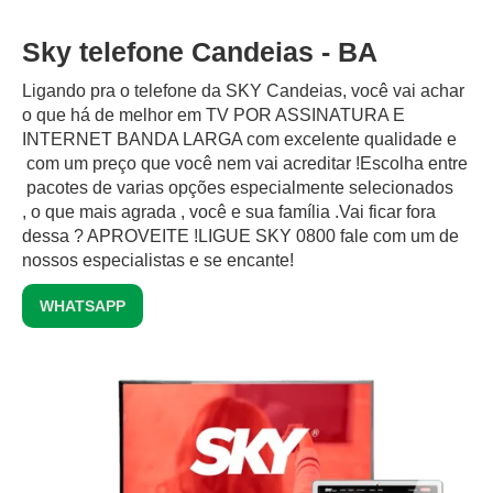
Sky telefone Candeias - BA
Ligando pra o telefone da SKY Candeias, você vai achar
o que há de melhor em TV POR ASSINATURA E
INTERNET BANDA LARGA com excelente qualidade e
com um preço que você nem vai acreditar !Escolha entre
pacotes de varias opções especialmente selecionados
, o que mais agrada , você e sua família .Vai ficar fora
dessa ? APROVEITE !LIGUE SKY 0800 fale com um de
nossos especialistas e se encante!
WHATSAPP