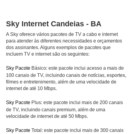
Sky Internet Candeias - BA
A Sky oferece vários pacotes de TV a cabo e internet
para atender às diferentes necessidades e orçamentos
dos assinantes. Alguns exemplos de pacotes que
incluem TV e internet são os seguintes:
Sky Pacote
Básico: este pacote inclui acesso a mais de
100 canais de TV, incluindo canais de notícias, esportes,
filmes e entretenimento, além de uma velocidade de
internet de até 10 Mbps.
Sky Pacote
Plus: este pacote inclui mais de 200 canais
de TV, incluindo canais premium, além de uma
velocidade de internet de até 50 Mbps.
Sky Pacote
Total: este pacote inclui mais de 300 canais