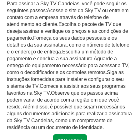
Para assinar a Sky TV Candeias, você pode seguir os
seguintes passos:Acesse o site da Sky TV ou entre em
contato com a empresa através do telefone de
atendimento ao cliente.Escolha o pacote de TV que
deseja assinar e verifique os preços e as condições de
pagamento.Forneça os seus dados pessoais e os
detalhes da sua assinatura, como o número de telefone
e o endereço de entrega.Escolha um método de
pagamento e conclua a sua assinatura.Aguarde a
entrega do equipamento necessário para acessar a TV,
como o decodificador e os controles remotos.Siga as
instruções fornecidas para instalar e configurar o seu
sistema de TV.Comece a assistir aos seus programas
favoritos na Sky TV.Observe que os passos acima
podem variar de acordo com a região em que você
reside. Além disso, é possível que sejam necessários
alguns documentos adicionais para realizar a assinatura
da Sky TV Candeias, como um comprovante de
residência ou um documento de identidade.