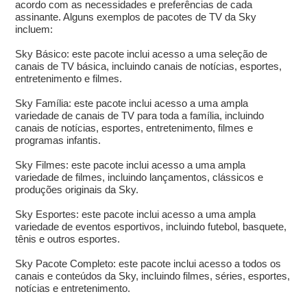
acordo com as necessidades e preferências de cada
assinante. Alguns exemplos de pacotes de TV da Sky
incluem:
Sky Básico: este pacote inclui acesso a uma seleção de
canais de TV básica, incluindo canais de notícias, esportes,
entretenimento e filmes.
Sky Família: este pacote inclui acesso a uma ampla
variedade de canais de TV para toda a família, incluindo
canais de notícias, esportes, entretenimento, filmes e
programas infantis.
Sky Filmes: este pacote inclui acesso a uma ampla
variedade de filmes, incluindo lançamentos, clássicos e
produções originais da Sky.
Sky Esportes: este pacote inclui acesso a uma ampla
variedade de eventos esportivos, incluindo futebol, basquete,
tênis e outros esportes.
Sky Pacote Completo: este pacote inclui acesso a todos os
canais e conteúdos da Sky, incluindo filmes, séries, esportes,
notícias e entretenimento.