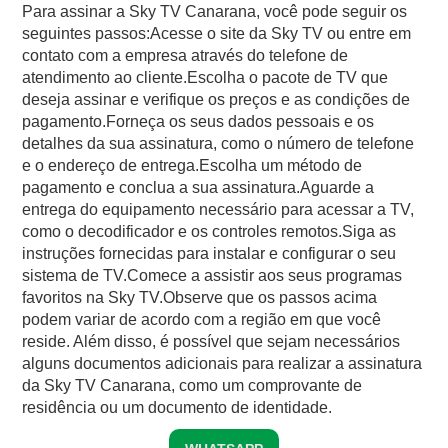
Para assinar a Sky TV Canarana, você pode seguir os
seguintes passos:Acesse o site da Sky TV ou entre em
contato com a empresa através do telefone de
atendimento ao cliente.Escolha o pacote de TV que
deseja assinar e verifique os preços e as condições de
pagamento.Forneça os seus dados pessoais e os
detalhes da sua assinatura, como o número de telefone
e o endereço de entrega.Escolha um método de
pagamento e conclua a sua assinatura.Aguarde a
entrega do equipamento necessário para acessar a TV,
como o decodificador e os controles remotos.Siga as
instruções fornecidas para instalar e configurar o seu
sistema de TV.Comece a assistir aos seus programas
favoritos na Sky TV.Observe que os passos acima
podem variar de acordo com a região em que você
reside. Além disso, é possível que sejam necessários
alguns documentos adicionais para realizar a assinatura
da Sky TV Canarana, como um comprovante de
residência ou um documento de identidade.