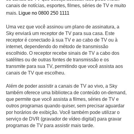
canais de notícias, esportes, filmes, séries de TV e muito
mais.
Ligue no 0800 250 1111
Uma vez que você assinou um plano de assinatura, a
Sky enviará um receptor de TV para sua casa. Este
receptor é conectado à sua TV e ao cabo de TV ou à
internet, dependendo do método de transmissão
escolhido. O receptor recebe sinais de TV a cabo dos
satélites ou de outras fontes de transmissão e os
transmite para sua TV, permitindo que você assista aos
canais de TV que escolheu.
Além de poder assistir a canais de TV ao vivo, a Sky
também oferece uma biblioteca de conteúdo on-demand,
que permite que você assista a filmes, séries de TV e
outros programas quando quiser, sem precisar aguardar
por horários de exibição. Você também pode utilizar o
serviço de DVR (gravador de vídeo digital) para gravar
programas de TV para assistir mais tarde.