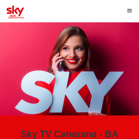
Sky TV Canarana - BA