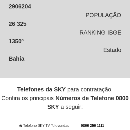
2906204
POPULAÇÃO
26 325
RANKING IBGE
1350º
Estado
Bahia
Telefones da SKY
para contratação.
Confira os principais
Números de Telefone 0800
SKY
a seguir:
☎️ Telefone SKY TV Televendas
0800 250 1111