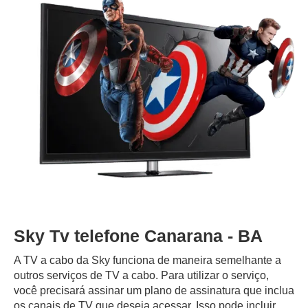
Sky Tv telefone Canarana - BA
A TV a cabo da Sky funciona de maneira semelhante a
outros serviços de TV a cabo. Para utilizar o serviço,
você precisará assinar um plano de assinatura que inclua
os canais de TV que deseja acessar. Isso pode incluir