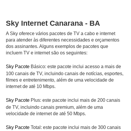
Sky Internet Canarana - BA
A Sky oferece vários pacotes de TV a cabo e internet
para atender às diferentes necessidades e orçamentos
dos assinantes. Alguns exemplos de pacotes que
incluem TV e internet são os seguintes:
Sky Pacote
Básico: este pacote inclui acesso a mais de
100 canais de TV, incluindo canais de notícias, esportes,
filmes e entretenimento, além de uma velocidade de
internet de até 10 Mbps.
Sky Pacote
Plus: este pacote inclui mais de 200 canais
de TV, incluindo canais premium, além de uma
velocidade de internet de até 50 Mbps.
Sky Pacote
Total: este pacote inclui mais de 300 canais