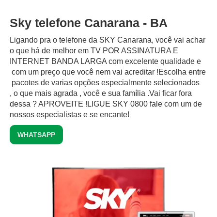
Sky telefone Canarana - BA
Ligando pra o telefone da SKY Canarana, você vai achar
o que há de melhor em TV POR ASSINATURA E
INTERNET BANDA LARGA com excelente qualidade e
com um preço que você nem vai acreditar !Escolha entre
pacotes de varias opções especialmente selecionados
, o que mais agrada , você e sua família .Vai ficar fora
dessa ? APROVEITE !LIGUE SKY 0800 fale com um de
nossos especialistas e se encante!
WHATSAPP