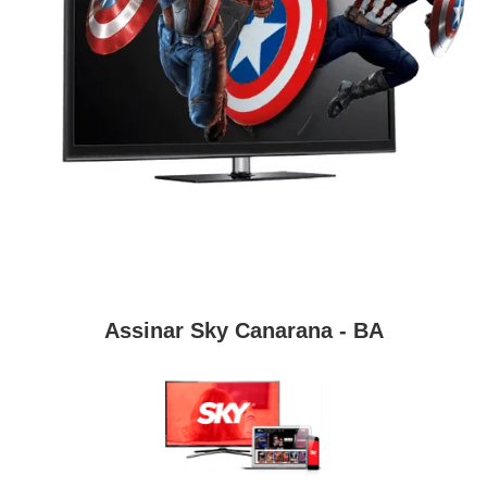
Assinar Sky Canarana - BA