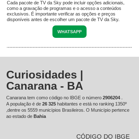
Cada pacote de TV da Sky pode incluir opções adicionais,
como a gravação de programas e o acesso a conteúdos
exclusivos. É importante verificar as opções e preços
disponíveis antes de escolher um pacote de TV da Sky.
WHATSAPP
Curiosidades |
Canarana - BA
Canarana tem como código no IBGE o número
2906204
.
A população é de
26 325
habitantes e está no ranking 1350º
,dentre os 5559 municípios Brasileiros. O Município pertence
ao estado de
Bahia
CÓDIGO DO IBGE