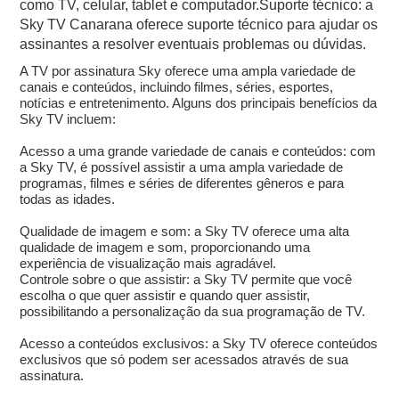
como TV, celular, tablet e computador.Suporte técnico: a
Sky TV Canarana oferece suporte técnico para ajudar os
assinantes a resolver eventuais problemas ou dúvidas.
A TV por assinatura Sky oferece uma ampla variedade de
canais e conteúdos, incluindo filmes, séries, esportes,
notícias e entretenimento. Alguns dos principais benefícios da
Sky TV incluem:
Acesso a uma grande variedade de canais e conteúdos: com
a Sky TV, é possível assistir a uma ampla variedade de
programas, filmes e séries de diferentes gêneros e para
todas as idades.
Qualidade de imagem e som: a Sky TV oferece uma alta
qualidade de imagem e som, proporcionando uma
experiência de visualização mais agradável.
Controle sobre o que assistir: a Sky TV permite que você
escolha o que quer assistir e quando quer assistir,
possibilitando a personalização da sua programação de TV.
Acesso a conteúdos exclusivos: a Sky TV oferece conteúdos
exclusivos que só podem ser acessados através de sua
assinatura.