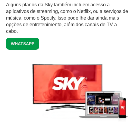
Alguns planos da Sky também incluem acesso a
aplicativos de streaming, como o Netflix, ou a serviços de
música, como o Spotify. Isso pode lhe dar ainda mais
opções de entretenimento, além dos canais de TV a
cabo.
WHATSAPP