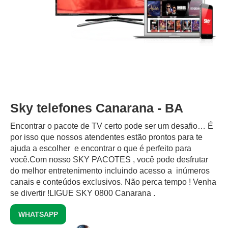
Sky telefones Canarana - BA
Encontrar o pacote de TV certo pode ser um desafio… É
por isso que nossos atendentes estão prontos para te
ajuda a escolher e encontrar o que é perfeito para
você.Com nosso SKY PACOTES , você pode desfrutar
do melhor entretenimento incluindo acesso a inúmeros
canais e conteúdos exclusivos.‍ Não perca tempo ! Venha
se divertir !LIGUE SKY 0800 Canarana .
WHATSAPP