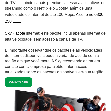
de TV, incluindo canais premium, acesso a aplicativos de
streaming como o Netflix e o Spotify, além de uma
velocidade de internet de até 100 Mbps.
Assine no 0800
250 1111
Sky Pacote
Internet: este pacote inclui apenas internet de
alta velocidade, sem acesso a canais de TV.
É importante observar que os pacotes e as velocidades
de internet disponíveis podem variar de acordo com a
região em que você mora. A Sky recomenda entrar em
contato com a empresa para obter informações
atualizadas sobre os pacotes disponíveis em sua região.
WHATSAPP