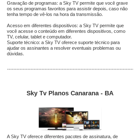
Gravação de programas: a Sky TV permite que você grave
os seus programas favoritos para assistir depois, caso não
tenha tempo de vê-los na hora da transmissão.
Acesso em diferentes dispositivos: a Sky TV permite que
você acesse o conteúdo em diferentes dispositivos, como
TV, celular, tablet e computador.
Suporte técnico: a Sky TV oferece suporte técnico para
ajudar os assinantes a resolver eventuais problemas ou
dúvidas.
Sky Tv Planos Canarana - BA
A Sky TV oferece diferentes pacotes de assinatura, de