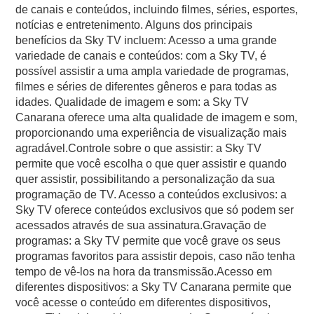
de canais e conteúdos, incluindo filmes, séries, esportes,
notícias e entretenimento. Alguns dos principais
benefícios da Sky TV incluem: Acesso a uma grande
variedade de canais e conteúdos: com a Sky TV, é
possível assistir a uma ampla variedade de programas,
filmes e séries de diferentes gêneros e para todas as
idades. Qualidade de imagem e som: a Sky TV
Canarana oferece uma alta qualidade de imagem e som,
proporcionando uma experiência de visualização mais
agradável.Controle sobre o que assistir: a Sky TV
permite que você escolha o que quer assistir e quando
quer assistir, possibilitando a personalização da sua
programação de TV. Acesso a conteúdos exclusivos: a
Sky TV oferece conteúdos exclusivos que só podem ser
acessados através de sua assinatura.Gravação de
programas: a Sky TV permite que você grave os seus
programas favoritos para assistir depois, caso não tenha
tempo de vê-los na hora da transmissão.Acesso em
diferentes dispositivos: a Sky TV Canarana permite que
você acesse o conteúdo em diferentes dispositivos,