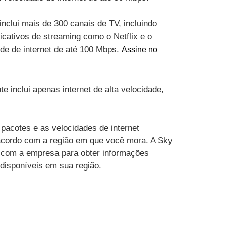
inclui mais de 300 canais de TV, incluindo
cativos de streaming como o Netflix e o
ade de internet de até 100 Mbps.
Assine no
te inclui apenas internet de alta velocidade,
pacotes e as velocidades de internet
acordo com a região em que você mora. A Sky
 com a empresa para obter informações
 disponíveis em sua região.