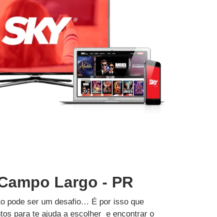
 Campo Largo - PR
to pode ser um desafio… É por isso que
tos para te ajuda a escolher e encontrar o