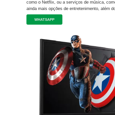
como o Netflix, ou a serviços de música, como
ainda mais opções de entretenimento, além d
WHATSAPP