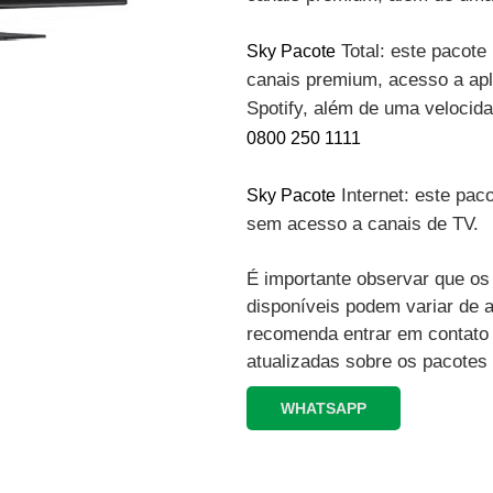
Total: este pacote 
Sky Pacote
canais premium, acesso a apli
Spotify, além de uma velocid
0800 250 1111
Internet: este paco
Sky Pacote
sem acesso a canais de TV.
É importante observar que os 
disponíveis podem variar de 
recomenda entrar em contato
atualizadas sobre os pacotes
WHATSAPP