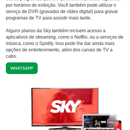
por horários de exibição. Você também pode utilizar o
serviço de DVR (gravador de vídeo digital) para gravar
programas de TV para assistir mais tarde.
Alguns planos da Sky também incluem acesso a
aplicativos de streaming, como o Netflix, ou a serviços de
música, como o Spotify. Isso pode lhe dar ainda mais
opções de entretenimento, além dos canais de TV a
cabo.
WHATSAPP