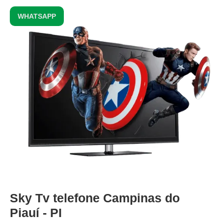
WHATSAPP
Sky Tv telefone Campinas do
Piauí - PI