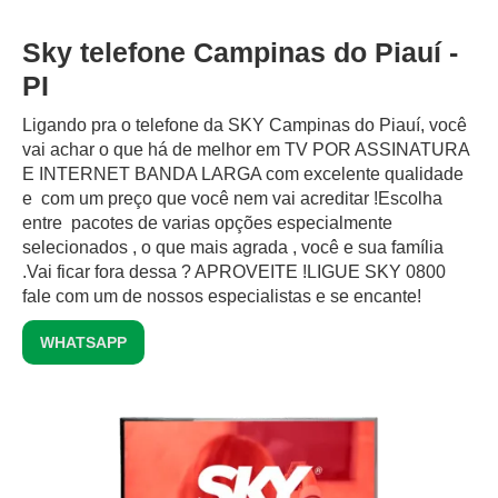
Sky telefone Campinas do Piauí -
PI
Ligando pra o telefone da SKY Campinas do Piauí, você
vai achar o que há de melhor em TV POR ASSINATURA
E INTERNET BANDA LARGA com excelente qualidade
e com um preço que você nem vai acreditar !Escolha
entre pacotes de varias opções especialmente
selecionados , o que mais agrada , você e sua família
.Vai ficar fora dessa ? APROVEITE !LIGUE SKY 0800
fale com um de nossos especialistas e se encante!
WHATSAPP