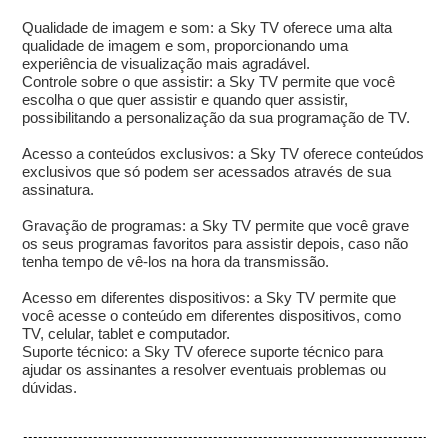
Qualidade de imagem e som: a Sky TV oferece uma alta
qualidade de imagem e som, proporcionando uma
experiência de visualização mais agradável.
Controle sobre o que assistir: a Sky TV permite que você
escolha o que quer assistir e quando quer assistir,
possibilitando a personalização da sua programação de TV.
Acesso a conteúdos exclusivos: a Sky TV oferece conteúdos
exclusivos que só podem ser acessados através de sua
assinatura.
Gravação de programas: a Sky TV permite que você grave
os seus programas favoritos para assistir depois, caso não
tenha tempo de vê-los na hora da transmissão.
Acesso em diferentes dispositivos: a Sky TV permite que
você acesse o conteúdo em diferentes dispositivos, como
TV, celular, tablet e computador.
Suporte técnico: a Sky TV oferece suporte técnico para
ajudar os assinantes a resolver eventuais problemas ou
dúvidas.