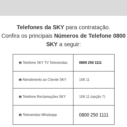
Telefones da SKY
para contratação.
Confira os principais
Números de Telefone 0800
SKY
a seguir:
☎️ Telefone SKY TV Televendas
0800 250 1111
☎️ Atendimento ao Cliente SKY
106 11
☎️ Telefone Reclamações SKY
106 11 (opção 7)
0800 250 1111
☎️ Televendas Whatsapp