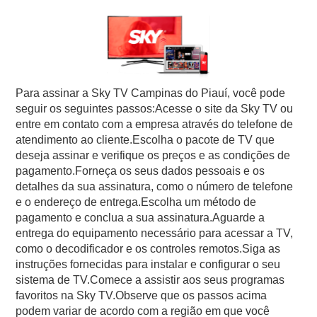
Para assinar a Sky TV Campinas do Piauí, você pode
seguir os seguintes passos:Acesse o site da Sky TV ou
entre em contato com a empresa através do telefone de
atendimento ao cliente.Escolha o pacote de TV que
deseja assinar e verifique os preços e as condições de
pagamento.Forneça os seus dados pessoais e os
detalhes da sua assinatura, como o número de telefone
e o endereço de entrega.Escolha um método de
pagamento e conclua a sua assinatura.Aguarde a
entrega do equipamento necessário para acessar a TV,
como o decodificador e os controles remotos.Siga as
instruções fornecidas para instalar e configurar o seu
sistema de TV.Comece a assistir aos seus programas
favoritos na Sky TV.Observe que os passos acima
podem variar de acordo com a região em que você