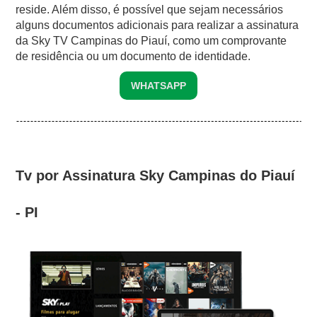
reside. Além disso, é possível que sejam necessários
alguns documentos adicionais para realizar a assinatura
da Sky TV Campinas do Piauí, como um comprovante
de residência ou um documento de identidade.
WHATSAPP
Tv por Assinatura Sky Campinas do Piauí
- PI