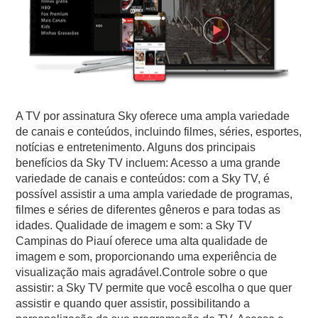
A TV por assinatura Sky oferece uma ampla variedade
de canais e conteúdos, incluindo filmes, séries, esportes,
notícias e entretenimento. Alguns dos principais
benefícios da Sky TV incluem: Acesso a uma grande
variedade de canais e conteúdos: com a Sky TV, é
possível assistir a uma ampla variedade de programas,
filmes e séries de diferentes gêneros e para todas as
idades. Qualidade de imagem e som: a Sky TV
Campinas do Piauí oferece uma alta qualidade de
imagem e som, proporcionando uma experiência de
visualização mais agradável.Controle sobre o que
assistir: a Sky TV permite que você escolha o que quer
assistir e quando quer assistir, possibilitando a