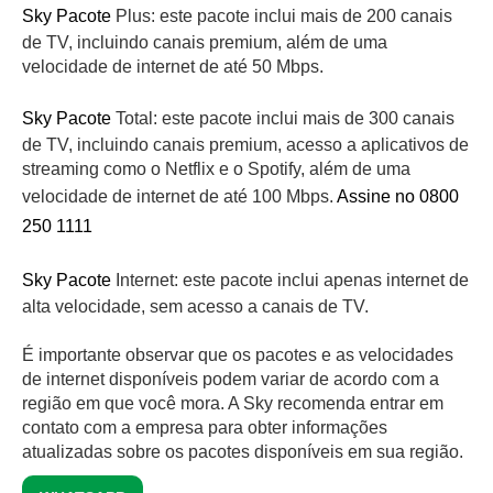
Sky Pacote
Plus: este pacote inclui mais de 200 canais
de TV, incluindo canais premium, além de uma
velocidade de internet de até 50 Mbps.
Sky Pacote
Total: este pacote inclui mais de 300 canais
de TV, incluindo canais premium, acesso a aplicativos de
streaming como o Netflix e o Spotify, além de uma
velocidade de internet de até 100 Mbps.
Assine no 0800
250 1111
Sky Pacote
Internet: este pacote inclui apenas internet de
alta velocidade, sem acesso a canais de TV.
É importante observar que os pacotes e as velocidades
de internet disponíveis podem variar de acordo com a
região em que você mora. A Sky recomenda entrar em
contato com a empresa para obter informações
atualizadas sobre os pacotes disponíveis em sua região.