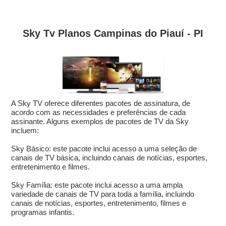
Sky Tv Planos Campinas do Piauí - PI
A Sky TV oferece diferentes pacotes de assinatura, de
acordo com as necessidades e preferências de cada
assinante. Alguns exemplos de pacotes de TV da Sky
incluem:
Sky Básico: este pacote inclui acesso a uma seleção de
canais de TV básica, incluindo canais de notícias, esportes,
entretenimento e filmes.
Sky Família: este pacote inclui acesso a uma ampla
variedade de canais de TV para toda a família, incluindo
canais de notícias, esportes, entretenimento, filmes e
programas infantis.