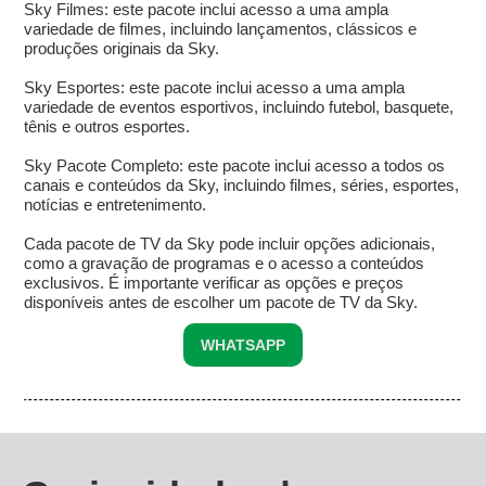
Sky Filmes: este pacote inclui acesso a uma ampla
variedade de filmes, incluindo lançamentos, clássicos e
produções originais da Sky.
Sky Esportes: este pacote inclui acesso a uma ampla
variedade de eventos esportivos, incluindo futebol, basquete,
tênis e outros esportes.
Sky Pacote Completo: este pacote inclui acesso a todos os
canais e conteúdos da Sky, incluindo filmes, séries, esportes,
notícias e entretenimento.
Cada pacote de TV da Sky pode incluir opções adicionais,
como a gravação de programas e o acesso a conteúdos
exclusivos. É importante verificar as opções e preços
disponíveis antes de escolher um pacote de TV da Sky.
WHATSAPP