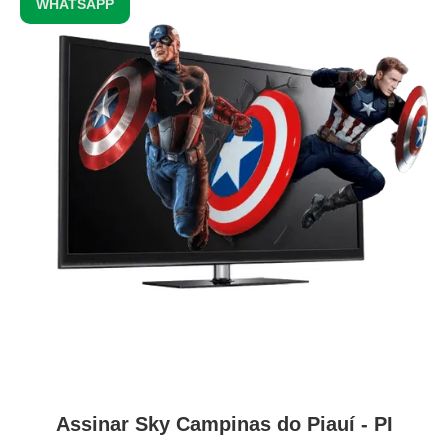
WHATSAPP
Assinar Sky Campinas do Piauí - PI