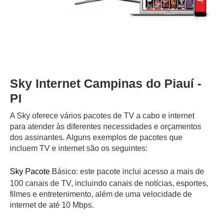
Sky Internet Campinas do Piauí -
PI
A Sky oferece vários pacotes de TV a cabo e internet
para atender às diferentes necessidades e orçamentos
dos assinantes. Alguns exemplos de pacotes que
incluem TV e internet são os seguintes:
Sky Pacote
Básico: este pacote inclui acesso a mais de
100 canais de TV, incluindo canais de notícias, esportes,
filmes e entretenimento, além de uma velocidade de
internet de até 10 Mbps.