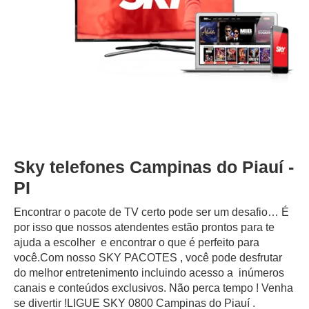
Sky telefones Campinas do Piauí -
PI
Encontrar o pacote de TV certo pode ser um desafio… É
por isso que nossos atendentes estão prontos para te
ajuda a escolher e encontrar o que é perfeito para
você.Com nosso SKY PACOTES , você pode desfrutar
do melhor entretenimento incluindo acesso a inúmeros
canais e conteúdos exclusivos.‍ Não perca tempo ! Venha
se divertir !LIGUE SKY 0800 Campinas do Piauí .