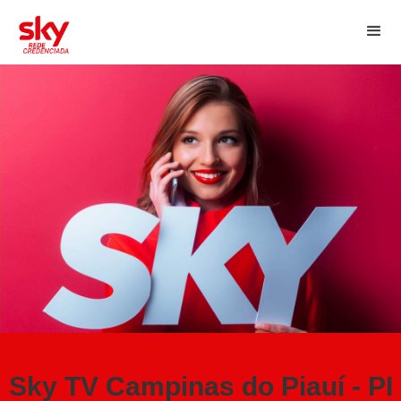
Sky TV Campinas do Piauí - PI