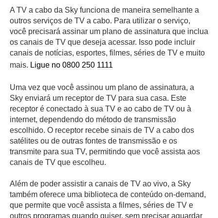
A TV a cabo da Sky funciona de maneira semelhante a
outros serviços de TV a cabo. Para utilizar o serviço,
você precisará assinar um plano de assinatura que inclua
os canais de TV que deseja acessar. Isso pode incluir
canais de notícias, esportes, filmes, séries de TV e muito
mais.
Ligue no 0800 250 1111
Uma vez que você assinou um plano de assinatura, a
Sky enviará um receptor de TV para sua casa. Este
receptor é conectado à sua TV e ao cabo de TV ou à
internet, dependendo do método de transmissão
escolhido. O receptor recebe sinais de TV a cabo dos
satélites ou de outras fontes de transmissão e os
transmite para sua TV, permitindo que você assista aos
canais de TV que escolheu.
Além de poder assistir a canais de TV ao vivo, a Sky
também oferece uma biblioteca de conteúdo on-demand,
que permite que você assista a filmes, séries de TV e
outros programas quando quiser, sem precisar aguardar