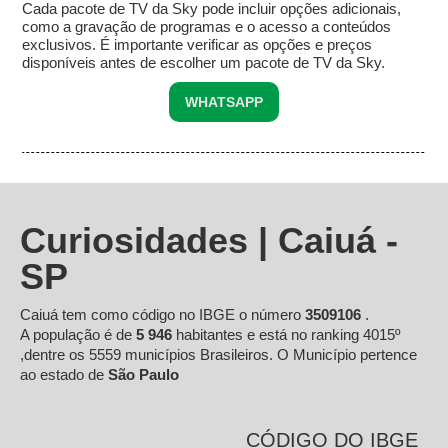
Cada pacote de TV da Sky pode incluir opções adicionais,
como a gravação de programas e o acesso a conteúdos
exclusivos. É importante verificar as opções e preços
disponíveis antes de escolher um pacote de TV da Sky.
WHATSAPP
Curiosidades | Caiuá -
SP
Caiuá tem como código no IBGE o número
3509106
.
A população é de
5 946
habitantes e está no ranking 4015º
,dentre os 5559 municípios Brasileiros. O Município pertence
ao estado de
São Paulo
CÓDIGO DO IBGE