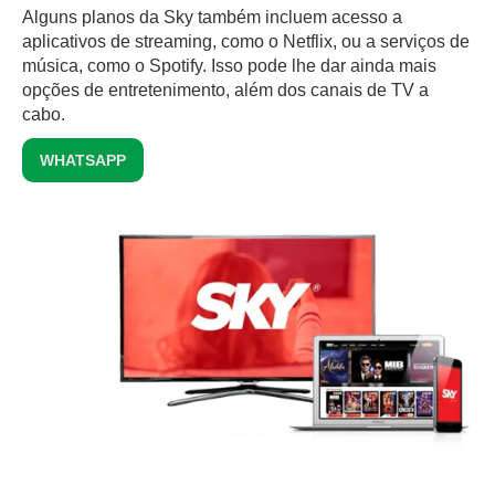
Alguns planos da Sky também incluem acesso a
aplicativos de streaming, como o Netflix, ou a serviços de
música, como o Spotify. Isso pode lhe dar ainda mais
opções de entretenimento, além dos canais de TV a
cabo.
WHATSAPP