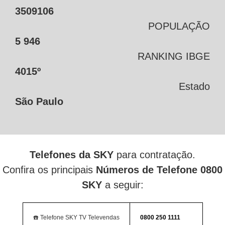
3509106
POPULAÇÃO
5 946
RANKING IBGE
4015º
Estado
São Paulo
Telefones da SKY
para contratação.
Confira os principais
Números de Telefone 0800
SKY
a seguir:
☎️ Telefone SKY TV Televendas
0800 250 1111