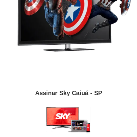
Assinar Sky Caiuá - SP