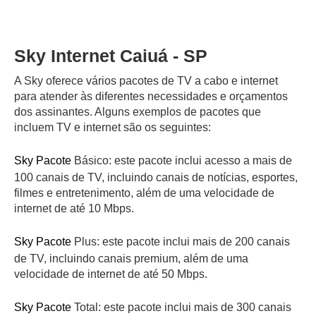
Sky Internet Caiuá - SP
A Sky oferece vários pacotes de TV a cabo e internet
para atender às diferentes necessidades e orçamentos
dos assinantes. Alguns exemplos de pacotes que
incluem TV e internet são os seguintes:
Sky Pacote
Básico: este pacote inclui acesso a mais de
100 canais de TV, incluindo canais de notícias, esportes,
filmes e entretenimento, além de uma velocidade de
internet de até 10 Mbps.
Sky Pacote
Plus: este pacote inclui mais de 200 canais
de TV, incluindo canais premium, além de uma
velocidade de internet de até 50 Mbps.
Sky Pacote
Total: este pacote inclui mais de 300 canais