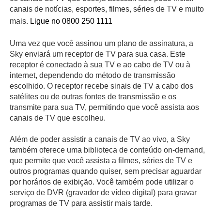
canais de notícias, esportes, filmes, séries de TV e muito
mais.
Ligue no 0800 250 1111
Uma vez que você assinou um plano de assinatura, a
Sky enviará um receptor de TV para sua casa. Este
receptor é conectado à sua TV e ao cabo de TV ou à
internet, dependendo do método de transmissão
escolhido. O receptor recebe sinais de TV a cabo dos
satélites ou de outras fontes de transmissão e os
transmite para sua TV, permitindo que você assista aos
canais de TV que escolheu.
Além de poder assistir a canais de TV ao vivo, a Sky
também oferece uma biblioteca de conteúdo on-demand,
que permite que você assista a filmes, séries de TV e
outros programas quando quiser, sem precisar aguardar
por horários de exibição. Você também pode utilizar o
serviço de DVR (gravador de vídeo digital) para gravar
programas de TV para assistir mais tarde.