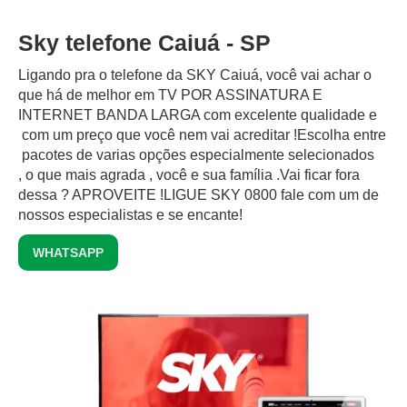
Sky telefone Caiuá - SP
Ligando pra o telefone da SKY Caiuá, você vai achar o
que há de melhor em TV POR ASSINATURA E
INTERNET BANDA LARGA com excelente qualidade e
com um preço que você nem vai acreditar !Escolha entre
pacotes de varias opções especialmente selecionados
, o que mais agrada , você e sua família .Vai ficar fora
dessa ? APROVEITE !LIGUE SKY 0800 fale com um de
nossos especialistas e se encante!
WHATSAPP