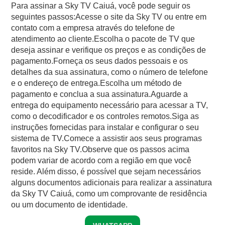
Para assinar a Sky TV Caiuá, você pode seguir os
seguintes passos:Acesse o site da Sky TV ou entre em
contato com a empresa através do telefone de
atendimento ao cliente.Escolha o pacote de TV que
deseja assinar e verifique os preços e as condições de
pagamento.Forneça os seus dados pessoais e os
detalhes da sua assinatura, como o número de telefone
e o endereço de entrega.Escolha um método de
pagamento e conclua a sua assinatura.Aguarde a
entrega do equipamento necessário para acessar a TV,
como o decodificador e os controles remotos.Siga as
instruções fornecidas para instalar e configurar o seu
sistema de TV.Comece a assistir aos seus programas
favoritos na Sky TV.Observe que os passos acima
podem variar de acordo com a região em que você
reside. Além disso, é possível que sejam necessários
alguns documentos adicionais para realizar a assinatura
da Sky TV Caiuá, como um comprovante de residência
ou um documento de identidade.