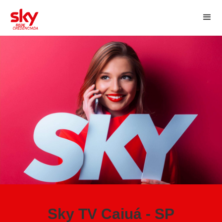
Sky TV Caiuá - SP