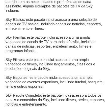
acordo com as necessidades e preferências de cada
assinante. Alguns exemplos de pacotes de TV da Sky
incluem:
Sky Básico: este pacote inclui acesso a uma seleção de
canais de TV básica, incluindo canais de notícias, esportes,
entretenimento e filmes.
Sky Família: este pacote inclui acesso a uma ampla
variedade de canais de TV para toda a família, incluindo
canais de notícias, esportes, entretenimento, filmes e
programas infantis.
Sky Filmes: este pacote inclui acesso a uma ampla
variedade de filmes, incluindo lançamentos, clássicos e
produções originais da Sky.
Sky Esportes: este pacote inclui acesso a uma ampla
variedade de eventos esportivos, incluindo futebol, basquete,
tênis e outros esportes.
Sky Pacote Completo: este pacote inclui acesso a todos os
canais e conteúdos da Sky, incluindo filmes, séries, esportes,
notícias e entretenimento.