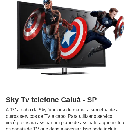
Sky Tv telefone Caiuá - SP
A TV a cabo da Sky funciona de maneira semelhante a
outros serviços de TV a cabo. Para utilizar o serviço,
você precisará assinar um plano de assinatura que inclua
os canais de TV que deseja acessar. Isso pode incluir