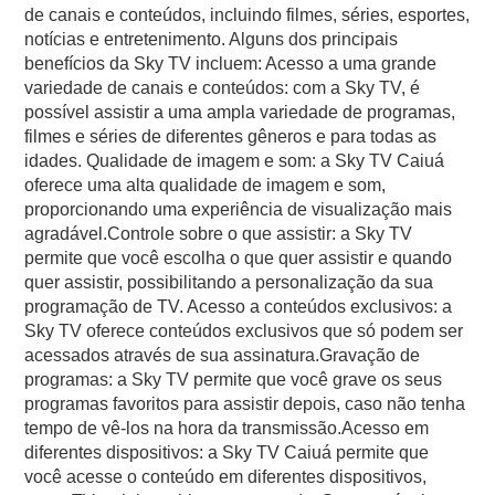
de canais e conteúdos, incluindo filmes, séries, esportes,
notícias e entretenimento. Alguns dos principais
benefícios da Sky TV incluem: Acesso a uma grande
variedade de canais e conteúdos: com a Sky TV, é
possível assistir a uma ampla variedade de programas,
filmes e séries de diferentes gêneros e para todas as
idades. Qualidade de imagem e som: a Sky TV Caiuá
oferece uma alta qualidade de imagem e som,
proporcionando uma experiência de visualização mais
agradável.Controle sobre o que assistir: a Sky TV
permite que você escolha o que quer assistir e quando
quer assistir, possibilitando a personalização da sua
programação de TV. Acesso a conteúdos exclusivos: a
Sky TV oferece conteúdos exclusivos que só podem ser
acessados através de sua assinatura.Gravação de
programas: a Sky TV permite que você grave os seus
programas favoritos para assistir depois, caso não tenha
tempo de vê-los na hora da transmissão.Acesso em
diferentes dispositivos: a Sky TV Caiuá permite que
você acesse o conteúdo em diferentes dispositivos,