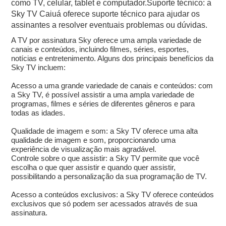
como TV, celular, tablet e computador.Suporte técnico: a
Sky TV Caiuá oferece suporte técnico para ajudar os
assinantes a resolver eventuais problemas ou dúvidas.
A TV por assinatura Sky oferece uma ampla variedade de
canais e conteúdos, incluindo filmes, séries, esportes,
notícias e entretenimento. Alguns dos principais benefícios da
Sky TV incluem:
Acesso a uma grande variedade de canais e conteúdos: com
a Sky TV, é possível assistir a uma ampla variedade de
programas, filmes e séries de diferentes gêneros e para
todas as idades.
Qualidade de imagem e som: a Sky TV oferece uma alta
qualidade de imagem e som, proporcionando uma
experiência de visualização mais agradável.
Controle sobre o que assistir: a Sky TV permite que você
escolha o que quer assistir e quando quer assistir,
possibilitando a personalização da sua programação de TV.
Acesso a conteúdos exclusivos: a Sky TV oferece conteúdos
exclusivos que só podem ser acessados através de sua
assinatura.