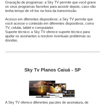
Gravação de programas: a Sky TV permite que você grave
os seus programas favoritos para assistir depois, caso não
tenha tempo de vê-los na hora da transmissão.
Acesso em diferentes dispositivos: a Sky TV permite que
você acesse o conteúdo em diferentes dispositivos, como
TV, celular, tablet e computador.
Suporte técnico: a Sky TV oferece suporte técnico para
ajudar os assinantes a resolver eventuais problemas ou
dúvidas.
Sky Tv Planos Caiuá - SP
A Sky TV oferece diferentes pacotes de assinatura, de