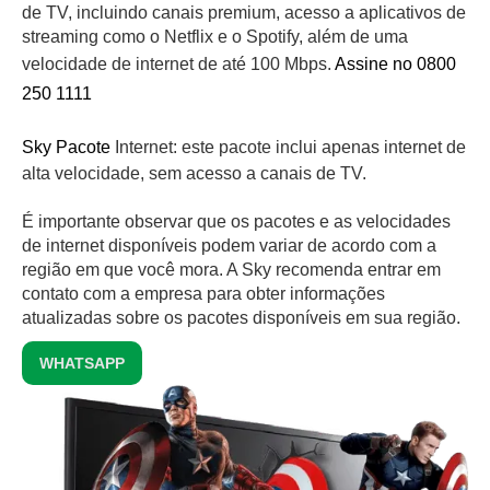
de TV, incluindo canais premium, acesso a aplicativos de
streaming como o Netflix e o Spotify, além de uma
velocidade de internet de até 100 Mbps.
Assine no 0800
250 1111
Sky Pacote
Internet: este pacote inclui apenas internet de
alta velocidade, sem acesso a canais de TV.
É importante observar que os pacotes e as velocidades
de internet disponíveis podem variar de acordo com a
região em que você mora. A Sky recomenda entrar em
contato com a empresa para obter informações
atualizadas sobre os pacotes disponíveis em sua região.
WHATSAPP