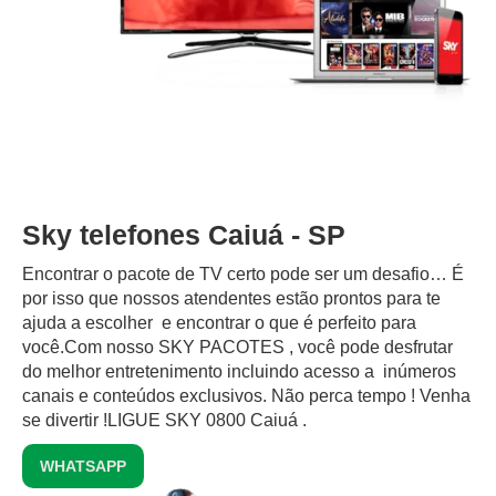
Sky telefones Caiuá - SP
Encontrar o pacote de TV certo pode ser um desafio… É
por isso que nossos atendentes estão prontos para te
ajuda a escolher e encontrar o que é perfeito para
você.Com nosso SKY PACOTES , você pode desfrutar
do melhor entretenimento incluindo acesso a inúmeros
canais e conteúdos exclusivos.‍ Não perca tempo ! Venha
se divertir !LIGUE SKY 0800 Caiuá .
WHATSAPP