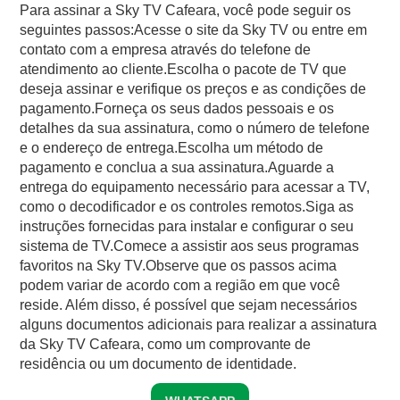
Para assinar a Sky TV Cafeara, você pode seguir os
seguintes passos:Acesse o site da Sky TV ou entre em
contato com a empresa através do telefone de
atendimento ao cliente.Escolha o pacote de TV que
deseja assinar e verifique os preços e as condições de
pagamento.Forneça os seus dados pessoais e os
detalhes da sua assinatura, como o número de telefone
e o endereço de entrega.Escolha um método de
pagamento e conclua a sua assinatura.Aguarde a
entrega do equipamento necessário para acessar a TV,
como o decodificador e os controles remotos.Siga as
instruções fornecidas para instalar e configurar o seu
sistema de TV.Comece a assistir aos seus programas
favoritos na Sky TV.Observe que os passos acima
podem variar de acordo com a região em que você
reside. Além disso, é possível que sejam necessários
alguns documentos adicionais para realizar a assinatura
da Sky TV Cafeara, como um comprovante de
residência ou um documento de identidade.