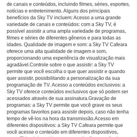
de canais e conteúdos, incluindo filmes, séries, esportes,
notícias e entretenimento. Alguns dos principais
benefícios da Sky TV incluem: Acesso a uma grande
variedade de canais e conteúdos: com a Sky TV, é
possível assistir a uma ampla variedade de programas,
filmes e séries de diferentes gêneros e para todas as
idades. Qualidade de imagem e som: a Sky TV Cafeara
oferece uma alta qualidade de imagem e som,
proporcionando uma experiência de visualização mais
agradável.Controle sobre o que assistir: a Sky TV
permite que você escolha o que quer assistir e quando
quer assistir, possibilitando a personalização da sua
programação de TV. Acesso a conteúdos exclusivos: a
Sky TV oferece conteúdos exclusivos que só podem ser
acessados através de sua assinatura.Gravação de
programas: a Sky TV permite que você grave os seus
programas favoritos para assistir depois, caso não tenha
tempo de vê-los na hora da transmissão.Acesso em
diferentes dispositivos: a Sky TV Cafeara permite que
você acesse o conteúdo em diferentes dispositivos,