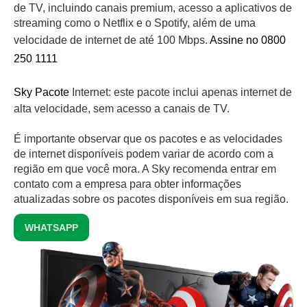
de TV, incluindo canais premium, acesso a aplicativos de
streaming como o Netflix e o Spotify, além de uma
velocidade de internet de até 100 Mbps.
Assine no 0800
250 1111
Sky Pacote
Internet: este pacote inclui apenas internet de
alta velocidade, sem acesso a canais de TV.
É importante observar que os pacotes e as velocidades
de internet disponíveis podem variar de acordo com a
região em que você mora. A Sky recomenda entrar em
contato com a empresa para obter informações
atualizadas sobre os pacotes disponíveis em sua região.
WHATSAPP