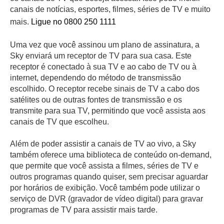
canais de notícias, esportes, filmes, séries de TV e muito
mais.
Ligue no 0800 250 1111
Uma vez que você assinou um plano de assinatura, a
Sky enviará um receptor de TV para sua casa. Este
receptor é conectado à sua TV e ao cabo de TV ou à
internet, dependendo do método de transmissão
escolhido. O receptor recebe sinais de TV a cabo dos
satélites ou de outras fontes de transmissão e os
transmite para sua TV, permitindo que você assista aos
canais de TV que escolheu.
Além de poder assistir a canais de TV ao vivo, a Sky
também oferece uma biblioteca de conteúdo on-demand,
que permite que você assista a filmes, séries de TV e
outros programas quando quiser, sem precisar aguardar
por horários de exibição. Você também pode utilizar o
serviço de DVR (gravador de vídeo digital) para gravar
programas de TV para assistir mais tarde.