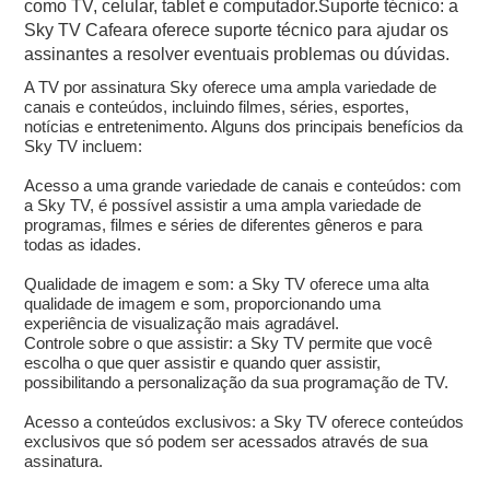
como TV, celular, tablet e computador.Suporte técnico: a
Sky TV Cafeara oferece suporte técnico para ajudar os
assinantes a resolver eventuais problemas ou dúvidas.
A TV por assinatura Sky oferece uma ampla variedade de
canais e conteúdos, incluindo filmes, séries, esportes,
notícias e entretenimento. Alguns dos principais benefícios da
Sky TV incluem:
Acesso a uma grande variedade de canais e conteúdos: com
a Sky TV, é possível assistir a uma ampla variedade de
programas, filmes e séries de diferentes gêneros e para
todas as idades.
Qualidade de imagem e som: a Sky TV oferece uma alta
qualidade de imagem e som, proporcionando uma
experiência de visualização mais agradável.
Controle sobre o que assistir: a Sky TV permite que você
escolha o que quer assistir e quando quer assistir,
possibilitando a personalização da sua programação de TV.
Acesso a conteúdos exclusivos: a Sky TV oferece conteúdos
exclusivos que só podem ser acessados através de sua
assinatura.