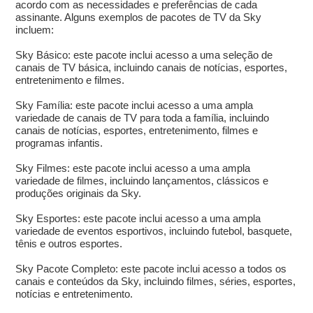
acordo com as necessidades e preferências de cada
assinante. Alguns exemplos de pacotes de TV da Sky
incluem:
Sky Básico: este pacote inclui acesso a uma seleção de
canais de TV básica, incluindo canais de notícias, esportes,
entretenimento e filmes.
Sky Família: este pacote inclui acesso a uma ampla
variedade de canais de TV para toda a família, incluindo
canais de notícias, esportes, entretenimento, filmes e
programas infantis.
Sky Filmes: este pacote inclui acesso a uma ampla
variedade de filmes, incluindo lançamentos, clássicos e
produções originais da Sky.
Sky Esportes: este pacote inclui acesso a uma ampla
variedade de eventos esportivos, incluindo futebol, basquete,
tênis e outros esportes.
Sky Pacote Completo: este pacote inclui acesso a todos os
canais e conteúdos da Sky, incluindo filmes, séries, esportes,
notícias e entretenimento.