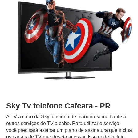
Sky Tv telefone Cafeara - PR
A TV a cabo da Sky funciona de maneira semelhante a
outros serviços de TV a cabo. Para utilizar o serviço,
você precisará assinar um plano de assinatura que inclua
os canais de TV que deseja acessar. Isso pode incluir