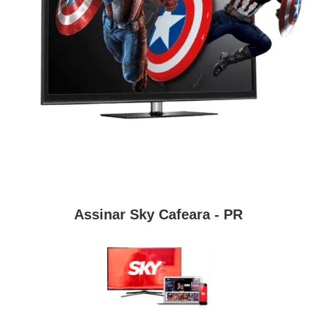
Assinar Sky Cafeara - PR