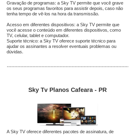
Gravação de programas: a Sky TV permite que você grave
os seus programas favoritos para assistir depois, caso não
tenha tempo de vê-los na hora da transmissão.
Acesso em diferentes dispositivos: a Sky TV permite que
você acesse o conteúdo em diferentes dispositivos, como
TV, celular, tablet e computador.
Suporte técnico: a Sky TV oferece suporte técnico para
ajudar os assinantes a resolver eventuais problemas ou
dúvidas.
Sky Tv Planos Cafeara - PR
A Sky TV oferece diferentes pacotes de assinatura, de