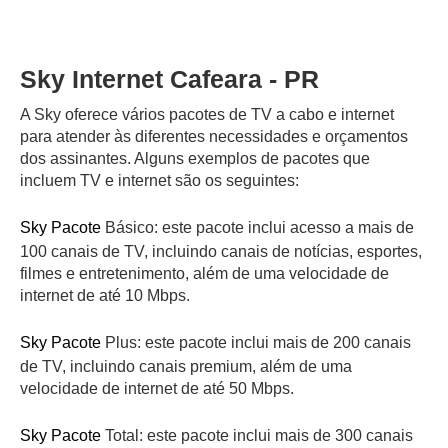
Sky Internet Cafeara - PR
A Sky oferece vários pacotes de TV a cabo e internet
para atender às diferentes necessidades e orçamentos
dos assinantes. Alguns exemplos de pacotes que
incluem TV e internet são os seguintes:
Sky Pacote
Básico: este pacote inclui acesso a mais de
100 canais de TV, incluindo canais de notícias, esportes,
filmes e entretenimento, além de uma velocidade de
internet de até 10 Mbps.
Sky Pacote
Plus: este pacote inclui mais de 200 canais
de TV, incluindo canais premium, além de uma
velocidade de internet de até 50 Mbps.
Sky Pacote
Total: este pacote inclui mais de 300 canais