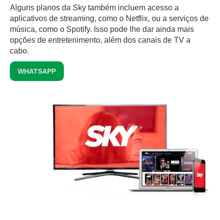
Alguns planos da Sky também incluem acesso a
aplicativos de streaming, como o Netflix, ou a serviços de
música, como o Spotify. Isso pode lhe dar ainda mais
opções de entretenimento, além dos canais de TV a
cabo.
WHATSAPP