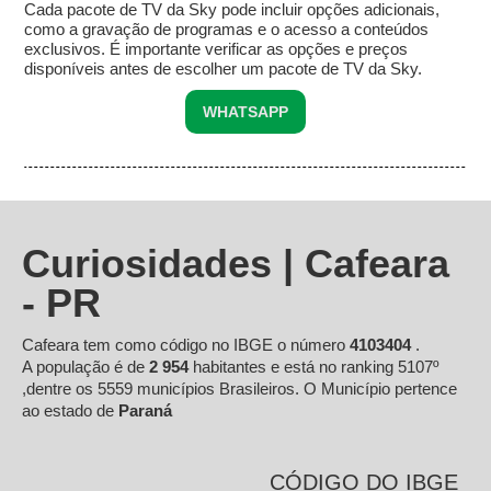
Cada pacote de TV da Sky pode incluir opções adicionais,
como a gravação de programas e o acesso a conteúdos
exclusivos. É importante verificar as opções e preços
disponíveis antes de escolher um pacote de TV da Sky.
WHATSAPP
Curiosidades | Cafeara
- PR
Cafeara tem como código no IBGE o número
4103404
.
A população é de
2 954
habitantes e está no ranking 5107º
,dentre os 5559 municípios Brasileiros. O Município pertence
ao estado de
Paraná
CÓDIGO DO IBGE