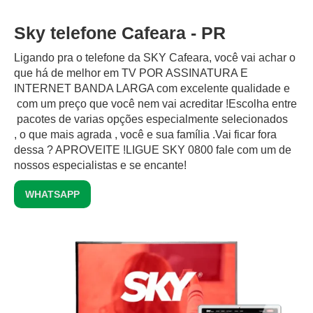
Sky telefone Cafeara - PR
Ligando pra o telefone da SKY Cafeara, você vai achar o
que há de melhor em TV POR ASSINATURA E
INTERNET BANDA LARGA com excelente qualidade e
com um preço que você nem vai acreditar !Escolha entre
pacotes de varias opções especialmente selecionados
, o que mais agrada , você e sua família .Vai ficar fora
dessa ? APROVEITE !LIGUE SKY 0800 fale com um de
nossos especialistas e se encante!
WHATSAPP