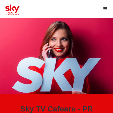
Sky TV Cafeara - PR