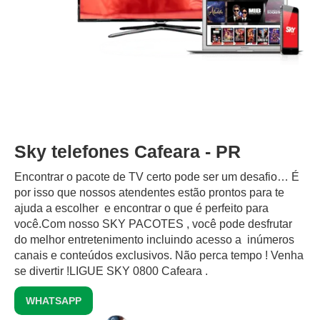
Sky telefones Cafeara - PR
Encontrar o pacote de TV certo pode ser um desafio… É
por isso que nossos atendentes estão prontos para te
ajuda a escolher e encontrar o que é perfeito para
você.Com nosso SKY PACOTES , você pode desfrutar
do melhor entretenimento incluindo acesso a inúmeros
canais e conteúdos exclusivos.‍ Não perca tempo ! Venha
se divertir !LIGUE SKY 0800 Cafeara .
WHATSAPP