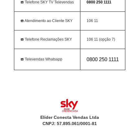
☎️ Telefone SKY TV Televendas
0800 250 1111
☎️ Atendimento ao Cliente SKY
106 11
☎️ Telefone Reclamações SKY
106 11 (opção 7)
0800 250 1111
☎️ Televendas Whatsapp
Elider Conecta Vendas Ltda
CNPJ: 57.895.061/0001-81