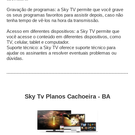
Gravação de programas: a Sky TV permite que você grave
os seus programas favoritos para assistir depois, caso não
tenha tempo de vê-los na hora da transmissão.
Acesso em diferentes dispositivos: a Sky TV permite que
você acesse o conteúdo em diferentes dispositivos, como
TV, celular, tablet e computador.
Suporte técnico: a Sky TV oferece suporte técnico para
ajudar os assinantes a resolver eventuais problemas ou
dúvidas.
Sky Tv Planos Cachoeira - BA