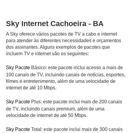
Sky Internet Cachoeira - BA
A Sky oferece vários pacotes de TV a cabo e internet
para atender às diferentes necessidades e orçamentos
dos assinantes. Alguns exemplos de pacotes que
incluem TV e internet são os seguintes:
Sky Pacote
Básico: este pacote inclui acesso a mais de
100 canais de TV, incluindo canais de notícias, esportes,
filmes e entretenimento, além de uma velocidade de
internet de até 10 Mbps.
Sky Pacote
Plus: este pacote inclui mais de 200 canais
de TV, incluindo canais premium, além de uma
velocidade de internet de até 50 Mbps.
Sky Pacote
Total: este pacote inclui mais de 300 canais