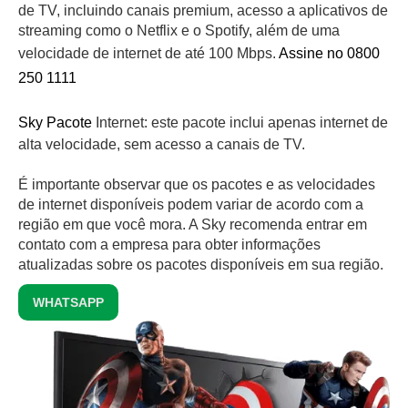
de TV, incluindo canais premium, acesso a aplicativos de
streaming como o Netflix e o Spotify, além de uma
velocidade de internet de até 100 Mbps.
Assine no 0800
250 1111
Sky Pacote
Internet: este pacote inclui apenas internet de
alta velocidade, sem acesso a canais de TV.
É importante observar que os pacotes e as velocidades
de internet disponíveis podem variar de acordo com a
região em que você mora. A Sky recomenda entrar em
contato com a empresa para obter informações
atualizadas sobre os pacotes disponíveis em sua região.
WHATSAPP