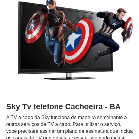
Sky Tv telefone Cachoeira - BA
A TV a cabo da Sky funciona de maneira semelhante a
outros serviços de TV a cabo. Para utilizar o serviço,
você precisará assinar um plano de assinatura que inclua
os canais de TV que deseja acessar. Isso pode incluir