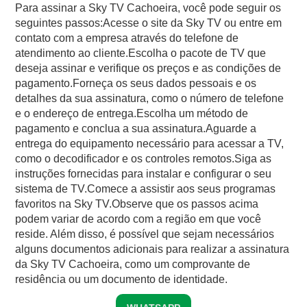
Para assinar a Sky TV Cachoeira, você pode seguir os
seguintes passos:Acesse o site da Sky TV ou entre em
contato com a empresa através do telefone de
atendimento ao cliente.Escolha o pacote de TV que
deseja assinar e verifique os preços e as condições de
pagamento.Forneça os seus dados pessoais e os
detalhes da sua assinatura, como o número de telefone
e o endereço de entrega.Escolha um método de
pagamento e conclua a sua assinatura.Aguarde a
entrega do equipamento necessário para acessar a TV,
como o decodificador e os controles remotos.Siga as
instruções fornecidas para instalar e configurar o seu
sistema de TV.Comece a assistir aos seus programas
favoritos na Sky TV.Observe que os passos acima
podem variar de acordo com a região em que você
reside. Além disso, é possível que sejam necessários
alguns documentos adicionais para realizar a assinatura
da Sky TV Cachoeira, como um comprovante de
residência ou um documento de identidade.