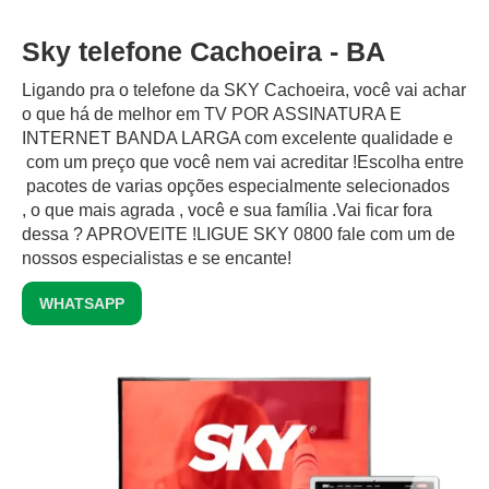
Sky telefone Cachoeira - BA
Ligando pra o telefone da SKY Cachoeira, você vai achar
o que há de melhor em TV POR ASSINATURA E
INTERNET BANDA LARGA com excelente qualidade e
com um preço que você nem vai acreditar !Escolha entre
pacotes de varias opções especialmente selecionados
, o que mais agrada , você e sua família .Vai ficar fora
dessa ? APROVEITE !LIGUE SKY 0800 fale com um de
nossos especialistas e se encante!
WHATSAPP