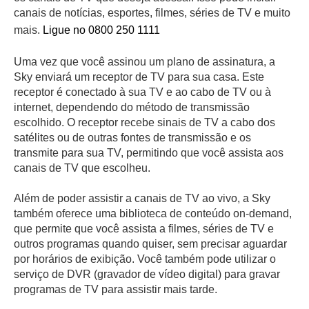
canais de notícias, esportes, filmes, séries de TV e muito
mais.
Ligue no 0800 250 1111
Uma vez que você assinou um plano de assinatura, a
Sky enviará um receptor de TV para sua casa. Este
receptor é conectado à sua TV e ao cabo de TV ou à
internet, dependendo do método de transmissão
escolhido. O receptor recebe sinais de TV a cabo dos
satélites ou de outras fontes de transmissão e os
transmite para sua TV, permitindo que você assista aos
canais de TV que escolheu.
Além de poder assistir a canais de TV ao vivo, a Sky
também oferece uma biblioteca de conteúdo on-demand,
que permite que você assista a filmes, séries de TV e
outros programas quando quiser, sem precisar aguardar
por horários de exibição. Você também pode utilizar o
serviço de DVR (gravador de vídeo digital) para gravar
programas de TV para assistir mais tarde.