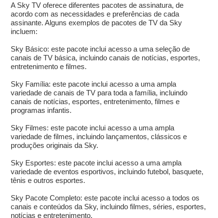
A Sky TV oferece diferentes pacotes de assinatura, de
acordo com as necessidades e preferências de cada
assinante. Alguns exemplos de pacotes de TV da Sky
incluem:
Sky Básico: este pacote inclui acesso a uma seleção de
canais de TV básica, incluindo canais de notícias, esportes,
entretenimento e filmes.
Sky Família: este pacote inclui acesso a uma ampla
variedade de canais de TV para toda a família, incluindo
canais de notícias, esportes, entretenimento, filmes e
programas infantis.
Sky Filmes: este pacote inclui acesso a uma ampla
variedade de filmes, incluindo lançamentos, clássicos e
produções originais da Sky.
Sky Esportes: este pacote inclui acesso a uma ampla
variedade de eventos esportivos, incluindo futebol, basquete,
tênis e outros esportes.
Sky Pacote Completo: este pacote inclui acesso a todos os
canais e conteúdos da Sky, incluindo filmes, séries, esportes,
notícias e entretenimento.