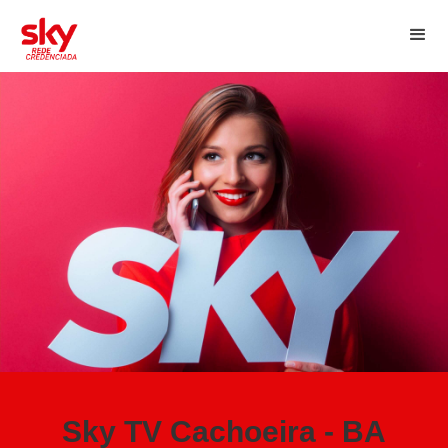
Sky TV Cachoeira - BA