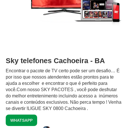
Sky telefones Cachoeira - BA
Encontrar o pacote de TV certo pode ser um desafio… É
por isso que nossos atendentes estão prontos para te
ajuda a escolher e encontrar o que é perfeito para
você.Com nosso SKY PACOTES , você pode desfrutar
do melhor entretenimento incluindo acesso a inúmeros
canais e conteúdos exclusivos.‍ Não perca tempo ! Venha
se divertir !LIGUE SKY 0800 Cachoeira .
WHATSAPP