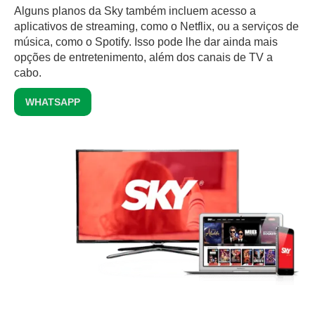
Alguns planos da Sky também incluem acesso a
aplicativos de streaming, como o Netflix, ou a serviços de
música, como o Spotify. Isso pode lhe dar ainda mais
opções de entretenimento, além dos canais de TV a
cabo.
WHATSAPP