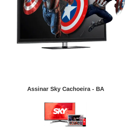
Assinar Sky Cachoeira - BA