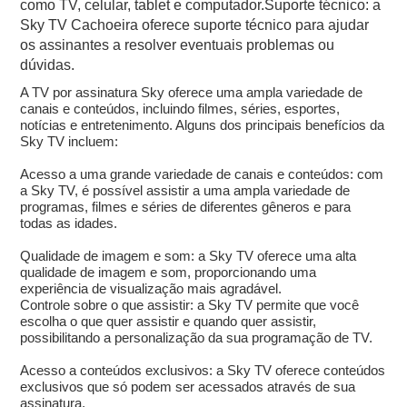
como TV, celular, tablet e computador.Suporte técnico: a
Sky TV Cachoeira oferece suporte técnico para ajudar
os assinantes a resolver eventuais problemas ou
dúvidas.
A TV por assinatura Sky oferece uma ampla variedade de
canais e conteúdos, incluindo filmes, séries, esportes,
notícias e entretenimento. Alguns dos principais benefícios da
Sky TV incluem:
Acesso a uma grande variedade de canais e conteúdos: com
a Sky TV, é possível assistir a uma ampla variedade de
programas, filmes e séries de diferentes gêneros e para
todas as idades.
Qualidade de imagem e som: a Sky TV oferece uma alta
qualidade de imagem e som, proporcionando uma
experiência de visualização mais agradável.
Controle sobre o que assistir: a Sky TV permite que você
escolha o que quer assistir e quando quer assistir,
possibilitando a personalização da sua programação de TV.
Acesso a conteúdos exclusivos: a Sky TV oferece conteúdos
exclusivos que só podem ser acessados através de sua
assinatura.