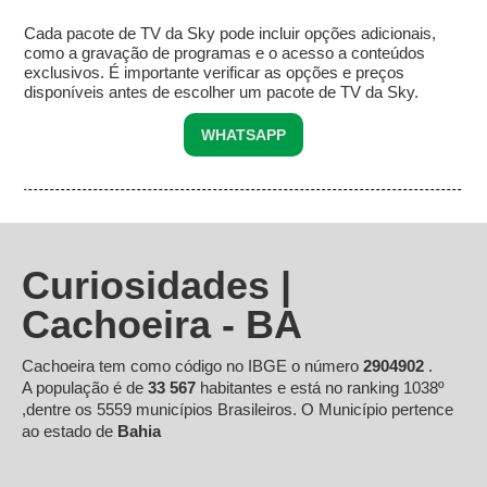
Cada pacote de TV da Sky pode incluir opções adicionais,
como a gravação de programas e o acesso a conteúdos
exclusivos. É importante verificar as opções e preços
disponíveis antes de escolher um pacote de TV da Sky.
WHATSAPP
Curiosidades |
Cachoeira - BA
Cachoeira tem como código no IBGE o número
2904902
.
A população é de
33 567
habitantes e está no ranking 1038º
,dentre os 5559 municípios Brasileiros. O Município pertence
ao estado de
Bahia