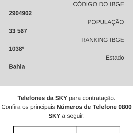
CÓDIGO DO IBGE
2904902
POPULAÇÃO
33 567
RANKING IBGE
1038º
Estado
Bahia
Telefones da SKY
para contratação.
Confira os principais
Números de Telefone 0800
SKY
a seguir: