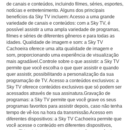
de canais e conteúdos, incluindo filmes, séries, esportes,
notícias e entretenimento. Alguns dos principais
benefícios da Sky TV incluem: Acesso a uma grande
variedade de canais e conteúdos: com a Sky TV, é
possível assistir a uma ampla variedade de programas,
filmes e séries de diferentes gêneros e para todas as
idades. Qualidade de imagem e som: a Sky TV
Cachoeira oferece uma alta qualidade de imagem e
som, proporcionando uma experiência de visualização
mais agradável.Controle sobre o que assistir: a Sky TV
permite que você escolha o que quer assistir e quando
quer assistir, possibilitando a personalização da sua
programação de TV. Acesso a conteúdos exclusivos: a
Sky TV oferece conteúdos exclusivos que só podem ser
acessados através de sua assinatura.Gravação de
programas: a Sky TV permite que você grave os seus
programas favoritos para assistir depois, caso não tenha
tempo de vê-los na hora da transmissão.Acesso em
diferentes dispositivos: a Sky TV Cachoeira permite que
você acesse o conteúdo em diferentes dispositivos,