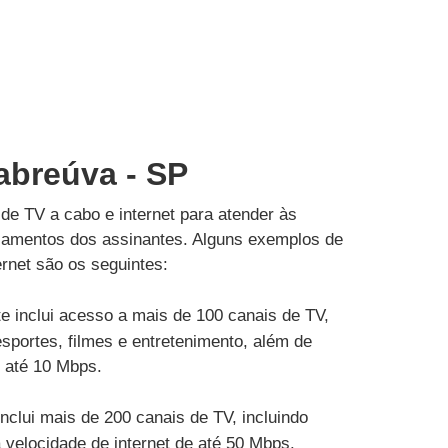
abreúva - SP
de TV a cabo e internet para atender às
çamentos dos assinantes. Alguns exemplos de
rnet são os seguintes:
e inclui acesso a mais de 100 canais de TV,
esportes, filmes e entretenimento, além de
e até 10 Mbps.
inclui mais de 200 canais de TV, incluindo
velocidade de internet de até 50 Mbps.