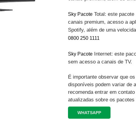
Total: este pacote 
Sky Pacote
canais premium, acesso a apli
Spotify, além de uma velocid
0800 250 1111
Internet: este paco
Sky Pacote
sem acesso a canais de TV.
É importante observar que os 
disponíveis podem variar de 
recomenda entrar em contato
atualizadas sobre os pacotes
WHATSAPP