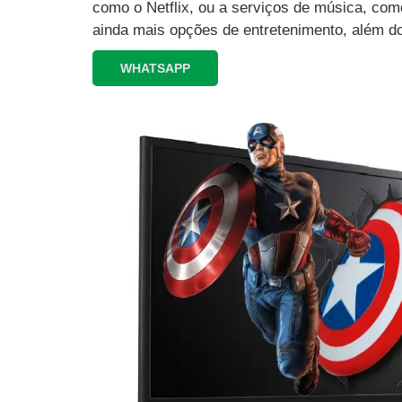
como o Netflix, ou a serviços de música, como
ainda mais opções de entretenimento, além d
WHATSAPP