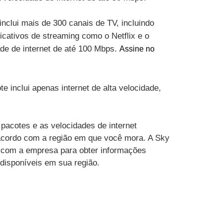
inclui mais de 300 canais de TV, incluindo
cativos de streaming como o Netflix e o
ade de internet de até 100 Mbps.
Assine no
te inclui apenas internet de alta velocidade,
pacotes e as velocidades de internet
acordo com a região em que você mora. A Sky
 com a empresa para obter informações
 disponíveis em sua região.