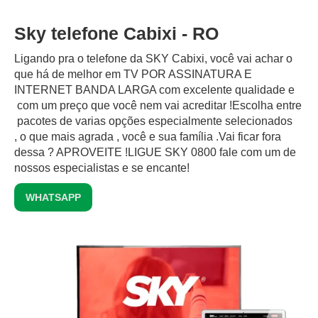
Sky telefone Cabixi - RO
Ligando pra o telefone da SKY Cabixi, você vai achar o
que há de melhor em TV POR ASSINATURA E
INTERNET BANDA LARGA com excelente qualidade e
com um preço que você nem vai acreditar !Escolha entre
pacotes de varias opções especialmente selecionados
, o que mais agrada , você e sua família .Vai ficar fora
dessa ? APROVEITE !LIGUE SKY 0800 fale com um de
nossos especialistas e se encante!
WHATSAPP