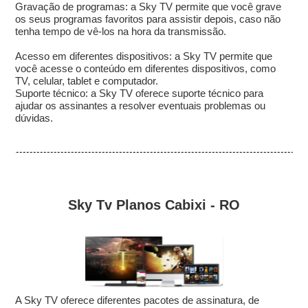
Gravação de programas: a Sky TV permite que você grave
os seus programas favoritos para assistir depois, caso não
tenha tempo de vê-los na hora da transmissão.
Acesso em diferentes dispositivos: a Sky TV permite que
você acesse o conteúdo em diferentes dispositivos, como
TV, celular, tablet e computador.
Suporte técnico: a Sky TV oferece suporte técnico para
ajudar os assinantes a resolver eventuais problemas ou
dúvidas.
Sky Tv Planos Cabixi - RO
A Sky TV oferece diferentes pacotes de assinatura, de