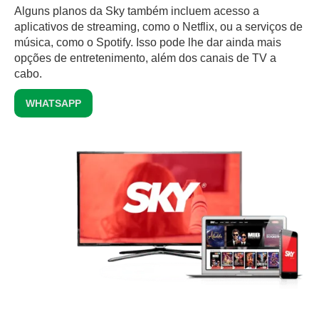
Alguns planos da Sky também incluem acesso a
aplicativos de streaming, como o Netflix, ou a serviços de
música, como o Spotify. Isso pode lhe dar ainda mais
opções de entretenimento, além dos canais de TV a
cabo.
WHATSAPP