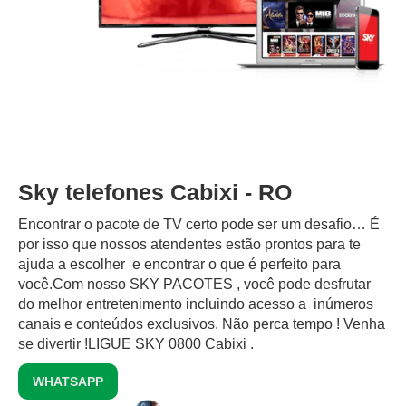
Sky telefones Cabixi - RO
Encontrar o pacote de TV certo pode ser um desafio… É
por isso que nossos atendentes estão prontos para te
ajuda a escolher e encontrar o que é perfeito para
você.Com nosso SKY PACOTES , você pode desfrutar
do melhor entretenimento incluindo acesso a inúmeros
canais e conteúdos exclusivos.‍ Não perca tempo ! Venha
se divertir !LIGUE SKY 0800 Cabixi .
WHATSAPP