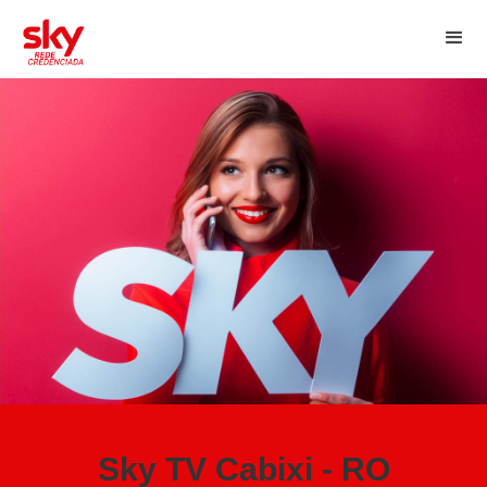
Sky TV Cabixi - RO