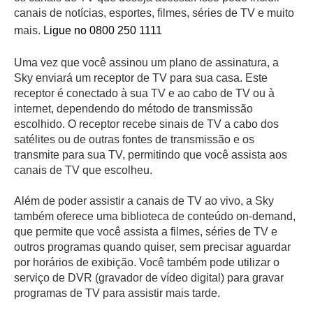
canais de notícias, esportes, filmes, séries de TV e muito
mais.
Ligue no 0800 250 1111
Uma vez que você assinou um plano de assinatura, a
Sky enviará um receptor de TV para sua casa. Este
receptor é conectado à sua TV e ao cabo de TV ou à
internet, dependendo do método de transmissão
escolhido. O receptor recebe sinais de TV a cabo dos
satélites ou de outras fontes de transmissão e os
transmite para sua TV, permitindo que você assista aos
canais de TV que escolheu.
Além de poder assistir a canais de TV ao vivo, a Sky
também oferece uma biblioteca de conteúdo on-demand,
que permite que você assista a filmes, séries de TV e
outros programas quando quiser, sem precisar aguardar
por horários de exibição. Você também pode utilizar o
serviço de DVR (gravador de vídeo digital) para gravar
programas de TV para assistir mais tarde.