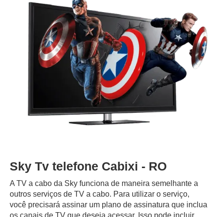
Sky Tv telefone Cabixi - RO
A TV a cabo da Sky funciona de maneira semelhante a
outros serviços de TV a cabo. Para utilizar o serviço,
você precisará assinar um plano de assinatura que inclua
os canais de TV que deseja acessar. Isso pode incluir