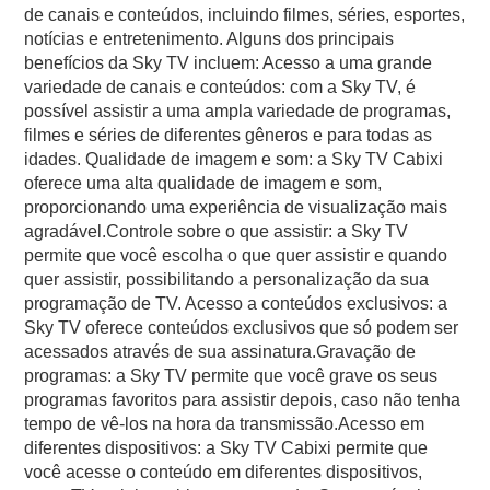
de canais e conteúdos, incluindo filmes, séries, esportes,
notícias e entretenimento. Alguns dos principais
benefícios da Sky TV incluem: Acesso a uma grande
variedade de canais e conteúdos: com a Sky TV, é
possível assistir a uma ampla variedade de programas,
filmes e séries de diferentes gêneros e para todas as
idades. Qualidade de imagem e som: a Sky TV Cabixi
oferece uma alta qualidade de imagem e som,
proporcionando uma experiência de visualização mais
agradável.Controle sobre o que assistir: a Sky TV
permite que você escolha o que quer assistir e quando
quer assistir, possibilitando a personalização da sua
programação de TV. Acesso a conteúdos exclusivos: a
Sky TV oferece conteúdos exclusivos que só podem ser
acessados através de sua assinatura.Gravação de
programas: a Sky TV permite que você grave os seus
programas favoritos para assistir depois, caso não tenha
tempo de vê-los na hora da transmissão.Acesso em
diferentes dispositivos: a Sky TV Cabixi permite que
você acesse o conteúdo em diferentes dispositivos,