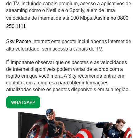
de TV, incluindo canais premium, acesso a aplicativos de
streaming como o Netflix e o Spotify, além de uma
velocidade de internet de até 100 Mbps.
Assine no 0800
250 1111
Sky Pacote
Internet: este pacote inclui apenas internet de
alta velocidade, sem acesso a canais de TV.
É importante observar que os pacotes e as velocidades
de internet disponíveis podem variar de acordo com a
região em que você mora. A Sky recomenda entrar em
contato com a empresa para obter informações
atualizadas sobre os pacotes disponíveis em sua região.
WHATSAPP