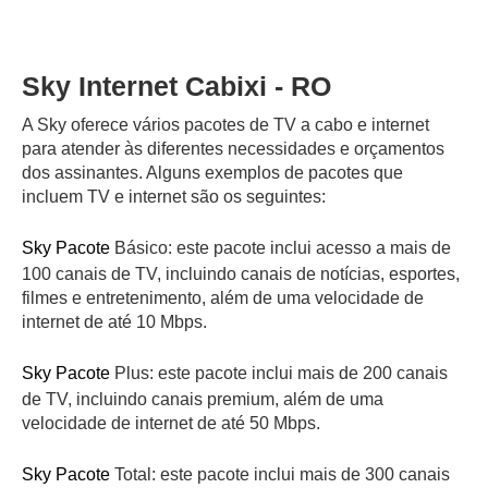
Sky Internet Cabixi - RO
A Sky oferece vários pacotes de TV a cabo e internet
para atender às diferentes necessidades e orçamentos
dos assinantes. Alguns exemplos de pacotes que
incluem TV e internet são os seguintes:
Sky Pacote
Básico: este pacote inclui acesso a mais de
100 canais de TV, incluindo canais de notícias, esportes,
filmes e entretenimento, além de uma velocidade de
internet de até 10 Mbps.
Sky Pacote
Plus: este pacote inclui mais de 200 canais
de TV, incluindo canais premium, além de uma
velocidade de internet de até 50 Mbps.
Sky Pacote
Total: este pacote inclui mais de 300 canais