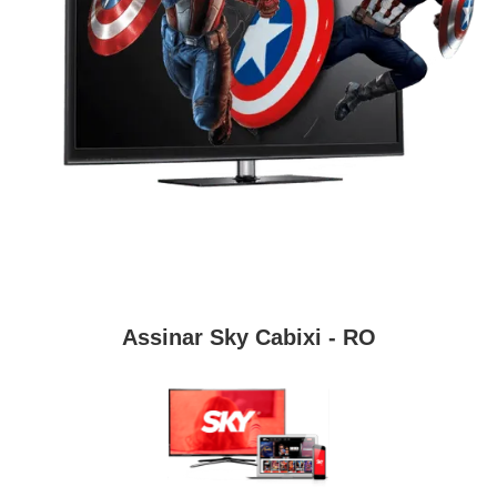
Assinar Sky Cabixi - RO