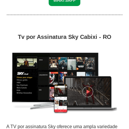
WHATSAPP
Tv por Assinatura Sky Cabixi - RO
A TV por assinatura Sky oferece uma ampla variedade