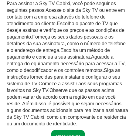
Para assinar a Sky TV Cabixi, você pode seguir os
seguintes passos:Acesse o site da Sky TV ou entre em
contato com a empresa através do telefone de
atendimento ao cliente.Escolha o pacote de TV que
deseja assinar e verifique os preços e as condições de
pagamento.Forneça os seus dados pessoais e os
detalhes da sua assinatura, como o número de telefone
e o endereço de entrega.Escolha um método de
pagamento e conclua a sua assinatura.Aguarde a
entrega do equipamento necessário para acessar a TV,
como o decodificador e os controles remotos.Siga as
instruções fornecidas para instalar e configurar o seu
sistema de TV.Comece a assistir aos seus programas
favoritos na Sky TV.Observe que os passos acima
podem variar de acordo com a região em que você
reside. Além disso, é possível que sejam necessários
alguns documentos adicionais para realizar a assinatura
da Sky TV Cabixi, como um comprovante de residência
ou um documento de identidade.