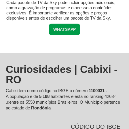
Cada pacote de TV da Sky pode incluir opções adicionais,
como a gravação de programas e o acesso a conteúdos
exclusivos. É importante verificar as opções e preços
disponíveis antes de escolher um pacote de TV da Sky.
WHATSAPP
Curiosidades | Cabixi -
RO
Cabixi tem como código no IBGE o número
1100031
.
A população é de
5 188
habitantes e está no ranking 4268º
,dentre os 5559 municípios Brasileiros. O Município pertence
ao estado de
Rondônia
CÓDIGO DO IBGE