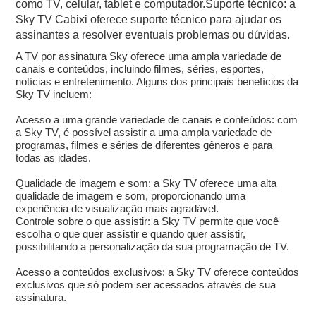
como TV, celular, tablet e computador.Suporte técnico: a
Sky TV Cabixi oferece suporte técnico para ajudar os
assinantes a resolver eventuais problemas ou dúvidas.
A TV por assinatura Sky oferece uma ampla variedade de
canais e conteúdos, incluindo filmes, séries, esportes,
notícias e entretenimento. Alguns dos principais benefícios da
Sky TV incluem:
Acesso a uma grande variedade de canais e conteúdos: com
a Sky TV, é possível assistir a uma ampla variedade de
programas, filmes e séries de diferentes gêneros e para
todas as idades.
Qualidade de imagem e som: a Sky TV oferece uma alta
qualidade de imagem e som, proporcionando uma
experiência de visualização mais agradável.
Controle sobre o que assistir: a Sky TV permite que você
escolha o que quer assistir e quando quer assistir,
possibilitando a personalização da sua programação de TV.
Acesso a conteúdos exclusivos: a Sky TV oferece conteúdos
exclusivos que só podem ser acessados através de sua
assinatura.