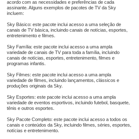
acordo com as necessidades e preferências de cada
assinante. Alguns exemplos de pacotes de TV da Sky
incluem:
Sky Básico: este pacote inclui acesso a uma seleção de
canais de TV básica, incluindo canais de notícias, esportes,
entretenimento e filmes.
Sky Família: este pacote inclui acesso a uma ampla
variedade de canais de TV para toda a família, incluindo
canais de notícias, esportes, entretenimento, filmes e
programas infantis.
Sky Filmes: este pacote inclui acesso a uma ampla
variedade de filmes, incluindo lançamentos, clássicos e
produções originais da Sky.
Sky Esportes: este pacote inclui acesso a uma ampla
variedade de eventos esportivos, incluindo futebol, basquete,
tênis e outros esportes.
Sky Pacote Completo: este pacote inclui acesso a todos os
canais e conteúdos da Sky, incluindo filmes, séries, esportes,
notícias e entretenimento.