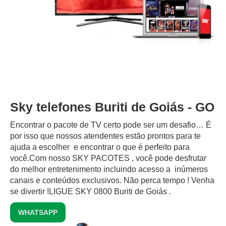
Sky telefones Buriti de Goiás - GO
Encontrar o pacote de TV certo pode ser um desafio… É
por isso que nossos atendentes estão prontos para te
ajuda a escolher e encontrar o que é perfeito para
você.Com nosso SKY PACOTES , você pode desfrutar
do melhor entretenimento incluindo acesso a inúmeros
canais e conteúdos exclusivos.‍ Não perca tempo ! Venha
se divertir !LIGUE SKY 0800 Buriti de Goiás .
WHATSAPP