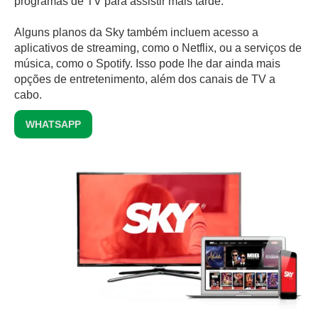
programas de TV para assistir mais tarde.
Alguns planos da Sky também incluem acesso a
aplicativos de streaming, como o Netflix, ou a serviços de
música, como o Spotify. Isso pode lhe dar ainda mais
opções de entretenimento, além dos canais de TV a
cabo.
WHATSAPP