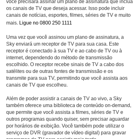
você precisará assinar um plano de assinatura que inclua
os canais de TV que deseja acessar. Isso pode incluir
canais de notícias, esportes, filmes, séries de TV e muito
mais.
Ligue no 0800 250 1111
Uma vez que você assinou um plano de assinatura, a
Sky enviará um receptor de TV para sua casa. Este
receptor é conectado à sua TV e ao cabo de TV ou à
internet, dependendo do método de transmissão
escolhido. O receptor recebe sinais de TV a cabo dos
satélites ou de outras fontes de transmissão e os
transmite para sua TV, permitindo que você assista aos
canais de TV que escolheu.
Além de poder assistir a canais de TV ao vivo, a Sky
também oferece uma biblioteca de conteúdo on-demand,
que permite que você assista a filmes, séries de TV e
outros programas quando quiser, sem precisar aguardar
por horários de exibição. Você também pode utilizar o
serviço de DVR (gravador de vídeo digital) para gravar