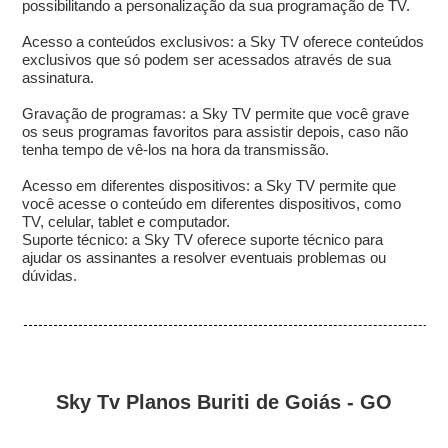
possibilitando a personalização da sua programação de TV.
Acesso a conteúdos exclusivos: a Sky TV oferece conteúdos
exclusivos que só podem ser acessados através de sua
assinatura.
Gravação de programas: a Sky TV permite que você grave
os seus programas favoritos para assistir depois, caso não
tenha tempo de vê-los na hora da transmissão.
Acesso em diferentes dispositivos: a Sky TV permite que
você acesse o conteúdo em diferentes dispositivos, como
TV, celular, tablet e computador.
Suporte técnico: a Sky TV oferece suporte técnico para
ajudar os assinantes a resolver eventuais problemas ou
dúvidas.
Sky Tv Planos Buriti de Goiás - GO