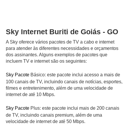
Sky Internet Buriti de Goiás - GO
A Sky oferece vários pacotes de TV a cabo e internet
para atender às diferentes necessidades e orçamentos
dos assinantes. Alguns exemplos de pacotes que
incluem TV e internet são os seguintes:
Sky Pacote
Básico: este pacote inclui acesso a mais de
100 canais de TV, incluindo canais de notícias, esportes,
filmes e entretenimento, além de uma velocidade de
internet de até 10 Mbps.
Sky Pacote
Plus: este pacote inclui mais de 200 canais
de TV, incluindo canais premium, além de uma
velocidade de internet de até 50 Mbps.