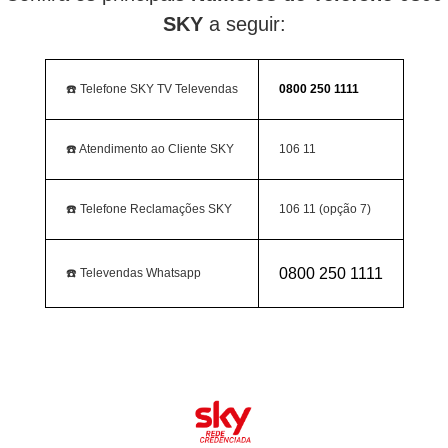
SKY
a seguir:
☎️ Telefone SKY TV Televendas
0800 250 1111
☎️ Atendimento ao Cliente SKY
106 11
☎️ Telefone Reclamações SKY
106 11 (opção 7)
0800 250 1111
☎️ Televendas Whatsapp