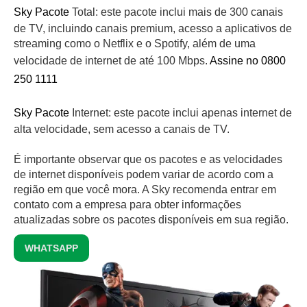
Sky Pacote
Total: este pacote inclui mais de 300 canais
de TV, incluindo canais premium, acesso a aplicativos de
streaming como o Netflix e o Spotify, além de uma
velocidade de internet de até 100 Mbps.
Assine no 0800
250 1111
Sky Pacote
Internet: este pacote inclui apenas internet de
alta velocidade, sem acesso a canais de TV.
É importante observar que os pacotes e as velocidades
de internet disponíveis podem variar de acordo com a
região em que você mora. A Sky recomenda entrar em
contato com a empresa para obter informações
atualizadas sobre os pacotes disponíveis em sua região.
WHATSAPP