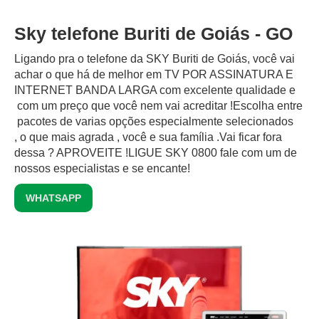
Sky telefone Buriti de Goiás - GO
Ligando pra o telefone da SKY Buriti de Goiás, você vai
achar o que há de melhor em TV POR ASSINATURA E
INTERNET BANDA LARGA com excelente qualidade e
com um preço que você nem vai acreditar !Escolha entre
pacotes de varias opções especialmente selecionados
, o que mais agrada , você e sua família .Vai ficar fora
dessa ? APROVEITE !LIGUE SKY 0800 fale com um de
nossos especialistas e se encante!
WHATSAPP