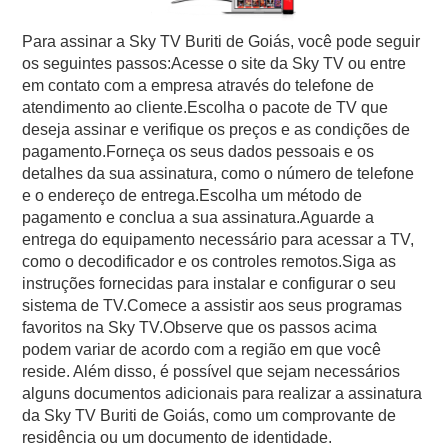
Para assinar a Sky TV Buriti de Goiás, você pode seguir
os seguintes passos:Acesse o site da Sky TV ou entre
em contato com a empresa através do telefone de
atendimento ao cliente.Escolha o pacote de TV que
deseja assinar e verifique os preços e as condições de
pagamento.Forneça os seus dados pessoais e os
detalhes da sua assinatura, como o número de telefone
e o endereço de entrega.Escolha um método de
pagamento e conclua a sua assinatura.Aguarde a
entrega do equipamento necessário para acessar a TV,
como o decodificador e os controles remotos.Siga as
instruções fornecidas para instalar e configurar o seu
sistema de TV.Comece a assistir aos seus programas
favoritos na Sky TV.Observe que os passos acima
podem variar de acordo com a região em que você
reside. Além disso, é possível que sejam necessários
alguns documentos adicionais para realizar a assinatura
da Sky TV Buriti de Goiás, como um comprovante de
residência ou um documento de identidade.