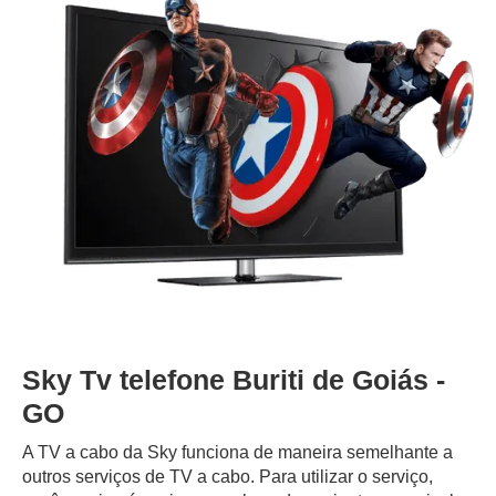
Sky Tv telefone Buriti de Goiás -
GO
A TV a cabo da Sky funciona de maneira semelhante a
outros serviços de TV a cabo. Para utilizar o serviço,