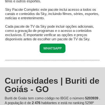
tênis e outros esportes.
Sky Pacote Completo: este pacote inclui acesso a todos os
canais e conteúdos da Sky, incluindo filmes, séries, esportes,
notícias e entretenimento.
Cada pacote de TV da Sky pode incluir opções adicionais,
como a gravação de programas e o acesso a conteúdos
exclusivos. É importante verificar as opções e preços
disponíveis antes de escolher um pacote de TV da Sky.
WHATSAPP
Curiosidades | Buriti de
Goiás - GO
Buriti de Goiás tem como código no IBGE o número
5203939
.
A população é de
2 476
habitantes e está no ranking 5298º