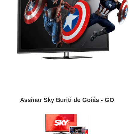
Assinar Sky Buriti de Goiás - GO