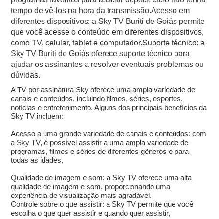
tempo de vê-los na hora da transmissão.Acesso em
diferentes dispositivos: a Sky TV Buriti de Goiás permite
que você acesse o conteúdo em diferentes dispositivos,
como TV, celular, tablet e computador.Suporte técnico: a
Sky TV Buriti de Goiás oferece suporte técnico para
ajudar os assinantes a resolver eventuais problemas ou
dúvidas.
A TV por assinatura Sky oferece uma ampla variedade de
canais e conteúdos, incluindo filmes, séries, esportes,
notícias e entretenimento. Alguns dos principais benefícios da
Sky TV incluem:
Acesso a uma grande variedade de canais e conteúdos: com
a Sky TV, é possível assistir a uma ampla variedade de
programas, filmes e séries de diferentes gêneros e para
todas as idades.
Qualidade de imagem e som: a Sky TV oferece uma alta
qualidade de imagem e som, proporcionando uma
experiência de visualização mais agradável.
Controle sobre o que assistir: a Sky TV permite que você
escolha o que quer assistir e quando quer assistir,