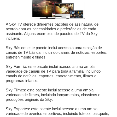
A Sky TV oferece diferentes pacotes de assinatura, de
acordo com as necessidades e preferências de cada
assinante. Alguns exemplos de pacotes de TV da Sky
incluem:
Sky Básico: este pacote inclui acesso a uma seleção de
canais de TV básica, incluindo canais de notícias, esportes,
entretenimento e filmes.
Sky Família: este pacote inclui acesso a uma ampla
variedade de canais de TV para toda a família, incluindo
canais de notícias, esportes, entretenimento, filmes e
programas infantis.
Sky Filmes: este pacote inclui acesso a uma ampla
variedade de filmes, incluindo lançamentos, clássicos e
produções originais da Sky.
Sky Esportes: este pacote inclui acesso a uma ampla
variedade de eventos esportivos, incluindo futebol, basquete,