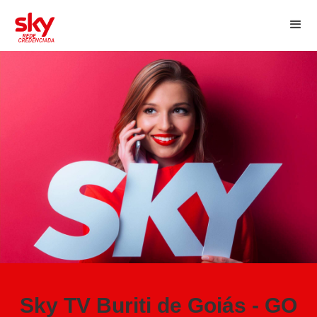
Sky TV Buriti de Goiás - GO