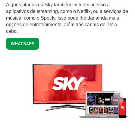
Alguns planos da Sky também incluem acesso a
aplicativos de streaming, como o Netflix, ou a serviços de
música, como o Spotify. Isso pode lhe dar ainda mais
opções de entretenimento, além dos canais de TV a
cabo.
WHATSAPP