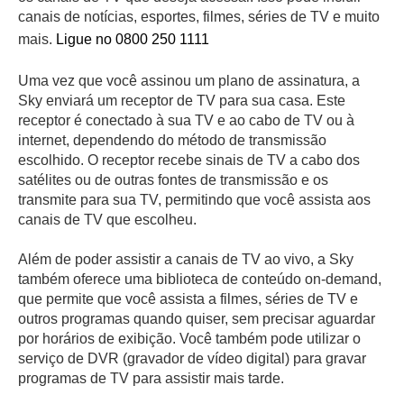
canais de notícias, esportes, filmes, séries de TV e muito
mais.
Ligue no 0800 250 1111
Uma vez que você assinou um plano de assinatura, a
Sky enviará um receptor de TV para sua casa. Este
receptor é conectado à sua TV e ao cabo de TV ou à
internet, dependendo do método de transmissão
escolhido. O receptor recebe sinais de TV a cabo dos
satélites ou de outras fontes de transmissão e os
transmite para sua TV, permitindo que você assista aos
canais de TV que escolheu.
Além de poder assistir a canais de TV ao vivo, a Sky
também oferece uma biblioteca de conteúdo on-demand,
que permite que você assista a filmes, séries de TV e
outros programas quando quiser, sem precisar aguardar
por horários de exibição. Você também pode utilizar o
serviço de DVR (gravador de vídeo digital) para gravar
programas de TV para assistir mais tarde.