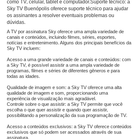
como TV, celular, tablet e computador.Suporte técnico: a
Sky TV Buenópolis oferece suporte técnico para ajudar
os assinantes a resolver eventuais problemas ou
dúvidas.
A TV por assinatura Sky oferece uma ampla variedade de
canais e conteúdos, incluindo filmes, séries, esportes,
notícias e entretenimento. Alguns dos principais benefícios da
Sky TV incluem:
Acesso a uma grande variedade de canais e conteúdos: com
a Sky TV, é possível assistir a uma ampla variedade de
programas, filmes e séries de diferentes gêneros e para
todas as idades.
Qualidade de imagem e som: a Sky TV oferece uma alta
qualidade de imagem e som, proporcionando uma
experiência de visualização mais agradável.
Controle sobre o que assistir: a Sky TV permite que você
escolha o que quer assistir e quando quer assistir,
possibilitando a personalização da sua programação de TV.
Acesso a conteúdos exclusivos: a Sky TV oferece conteúdos
exclusivos que só podem ser acessados através de sua
assinatura.