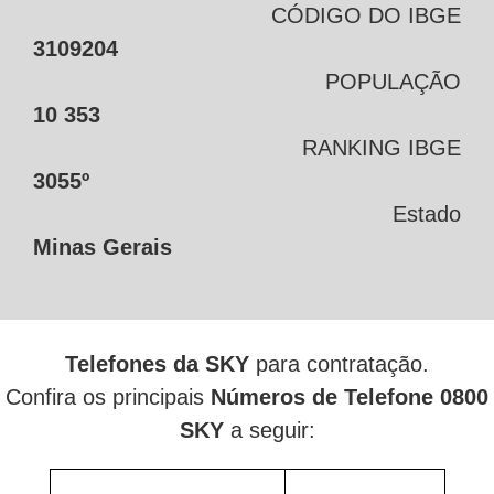
CÓDIGO DO IBGE
3109204
POPULAÇÃO
10 353
RANKING IBGE
3055º
Estado
Minas Gerais
Telefones da SKY
para contratação.
Confira os principais
Números de Telefone 0800
SKY
a seguir: