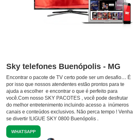
Sky telefones Buenópolis - MG
Encontrar o pacote de TV certo pode ser um desafio… É
por isso que nossos atendentes estão prontos para te
ajuda a escolher e encontrar o que é perfeito para
você.Com nosso SKY PACOTES , você pode desfrutar
do melhor entretenimento incluindo acesso a inúmeros
canais e conteúdos exclusivos.‍ Não perca tempo ! Venha
se divertir !LIGUE SKY 0800 Buenópolis .
WHATSAPP