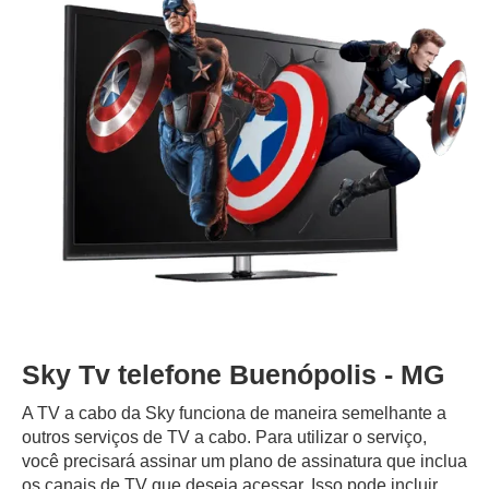
Sky Tv telefone Buenópolis - MG
A TV a cabo da Sky funciona de maneira semelhante a
outros serviços de TV a cabo. Para utilizar o serviço,
você precisará assinar um plano de assinatura que inclua
os canais de TV que deseja acessar. Isso pode incluir