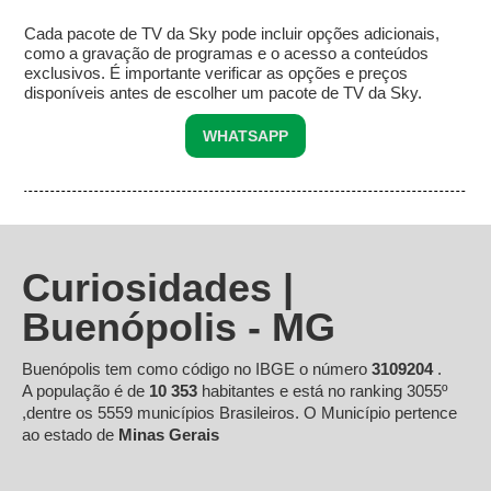
Cada pacote de TV da Sky pode incluir opções adicionais,
como a gravação de programas e o acesso a conteúdos
exclusivos. É importante verificar as opções e preços
disponíveis antes de escolher um pacote de TV da Sky.
WHATSAPP
Curiosidades |
Buenópolis - MG
Buenópolis tem como código no IBGE o número
3109204
.
A população é de
10 353
habitantes e está no ranking 3055º
,dentre os 5559 municípios Brasileiros. O Município pertence
ao estado de
Minas Gerais