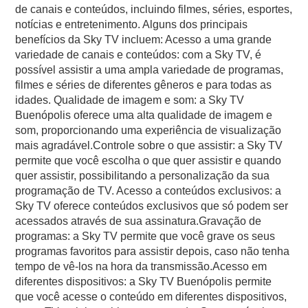
de canais e conteúdos, incluindo filmes, séries, esportes,
notícias e entretenimento. Alguns dos principais
benefícios da Sky TV incluem: Acesso a uma grande
variedade de canais e conteúdos: com a Sky TV, é
possível assistir a uma ampla variedade de programas,
filmes e séries de diferentes gêneros e para todas as
idades. Qualidade de imagem e som: a Sky TV
Buenópolis oferece uma alta qualidade de imagem e
som, proporcionando uma experiência de visualização
mais agradável.Controle sobre o que assistir: a Sky TV
permite que você escolha o que quer assistir e quando
quer assistir, possibilitando a personalização da sua
programação de TV. Acesso a conteúdos exclusivos: a
Sky TV oferece conteúdos exclusivos que só podem ser
acessados através de sua assinatura.Gravação de
programas: a Sky TV permite que você grave os seus
programas favoritos para assistir depois, caso não tenha
tempo de vê-los na hora da transmissão.Acesso em
diferentes dispositivos: a Sky TV Buenópolis permite
que você acesse o conteúdo em diferentes dispositivos,