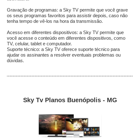
Gravação de programas: a Sky TV permite que você grave
os seus programas favoritos para assistir depois, caso não
tenha tempo de vê-los na hora da transmissão.
Acesso em diferentes dispositivos: a Sky TV permite que
você acesse o conteúdo em diferentes dispositivos, como
TV, celular, tablet e computador.
Suporte técnico: a Sky TV oferece suporte técnico para
ajudar os assinantes a resolver eventuais problemas ou
dúvidas.
Sky Tv Planos Buenópolis - MG