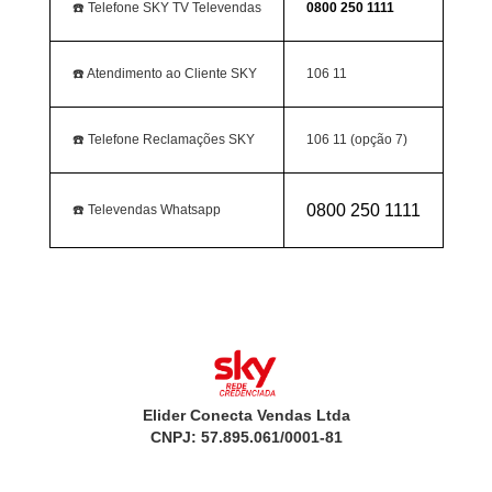
☎️ Telefone SKY TV Televendas
0800 250 1111
☎️ Atendimento ao Cliente SKY
106 11
☎️ Telefone Reclamações SKY
106 11 (opção 7)
0800 250 1111
☎️ Televendas Whatsapp
Elider Conecta Vendas Ltda
CNPJ: 57.895.061/0001-81