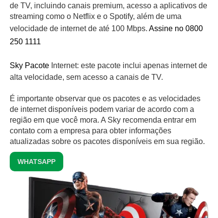
de TV, incluindo canais premium, acesso a aplicativos de
streaming como o Netflix e o Spotify, além de uma
velocidade de internet de até 100 Mbps.
Assine no 0800
250 1111
Sky Pacote
Internet: este pacote inclui apenas internet de
alta velocidade, sem acesso a canais de TV.
É importante observar que os pacotes e as velocidades
de internet disponíveis podem variar de acordo com a
região em que você mora. A Sky recomenda entrar em
contato com a empresa para obter informações
atualizadas sobre os pacotes disponíveis em sua região.
WHATSAPP