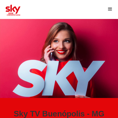
Sky TV Buenópolis - MG