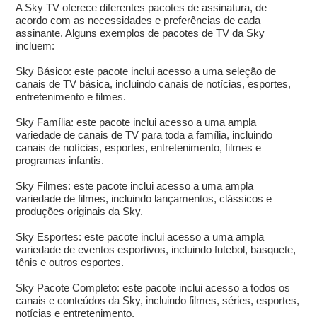
A Sky TV oferece diferentes pacotes de assinatura, de
acordo com as necessidades e preferências de cada
assinante. Alguns exemplos de pacotes de TV da Sky
incluem:
Sky Básico: este pacote inclui acesso a uma seleção de
canais de TV básica, incluindo canais de notícias, esportes,
entretenimento e filmes.
Sky Família: este pacote inclui acesso a uma ampla
variedade de canais de TV para toda a família, incluindo
canais de notícias, esportes, entretenimento, filmes e
programas infantis.
Sky Filmes: este pacote inclui acesso a uma ampla
variedade de filmes, incluindo lançamentos, clássicos e
produções originais da Sky.
Sky Esportes: este pacote inclui acesso a uma ampla
variedade de eventos esportivos, incluindo futebol, basquete,
tênis e outros esportes.
Sky Pacote Completo: este pacote inclui acesso a todos os
canais e conteúdos da Sky, incluindo filmes, séries, esportes,
notícias e entretenimento.