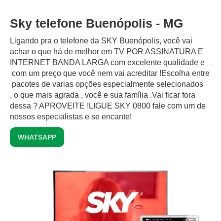
Sky telefone Buenópolis - MG
Ligando pra o telefone da SKY Buenópolis, você vai
achar o que há de melhor em TV POR ASSINATURA E
INTERNET BANDA LARGA com excelente qualidade e
com um preço que você nem vai acreditar !Escolha entre
pacotes de varias opções especialmente selecionados
, o que mais agrada , você e sua família .Vai ficar fora
dessa ? APROVEITE !LIGUE SKY 0800 fale com um de
nossos especialistas e se encante!
WHATSAPP