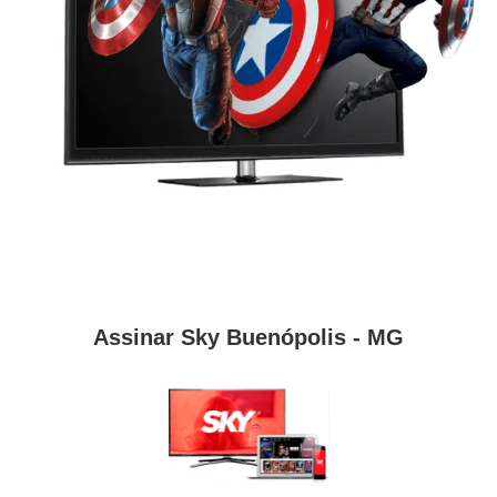
Assinar Sky Buenópolis - MG