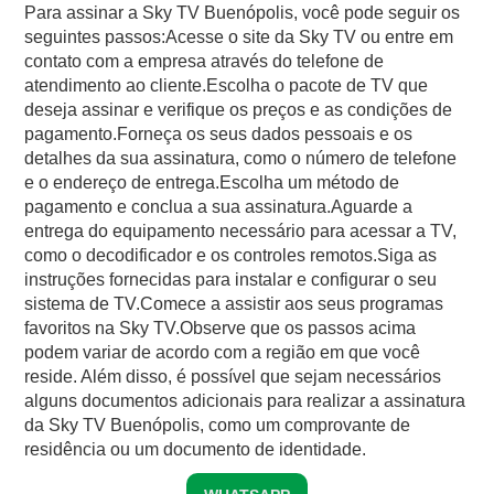
Para assinar a Sky TV Buenópolis, você pode seguir os
seguintes passos:Acesse o site da Sky TV ou entre em
contato com a empresa através do telefone de
atendimento ao cliente.Escolha o pacote de TV que
deseja assinar e verifique os preços e as condições de
pagamento.Forneça os seus dados pessoais e os
detalhes da sua assinatura, como o número de telefone
e o endereço de entrega.Escolha um método de
pagamento e conclua a sua assinatura.Aguarde a
entrega do equipamento necessário para acessar a TV,
como o decodificador e os controles remotos.Siga as
instruções fornecidas para instalar e configurar o seu
sistema de TV.Comece a assistir aos seus programas
favoritos na Sky TV.Observe que os passos acima
podem variar de acordo com a região em que você
reside. Além disso, é possível que sejam necessários
alguns documentos adicionais para realizar a assinatura
da Sky TV Buenópolis, como um comprovante de
residência ou um documento de identidade.