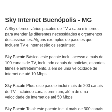
Sky Internet Buenópolis - MG
A Sky oferece vários pacotes de TV a cabo e internet
para atender às diferentes necessidades e orçamentos
dos assinantes. Alguns exemplos de pacotes que
incluem TV e internet são os seguintes:
Sky Pacote
Básico: este pacote inclui acesso a mais de
100 canais de TV, incluindo canais de notícias, esportes,
filmes e entretenimento, além de uma velocidade de
internet de até 10 Mbps.
Sky Pacote
Plus: este pacote inclui mais de 200 canais
de TV, incluindo canais premium, além de uma
velocidade de internet de até 50 Mbps.
Sky Pacote
Total: este pacote inclui mais de 300 canais