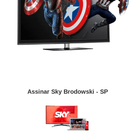
Assinar Sky Brodowski - SP