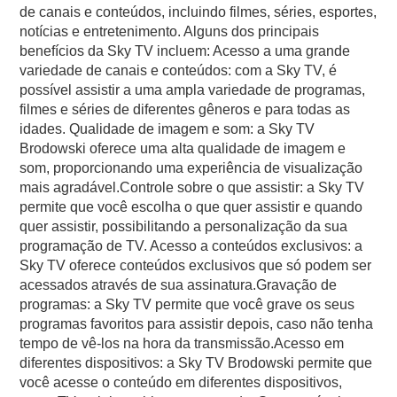
de canais e conteúdos, incluindo filmes, séries, esportes,
notícias e entretenimento. Alguns dos principais
benefícios da Sky TV incluem: Acesso a uma grande
variedade de canais e conteúdos: com a Sky TV, é
possível assistir a uma ampla variedade de programas,
filmes e séries de diferentes gêneros e para todas as
idades. Qualidade de imagem e som: a Sky TV
Brodowski oferece uma alta qualidade de imagem e
som, proporcionando uma experiência de visualização
mais agradável.Controle sobre o que assistir: a Sky TV
permite que você escolha o que quer assistir e quando
quer assistir, possibilitando a personalização da sua
programação de TV. Acesso a conteúdos exclusivos: a
Sky TV oferece conteúdos exclusivos que só podem ser
acessados através de sua assinatura.Gravação de
programas: a Sky TV permite que você grave os seus
programas favoritos para assistir depois, caso não tenha
tempo de vê-los na hora da transmissão.Acesso em
diferentes dispositivos: a Sky TV Brodowski permite que
você acesse o conteúdo em diferentes dispositivos,