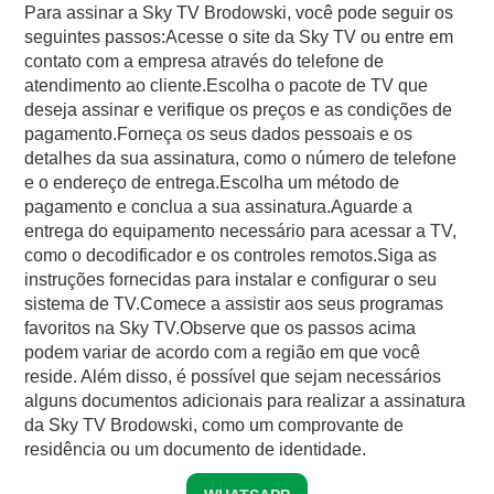
Para assinar a Sky TV Brodowski, você pode seguir os
seguintes passos:Acesse o site da Sky TV ou entre em
contato com a empresa através do telefone de
atendimento ao cliente.Escolha o pacote de TV que
deseja assinar e verifique os preços e as condições de
pagamento.Forneça os seus dados pessoais e os
detalhes da sua assinatura, como o número de telefone
e o endereço de entrega.Escolha um método de
pagamento e conclua a sua assinatura.Aguarde a
entrega do equipamento necessário para acessar a TV,
como o decodificador e os controles remotos.Siga as
instruções fornecidas para instalar e configurar o seu
sistema de TV.Comece a assistir aos seus programas
favoritos na Sky TV.Observe que os passos acima
podem variar de acordo com a região em que você
reside. Além disso, é possível que sejam necessários
alguns documentos adicionais para realizar a assinatura
da Sky TV Brodowski, como um comprovante de
residência ou um documento de identidade.