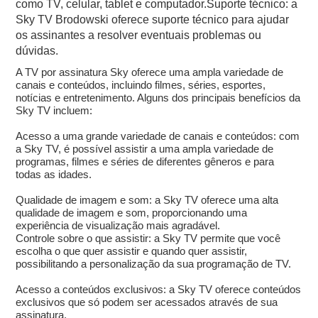
como TV, celular, tablet e computador.Suporte técnico: a
Sky TV Brodowski oferece suporte técnico para ajudar
os assinantes a resolver eventuais problemas ou
dúvidas.
A TV por assinatura Sky oferece uma ampla variedade de
canais e conteúdos, incluindo filmes, séries, esportes,
notícias e entretenimento. Alguns dos principais benefícios da
Sky TV incluem:
Acesso a uma grande variedade de canais e conteúdos: com
a Sky TV, é possível assistir a uma ampla variedade de
programas, filmes e séries de diferentes gêneros e para
todas as idades.
Qualidade de imagem e som: a Sky TV oferece uma alta
qualidade de imagem e som, proporcionando uma
experiência de visualização mais agradável.
Controle sobre o que assistir: a Sky TV permite que você
escolha o que quer assistir e quando quer assistir,
possibilitando a personalização da sua programação de TV.
Acesso a conteúdos exclusivos: a Sky TV oferece conteúdos
exclusivos que só podem ser acessados através de sua
assinatura.