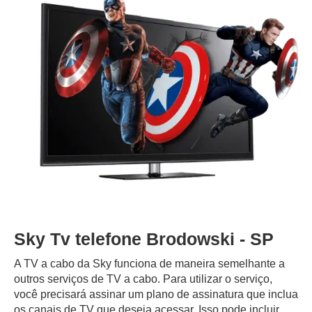
Sky Tv telefone Brodowski - SP
A TV a cabo da Sky funciona de maneira semelhante a
outros serviços de TV a cabo. Para utilizar o serviço,
você precisará assinar um plano de assinatura que inclua
os canais de TV que deseja acessar. Isso pode incluir