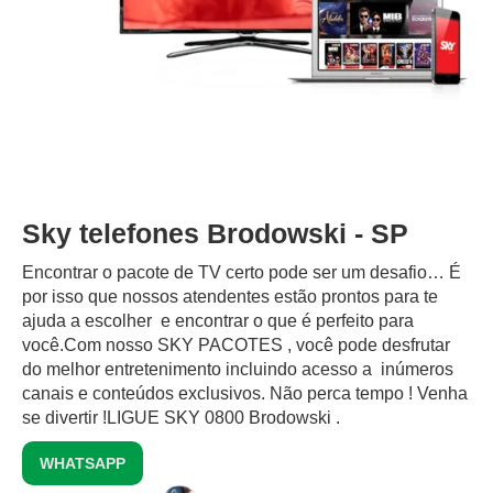
Sky telefones Brodowski - SP
Encontrar o pacote de TV certo pode ser um desafio… É
por isso que nossos atendentes estão prontos para te
ajuda a escolher e encontrar o que é perfeito para
você.Com nosso SKY PACOTES , você pode desfrutar
do melhor entretenimento incluindo acesso a inúmeros
canais e conteúdos exclusivos.‍ Não perca tempo ! Venha
se divertir !LIGUE SKY 0800 Brodowski .
WHATSAPP