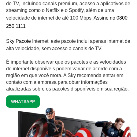
de TV, incluindo canais premium, acesso a aplicativos de
streaming como o Netflix e o Spotify, além de uma
velocidade de internet de até 100 Mbps.
Assine no 0800
250 1111
Sky Pacote
Internet: este pacote inclui apenas internet de
alta velocidade, sem acesso a canais de TV.
É importante observar que os pacotes e as velocidades
de internet disponíveis podem variar de acordo com a
região em que você mora. A Sky recomenda entrar em
contato com a empresa para obter informações
atualizadas sobre os pacotes disponíveis em sua região.
WHATSAPP