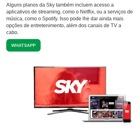
Alguns planos da Sky também incluem acesso a
aplicativos de streaming, como o Netflix, ou a serviços de
música, como o Spotify. Isso pode lhe dar ainda mais
opções de entretenimento, além dos canais de TV a
cabo.
WHATSAPP