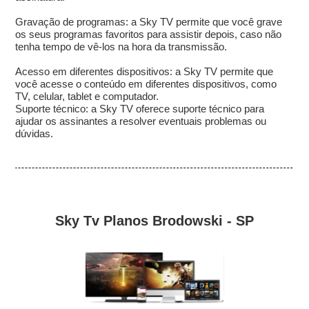
Gravação de programas: a Sky TV permite que você grave
os seus programas favoritos para assistir depois, caso não
tenha tempo de vê-los na hora da transmissão.
Acesso em diferentes dispositivos: a Sky TV permite que
você acesse o conteúdo em diferentes dispositivos, como
TV, celular, tablet e computador.
Suporte técnico: a Sky TV oferece suporte técnico para
ajudar os assinantes a resolver eventuais problemas ou
dúvidas.
Sky Tv Planos Brodowski - SP