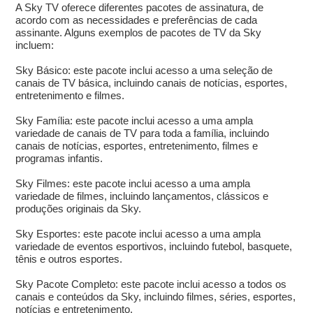
A Sky TV oferece diferentes pacotes de assinatura, de
acordo com as necessidades e preferências de cada
assinante. Alguns exemplos de pacotes de TV da Sky
incluem:
Sky Básico: este pacote inclui acesso a uma seleção de
canais de TV básica, incluindo canais de notícias, esportes,
entretenimento e filmes.
Sky Família: este pacote inclui acesso a uma ampla
variedade de canais de TV para toda a família, incluindo
canais de notícias, esportes, entretenimento, filmes e
programas infantis.
Sky Filmes: este pacote inclui acesso a uma ampla
variedade de filmes, incluindo lançamentos, clássicos e
produções originais da Sky.
Sky Esportes: este pacote inclui acesso a uma ampla
variedade de eventos esportivos, incluindo futebol, basquete,
tênis e outros esportes.
Sky Pacote Completo: este pacote inclui acesso a todos os
canais e conteúdos da Sky, incluindo filmes, séries, esportes,
notícias e entretenimento.