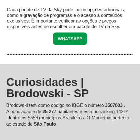
Cada pacote de TV da Sky pode incluir opções adicionais,
como a gravação de programas e o acesso a conteúdos
exclusivos. É importante verificar as opções e preços
disponíveis antes de escolher um pacote de TV da Sky.
WHATSAPP
Curiosidades |
Brodowski - SP
Brodowski tem como código no IBGE o número
3507803
.
A população é de
25 277
habitantes e está no ranking 1421º
,dentre os 5559 municípios Brasileiros. O Município pertence
ao estado de
São Paulo