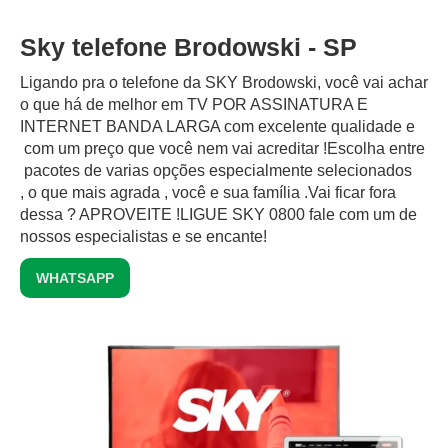
Sky telefone Brodowski - SP
Ligando pra o telefone da SKY Brodowski, você vai achar
o que há de melhor em TV POR ASSINATURA E
INTERNET BANDA LARGA com excelente qualidade e
com um preço que você nem vai acreditar !Escolha entre
pacotes de varias opções especialmente selecionados
, o que mais agrada , você e sua família .Vai ficar fora
dessa ? APROVEITE !LIGUE SKY 0800 fale com um de
nossos especialistas e se encante!
WHATSAPP