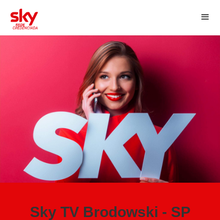
Sky TV Brodowski - SP