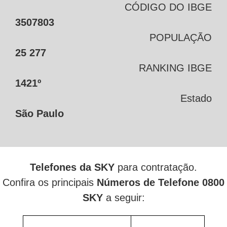
CÓDIGO DO IBGE
3507803
POPULAÇÃO
25 277
RANKING IBGE
1421º
Estado
São Paulo
Telefones da SKY
para contratação.
Confira os principais
Números de Telefone 0800
SKY
a seguir: