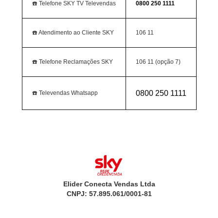
☎️ Telefone SKY TV Televendas
0800 250 1111
☎️ Atendimento ao Cliente SKY
106 11
☎️ Telefone Reclamações SKY
106 11 (opção 7)
0800 250 1111
☎️ Televendas Whatsapp
Elider Conecta Vendas Ltda
CNPJ: 57.895.061/0001-81