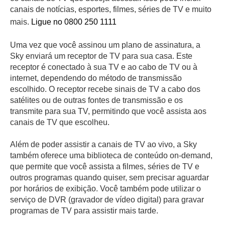
canais de notícias, esportes, filmes, séries de TV e muito
mais.
Ligue no 0800 250 1111
Uma vez que você assinou um plano de assinatura, a
Sky enviará um receptor de TV para sua casa. Este
receptor é conectado à sua TV e ao cabo de TV ou à
internet, dependendo do método de transmissão
escolhido. O receptor recebe sinais de TV a cabo dos
satélites ou de outras fontes de transmissão e os
transmite para sua TV, permitindo que você assista aos
canais de TV que escolheu.
Além de poder assistir a canais de TV ao vivo, a Sky
também oferece uma biblioteca de conteúdo on-demand,
que permite que você assista a filmes, séries de TV e
outros programas quando quiser, sem precisar aguardar
por horários de exibição. Você também pode utilizar o
serviço de DVR (gravador de vídeo digital) para gravar
programas de TV para assistir mais tarde.