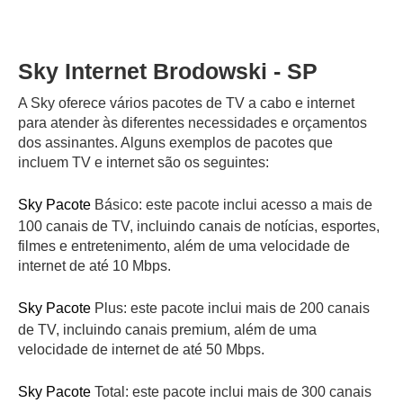
Sky Internet Brodowski - SP
A Sky oferece vários pacotes de TV a cabo e internet
para atender às diferentes necessidades e orçamentos
dos assinantes. Alguns exemplos de pacotes que
incluem TV e internet são os seguintes:
Sky Pacote
Básico: este pacote inclui acesso a mais de
100 canais de TV, incluindo canais de notícias, esportes,
filmes e entretenimento, além de uma velocidade de
internet de até 10 Mbps.
Sky Pacote
Plus: este pacote inclui mais de 200 canais
de TV, incluindo canais premium, além de uma
velocidade de internet de até 50 Mbps.
Sky Pacote
Total: este pacote inclui mais de 300 canais